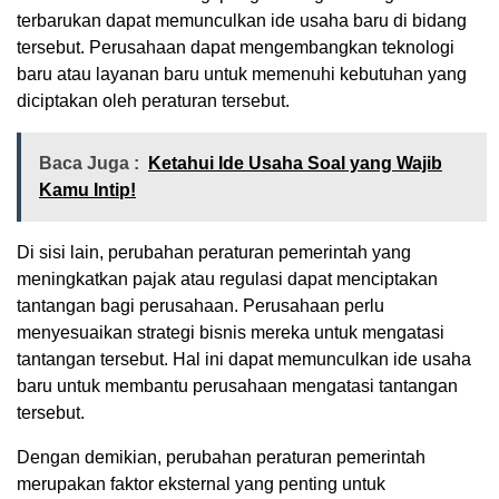
terbarukan dapat memunculkan ide usaha baru di bidang
tersebut. Perusahaan dapat mengembangkan teknologi
baru atau layanan baru untuk memenuhi kebutuhan yang
diciptakan oleh peraturan tersebut.
Baca Juga :
Ketahui Ide Usaha Soal yang Wajib
Kamu Intip!
Di sisi lain, perubahan peraturan pemerintah yang
meningkatkan pajak atau regulasi dapat menciptakan
tantangan bagi perusahaan. Perusahaan perlu
menyesuaikan strategi bisnis mereka untuk mengatasi
tantangan tersebut. Hal ini dapat memunculkan ide usaha
baru untuk membantu perusahaan mengatasi tantangan
tersebut.
Dengan demikian, perubahan peraturan pemerintah
merupakan faktor eksternal yang penting untuk