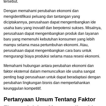
tersebut.
Dengan memahami perubahan ekonomi dan
mengidentifikasi peluang dan tantangan yang
diciptakannya, perusahaan dapat mengembangkan ide
usaha baru yang inovatif dan berpotensi sukses. Misalnya,
perusahaan dapat mengembangkan produk dan layanan
baru yang memenuhi kebutuhan konsumen yang lebih
mampu selama masa pertumbuhan ekonomi. Atau,
perusahaan dapat mengembangkan cara baru untuk
mengurangi biaya produksi selama masa resesi ekonomi.
Memahami hubungan antara perubahan ekonomi dan
faktor eksternal dalam memunculkan ide usaha sangat
penting bagi perusahaan untuk dapat beradaptasi dengan
perubahan lingkungan bisnis dan mempertahankan
keunggulan kompetitif.
Pertanyaan Umum Tentang Faktor