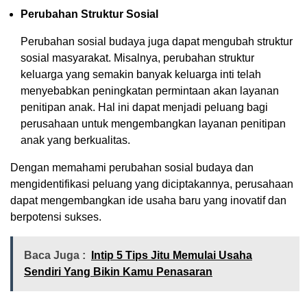
Perubahan Struktur Sosial
Perubahan sosial budaya juga dapat mengubah struktur
sosial masyarakat. Misalnya, perubahan struktur
keluarga yang semakin banyak keluarga inti telah
menyebabkan peningkatan permintaan akan layanan
penitipan anak. Hal ini dapat menjadi peluang bagi
perusahaan untuk mengembangkan layanan penitipan
anak yang berkualitas.
Dengan memahami perubahan sosial budaya dan
mengidentifikasi peluang yang diciptakannya, perusahaan
dapat mengembangkan ide usaha baru yang inovatif dan
berpotensi sukses.
Baca Juga :
Intip 5 Tips Jitu Memulai Usaha
Sendiri Yang Bikin Kamu Penasaran