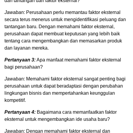
dan tantangan dari faktor eksternal?
Jawaban:
Perusahaan perlu memantau faktor eksternal
secara terus menerus untuk mengidentifikasi peluang dan
tantangan baru. Dengan memahami faktor eksternal,
perusahaan dapat membuat keputusan yang lebih baik
tentang cara mengembangkan dan memasarkan produk
dan layanan mereka.
Pertanyaan 3:
Apa manfaat memahami faktor eksternal
bagi perusahaan?
Jawaban:
Memahami faktor eksternal sangat penting bagi
perusahaan untuk dapat beradaptasi dengan perubahan
lingkungan bisnis dan mempertahankan keunggulan
kompetitif.
Pertanyaan 4:
Bagaimana cara memanfaatkan faktor
eksternal untuk mengembangkan ide usaha baru?
Jawaban:
Dengan memahami faktor eksternal dan