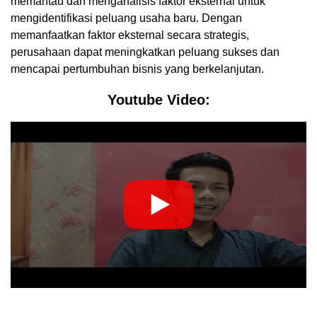
memantau dan menganalisis faktor eksternal untuk
mengidentifikasi peluang usaha baru. Dengan
memanfaatkan faktor eksternal secara strategis,
perusahaan dapat meningkatkan peluang sukses dan
mencapai pertumbuhan bisnis yang berkelanjutan.
Youtube Video: