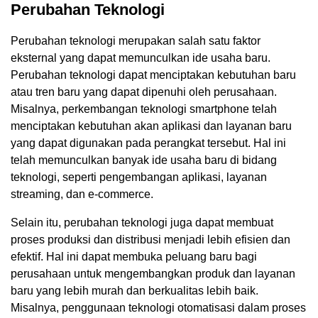
Perubahan Teknologi
Perubahan teknologi merupakan salah satu faktor
eksternal yang dapat memunculkan ide usaha baru.
Perubahan teknologi dapat menciptakan kebutuhan baru
atau tren baru yang dapat dipenuhi oleh perusahaan.
Misalnya, perkembangan teknologi smartphone telah
menciptakan kebutuhan akan aplikasi dan layanan baru
yang dapat digunakan pada perangkat tersebut. Hal ini
telah memunculkan banyak ide usaha baru di bidang
teknologi, seperti pengembangan aplikasi, layanan
streaming, dan e-commerce.
Selain itu, perubahan teknologi juga dapat membuat
proses produksi dan distribusi menjadi lebih efisien dan
efektif. Hal ini dapat membuka peluang baru bagi
perusahaan untuk mengembangkan produk dan layanan
baru yang lebih murah dan berkualitas lebih baik.
Misalnya, penggunaan teknologi otomatisasi dalam proses