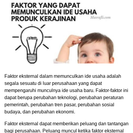
Faktor eksternal dalam memunculkan ide usaha adalah
segala sesuatu di luar perusahaan yang dapat
mempengaruhi munculnya ide usaha baru. Faktor-faktor ini
dapat berupa perubahan teknologi, perubahan peraturan
pemerintah, perubahan tren pasar, perubahan sosial
budaya, dan perubahan ekonomi.
Faktor eksternal dapat memberikan peluang dan tantangan
bagi perusahaan. Peluang muncul ketika faktor eksternal