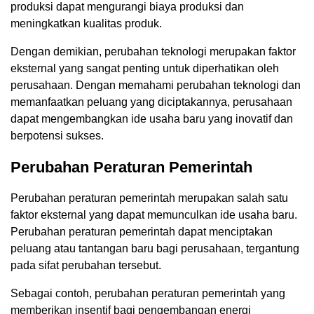
produksi dapat mengurangi biaya produksi dan
meningkatkan kualitas produk.
Dengan demikian, perubahan teknologi merupakan faktor
eksternal yang sangat penting untuk diperhatikan oleh
perusahaan. Dengan memahami perubahan teknologi dan
memanfaatkan peluang yang diciptakannya, perusahaan
dapat mengembangkan ide usaha baru yang inovatif dan
berpotensi sukses.
Perubahan Peraturan Pemerintah
Perubahan peraturan pemerintah merupakan salah satu
faktor eksternal yang dapat memunculkan ide usaha baru.
Perubahan peraturan pemerintah dapat menciptakan
peluang atau tantangan baru bagi perusahaan, tergantung
pada sifat perubahan tersebut.
Sebagai contoh, perubahan peraturan pemerintah yang
memberikan insentif bagi pengembangan energi