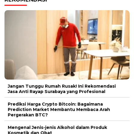
Jangan Tunggu Rumah Rusak! Ini Rekomendasi
Jasa Anti Rayap Surabaya yang Profesional
Prediksi Harga Crypto Bitcoin: Bagaimana
Prediction Market Membantu Membaca Arah
Pergerakan BTC?
Mengenal Jenis-jenis Alkohol dalam Produk
Kosmetik dan Obat