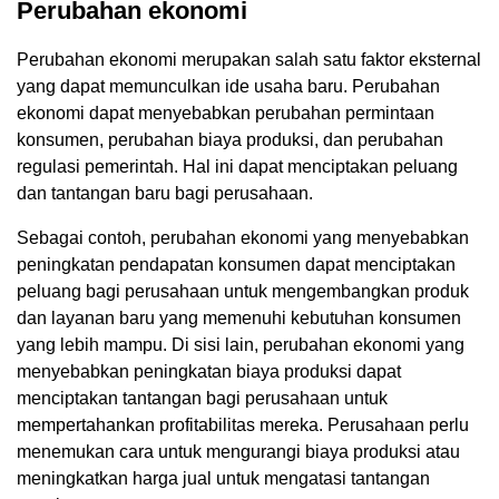
Perubahan ekonomi
Perubahan ekonomi merupakan salah satu faktor eksternal
yang dapat memunculkan ide usaha baru. Perubahan
ekonomi dapat menyebabkan perubahan permintaan
konsumen, perubahan biaya produksi, dan perubahan
regulasi pemerintah. Hal ini dapat menciptakan peluang
dan tantangan baru bagi perusahaan.
Sebagai contoh, perubahan ekonomi yang menyebabkan
peningkatan pendapatan konsumen dapat menciptakan
peluang bagi perusahaan untuk mengembangkan produk
dan layanan baru yang memenuhi kebutuhan konsumen
yang lebih mampu. Di sisi lain, perubahan ekonomi yang
menyebabkan peningkatan biaya produksi dapat
menciptakan tantangan bagi perusahaan untuk
mempertahankan profitabilitas mereka. Perusahaan perlu
menemukan cara untuk mengurangi biaya produksi atau
meningkatkan harga jual untuk mengatasi tantangan