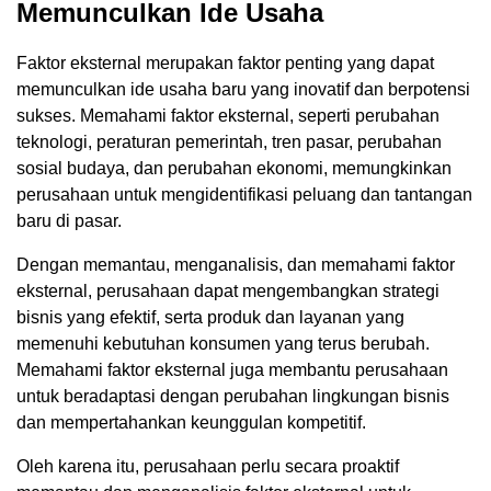
Memunculkan Ide Usaha
Faktor eksternal merupakan faktor penting yang dapat
memunculkan ide usaha baru yang inovatif dan berpotensi
sukses. Memahami faktor eksternal, seperti perubahan
teknologi, peraturan pemerintah, tren pasar, perubahan
sosial budaya, dan perubahan ekonomi, memungkinkan
perusahaan untuk mengidentifikasi peluang dan tantangan
baru di pasar.
Dengan memantau, menganalisis, dan memahami faktor
eksternal, perusahaan dapat mengembangkan strategi
bisnis yang efektif, serta produk dan layanan yang
memenuhi kebutuhan konsumen yang terus berubah.
Memahami faktor eksternal juga membantu perusahaan
untuk beradaptasi dengan perubahan lingkungan bisnis
dan mempertahankan keunggulan kompetitif.
Oleh karena itu, perusahaan perlu secara proaktif