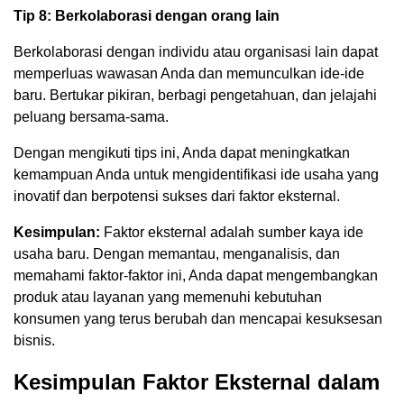
Tip 8: Berkolaborasi dengan orang lain
Berkolaborasi dengan individu atau organisasi lain dapat
memperluas wawasan Anda dan memunculkan ide-ide
baru. Bertukar pikiran, berbagi pengetahuan, dan jelajahi
peluang bersama-sama.
Dengan mengikuti tips ini, Anda dapat meningkatkan
kemampuan Anda untuk mengidentifikasi ide usaha yang
inovatif dan berpotensi sukses dari faktor eksternal.
Kesimpulan:
Faktor eksternal adalah sumber kaya ide
usaha baru. Dengan memantau, menganalisis, dan
memahami faktor-faktor ini, Anda dapat mengembangkan
produk atau layanan yang memenuhi kebutuhan
konsumen yang terus berubah dan mencapai kesuksesan
bisnis.
Kesimpulan Faktor Eksternal dalam