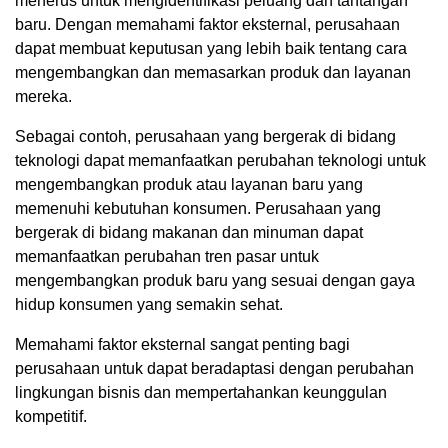
menerus untuk mengidentifikasi peluang dan tantangan
baru. Dengan memahami faktor eksternal, perusahaan
dapat membuat keputusan yang lebih baik tentang cara
mengembangkan dan memasarkan produk dan layanan
mereka.
Sebagai contoh, perusahaan yang bergerak di bidang
teknologi dapat memanfaatkan perubahan teknologi untuk
mengembangkan produk atau layanan baru yang
memenuhi kebutuhan konsumen. Perusahaan yang
bergerak di bidang makanan dan minuman dapat
memanfaatkan perubahan tren pasar untuk
mengembangkan produk baru yang sesuai dengan gaya
hidup konsumen yang semakin sehat.
Memahami faktor eksternal sangat penting bagi
perusahaan untuk dapat beradaptasi dengan perubahan
lingkungan bisnis dan mempertahankan keunggulan
kompetitif.