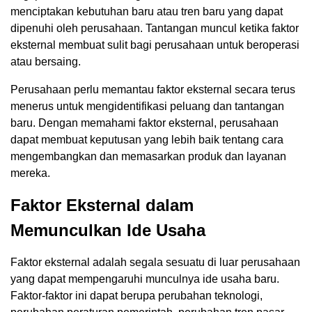
menciptakan kebutuhan baru atau tren baru yang dapat
dipenuhi oleh perusahaan. Tantangan muncul ketika faktor
eksternal membuat sulit bagi perusahaan untuk beroperasi
atau bersaing.
Perusahaan perlu memantau faktor eksternal secara terus
menerus untuk mengidentifikasi peluang dan tantangan
baru. Dengan memahami faktor eksternal, perusahaan
dapat membuat keputusan yang lebih baik tentang cara
mengembangkan dan memasarkan produk dan layanan
mereka.
Faktor Eksternal dalam
Memunculkan Ide Usaha
Faktor eksternal adalah segala sesuatu di luar perusahaan
yang dapat mempengaruhi munculnya ide usaha baru.
Faktor-faktor ini dapat berupa perubahan teknologi,