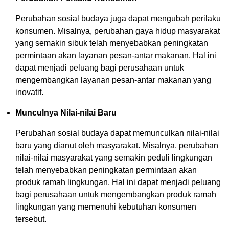
Perubahan sosial budaya juga dapat mengubah perilaku
konsumen. Misalnya, perubahan gaya hidup masyarakat
yang semakin sibuk telah menyebabkan peningkatan
permintaan akan layanan pesan-antar makanan. Hal ini
dapat menjadi peluang bagi perusahaan untuk
mengembangkan layanan pesan-antar makanan yang
inovatif.
Munculnya Nilai-nilai Baru
Perubahan sosial budaya dapat memunculkan nilai-nilai
baru yang dianut oleh masyarakat. Misalnya, perubahan
nilai-nilai masyarakat yang semakin peduli lingkungan
telah menyebabkan peningkatan permintaan akan
produk ramah lingkungan. Hal ini dapat menjadi peluang
bagi perusahaan untuk mengembangkan produk ramah
lingkungan yang memenuhi kebutuhan konsumen
tersebut.