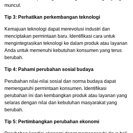
muncul.
Tip 3: Perhatikan perkembangan teknologi
Kemajuan teknologi dapat merevolusi industri dan
menciptakan permintaan baru. Identifikasi cara untuk
mengintegrasikan teknologi ke dalam produk atau layanan
Anda untuk memenuhi kebutuhan konsumen yang terus
berubah.
Tip 4: Pahami perubahan sosial budaya
Perubahan nilai-nilai sosial dan norma budaya dapat
memengaruhi permintaan konsumen. Identifikasi
perubahan ini dan kembangkan produk atau layanan yang
selaras dengan nilai dan kebutuhan masyarakat yang
berubah.
Tip 5: Pertimbangkan perubahan ekonomi