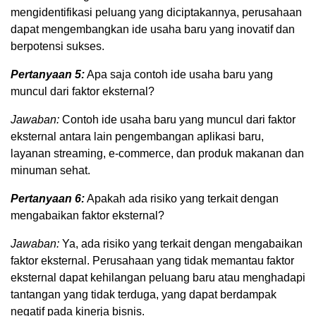
mengidentifikasi peluang yang diciptakannya, perusahaan
dapat mengembangkan ide usaha baru yang inovatif dan
berpotensi sukses.
Pertanyaan 5:
Apa saja contoh ide usaha baru yang
muncul dari faktor eksternal?
Jawaban:
Contoh ide usaha baru yang muncul dari faktor
eksternal antara lain pengembangan aplikasi baru,
layanan streaming, e-commerce, dan produk makanan dan
minuman sehat.
Pertanyaan 6:
Apakah ada risiko yang terkait dengan
mengabaikan faktor eksternal?
Jawaban:
Ya, ada risiko yang terkait dengan mengabaikan
faktor eksternal. Perusahaan yang tidak memantau faktor
eksternal dapat kehilangan peluang baru atau menghadapi
tantangan yang tidak terduga, yang dapat berdampak
negatif pada kinerja bisnis.