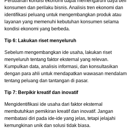
Perubahan kondisi ekonomi dapat memengaruhi daya beli
konsumen dan perilaku bisnis. Analisis tren ekonomi dan
identifikasi peluang untuk mengembangkan produk atau
layanan yang memenuhi kebutuhan konsumen selama
kondisi ekonomi yang berbeda.
Tip 6: Lakukan riset menyeluruh
Sebelum mengembangkan ide usaha, lakukan riset
menyeluruh tentang faktor eksternal yang relevan.
Kumpulkan data, analisis informasi, dan konsultasikan
dengan para ahli untuk mendapatkan wawasan mendalam
tentang peluang dan tantangan di pasar.
Tip 7: Berpikir kreatif dan inovatif
Mengidentifikasi ide usaha dari faktor eksternal
membutuhkan pemikiran kreatif dan inovatif. Jangan
membatasi diri pada ide-ide yang jelas, tetapi jelajahi
kemungkinan unik dan solusi tidak biasa.