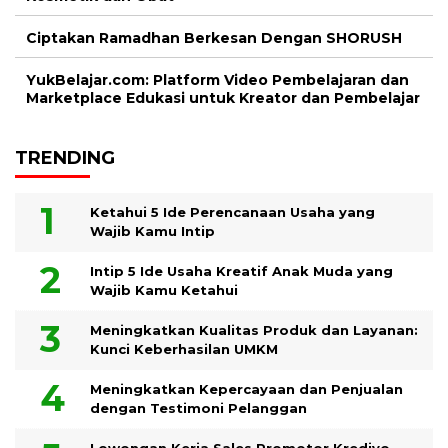
Ciptakan Ramadhan Berkesan Dengan SHORUSH
YukBelajar.com: Platform Video Pembelajaran dan
Marketplace Edukasi untuk Kreator dan Pembelajar
TRENDING
Ketahui 5 Ide Perencanaan Usaha yang
Wajib Kamu Intip
Intip 5 Ide Usaha Kreatif Anak Muda yang
Wajib Kamu Ketahui
Meningkatkan Kualitas Produk dan Layanan:
Kunci Keberhasilan UMKM
Meningkatkan Kepercayaan dan Penjualan
dengan Testimoni Pelanggan