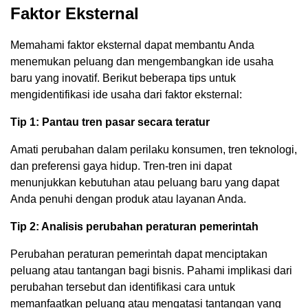
Faktor Eksternal
Memahami faktor eksternal dapat membantu Anda
menemukan peluang dan mengembangkan ide usaha
baru yang inovatif. Berikut beberapa tips untuk
mengidentifikasi ide usaha dari faktor eksternal:
Tip 1: Pantau tren pasar secara teratur
Amati perubahan dalam perilaku konsumen, tren teknologi,
dan preferensi gaya hidup. Tren-tren ini dapat
menunjukkan kebutuhan atau peluang baru yang dapat
Anda penuhi dengan produk atau layanan Anda.
Tip 2: Analisis perubahan peraturan pemerintah
Perubahan peraturan pemerintah dapat menciptakan
peluang atau tantangan bagi bisnis. Pahami implikasi dari
perubahan tersebut dan identifikasi cara untuk
memanfaatkan peluang atau mengatasi tantangan yang