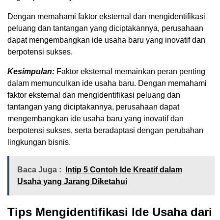
Dengan memahami faktor eksternal dan mengidentifikasi
peluang dan tantangan yang diciptakannya, perusahaan
dapat mengembangkan ide usaha baru yang inovatif dan
berpotensi sukses.
Kesimpulan:
Faktor eksternal memainkan peran penting
dalam memunculkan ide usaha baru. Dengan memahami
faktor eksternal dan mengidentifikasi peluang dan
tantangan yang diciptakannya, perusahaan dapat
mengembangkan ide usaha baru yang inovatif dan
berpotensi sukses, serta beradaptasi dengan perubahan
lingkungan bisnis.
Baca Juga :
Intip 5 Contoh Ide Kreatif dalam
Usaha yang Jarang Diketahui
Tips Mengidentifikasi Ide Usaha dari