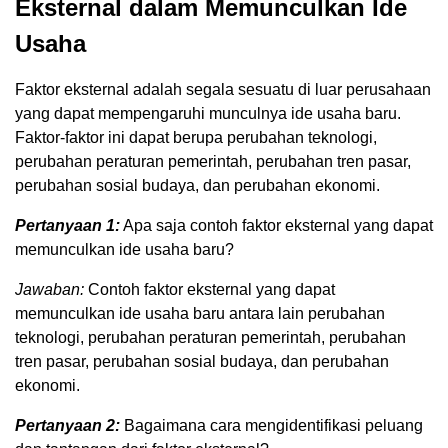
Eksternal dalam Memunculkan Ide
Usaha
Faktor eksternal adalah segala sesuatu di luar perusahaan
yang dapat mempengaruhi munculnya ide usaha baru.
Faktor-faktor ini dapat berupa perubahan teknologi,
perubahan peraturan pemerintah, perubahan tren pasar,
perubahan sosial budaya, dan perubahan ekonomi.
Pertanyaan 1:
Apa saja contoh faktor eksternal yang dapat
memunculkan ide usaha baru?
Jawaban:
Contoh faktor eksternal yang dapat
memunculkan ide usaha baru antara lain perubahan
teknologi, perubahan peraturan pemerintah, perubahan
tren pasar, perubahan sosial budaya, dan perubahan
ekonomi.
Pertanyaan 2:
Bagaimana cara mengidentifikasi peluang