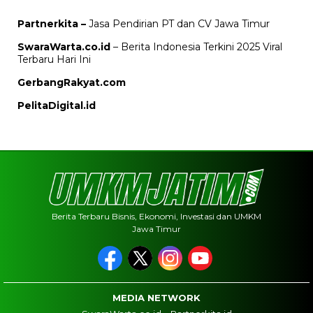
Partnerkita –
Jasa Pendirian PT dan CV Jawa Timur
SwaraWarta.co.id
– Berita Indonesia Terkini 2025 Viral
Terbaru Hari Ini
GerbangRakyat.com
PelitaDigital.id
Berita Terbaru Bisnis, Ekonomi, Investasi dan UMKM
Jawa Timur
MEDIA NETWORK