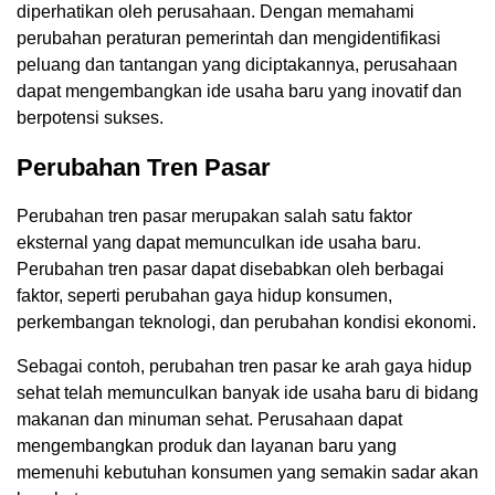
diperhatikan oleh perusahaan. Dengan memahami
perubahan peraturan pemerintah dan mengidentifikasi
peluang dan tantangan yang diciptakannya, perusahaan
dapat mengembangkan ide usaha baru yang inovatif dan
berpotensi sukses.
Perubahan Tren Pasar
Perubahan tren pasar merupakan salah satu faktor
eksternal yang dapat memunculkan ide usaha baru.
Perubahan tren pasar dapat disebabkan oleh berbagai
faktor, seperti perubahan gaya hidup konsumen,
perkembangan teknologi, dan perubahan kondisi ekonomi.
Sebagai contoh, perubahan tren pasar ke arah gaya hidup
sehat telah memunculkan banyak ide usaha baru di bidang
makanan dan minuman sehat. Perusahaan dapat
mengembangkan produk dan layanan baru yang
memenuhi kebutuhan konsumen yang semakin sadar akan