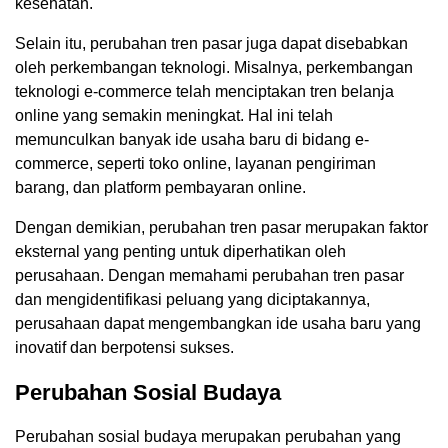
kesehatan.
Selain itu, perubahan tren pasar juga dapat disebabkan
oleh perkembangan teknologi. Misalnya, perkembangan
teknologi e-commerce telah menciptakan tren belanja
online yang semakin meningkat. Hal ini telah
memunculkan banyak ide usaha baru di bidang e-
commerce, seperti toko online, layanan pengiriman
barang, dan platform pembayaran online.
Dengan demikian, perubahan tren pasar merupakan faktor
eksternal yang penting untuk diperhatikan oleh
perusahaan. Dengan memahami perubahan tren pasar
dan mengidentifikasi peluang yang diciptakannya,
perusahaan dapat mengembangkan ide usaha baru yang
inovatif dan berpotensi sukses.
Perubahan Sosial Budaya
Perubahan sosial budaya merupakan perubahan yang