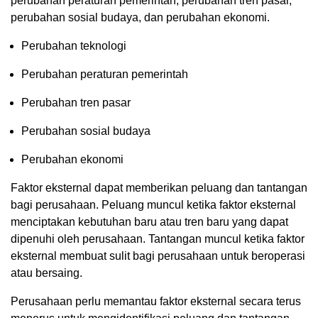
perubahan peraturan pemerintah, perubahan tren pasar,
perubahan sosial budaya, dan perubahan ekonomi.
Perubahan teknologi
Perubahan peraturan pemerintah
Perubahan tren pasar
Perubahan sosial budaya
Perubahan ekonomi
Faktor eksternal dapat memberikan peluang dan tantangan
bagi perusahaan. Peluang muncul ketika faktor eksternal
menciptakan kebutuhan baru atau tren baru yang dapat
dipenuhi oleh perusahaan. Tantangan muncul ketika faktor
eksternal membuat sulit bagi perusahaan untuk beroperasi
atau bersaing.
Perusahaan perlu memantau faktor eksternal secara terus