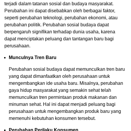
terjadi dalam tatanan sosial dan budaya masyarakat.
Perubahan ini dapat disebabkan oleh berbagai faktor,
seperti perubahan teknologi, perubahan ekonomi, atau
perubahan politik. Perubahan sosial budaya dapat
berpengaruh signifikan terhadap dunia usaha, karena
dapat menciptakan peluang dan tantangan baru bagi
perusahaan.
Munculnya Tren Baru
Perubahan sosial budaya dapat memunculkan tren baru
yang dapat dimanfaatkan oleh perusahaan untuk
mengembangkan ide usaha baru. Misalnya, perubahan
gaya hidup masyarakat yang semakin sehat telah
memunculkan tren permintaan produk makanan dan
minuman sehat. Hal ini dapat menjadi peluang bagi
perusahaan untuk mengembangkan produk baru yang
memenuhi kebutuhan konsumen tersebut.
Perubahan Perilaku Konsumen