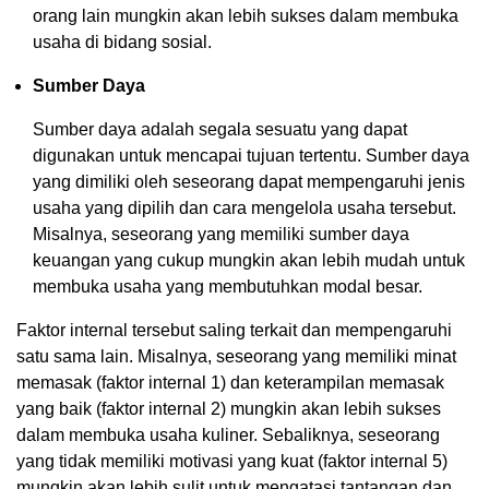
orang lain mungkin akan lebih sukses dalam membuka
usaha di bidang sosial.
Sumber Daya
Sumber daya adalah segala sesuatu yang dapat
digunakan untuk mencapai tujuan tertentu. Sumber daya
yang dimiliki oleh seseorang dapat mempengaruhi jenis
usaha yang dipilih dan cara mengelola usaha tersebut.
Misalnya, seseorang yang memiliki sumber daya
keuangan yang cukup mungkin akan lebih mudah untuk
membuka usaha yang membutuhkan modal besar.
Faktor internal tersebut saling terkait dan mempengaruhi
satu sama lain. Misalnya, seseorang yang memiliki minat
memasak (faktor internal 1) dan keterampilan memasak
yang baik (faktor internal 2) mungkin akan lebih sukses
dalam membuka usaha kuliner. Sebaliknya, seseorang
yang tidak memiliki motivasi yang kuat (faktor internal 5)
mungkin akan lebih sulit untuk mengatasi tantangan dan