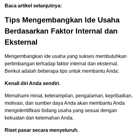
Baca artikel selanjutnya:
Tips Mengembangkan Ide Usaha
Berdasarkan Faktor Internal dan
Eksternal
Mengembangkan ide usaha yang sukses membutuhkan
pertimbangan terhadap faktor internal dan eksternal.
Berikut adalah beberapa tips untuk membantu Anda:
Kenali diri Anda sendiri.
Memahami minat, keterampilan, pengalaman, kepribadian,
motivasi, dan sumber daya Anda akan membantu Anda
mengidentifikasi bidang usaha yang sesuai dengan
kekuatan dan kelemahan Anda.
Riset pasar secara menyeluruh.