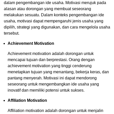
dalam pengembangan ide usaha. Motivasi merujuk pada
alasan atau dorongan yang membuat seseorang
melakukan sesuatu. Dalam konteks pengembangan ide
usaha, motivasi dapat mempengaruhi jenis usaha yang
dipilih, strategi yang digunakan, dan cara mengelola usaha
tersebut.
Achievement Motivation
Achievement motivation adalah dorongan untuk
mencapai tujuan dan berprestasi. Orang dengan
achievement motivation yang tinggi cenderung
menetapkan tujuan yang menantang, bekerja keras, dan
pantang menyerah. Motivasi ini dapat mendorong
seseorang untuk mengembangkan ide usaha yang
inovatif dan memiliki potensi untuk sukses.
Affiliation Motivation
Affiliation motivation adalah dorongan untuk menjalin