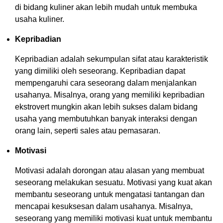
di bidang kuliner akan lebih mudah untuk membuka
usaha kuliner.
Kepribadian
Kepribadian adalah sekumpulan sifat atau karakteristik
yang dimiliki oleh seseorang. Kepribadian dapat
mempengaruhi cara seseorang dalam menjalankan
usahanya. Misalnya, orang yang memiliki kepribadian
ekstrovert mungkin akan lebih sukses dalam bidang
usaha yang membutuhkan banyak interaksi dengan
orang lain, seperti sales atau pemasaran.
Motivasi
Motivasi adalah dorongan atau alasan yang membuat
seseorang melakukan sesuatu. Motivasi yang kuat akan
membantu seseorang untuk mengatasi tantangan dan
mencapai kesuksesan dalam usahanya. Misalnya,
seseorang yang memiliki motivasi kuat untuk membantu