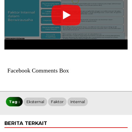
Facebook Comments Box
Tag :
Eksternal
Faktor
Internal
BERITA TERKAIT