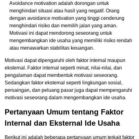
Avoidance motivation adalah dorongan untuk
menghindari situasi atau hasil yang negatif. Orang
dengan avoidance motivation yang tinggi cenderung
menghindari risiko dan memilih jalan yang aman.
Motivasi ini dapat mendorong seseorang untuk
mengembangkan ide usaha yang memiliki risiko rendah
atau menawarkan stabilitas keuangan.
Motivasi dapat dipengaruhi oleh faktor internal maupun
eksternal. Faktor internal seperti minat, nilai-nilai, dan
pengalaman dapat membentuk motivasi seseorang.
Sedangkan faktor eksternal seperti lingkungan sosial,
persaingan, dan peluang pasar juga dapat mempengaruhi
motivasi seseorang dalam mengembangkan ide usaha.
Pertanyaan Umum tentang Faktor
Internal dan Eksternal Ide Usaha
Berikut ini adalah beberapa pertanyaan umum terkait faktor