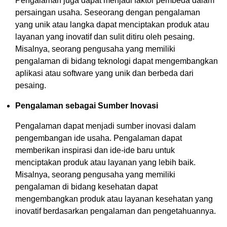
Pengalaman juga dapat menjadi faktor pembeda dalam
persaingan usaha. Seseorang dengan pengalaman
yang unik atau langka dapat menciptakan produk atau
layanan yang inovatif dan sulit ditiru oleh pesaing.
Misalnya, seorang pengusaha yang memiliki
pengalaman di bidang teknologi dapat mengembangkan
aplikasi atau software yang unik dan berbeda dari
pesaing.
Pengalaman sebagai Sumber Inovasi
Pengalaman dapat menjadi sumber inovasi dalam
pengembangan ide usaha. Pengalaman dapat
memberikan inspirasi dan ide-ide baru untuk
menciptakan produk atau layanan yang lebih baik.
Misalnya, seorang pengusaha yang memiliki
pengalaman di bidang kesehatan dapat
mengembangkan produk atau layanan kesehatan yang
inovatif berdasarkan pengalaman dan pengetahuannya.