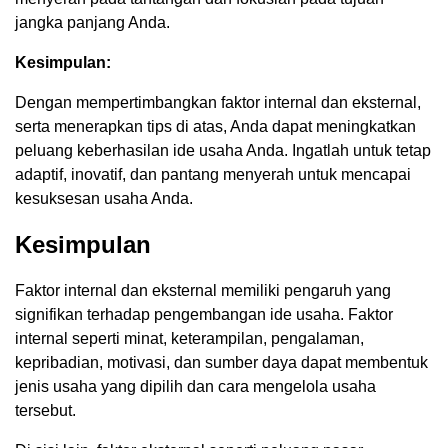
jangka panjang Anda.
Kesimpulan:
Dengan mempertimbangkan faktor internal dan eksternal,
serta menerapkan tips di atas, Anda dapat meningkatkan
peluang keberhasilan ide usaha Anda. Ingatlah untuk tetap
adaptif, inovatif, dan pantang menyerah untuk mencapai
kesuksesan usaha Anda.
Kesimpulan
Faktor internal dan eksternal memiliki pengaruh yang
signifikan terhadap pengembangan ide usaha. Faktor
internal seperti minat, keterampilan, pengalaman,
kepribadian, motivasi, dan sumber daya dapat membentuk
jenis usaha yang dipilih dan cara mengelola usaha
tersebut.