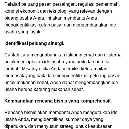
Pelajari peluang pasar, persaingan, regulasi pemerintah,
kondisi ekonomi, dan teknologi yang relevan dengan
bidang usaha Anda. Ini akan membantu Anda
mengidentifikasi celah pasar dan mengembangkan ide
usaha yang layak.
Identifikasi peluang sinergi.
Carilah cara menggabungkan faktor internal dan eksternal
untuk menciptakan ide usaha yang unik dan bernilai
tambah. Misalnya, jika Anda memiliki keterampilan
memasak yang baik dan mengidentifikasi peluang pasar
untuk makanan sehat, Anda dapat mengembangkan ide
usaha berupa katering makanan sehat.
Kembangkan rencana bisnis yang komprehensif.
Rencana bisnis akan membantu Anda menguraikan ide
usaha Anda, mengidentifikasi sumber daya yang
diperlukan, dan menyusun strategi untuk kesuksesan