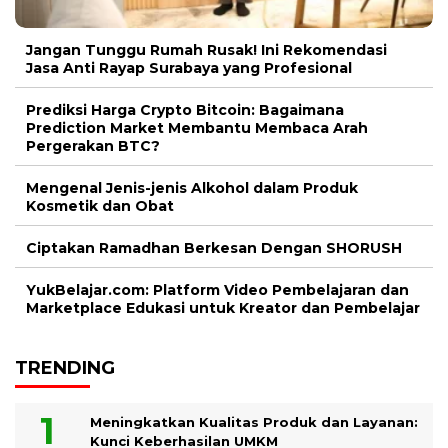
Jangan Tunggu Rumah Rusak! Ini Rekomendasi
Jasa Anti Rayap Surabaya yang Profesional
Prediksi Harga Crypto Bitcoin: Bagaimana
Prediction Market Membantu Membaca Arah
Pergerakan BTC?
Mengenal Jenis-jenis Alkohol dalam Produk
Kosmetik dan Obat
Ciptakan Ramadhan Berkesan Dengan SHORUSH
YukBelajar.com: Platform Video Pembelajaran dan
Marketplace Edukasi untuk Kreator dan Pembelajar
TRENDING
Meningkatkan Kualitas Produk dan Layanan:
Kunci Keberhasilan UMKM