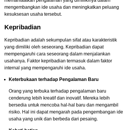
memanfaatkan pengalaman yang dimilikinya dalam
mengembangkan ide usaha dan meningkatkan peluang
kesuksesan usaha tersebut.
Kepribadian
Kepribadian adalah sekumpulan sifat atau karakteristik
yang dimiliki oleh seseorang. Kepribadian dapat
mempengaruhi cara seseorang dalam menjalankan
usahanya. Faktor kepribadian termasuk dalam faktor
internal yang mempengaruhi ide usaha.
Keterbukaan terhadap Pengalaman Baru
Orang yang terbuka terhadap pengalaman baru
cenderung lebih kreatif dan inovatif. Mereka lebih
bersedia untuk mencoba hal-hal baru dan mengambil
risiko. Hal ini dapat mengarah pada pengembangan ide
usaha yang unik dan berbeda dari pesaing.