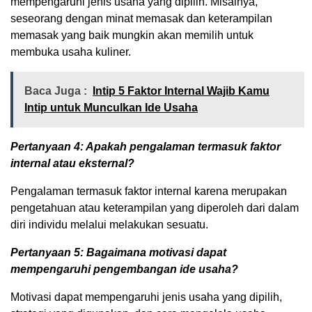
mempengaruhi jenis usaha yang dipilih. Misalnya,
seseorang dengan minat memasak dan keterampilan
memasak yang baik mungkin akan memilih untuk
membuka usaha kuliner.
Baca Juga :
Intip 5 Faktor Internal Wajib Kamu
Intip untuk Munculkan Ide Usaha
Pertanyaan 4: Apakah pengalaman termasuk faktor
internal atau eksternal?
Pengalaman termasuk faktor internal karena merupakan
pengetahuan atau keterampilan yang diperoleh dari dalam
diri individu melalui melakukan sesuatu.
Pertanyaan 5: Bagaimana motivasi dapat
mempengaruhi pengembangan ide usaha?
Motivasi dapat mempengaruhi jenis usaha yang dipilih,