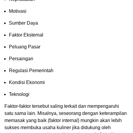
Motivasi
Sumber Daya
Faktor Eksternal
Peluang Pasar
Persaingan
Regulasi Pemerintah
Kondisi Ekonomi
Teknologi
Faktor-faktor tersebut saling terkait dan mempengaruhi
satu sama lain. Misalnya, seseorang dengan keterampilan
memasak yang baik (faktor internal) mungkin akan lebih
sukses membuka usaha kuliner jika didukung oleh