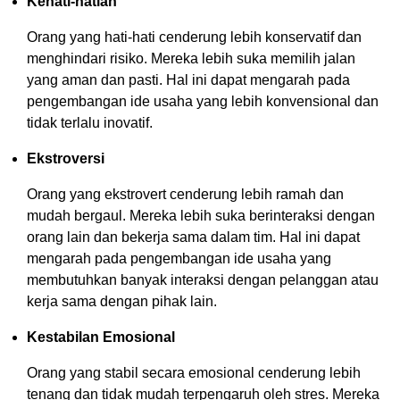
Kehati-hatian
Orang yang hati-hati cenderung lebih konservatif dan
menghindari risiko. Mereka lebih suka memilih jalan
yang aman dan pasti. Hal ini dapat mengarah pada
pengembangan ide usaha yang lebih konvensional dan
tidak terlalu inovatif.
Ekstroversi
Orang yang ekstrovert cenderung lebih ramah dan
mudah bergaul. Mereka lebih suka berinteraksi dengan
orang lain dan bekerja sama dalam tim. Hal ini dapat
mengarah pada pengembangan ide usaha yang
membutuhkan banyak interaksi dengan pelanggan atau
kerja sama dengan pihak lain.
Kestabilan Emosional
Orang yang stabil secara emosional cenderung lebih
tenang dan tidak mudah terpengaruh oleh stres. Mereka