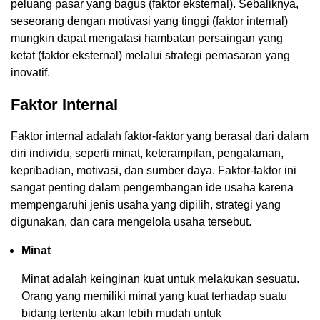
peluang pasar yang bagus (faktor eksternal). Sebaliknya,
seseorang dengan motivasi yang tinggi (faktor internal)
mungkin dapat mengatasi hambatan persaingan yang
ketat (faktor eksternal) melalui strategi pemasaran yang
inovatif.
Faktor Internal
Faktor internal adalah faktor-faktor yang berasal dari dalam
diri individu, seperti minat, keterampilan, pengalaman,
kepribadian, motivasi, dan sumber daya. Faktor-faktor ini
sangat penting dalam pengembangan ide usaha karena
mempengaruhi jenis usaha yang dipilih, strategi yang
digunakan, dan cara mengelola usaha tersebut.
Minat
Minat adalah keinginan kuat untuk melakukan sesuatu.
Orang yang memiliki minat yang kuat terhadap suatu
bidang tertentu akan lebih mudah untuk