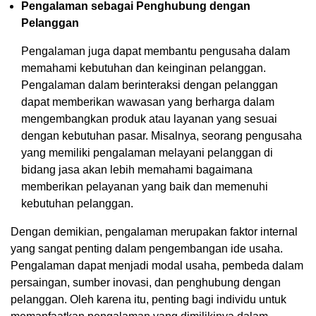
Pengalaman sebagai Penghubung dengan
Pelanggan
Pengalaman juga dapat membantu pengusaha dalam
memahami kebutuhan dan keinginan pelanggan.
Pengalaman dalam berinteraksi dengan pelanggan
dapat memberikan wawasan yang berharga dalam
mengembangkan produk atau layanan yang sesuai
dengan kebutuhan pasar. Misalnya, seorang pengusaha
yang memiliki pengalaman melayani pelanggan di
bidang jasa akan lebih memahami bagaimana
memberikan pelayanan yang baik dan memenuhi
kebutuhan pelanggan.
Dengan demikian, pengalaman merupakan faktor internal
yang sangat penting dalam pengembangan ide usaha.
Pengalaman dapat menjadi modal usaha, pembeda dalam
persaingan, sumber inovasi, dan penghubung dengan
pelanggan. Oleh karena itu, penting bagi individu untuk