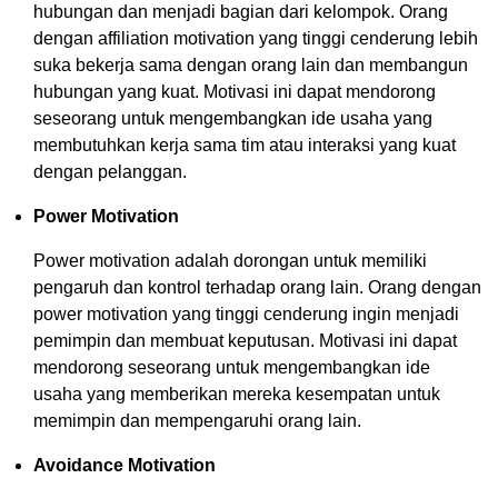
hubungan dan menjadi bagian dari kelompok. Orang
dengan affiliation motivation yang tinggi cenderung lebih
suka bekerja sama dengan orang lain dan membangun
hubungan yang kuat. Motivasi ini dapat mendorong
seseorang untuk mengembangkan ide usaha yang
membutuhkan kerja sama tim atau interaksi yang kuat
dengan pelanggan.
Power Motivation
Power motivation adalah dorongan untuk memiliki
pengaruh dan kontrol terhadap orang lain. Orang dengan
power motivation yang tinggi cenderung ingin menjadi
pemimpin dan membuat keputusan. Motivasi ini dapat
mendorong seseorang untuk mengembangkan ide
usaha yang memberikan mereka kesempatan untuk
memimpin dan mempengaruhi orang lain.
Avoidance Motivation