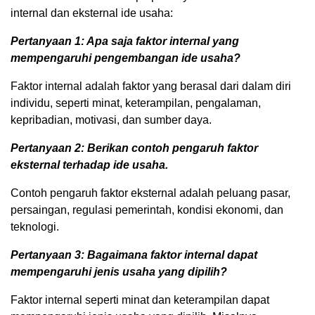
internal dan eksternal ide usaha:
Pertanyaan 1: Apa saja faktor internal yang
mempengaruhi pengembangan ide usaha?
Faktor internal adalah faktor yang berasal dari dalam diri
individu, seperti minat, keterampilan, pengalaman,
kepribadian, motivasi, dan sumber daya.
Pertanyaan 2: Berikan contoh pengaruh faktor
eksternal terhadap ide usaha.
Contoh pengaruh faktor eksternal adalah peluang pasar,
persaingan, regulasi pemerintah, kondisi ekonomi, dan
teknologi.
Pertanyaan 3: Bagaimana faktor internal dapat
mempengaruhi jenis usaha yang dipilih?
Faktor internal seperti minat dan keterampilan dapat