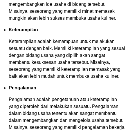
mengembangkan ide usaha di bidang tersebut.
Misalnya, seseorang yang memiliki minat memasak
mungkin akan lebih sukses membuka usaha kuliner.
Keterampilan
Keterampilan adalah kemampuan untuk melakukan
sesuatu dengan baik. Memiliki keterampilan yang sesuai
dengan bidang usaha yang dipilih akan sangat
membantu kesuksesan usaha tersebut. Misalnya,
seseorang yang memiliki keterampilan memasak yang
baik akan lebih mudah untuk membuka usaha kuliner.
Pengalaman
Pengalaman adalah pengetahuan atau keterampilan
yang diperoleh dari melakukan sesuatu. Pengalaman
dalam bidang usaha tertentu akan sangat membantu
dalam mengembangkan dan mengelola usaha tersebut.
Misalnya, seseorang yang memiliki pengalaman bekerja