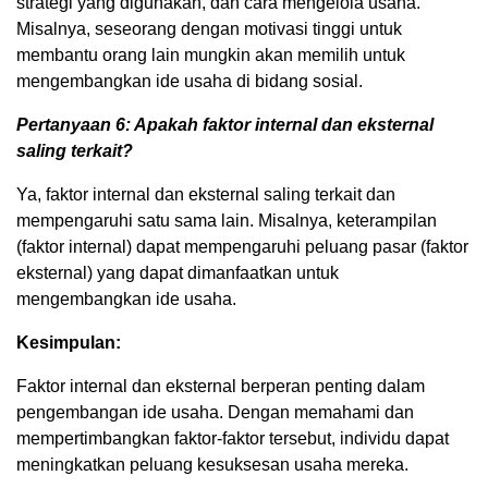
strategi yang digunakan, dan cara mengelola usaha.
Misalnya, seseorang dengan motivasi tinggi untuk
membantu orang lain mungkin akan memilih untuk
mengembangkan ide usaha di bidang sosial.
Pertanyaan 6: Apakah faktor internal dan eksternal
saling terkait?
Ya, faktor internal dan eksternal saling terkait dan
mempengaruhi satu sama lain. Misalnya, keterampilan
(faktor internal) dapat mempengaruhi peluang pasar (faktor
eksternal) yang dapat dimanfaatkan untuk
mengembangkan ide usaha.
Kesimpulan:
Faktor internal dan eksternal berperan penting dalam
pengembangan ide usaha. Dengan memahami dan
mempertimbangkan faktor-faktor tersebut, individu dapat
meningkatkan peluang kesuksesan usaha mereka.