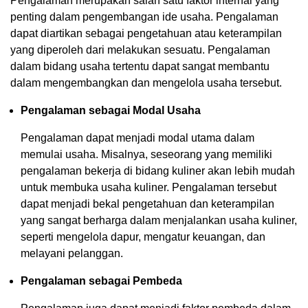
Pengalaman merupakan salah satu faktor internal yang
penting dalam pengembangan ide usaha. Pengalaman
dapat diartikan sebagai pengetahuan atau keterampilan
yang diperoleh dari melakukan sesuatu. Pengalaman
dalam bidang usaha tertentu dapat sangat membantu
dalam mengembangkan dan mengelola usaha tersebut.
Pengalaman sebagai Modal Usaha
Pengalaman dapat menjadi modal utama dalam
memulai usaha. Misalnya, seseorang yang memiliki
pengalaman bekerja di bidang kuliner akan lebih mudah
untuk membuka usaha kuliner. Pengalaman tersebut
dapat menjadi bekal pengetahuan dan keterampilan
yang sangat berharga dalam menjalankan usaha kuliner,
seperti mengelola dapur, mengatur keuangan, dan
melayani pelanggan.
Pengalaman sebagai Pembeda