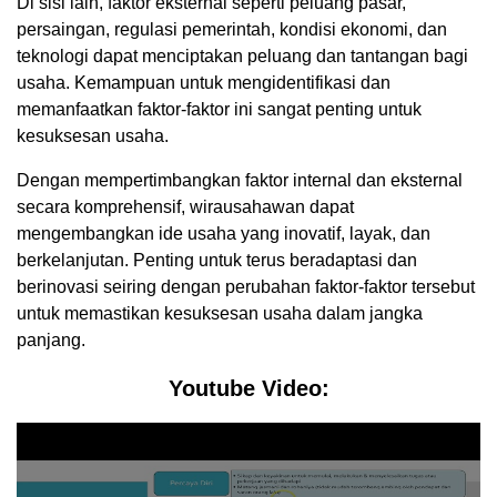
Di sisi lain, faktor eksternal seperti peluang pasar,
persaingan, regulasi pemerintah, kondisi ekonomi, dan
teknologi dapat menciptakan peluang dan tantangan bagi
usaha. Kemampuan untuk mengidentifikasi dan
memanfaatkan faktor-faktor ini sangat penting untuk
kesuksesan usaha.
Dengan mempertimbangkan faktor internal dan eksternal
secara komprehensif, wirausahawan dapat
mengembangkan ide usaha yang inovatif, layak, dan
berkelanjutan. Penting untuk terus beradaptasi dan
berinovasi seiring dengan perubahan faktor-faktor tersebut
untuk memastikan kesuksesan usaha dalam jangka
panjang.
Youtube Video: