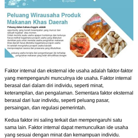
Faktor internal dan eksternal ide usaha adalah faktor-faktor
yang mempengaruhi munculnya ide usaha. Faktor internal
berasal dari dalam diri individu, seperti minat,
keterampilan, dan pengalaman. Sementara faktor eksternal
berasal dari luar individu, seperti peluang pasar,
persaingan, dan regulasi pemerintah.
Kedua faktor ini saling terkait dan mempengaruhi satu
sama lain. Faktor internal dapat memunculkan ide usaha
yang sesuai dengan minat dan kemampuan individu.