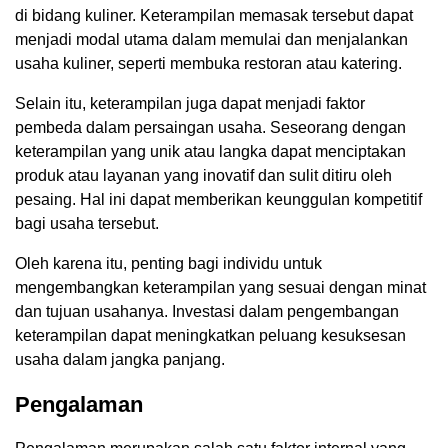
di bidang kuliner. Keterampilan memasak tersebut dapat
menjadi modal utama dalam memulai dan menjalankan
usaha kuliner, seperti membuka restoran atau katering.
Selain itu, keterampilan juga dapat menjadi faktor
pembeda dalam persaingan usaha. Seseorang dengan
keterampilan yang unik atau langka dapat menciptakan
produk atau layanan yang inovatif dan sulit ditiru oleh
pesaing. Hal ini dapat memberikan keunggulan kompetitif
bagi usaha tersebut.
Oleh karena itu, penting bagi individu untuk
mengembangkan keterampilan yang sesuai dengan minat
dan tujuan usahanya. Investasi dalam pengembangan
keterampilan dapat meningkatkan peluang kesuksesan
usaha dalam jangka panjang.
Pengalaman