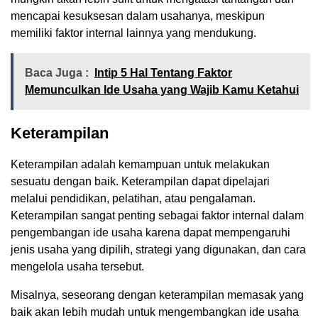
mencapai kesuksesan dalam usahanya, meskipun
memiliki faktor internal lainnya yang mendukung.
Baca Juga :
Intip 5 Hal Tentang Faktor
Memunculkan Ide Usaha yang Wajib Kamu Ketahui
Keterampilan
Keterampilan adalah kemampuan untuk melakukan
sesuatu dengan baik. Keterampilan dapat dipelajari
melalui pendidikan, pelatihan, atau pengalaman.
Keterampilan sangat penting sebagai faktor internal dalam
pengembangan ide usaha karena dapat mempengaruhi
jenis usaha yang dipilih, strategi yang digunakan, dan cara
mengelola usaha tersebut.
Misalnya, seseorang dengan keterampilan memasak yang
baik akan lebih mudah untuk mengembangkan ide usaha