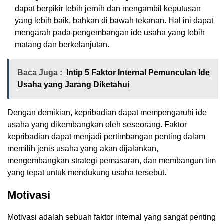
dapat berpikir lebih jernih dan mengambil keputusan
yang lebih baik, bahkan di bawah tekanan. Hal ini dapat
mengarah pada pengembangan ide usaha yang lebih
matang dan berkelanjutan.
Baca Juga :
Intip 5 Faktor Internal Pemunculan Ide
Usaha yang Jarang Diketahui
Dengan demikian, kepribadian dapat mempengaruhi ide
usaha yang dikembangkan oleh seseorang. Faktor
kepribadian dapat menjadi pertimbangan penting dalam
memilih jenis usaha yang akan dijalankan,
mengembangkan strategi pemasaran, dan membangun tim
yang tepat untuk mendukung usaha tersebut.
Motivasi
Motivasi adalah sebuah faktor internal yang sangat penting