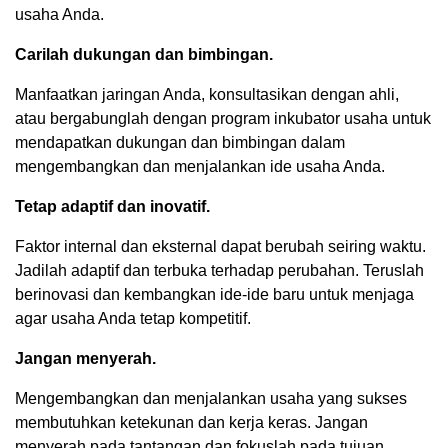
usaha Anda.
Carilah dukungan dan bimbingan.
Manfaatkan jaringan Anda, konsultasikan dengan ahli,
atau bergabunglah dengan program inkubator usaha untuk
mendapatkan dukungan dan bimbingan dalam
mengembangkan dan menjalankan ide usaha Anda.
Tetap adaptif dan inovatif.
Faktor internal dan eksternal dapat berubah seiring waktu.
Jadilah adaptif dan terbuka terhadap perubahan. Teruslah
berinovasi dan kembangkan ide-ide baru untuk menjaga
agar usaha Anda tetap kompetitif.
Jangan menyerah.
Mengembangkan dan menjalankan usaha yang sukses
membutuhkan ketekunan dan kerja keras. Jangan
menyerah pada tantangan dan fokuslah pada tujuan