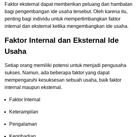
Faktor eksternal dapat memberikan peluang dan hambatan
bagi pengembangan ide usaha tersebut. Oleh karena itu,
penting bagi individu untuk mempertimbangkan faktor
internal dan eksternal ketika mengembangkan ide usaha.
Faktor Internal dan Eksternal Ide
Usaha
Setiap orang memiliki potensi untuk menjadi pengusaha
sukses. Namun, ada beberapa faktor yang dapat
mempengaruhi kesuksesan sebuah usaha, baik faktor
internal maupun eksternal.
Faktor Internal
Keterampilan
Pengalaman
Kepribadian