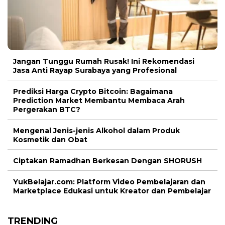
Jangan Tunggu Rumah Rusak! Ini Rekomendasi
Jasa Anti Rayap Surabaya yang Profesional
Prediksi Harga Crypto Bitcoin: Bagaimana
Prediction Market Membantu Membaca Arah
Pergerakan BTC?
Mengenal Jenis-jenis Alkohol dalam Produk
Kosmetik dan Obat
Ciptakan Ramadhan Berkesan Dengan SHORUSH
YukBelajar.com: Platform Video Pembelajaran dan
Marketplace Edukasi untuk Kreator dan Pembelajar
TRENDING