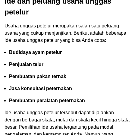
ide dan peluang usaha unggas
petelur
Usaha unggas petelur merupakan salah satu peluang
usaha yang cukup menjanjikan. Berikut adalah beberapa
ide usaha unggas petelur yang bisa Anda coba:
Budidaya ayam petelur
Penjualan telur
Pembuatan pakan ternak
Jasa konsultasi peternakan
Pembuatan peralatan peternakan
Ide usaha unggas petelur tersebut dapat dijalankan
dengan berbagai skala, mulai dari skala kecil hingga skala
besar. Pemilihan ide usaha tergantung pada modal,
pengalaman, dan kemampuan Anda. Namun, yang