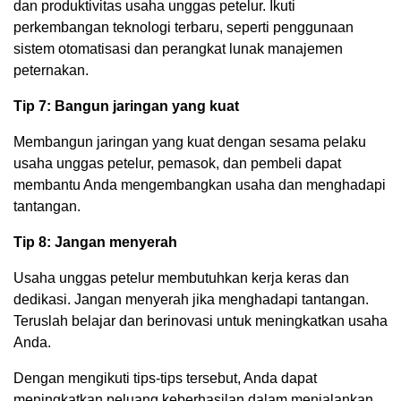
dan produktivitas usaha unggas petelur. Ikuti
perkembangan teknologi terbaru, seperti penggunaan
sistem otomatisasi dan perangkat lunak manajemen
peternakan.
Tip 7: Bangun jaringan yang kuat
Membangun jaringan yang kuat dengan sesama pelaku
usaha unggas petelur, pemasok, dan pembeli dapat
membantu Anda mengembangkan usaha dan menghadapi
tantangan.
Tip 8: Jangan menyerah
Usaha unggas petelur membutuhkan kerja keras dan
dedikasi. Jangan menyerah jika menghadapi tantangan.
Teruslah belajar dan berinovasi untuk meningkatkan usaha
Anda.
Dengan mengikuti tips-tips tersebut, Anda dapat
meningkatkan peluang keberhasilan dalam menjalankan