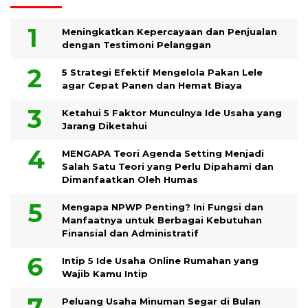
Meningkatkan Kepercayaan dan Penjualan
dengan Testimoni Pelanggan
5 Strategi Efektif Mengelola Pakan Lele
agar Cepat Panen dan Hemat Biaya
Ketahui 5 Faktor Munculnya Ide Usaha yang
Jarang Diketahui
MENGAPA Teori Agenda Setting Menjadi
Salah Satu Teori yang Perlu Dipahami dan
Dimanfaatkan Oleh Humas
Mengapa NPWP Penting? Ini Fungsi dan
Manfaatnya untuk Berbagai Kebutuhan
Finansial dan Administratif
Intip 5 Ide Usaha Online Rumahan yang
Wajib Kamu Intip
Peluang Usaha Minuman Segar di Bulan