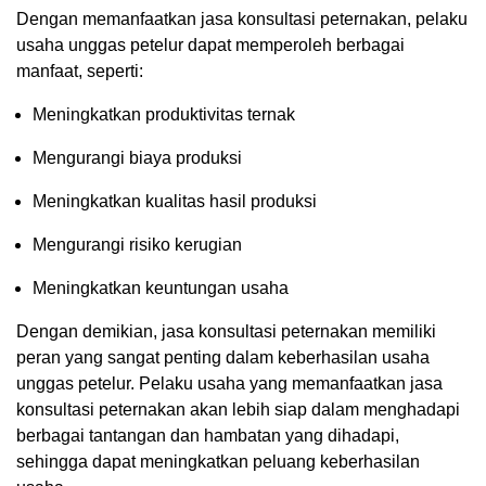
Dengan memanfaatkan jasa konsultasi peternakan, pelaku
usaha unggas petelur dapat memperoleh berbagai
manfaat, seperti:
Meningkatkan produktivitas ternak
Mengurangi biaya produksi
Meningkatkan kualitas hasil produksi
Mengurangi risiko kerugian
Meningkatkan keuntungan usaha
Dengan demikian, jasa konsultasi peternakan memiliki
peran yang sangat penting dalam keberhasilan usaha
unggas petelur. Pelaku usaha yang memanfaatkan jasa
konsultasi peternakan akan lebih siap dalam menghadapi
berbagai tantangan dan hambatan yang dihadapi,
sehingga dapat meningkatkan peluang keberhasilan