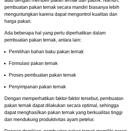
atau dengan membeli pakan ternak dari pabrik. Namun,
pembuatan pakan ternak secara mandiri biasanya lebih
menguntungkan karena dapat mengontrol kualitas dan
harga pakan.
Ada beberapa hal yang perlu diperhatikan dalam
pembuatan pakan ternak, antara lain:
Pemilihan bahan baku pakan ternak
Formulasi pakan ternak
Proses pembuatan pakan ternak
Penyimpanan pakan ternak
Dengan memperhatikan faktor-faktor tersebut, pembuatan
pakan ternak dapat dilakukan secara optimal, sehingga
dapat menghasilkan pakan ternak yang berkualitas tinggi
dan mendukung produktivitas ayam petelur.