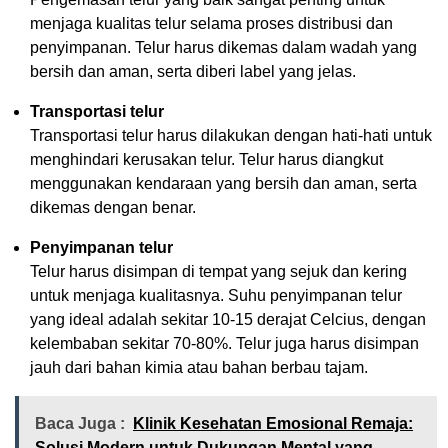
menjaga kualitas telur selama proses distribusi dan
penyimpanan. Telur harus dikemas dalam wadah yang
bersih dan aman, serta diberi label yang jelas.
Transportasi telur
Transportasi telur harus dilakukan dengan hati-hati untuk
menghindari kerusakan telur. Telur harus diangkut
menggunakan kendaraan yang bersih dan aman, serta
dikemas dengan benar.
Penyimpanan telur
Telur harus disimpan di tempat yang sejuk dan kering
untuk menjaga kualitasnya. Suhu penyimpanan telur
yang ideal adalah sekitar 10-15 derajat Celcius, dengan
kelembaban sekitar 70-80%. Telur juga harus disimpan
jauh dari bahan kimia atau bahan berbau tajam.
Baca Juga :
Klinik Kesehatan Emosional Remaja:
Solusi Modern untuk Dukungan Mental yang