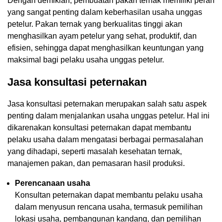
Dengan demikian, pembuatan pakan ternak memiliki peran
yang sangat penting dalam keberhasilan usaha unggas
petelur. Pakan ternak yang berkualitas tinggi akan
menghasilkan ayam petelur yang sehat, produktif, dan
efisien, sehingga dapat menghasilkan keuntungan yang
maksimal bagi pelaku usaha unggas petelur.
Jasa konsultasi peternakan
Jasa konsultasi peternakan merupakan salah satu aspek
penting dalam menjalankan usaha unggas petelur. Hal ini
dikarenakan konsultasi peternakan dapat membantu
pelaku usaha dalam mengatasi berbagai permasalahan
yang dihadapi, seperti masalah kesehatan ternak,
manajemen pakan, dan pemasaran hasil produksi.
Perencanaan usaha
Konsultan peternakan dapat membantu pelaku usaha
dalam menyusun rencana usaha, termasuk pemilihan
lokasi usaha, pembangunan kandang, dan pemilihan