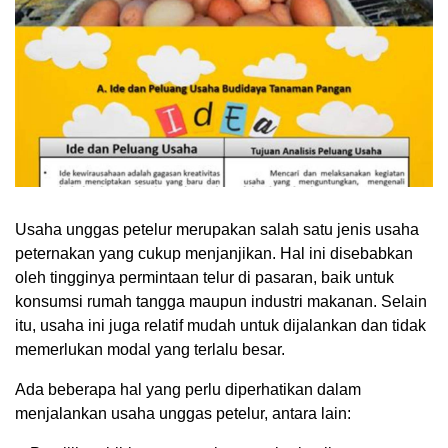
Usaha unggas petelur merupakan salah satu jenis usaha
peternakan yang cukup menjanjikan. Hal ini disebabkan
oleh tingginya permintaan telur di pasaran, baik untuk
konsumsi rumah tangga maupun industri makanan. Selain
itu, usaha ini juga relatif mudah untuk dijalankan dan tidak
memerlukan modal yang terlalu besar.
Ada beberapa hal yang perlu diperhatikan dalam
menjalankan usaha unggas petelur, antara lain: