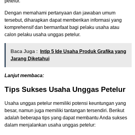
petelur.
Dengan memahami pertanyaan dan jawaban umum
tersebut, diharapkan dapat memberikan informasi yang
komprehensif dan bermanfaat bagi pelaku usaha atau
calon pelaku usaha unggas petelur.
Baca Juga :
Intip 5 Ide Usaha Produk Grafika yang
Jarang Diketahui
Lanjut membaca:
Tips Sukses Usaha Unggas Petelur
Usaha unggas petelur memiliki potensi keuntungan yang
besar, namun juga memiliki tantangan tersendiri. Berikut
adalah beberapa tips yang dapat membantu Anda sukses
dalam menjalankan usaha unggas petelur: