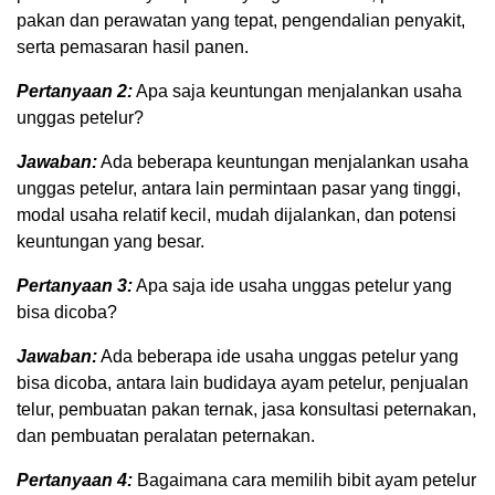
pakan dan perawatan yang tepat, pengendalian penyakit,
serta pemasaran hasil panen.
Pertanyaan 2:
Apa saja keuntungan menjalankan usaha
unggas petelur?
Jawaban:
Ada beberapa keuntungan menjalankan usaha
unggas petelur, antara lain permintaan pasar yang tinggi,
modal usaha relatif kecil, mudah dijalankan, dan potensi
keuntungan yang besar.
Pertanyaan 3:
Apa saja ide usaha unggas petelur yang
bisa dicoba?
Jawaban:
Ada beberapa ide usaha unggas petelur yang
bisa dicoba, antara lain budidaya ayam petelur, penjualan
telur, pembuatan pakan ternak, jasa konsultasi peternakan,
dan pembuatan peralatan peternakan.
Pertanyaan 4:
Bagaimana cara memilih bibit ayam petelur