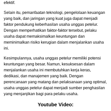
efektif.
Selain itu, pemanfaatan teknologi, pengelolaan keuangan
yang baik, dan jaringan yang kuat juga dapat menjadi
faktor pendukung keberhasilan usaha unggas petelur.
Dengan memperhatikan faktor-faktor tersebut, pelaku
usaha dapat memaksimalkan keuntungan dan
meminimalkan risiko kerugian dalam menjalankan usaha
ini.
Kesimpulannya, usaha unggas petelur memiliki potensi
keuntungan yang besar. Namun, kesuksesan dalam
menjalankan usaha ini membutuhkan kerja keras,
dedikasi, dan manajemen yang baik. Dengan
perencanaan yang matang dan pelaksanaan yang optimal,
usaha unggas petelur dapat menjadi sumber penghasilan
yang menjanjikan bagi para pelaku usaha.
Youtube Video: