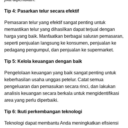
Tip 4: Pasarkan telur secara efektif
Pemasaran telur yang efektif sangat penting untuk
memastikan telur yang dihasilkan dapat terjual dengan
harga yang baik. Manfaatkan berbagai saluran pemasaran,
seperti penjualan langsung ke konsumen, penjualan ke
pedagang pengumpul, dan penjualan ke supermarket.
Tip 5: Kelola keuangan dengan baik
Pengelolaan keuangan yang baik sangat penting untuk
keberhasilan usaha unggas petelur. Catat semua
pengeluaran dan pemasukan secara rinci, dan lakukan
analisis keuangan secara berkala untuk mengidentifikasi
area yang perlu diperbaiki.
Tip 6: Ikuti perkembangan teknologi
Teknologi dapat membantu Anda meningkatkan efisiensi