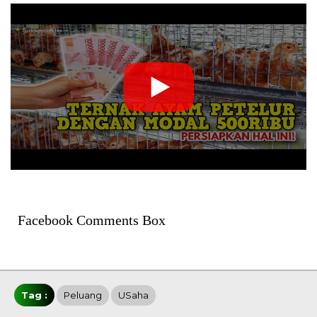
Facebook Comments Box
Tag :
Peluang
USaha