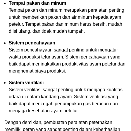
Tempat pakan dan minum
Tempat pakan dan minum merupakan peralatan penting
untuk memberikan pakan dan air minum kepada ayam
petelur. Tempat pakan dan minum harus bersih, mudah
diisi ulang, dan tidak mudah tumpah.
Sistem pencahayaan
Sistem pencahayaan sangat penting untuk mengatur
waktu produksi telur ayam. Sistem pencahayaan yang
baik dapat meningkatkan produktivitas ayam petelur dan
menghemat biaya produksi.
Sistem ventilasi
Sistem ventilasi sangat penting untuk menjaga kualitas
udara di dalam kandang ayam. Sistem ventilasi yang
baik dapat mencegah penumpukan gas beracun dan
menjaga kesehatan ayam petelur.
Dengan demikian, pembuatan peralatan peternakan
memiliki peran yang sangat penting dalam keberhasilan