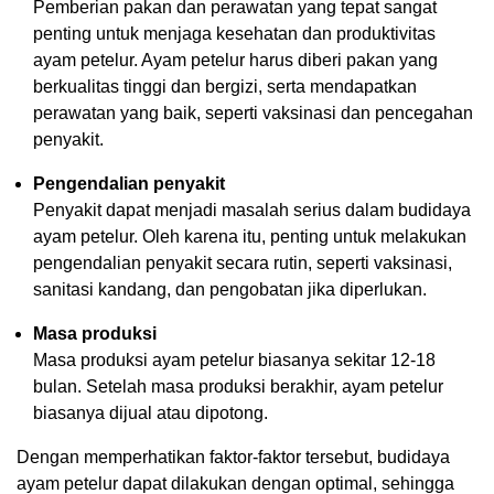
Pemberian pakan dan perawatan yang tepat sangat
penting untuk menjaga kesehatan dan produktivitas
ayam petelur. Ayam petelur harus diberi pakan yang
berkualitas tinggi dan bergizi, serta mendapatkan
perawatan yang baik, seperti vaksinasi dan pencegahan
penyakit.
Pengendalian penyakit
Penyakit dapat menjadi masalah serius dalam budidaya
ayam petelur. Oleh karena itu, penting untuk melakukan
pengendalian penyakit secara rutin, seperti vaksinasi,
sanitasi kandang, dan pengobatan jika diperlukan.
Masa produksi
Masa produksi ayam petelur biasanya sekitar 12-18
bulan. Setelah masa produksi berakhir, ayam petelur
biasanya dijual atau dipotong.
Dengan memperhatikan faktor-faktor tersebut, budidaya
ayam petelur dapat dilakukan dengan optimal, sehingga