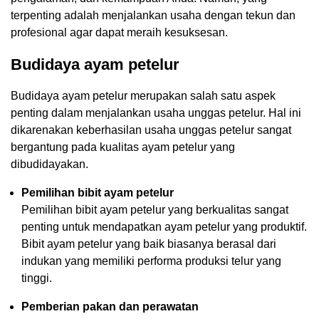
terpenting adalah menjalankan usaha dengan tekun dan
profesional agar dapat meraih kesuksesan.
Budidaya ayam petelur
Budidaya ayam petelur merupakan salah satu aspek
penting dalam menjalankan usaha unggas petelur. Hal ini
dikarenakan keberhasilan usaha unggas petelur sangat
bergantung pada kualitas ayam petelur yang
dibudidayakan.
Pemilihan bibit ayam petelur
Pemilihan bibit ayam petelur yang berkualitas sangat
penting untuk mendapatkan ayam petelur yang produktif.
Bibit ayam petelur yang baik biasanya berasal dari
indukan yang memiliki performa produksi telur yang
tinggi.
Pemberian pakan dan perawatan