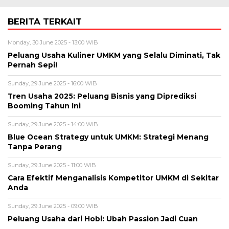
BERITA TERKAIT
Monday, 30 June 2025 - 13:00 WIB
Peluang Usaha Kuliner UMKM yang Selalu Diminati, Tak
Pernah Sepi!
Sunday, 29 June 2025 - 16:00 WIB
Tren Usaha 2025: Peluang Bisnis yang Diprediksi
Booming Tahun Ini
Sunday, 29 June 2025 - 14:00 WIB
Blue Ocean Strategy untuk UMKM: Strategi Menang
Tanpa Perang
Sunday, 29 June 2025 - 11:00 WIB
Cara Efektif Menganalisis Kompetitor UMKM di Sekitar
Anda
Sunday, 29 June 2025 - 09:00 WIB
Peluang Usaha dari Hobi: Ubah Passion Jadi Cuan