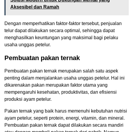
Aksesibel dan Ramah
Dengan memperhatikan faktor-faktor tersebut, penjualan
telur dapat dilakukan secara optimal, sehingga dapat
menghasilkan keuntungan yang maksimal bagi pelaku
usaha unggas petelur.
Pembuatan pakan ternak
Pembuatan pakan ternak merupakan salah satu aspek
penting dalam menjalankan usaha unggas petelur. Hal ini
dikarenakan pakan merupakan faktor utama yang
mempengaruhi kesehatan, produktivitas, dan efisiensi
produksi ayam petelur.
Pakan ternak yang baik harus memenuhi kebutuhan nutrisi
ayam petelur, seperti protein, energi, vitamin, dan mineral.
Pembuatan pakan ternak dapat dilakukan secara mandiri