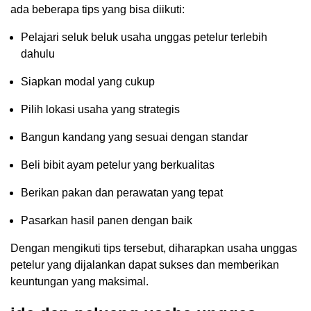
ada beberapa tips yang bisa diikuti:
Pelajari seluk beluk usaha unggas petelur terlebih
dahulu
Siapkan modal yang cukup
Pilih lokasi usaha yang strategis
Bangun kandang yang sesuai dengan standar
Beli bibit ayam petelur yang berkualitas
Berikan pakan dan perawatan yang tepat
Pasarkan hasil panen dengan baik
Dengan mengikuti tips tersebut, diharapkan usaha unggas
petelur yang dijalankan dapat sukses dan memberikan
keuntungan yang maksimal.