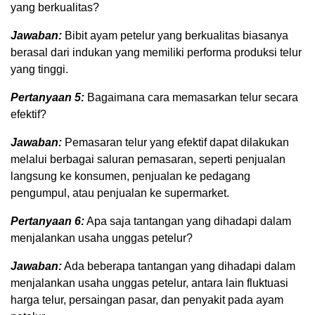
yang berkualitas?
Jawaban:
Bibit ayam petelur yang berkualitas biasanya
berasal dari indukan yang memiliki performa produksi telur
yang tinggi.
Pertanyaan 5:
Bagaimana cara memasarkan telur secara
efektif?
Jawaban:
Pemasaran telur yang efektif dapat dilakukan
melalui berbagai saluran pemasaran, seperti penjualan
langsung ke konsumen, penjualan ke pedagang
pengumpul, atau penjualan ke supermarket.
Pertanyaan 6:
Apa saja tantangan yang dihadapi dalam
menjalankan usaha unggas petelur?
Jawaban:
Ada beberapa tantangan yang dihadapi dalam
menjalankan usaha unggas petelur, antara lain fluktuasi
harga telur, persaingan pasar, dan penyakit pada ayam