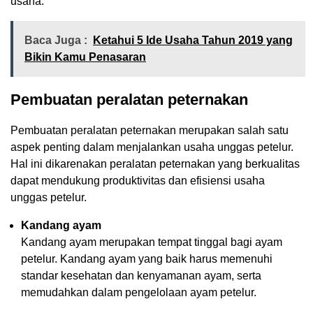
usaha.
Baca Juga :
Ketahui 5 Ide Usaha Tahun 2019 yang
Bikin Kamu Penasaran
Pembuatan peralatan peternakan
Pembuatan peralatan peternakan merupakan salah satu
aspek penting dalam menjalankan usaha unggas petelur.
Hal ini dikarenakan peralatan peternakan yang berkualitas
dapat mendukung produktivitas dan efisiensi usaha
unggas petelur.
Kandang ayam
Kandang ayam merupakan tempat tinggal bagi ayam
petelur. Kandang ayam yang baik harus memenuhi
standar kesehatan dan kenyamanan ayam, serta
memudahkan dalam pengelolaan ayam petelur.