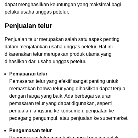
dapat menghasilkan keuntungan yang maksimal bagi
pelaku usaha unggas petelur.
Penjualan telur
Penjualan telur merupakan salah satu aspek penting
dalam menjalankan usaha unggas petelur. Hal ini
dikarenakan telur merupakan produk utama yang
dihasilkan dari usaha unggas petelur.
Pemasaran telur
Pemasaran telur yang efektif sangat penting untuk
memastikan bahwa telur yang dihasilkan dapat terjual
dengan harga yang baik. Ada berbagai saluran
pemasaran telur yang dapat digunakan, seperti
penjualan langsung ke konsumen, penjualan ke
pedagang pengumpul, atau penjualan ke supermarket.
Pengemasan telur
Pengemasan telur yang baik sangat penting untuk