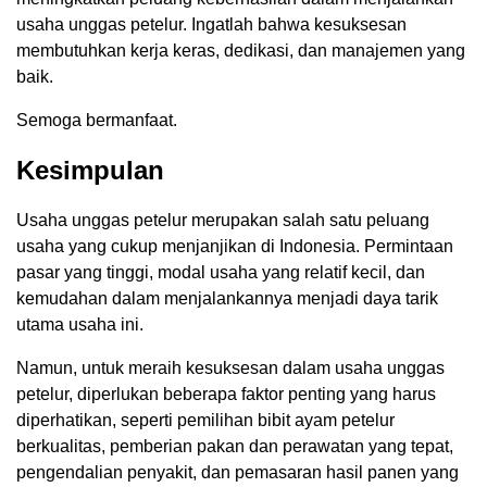
usaha unggas petelur. Ingatlah bahwa kesuksesan
membutuhkan kerja keras, dedikasi, dan manajemen yang
baik.
Semoga bermanfaat.
Kesimpulan
Usaha unggas petelur merupakan salah satu peluang
usaha yang cukup menjanjikan di Indonesia. Permintaan
pasar yang tinggi, modal usaha yang relatif kecil, dan
kemudahan dalam menjalankannya menjadi daya tarik
utama usaha ini.
Namun, untuk meraih kesuksesan dalam usaha unggas
petelur, diperlukan beberapa faktor penting yang harus
diperhatikan, seperti pemilihan bibit ayam petelur
berkualitas, pemberian pakan dan perawatan yang tepat,
pengendalian penyakit, dan pemasaran hasil panen yang