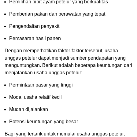
Pemilihan bibit ayam petelur yang berkualitas
Pemberian pakan dan perawatan yang tepat
Pengendalian penyakit
Pemasaran hasil panen
Dengan memperhatikan faktor-faktor tersebut, usaha
unggas petelur dapat menjadi sumber pendapatan yang
menguntungkan. Berikut adalah beberapa keuntungan dari
menjalankan usaha unggas petelur:
Permintaan pasar yang tinggi
Modal usaha relatif kecil
Mudah dijalankan
Potensi keuntungan yang besar
Bagi yang tertarik untuk memulai usaha unggas petelur,