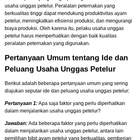
usaha unggas petelur. Peralatan peternakan yang
berkualitas tinggi dapat mendukung produktivitas ayam
petelur, meningkatkan efisiensi produksi, dan mengurangi
biaya produksi. Oleh karena itu, pelaku usaha unggas
petelur harus memperhatikan dengan baik kualitas
peralatan peternakan yang digunakan.
Pertanyaan Umum tentang Ide dan
Peluang Usaha Unggas Petelur
Berikut adalah beberapa pertanyaan umum yang sering
diajukan seputar ide dan peluang usaha unggas petelur:
Pertanyaan 1:
Apa saja faktor yang perlu diperhatikan
dalam menjalankan usaha unggas petelur?
Jawaban:
Ada beberapa faktor yang perlu diperhatikan
dalam menjalankan usaha unggas petelur, antara lain
pemilihan bibit ayam petelur yang berkualitas, pemberian