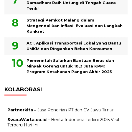
Ramadhan: Raih Untung di Tengah Cuaca
Terik!
Strategi Pemkot Malang dalam
Mengendalikan Inflasi: Evaluasi dan Langkah
Konkret
ACI, Aplikasi Transportasi Lokal yang Bantu
UMKM dan Ringankan Beban Konsumen
Pemerintah Salurkan Bantuan Beras dan
Minyak Goreng untuk 18,3 Juta KPM:
Program Ketahanan Pangan Akhir 2025
KOLABORASI
Partnerkita –
Jasa Pendirian PT dan CV Jawa Timur
SwaraWarta.co.id
– Berita Indonesia Terkini 2025 Viral
Terbaru Hari Ini