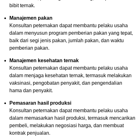
bibit ternak.
Manajemen pakan
Konsultan peternakan dapat membantu pelaku usaha
dalam menyusun program pemberian pakan yang tepat,
baik dari segi jenis pakan, jumlah pakan, dan waktu
pemberian pakan.
Manajemen kesehatan ternak
Konsultan peternakan dapat membantu pelaku usaha
dalam menjaga kesehatan ternak, termasuk melakukan
vaksinasi, pengobatan penyakit, dan pengendalian
hama dan penyakit.
Pemasaran hasil produksi
Konsultan peternakan dapat membantu pelaku usaha
dalam memasarkan hasil produksi, termasuk mencarikan
pembeli, melakukan negosiasi harga, dan membuat
kontrak penjualan.