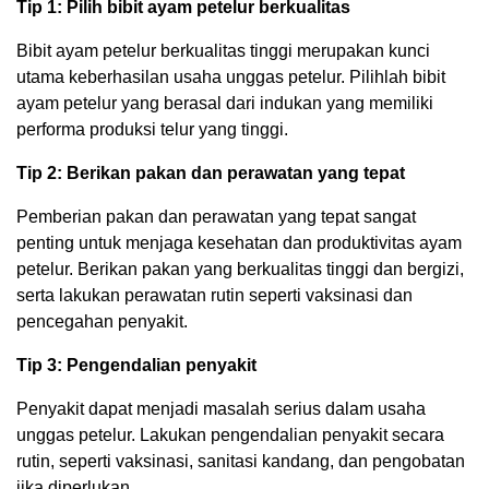
Tip 1: Pilih bibit ayam petelur berkualitas
Bibit ayam petelur berkualitas tinggi merupakan kunci
utama keberhasilan usaha unggas petelur. Pilihlah bibit
ayam petelur yang berasal dari indukan yang memiliki
performa produksi telur yang tinggi.
Tip 2: Berikan pakan dan perawatan yang tepat
Pemberian pakan dan perawatan yang tepat sangat
penting untuk menjaga kesehatan dan produktivitas ayam
petelur. Berikan pakan yang berkualitas tinggi dan bergizi,
serta lakukan perawatan rutin seperti vaksinasi dan
pencegahan penyakit.
Tip 3: Pengendalian penyakit
Penyakit dapat menjadi masalah serius dalam usaha
unggas petelur. Lakukan pengendalian penyakit secara
rutin, seperti vaksinasi, sanitasi kandang, dan pengobatan
jika diperlukan.