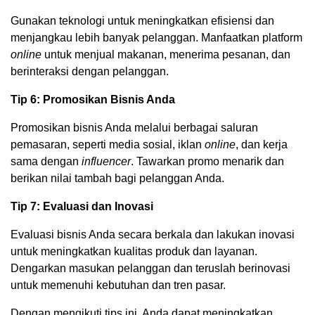
Gunakan teknologi untuk meningkatkan efisiensi dan
menjangkau lebih banyak pelanggan. Manfaatkan platform
online
untuk menjual makanan, menerima pesanan, dan
berinteraksi dengan pelanggan.
Tip 6: Promosikan Bisnis Anda
Promosikan bisnis Anda melalui berbagai saluran
pemasaran, seperti media sosial, iklan
online
, dan kerja
sama dengan
influencer
. Tawarkan promo menarik dan
berikan nilai tambah bagi pelanggan Anda.
Tip 7: Evaluasi dan Inovasi
Evaluasi bisnis Anda secara berkala dan lakukan inovasi
untuk meningkatkan kualitas produk dan layanan.
Dengarkan masukan pelanggan dan teruslah berinovasi
untuk memenuhi kebutuhan dan tren pasar.
Dengan mengikuti tips ini, Anda dapat meningkatkan