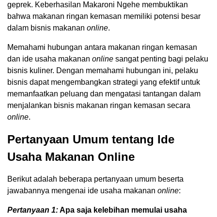
geprek. Keberhasilan Makaroni Ngehe membuktikan
bahwa makanan ringan kemasan memiliki potensi besar
dalam bisnis makanan
online
.
Memahami hubungan antara makanan ringan kemasan
dan ide usaha makanan
online
sangat penting bagi pelaku
bisnis kuliner. Dengan memahami hubungan ini, pelaku
bisnis dapat mengembangkan strategi yang efektif untuk
memanfaatkan peluang dan mengatasi tantangan dalam
menjalankan bisnis makanan ringan kemasan secara
online
.
Pertanyaan Umum tentang Ide
Usaha Makanan Online
Berikut adalah beberapa pertanyaan umum beserta
jawabannya mengenai ide usaha makanan
online
:
Pertanyaan 1:
Apa saja kelebihan memulai usaha