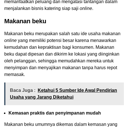
memanfaatkan peluang dan mengatasi tantangan dalam
menjalankan bisnis katering siap saji
online
.
Makanan beku
Makanan beku merupakan salah satu ide usaha makanan
online
yang memiliki potensi besar karena menawarkan
kemudahan dan kepraktisan bagi konsumen. Makanan
beku dapat dipesan dan dikirim ke lokasi yang diinginkan
oleh pelanggan, sehingga memudahkan mereka untuk
menyimpan dan menyajikan makanan tanpa harus repot
memasak.
Baca Juga :
Ketahui 5 Sumber Ide Awal Pendirian
Usaha yang Jarang Diketahui
Kemasan praktis dan penyimpanan mudah
Makanan beku umumnya dikemas dalam kemasan yang