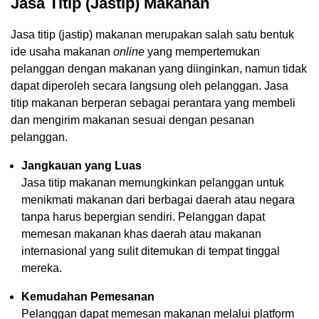
Jasa Titip (Jastip) Makanan
Jasa titip (jastip) makanan merupakan salah satu bentuk
ide usaha makanan
online
yang mempertemukan
pelanggan dengan makanan yang diinginkan, namun tidak
dapat diperoleh secara langsung oleh pelanggan. Jasa
titip makanan berperan sebagai perantara yang membeli
dan mengirim makanan sesuai dengan pesanan
pelanggan.
Jangkauan yang Luas
Jasa titip makanan memungkinkan pelanggan untuk
menikmati makanan dari berbagai daerah atau negara
tanpa harus bepergian sendiri. Pelanggan dapat
memesan makanan khas daerah atau makanan
internasional yang sulit ditemukan di tempat tinggal
mereka.
Kemudahan Pemesanan
Pelanggan dapat memesan makanan melalui platform