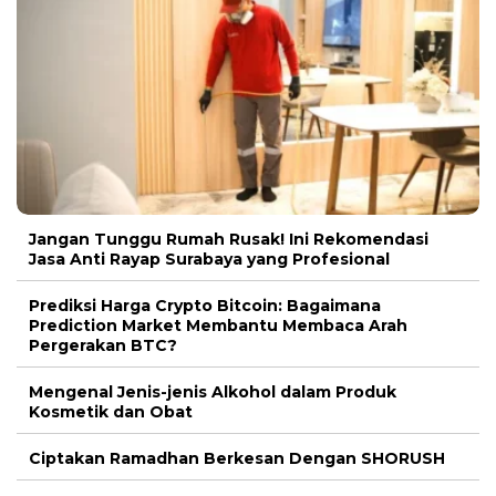
Jangan Tunggu Rumah Rusak! Ini Rekomendasi
Jasa Anti Rayap Surabaya yang Profesional
Prediksi Harga Crypto Bitcoin: Bagaimana
Prediction Market Membantu Membaca Arah
Pergerakan BTC?
Mengenal Jenis-jenis Alkohol dalam Produk
Kosmetik dan Obat
Ciptakan Ramadhan Berkesan Dengan SHORUSH