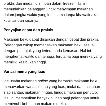
praktis dan mudah disimpan dalam freezer. Hal ini
memudahkan pelanggan untuk menyimpan makanan
dalam jangka waktu yang lebih lama tanpa khawatir akan
kualitas dan rasanya.
Penyajian cepat dan praktis
Makanan beku dapat disajikan dengan cepat dan praktis.
Pelanggan cukup memanaskan makanan beku sesuai
dengan petunjuk yang tertera pada kemasan. Hal ini
menghemat waktu dan tenaga, terutama bagi mereka yang
memiliki kesibukan tinggi.
Variasi menu yang luas
Ide usaha makanan
online
yang berbasis makanan beku
menawarkan variasi menu yang luas, mulai dari makanan
siap santap, makanan ringan, hingga makanan penutup.
Hal ini memberikan banyak pilihan bagi pelanggan untuk
memenuhi kebutuhan makan mereka.