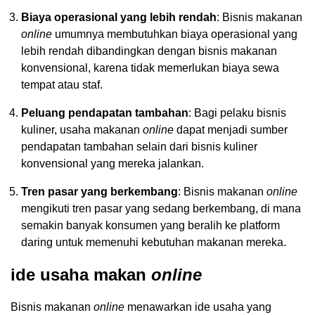
Biaya operasional yang lebih rendah
: Bisnis makanan
online
umumnya membutuhkan biaya operasional yang
lebih rendah dibandingkan dengan bisnis makanan
konvensional, karena tidak memerlukan biaya sewa
tempat atau staf.
Peluang pendapatan tambahan
: Bagi pelaku bisnis
kuliner, usaha makanan
online
dapat menjadi sumber
pendapatan tambahan selain dari bisnis kuliner
konvensional yang mereka jalankan.
Tren pasar yang berkembang
: Bisnis makanan
online
mengikuti tren pasar yang sedang berkembang, di mana
semakin banyak konsumen yang beralih ke platform
daring untuk memenuhi kebutuhan makanan mereka.
ide usaha makan
online
Bisnis makanan
online
menawarkan ide usaha yang