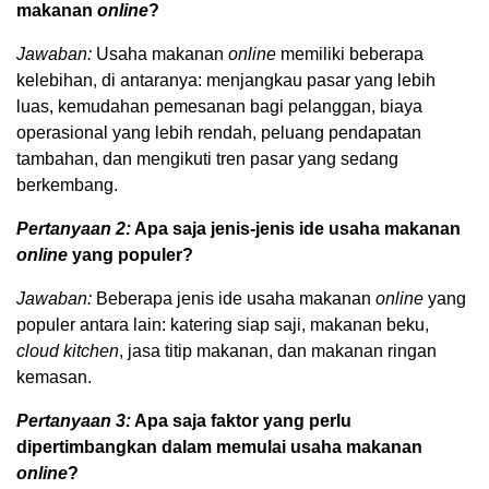
makanan
online
?
Jawaban:
Usaha makanan
online
memiliki beberapa
kelebihan, di antaranya: menjangkau pasar yang lebih
luas, kemudahan pemesanan bagi pelanggan, biaya
operasional yang lebih rendah, peluang pendapatan
tambahan, dan mengikuti tren pasar yang sedang
berkembang.
Pertanyaan 2:
Apa saja jenis-jenis ide usaha makanan
online
yang populer?
Jawaban:
Beberapa jenis ide usaha makanan
online
yang
populer antara lain: katering siap saji, makanan beku,
cloud kitchen
, jasa titip makanan, dan makanan ringan
kemasan.
Pertanyaan 3:
Apa saja faktor yang perlu
dipertimbangkan dalam memulai usaha makanan
online
?