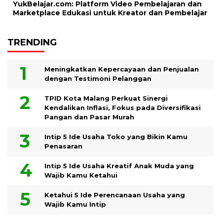
YukBelajar.com: Platform Video Pembelajaran dan
Marketplace Edukasi untuk Kreator dan Pembelajar
TRENDING
Meningkatkan Kepercayaan dan Penjualan
dengan Testimoni Pelanggan
TPID Kota Malang Perkuat Sinergi
Kendalikan Inflasi, Fokus pada Diversifikasi
Pangan dan Pasar Murah
Intip 5 Ide Usaha Toko yang Bikin Kamu
Penasaran
Intip 5 Ide Usaha Kreatif Anak Muda yang
Wajib Kamu Ketahui
Ketahui 5 Ide Perencanaan Usaha yang
Wajib Kamu Intip