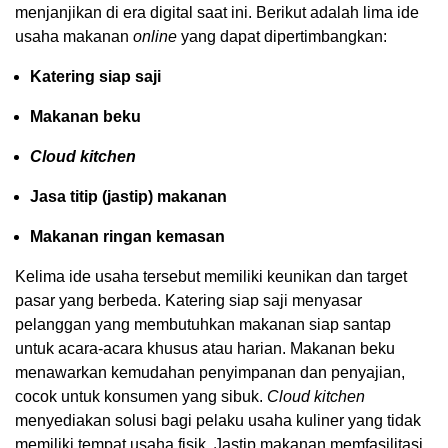
menjanjikan di era digital saat ini. Berikut adalah lima ide
usaha makanan
online
yang dapat dipertimbangkan:
Katering siap saji
Makanan beku
Cloud kitchen
Jasa titip (jastip) makanan
Makanan ringan kemasan
Kelima ide usaha tersebut memiliki keunikan dan target
pasar yang berbeda. Katering siap saji menyasar
pelanggan yang membutuhkan makanan siap santap
untuk acara-acara khusus atau harian. Makanan beku
menawarkan kemudahan penyimpanan dan penyajian,
cocok untuk konsumen yang sibuk.
Cloud kitchen
menyediakan solusi bagi pelaku usaha kuliner yang tidak
memiliki tempat usaha fisik. Jastip makanan memfasilitasi