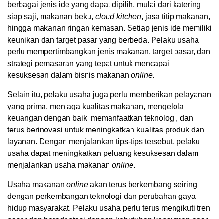
berbagai jenis ide yang dapat dipilih, mulai dari katering
siap saji, makanan beku,
cloud kitchen
, jasa titip makanan,
hingga makanan ringan kemasan. Setiap jenis ide memiliki
keunikan dan target pasar yang berbeda. Pelaku usaha
perlu mempertimbangkan jenis makanan, target pasar, dan
strategi pemasaran yang tepat untuk mencapai
kesuksesan dalam bisnis makanan
online
.
Selain itu, pelaku usaha juga perlu memberikan pelayanan
yang prima, menjaga kualitas makanan, mengelola
keuangan dengan baik, memanfaatkan teknologi, dan
terus berinovasi untuk meningkatkan kualitas produk dan
layanan. Dengan menjalankan tips-tips tersebut, pelaku
usaha dapat meningkatkan peluang kesuksesan dalam
menjalankan usaha makanan
online
.
Usaha makanan
online
akan terus berkembang seiring
dengan perkembangan teknologi dan perubahan gaya
hidup masyarakat. Pelaku usaha perlu terus mengikuti tren