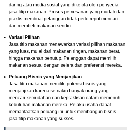
daring atau media sosial yang dikelola oleh penyedia
jasa titip makanan. Proses pemesanan yang mudah dan
praktis membuat pelanggan tidak perlu repot mencari
dan membeli makanan sendiri.
Variasi Pilihan
Jasa titip makanan menawarkan variasi pilihan makanan
yang luas, mulai dari makanan ringan, makanan berat,
hingga makanan penutup. Pelanggan dapat memilih
makanan sesuai dengan selera dan preferensi mereka.
Peluang Bisnis yang Menjanjikan
Jasa titip makanan memiliki potensi bisnis yang
menjanjikan karena semakin banyak orang yang
mencari kemudahan dan kepraktisan dalam memenuhi
kebutuhan makanan mereka. Pelaku usaha dapat
memanfaatkan peluang ini untuk membangun bisnis
jasa titip makanan yang sukses.