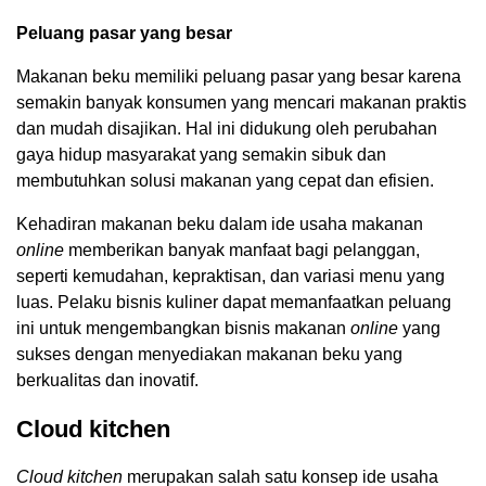
Peluang pasar yang besar
Makanan beku memiliki peluang pasar yang besar karena
semakin banyak konsumen yang mencari makanan praktis
dan mudah disajikan. Hal ini didukung oleh perubahan
gaya hidup masyarakat yang semakin sibuk dan
membutuhkan solusi makanan yang cepat dan efisien.
Kehadiran makanan beku dalam ide usaha makanan
online
memberikan banyak manfaat bagi pelanggan,
seperti kemudahan, kepraktisan, dan variasi menu yang
luas. Pelaku bisnis kuliner dapat memanfaatkan peluang
ini untuk mengembangkan bisnis makanan
online
yang
sukses dengan menyediakan makanan beku yang
berkualitas dan inovatif.
Cloud kitchen
Cloud kitchen
merupakan salah satu konsep ide usaha