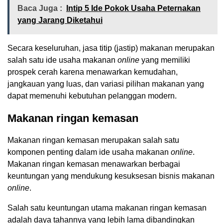
Baca Juga :
Intip 5 Ide Pokok Usaha Peternakan
yang Jarang Diketahui
Secara keseluruhan, jasa titip (jastip) makanan merupakan
salah satu ide usaha makanan
online
yang memiliki
prospek cerah karena menawarkan kemudahan,
jangkauan yang luas, dan variasi pilihan makanan yang
dapat memenuhi kebutuhan pelanggan modern.
Makanan ringan kemasan
Makanan ringan kemasan merupakan salah satu
komponen penting dalam ide usaha makanan
online
.
Makanan ringan kemasan menawarkan berbagai
keuntungan yang mendukung kesuksesan bisnis makanan
online
.
Salah satu keuntungan utama makanan ringan kemasan
adalah daya tahannya yang lebih lama dibandingkan