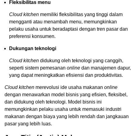
Fleksibilitas menu
Cloud kitchen
memiliki fleksibilitas yang tinggi dalam
mengganti atau menambah menu, memungkinkan
pelaku usaha untuk beradaptasi dengan tren pasar dan
preferensi konsumen.
Dukungan teknologi
Cloud kitchen
didukung oleh teknologi yang canggih,
seperti sistem pemesanan
online
dan manajemen dapur,
yang dapat meningkatkan efisiensi dan produktivitas.
Cloud kitchen
merevolusi ide usaha makanan
online
dengan menawarkan model bisnis yang efisien, fleksibel,
dan didukung oleh teknologi. Model bisnis ini
memungkinkan pelaku usaha untuk memasuki industri
makanan dengan biaya yang lebih rendah dan jangkauan
pasar yang lebih luas.