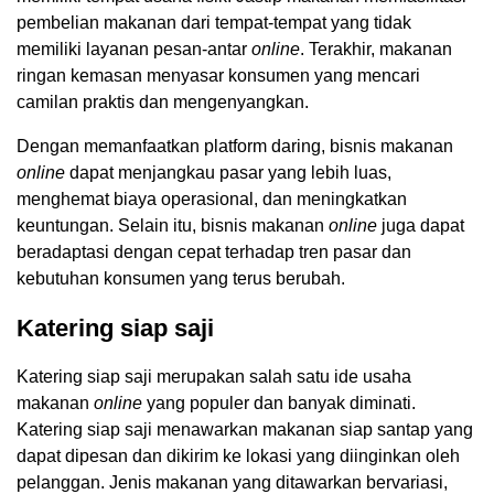
pembelian makanan dari tempat-tempat yang tidak
memiliki layanan pesan-antar
online
. Terakhir, makanan
ringan kemasan menyasar konsumen yang mencari
camilan praktis dan mengenyangkan.
Dengan memanfaatkan platform daring, bisnis makanan
online
dapat menjangkau pasar yang lebih luas,
menghemat biaya operasional, dan meningkatkan
keuntungan. Selain itu, bisnis makanan
online
juga dapat
beradaptasi dengan cepat terhadap tren pasar dan
kebutuhan konsumen yang terus berubah.
Katering siap saji
Katering siap saji merupakan salah satu ide usaha
makanan
online
yang populer dan banyak diminati.
Katering siap saji menawarkan makanan siap santap yang
dapat dipesan dan dikirim ke lokasi yang diinginkan oleh
pelanggan. Jenis makanan yang ditawarkan bervariasi,