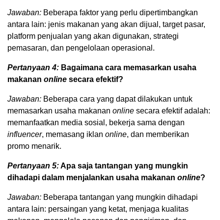
Jawaban:
Beberapa faktor yang perlu dipertimbangkan
antara lain: jenis makanan yang akan dijual, target pasar,
platform penjualan yang akan digunakan, strategi
pemasaran, dan pengelolaan operasional.
Pertanyaan 4:
Bagaimana cara memasarkan usaha
makanan
online
secara efektif?
Jawaban:
Beberapa cara yang dapat dilakukan untuk
memasarkan usaha makanan
online
secara efektif adalah:
memanfaatkan media sosial, bekerja sama dengan
influencer
, memasang iklan
online
, dan memberikan
promo menarik.
Pertanyaan 5:
Apa saja tantangan yang mungkin
dihadapi dalam menjalankan usaha makanan
online
?
Jawaban:
Beberapa tantangan yang mungkin dihadapi
antara lain: persaingan yang ketat, menjaga kualitas