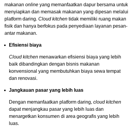
makanan
online
yang memanfaatkan dapur bersama untuk
menyiapkan dan memasak makanan yang dipesan melalui
platform daring.
Cloud kitchen
tidak memiliki ruang makan
fisik dan hanya berfokus pada penyediaan layanan pesan-
antar makanan.
Efisiensi biaya
Cloud kitchen
menawarkan efisiensi biaya yang lebih
baik dibandingkan dengan bisnis makanan
konvensional yang membutuhkan biaya sewa tempat
dan renovasi.
Jangkauan pasar yang lebih luas
Dengan memanfaatkan platform daring,
cloud kitchen
dapat menjangkau pasar yang lebih luas dan
menargetkan konsumen di area geografis yang lebih
luas.