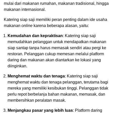
mulai dari makanan rumahan, makanan tradisional, hingga
makanan internasional.
Katering siap saji memiliki peran penting dalam ide usaha
makanan
online
karena beberapa alasan, yaitu:
Kemudahan dan kepraktisan
: Katering siap saji
memudahkan pelanggan untuk mendapatkan makanan
siap santap tanpa harus memasak sendiri atau pergi ke
restoran. Pelanggan cukup memesan melalui platform
daring dan makanan akan diantarkan ke lokasi yang
diinginkan.
Menghemat waktu dan tenaga
: Katering siap saji
menghemat waktu dan tenaga pelanggan, terutama bagi
mereka yang memiliki kesibukan tinggi. Pelanggan tidak
perlu repot berbelanja bahan makanan, memasak, dan
membersihkan peralatan masak.
Menjangkau pasar yang lebih luas
: Platform daring