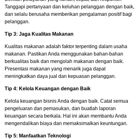
Tanggapi pertanyaan dan keluhan pelanggan dengan baik,
dan selalu berusaha memberikan pengalaman positif bagi
pelanggan.
Tip 3: Jaga Kualitas Makanan
Kualitas makanan adalah faktor terpenting dalam usaha
makanan. Pastikan Anda menggunakan bahan-bahan
berkualitas baik dan mengolah makanan dengan baik.
Presentasi makanan yang menarik juga dapat
meningkatkan daya jual dan kepuasan pelanggan.
Tip 4: Kelola Keuangan dengan Baik
Kelola keuangan bisnis Anda dengan baik. Catat semua
pengeluaran dan pemasukan, dan buatlah laporan
keuangan secara berkala. Hal ini akan membantu Anda
mengendalikan biaya dan memaksimalkan keuntungan.
Tip 5: Manfaatkan Teknologi