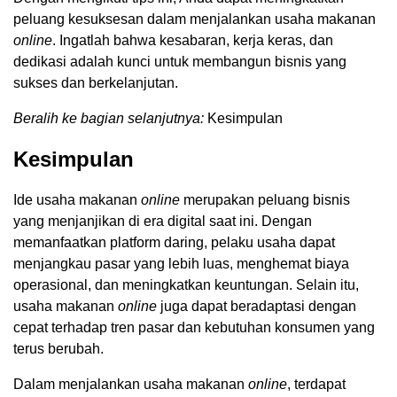
peluang kesuksesan dalam menjalankan usaha makanan
online
. Ingatlah bahwa kesabaran, kerja keras, dan
dedikasi adalah kunci untuk membangun bisnis yang
sukses dan berkelanjutan.
Beralih ke bagian selanjutnya:
Kesimpulan
Kesimpulan
Ide usaha makanan
online
merupakan peluang bisnis
yang menjanjikan di era digital saat ini. Dengan
memanfaatkan platform daring, pelaku usaha dapat
menjangkau pasar yang lebih luas, menghemat biaya
operasional, dan meningkatkan keuntungan. Selain itu,
usaha makanan
online
juga dapat beradaptasi dengan
cepat terhadap tren pasar dan kebutuhan konsumen yang
terus berubah.
Dalam menjalankan usaha makanan
online
, terdapat