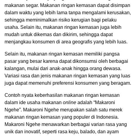
makanan segar. Makanan ringan kemasan dapat disimpan
dalam waktu yang lebih lama tanpa mengalami kerusakan,
sehingga meminimalkan risiko kerugian bagi pelaku
usaha. Selain itu, makanan ringan kemasan juga lebih
mudah untuk dikemas dan dikirim, sehingga dapat
menjangkau konsumen di area geografis yang lebih luas.
Selain itu, makanan ringan kemasan memiliki pangsa
pasar yang besar karena dapat dikonsumsi oleh berbagai
kalangan, mulai dari anak-anak hingga orang dewasa.
Variasi rasa dan jenis makanan ringan kemasan yang luas
juga dapat memenuhi preferensi konsumen yang beragam.
Contoh nyata keberhasilan makanan ringan kemasan
dalam ide usaha makanan
online
adalah “Makaroni
Ngehe”. Makaroni Ngehe merupakan salah satu merek
makanan ringan kemasan yang populer di Indonesia.
Makaroni Ngehe menawarkan berbagai varian rasa yang
unik dan inovatif, seperti rasa keju, balado, dan ayam