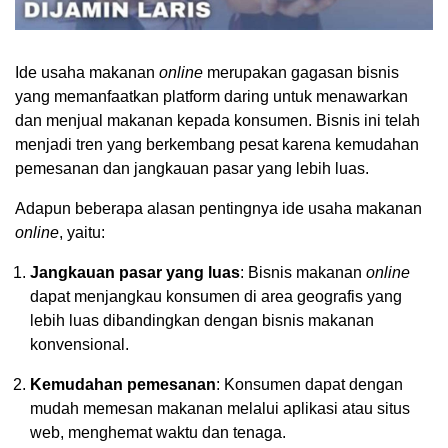
Ide usaha makanan
online
merupakan gagasan bisnis
yang memanfaatkan platform daring untuk menawarkan
dan menjual makanan kepada konsumen. Bisnis ini telah
menjadi tren yang berkembang pesat karena kemudahan
pemesanan dan jangkauan pasar yang lebih luas.
Adapun beberapa alasan pentingnya ide usaha makanan
online
, yaitu:
Jangkauan pasar yang luas
: Bisnis makanan
online
dapat menjangkau konsumen di area geografis yang
lebih luas dibandingkan dengan bisnis makanan
konvensional.
Kemudahan pemesanan
: Konsumen dapat dengan
mudah memesan makanan melalui aplikasi atau situs
web, menghemat waktu dan tenaga.