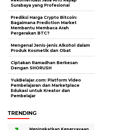
Surabaya yang Profesional
Prediksi Harga Crypto Bitcoin:
Bagaimana Prediction Market
Membantu Membaca Arah
Pergerakan BTC?
Mengenal Jenis-jenis Alkohol dalam
Produk Kosmetik dan Obat
Ciptakan Ramadhan Berkesan
Dengan SHORUSH
YukBelajar.com: Platform Video
Pembelajaran dan Marketplace
Edukasi untuk Kreator dan
Pembelajar
TRENDING
Meningkatkan Kepercayaan