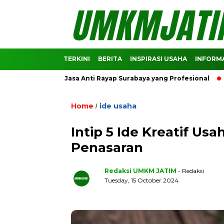
TERKINI
BERITA
INSPIRASI USAHA
INFORMA
omendasi Jasa Anti Rayap Surabaya yang Profesional
Predik
Home
ide usaha
/
Intip 5 Ide Kreatif U
Penasaran
Redaksi UMKM JATIM
- Redaksi
Tuesday, 15 October 2024