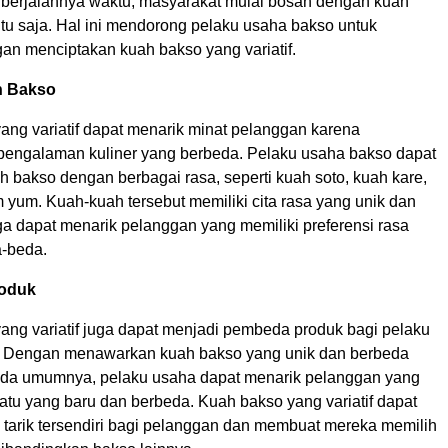
 berjalannya waktu, masyarakat mulai bosan dengan kuah
itu saja. Hal ini mendorong pelaku usaha bakso untuk
gan menciptakan kuah bakso yang variatif.
 Bakso
ang variatif dapat menarik minat pelanggan karena
engalaman kuliner yang berbeda. Pelaku usaha bakso dapat
 bakso dengan berbagai rasa, seperti kuah soto, kuah kare,
 yum. Kuah-kuah tersebut memiliki cita rasa yang unik dan
ga dapat menarik pelanggan yang memiliki preferensi rasa
-beda.
oduk
ang variatif juga dapat menjadi pembeda produk bagi pelaku
. Dengan menawarkan kuah bakso yang unik dan berbeda
ada umumnya, pelaku usaha dapat menarik pelanggan yang
atu yang baru dan berbeda. Kuah bakso yang variatif dapat
 tarik tersendiri bagi pelanggan dan membuat mereka memilih