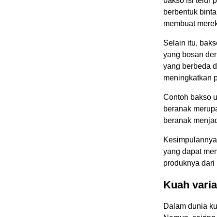
bakso isi telur
berbentuk binta
membuat mereka
Selain itu, bak
yang bosan de
yang berbeda d
meningkatkan p
Contoh bakso u
beranak merupa
beranak menjad
Kesimpulannya,
yang dapat me
produknya dari
Kuah variat
Dalam dunia kul