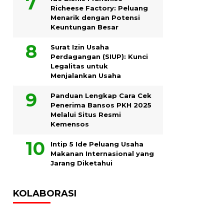
Richeese Factory: Peluang
Menarik dengan Potensi
Keuntungan Besar
Surat Izin Usaha
Perdagangan (SIUP): Kunci
Legalitas untuk
Menjalankan Usaha
Panduan Lengkap Cara Cek
Penerima Bansos PKH 2025
Melalui Situs Resmi
Kemensos
Intip 5 Ide Peluang Usaha
Makanan Internasional yang
Jarang Diketahui
KOLABORASI