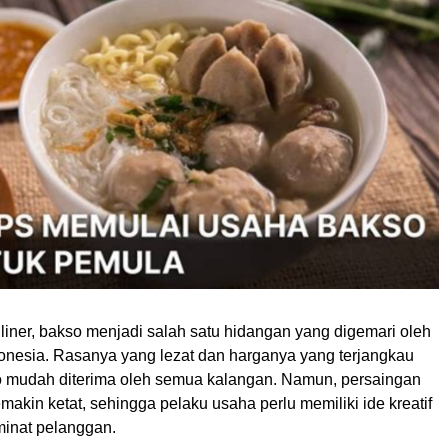
liner, bakso menjadi salah satu hidangan yang digemari oleh
onesia. Rasanya yang lezat dan harganya yang terjangkau
 mudah diterima oleh semua kalangan. Namun, persaingan
akin ketat, sehingga pelaku usaha perlu memiliki ide kreatif
minat pelanggan.