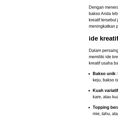
Dengan menerap
bakso Anda lebi
kreatif terseb
meningkatkan p
ide kreat
Dalam persaing
memiliki ide kr
kreatif usaha b
Bakso unik
:
keju, bakso i
Kuah variatif
kare, atau ku
Topping be
mie, tahu, at