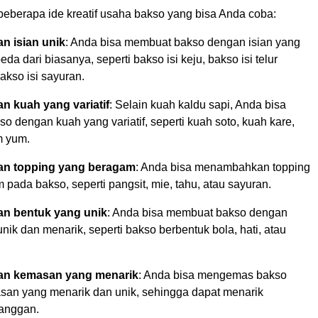
beberapa ide kreatif usaha bakso yang bisa Anda coba:
n isian unik
: Anda bisa membuat bakso dengan isian yang
eda dari biasanya, seperti bakso isi keju, bakso isi telur
akso isi sayuran.
n kuah yang variatif
: Selain kuah kaldu sapi, Anda bisa
 dengan kuah yang variatif, seperti kuah soto, kuah kare,
m yum.
n topping yang beragam
: Anda bisa menambahkan topping
pada bakso, seperti pangsit, mie, tahu, atau sayuran.
n bentuk yang unik
: Anda bisa membuat bakso dengan
nik dan menarik, seperti bakso berbentuk bola, hati, atau
an kemasan yang menarik
: Anda bisa mengemas bakso
an yang menarik dan unik, sehingga dapat menarik
langgan.