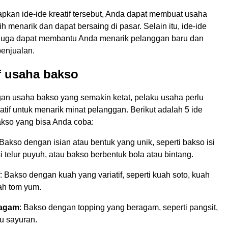
kan ide-ide kreatif tersebut, Anda dapat membuat usaha
h menarik dan dapat bersaing di pasar. Selain itu, ide-ide
ut juga dapat membantu Anda menarik pelanggan baru dan
enjualan.
if usaha bakso
an usaha bakso yang semakin ketat, pelaku usaha perlu
eatif untuk menarik minat pelanggan. Berikut adalah 5 ide
akso yang bisa Anda coba:
 Bakso dengan isian atau bentuk yang unik, seperti bakso isi
si telur puyuh, atau bakso berbentuk bola atau bintang.
: Bakso dengan kuah yang variatif, seperti kuah soto, kuah
ah tom yum.
ragam
: Bakso dengan topping yang beragam, seperti pangsit,
au sayuran.