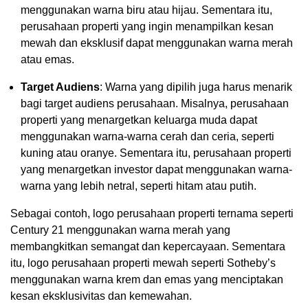
menggunakan warna biru atau hijau. Sementara itu,
perusahaan properti yang ingin menampilkan kesan
mewah dan eksklusif dapat menggunakan warna merah
atau emas.
Target Audiens
: Warna yang dipilih juga harus menarik
bagi target audiens perusahaan. Misalnya, perusahaan
properti yang menargetkan keluarga muda dapat
menggunakan warna-warna cerah dan ceria, seperti
kuning atau oranye. Sementara itu, perusahaan properti
yang menargetkan investor dapat menggunakan warna-
warna yang lebih netral, seperti hitam atau putih.
Sebagai contoh, logo perusahaan properti ternama seperti
Century 21 menggunakan warna merah yang
membangkitkan semangat dan kepercayaan. Sementara
itu, logo perusahaan properti mewah seperti Sotheby’s
menggunakan warna krem dan emas yang menciptakan
kesan eksklusivitas dan kemewahan.