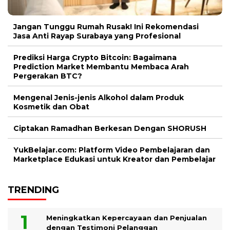
Jangan Tunggu Rumah Rusak! Ini Rekomendasi
Jasa Anti Rayap Surabaya yang Profesional
Prediksi Harga Crypto Bitcoin: Bagaimana
Prediction Market Membantu Membaca Arah
Pergerakan BTC?
Mengenal Jenis-jenis Alkohol dalam Produk
Kosmetik dan Obat
Ciptakan Ramadhan Berkesan Dengan SHORUSH
YukBelajar.com: Platform Video Pembelajaran dan
Marketplace Edukasi untuk Kreator dan Pembelajar
TRENDING
Meningkatkan Kepercayaan dan Penjualan
dengan Testimoni Pelanggan