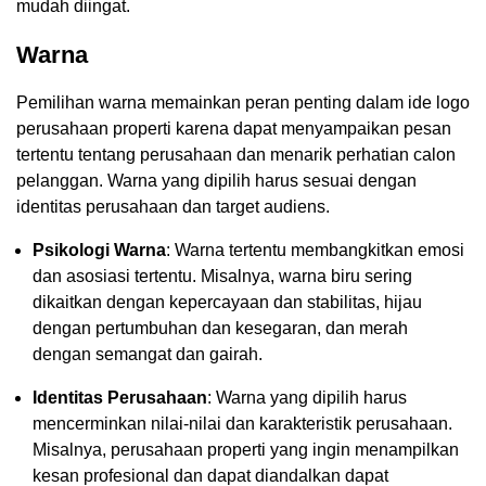
mudah diingat.
Warna
Pemilihan warna memainkan peran penting dalam ide logo
perusahaan properti karena dapat menyampaikan pesan
tertentu tentang perusahaan dan menarik perhatian calon
pelanggan. Warna yang dipilih harus sesuai dengan
identitas perusahaan dan target audiens.
Psikologi Warna
: Warna tertentu membangkitkan emosi
dan asosiasi tertentu. Misalnya, warna biru sering
dikaitkan dengan kepercayaan dan stabilitas, hijau
dengan pertumbuhan dan kesegaran, dan merah
dengan semangat dan gairah.
Identitas Perusahaan
: Warna yang dipilih harus
mencerminkan nilai-nilai dan karakteristik perusahaan.
Misalnya, perusahaan properti yang ingin menampilkan
kesan profesional dan dapat diandalkan dapat