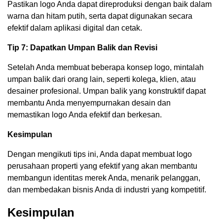
Pastikan logo Anda dapat direproduksi dengan baik dalam
warna dan hitam putih, serta dapat digunakan secara
efektif dalam aplikasi digital dan cetak.
Tip 7: Dapatkan Umpan Balik dan Revisi
Setelah Anda membuat beberapa konsep logo, mintalah
umpan balik dari orang lain, seperti kolega, klien, atau
desainer profesional. Umpan balik yang konstruktif dapat
membantu Anda menyempurnakan desain dan
memastikan logo Anda efektif dan berkesan.
Kesimpulan
Dengan mengikuti tips ini, Anda dapat membuat logo
perusahaan properti yang efektif yang akan membantu
membangun identitas merek Anda, menarik pelanggan,
dan membedakan bisnis Anda di industri yang kompetitif.
Kesimpulan