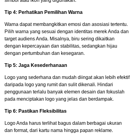
simbol atau ikon yang digunakan.
Tip 4: Perhatikan Pemilihan Warna
Warna dapat membangkitkan emosi dan asosiasi tertentu.
Pilih warna yang sesuai dengan identitas merek Anda dan
target audiens Anda. Misalnya, biru sering dikaitkan
dengan kepercayaan dan stabilitas, sedangkan hijau
dengan pertumbuhan dan kesegaran.
Tip 5: Jaga Kesederhanaan
Logo yang sederhana dan mudah diingat akan lebih efektif
daripada logo yang rumit dan sulit dikenali. Hindari
penggunaan terlalu banyak elemen desain dan fokuslah
pada menciptakan logo yang jelas dan berdampak.
Tip 6: Pastikan Fleksibilitas
Logo Anda harus terlihat bagus dalam berbagai ukuran
dan format, dari kartu nama hingga papan reklame.