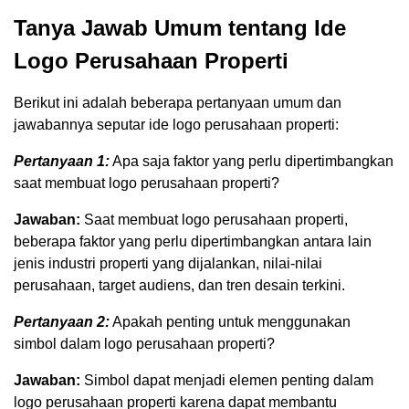
Tanya Jawab Umum tentang Ide
Logo Perusahaan Properti
Berikut ini adalah beberapa pertanyaan umum dan
jawabannya seputar ide logo perusahaan properti:
Pertanyaan 1:
Apa saja faktor yang perlu dipertimbangkan
saat membuat logo perusahaan properti?
Jawaban:
Saat membuat logo perusahaan properti,
beberapa faktor yang perlu dipertimbangkan antara lain
jenis industri properti yang dijalankan, nilai-nilai
perusahaan, target audiens, dan tren desain terkini.
Pertanyaan 2:
Apakah penting untuk menggunakan
simbol dalam logo perusahaan properti?
Jawaban:
Simbol dapat menjadi elemen penting dalam
logo perusahaan properti karena dapat membantu