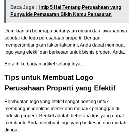
Baca Juga :
Intip 5 Hal Tentang Perusahaan yang
Punya Ide Pemasaran Bikin Kamu Penasaran
Demikianlah beberapa pertanyaan umum dan jawabannya
seputar ide logo perusahaan properti. Dengan
mempertimbangkan faktor-faktor ini, Anda dapat membuat
logo yang efektif dan berkesan untuk bisnis properti Anda.
Beralih ke bagian artikel selanjutnya…
Tips untuk Membuat Logo
Perusahaan Properti yang Efektif
Pembuatan logo yang efektif sangat penting untuk
membangun identitas merek dan menarik pelanggan di
industri properti. Berikut adalah beberapa tips yang dapat
membantu Anda membuat logo yang berkesan dan mudah
diingat: