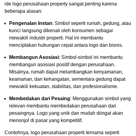
ide logo perusahaan property sangat penting karena
beberapa alasan:
Pengenalan Instan
: Simbol seperti rumah, gedung, atau
kunci langsung dikenali oleh konsumen sebagai
mewakili industri properti. Hal ini membantu
menciptakan hubungan cepat antara logo dan bisnis.
Membangun Asosiasi
: Simbol-simbol ini membantu
membangun asosiasi positif dengan perusahaan.
Misalnya, rumah dapat melambangkan kenyamanan,
keamanan, dan kehangatan, sementara gedung dapat
mewakili kekuatan, stabilitas, dan profesionalisme.
Membedakan dari Pesaing
: Menggunakan simbol yang
relevan membantu membedakan perusahaan dari
pesaingnya. Logo yang unik dan mudah diingat akan
menonjol di pasar yang kompetitif.
Contohnya, logo perusahaan properti ternama seperti