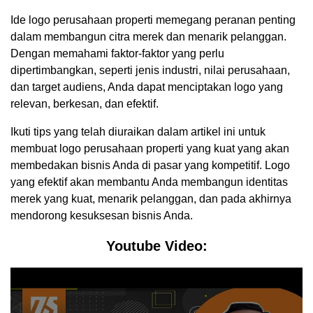
Ide logo perusahaan properti memegang peranan penting
dalam membangun citra merek dan menarik pelanggan.
Dengan memahami faktor-faktor yang perlu
dipertimbangkan, seperti jenis industri, nilai perusahaan,
dan target audiens, Anda dapat menciptakan logo yang
relevan, berkesan, dan efektif.
Ikuti tips yang telah diuraikan dalam artikel ini untuk
membuat logo perusahaan properti yang kuat yang akan
membedakan bisnis Anda di pasar yang kompetitif. Logo
yang efektif akan membantu Anda membangun identitas
merek yang kuat, menarik pelanggan, dan pada akhirnya
mendorong kesuksesan bisnis Anda.
Youtube Video: