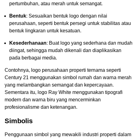
pertumbuhan, atau merah untuk semangat.
Bentuk
: Sesuaikan bentuk logo dengan nilai
perusahaan, seperti bentuk persegi untuk stabilitas atau
bentuk lingkaran untuk kesatuan.
Kesederhanaan
: Buat logo yang sederhana dan mudah
diingat, sehingga mudah dikenali dan diaplikasikan
pada berbagai media.
Contohnya, logo perusahaan properti ternama seperti
Century 21 menggunakan simbol rumah dan warna merah
yang melambangkan semangat dan kepercayaan.
Sementara itu, logo Ray White menggunakan tipografi
modern dan warna biru yang mencerminkan
profesionalisme dan ketenangan.
Simbolis
Penggunaan simbol yang mewakili industri properti dalam