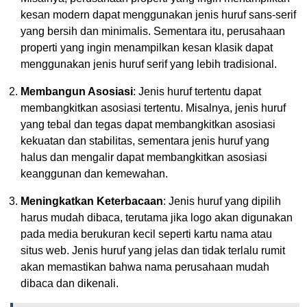
kesan modern dapat menggunakan jenis huruf sans-serif
yang bersih dan minimalis. Sementara itu, perusahaan
properti yang ingin menampilkan kesan klasik dapat
menggunakan jenis huruf serif yang lebih tradisional.
Membangun Asosiasi
: Jenis huruf tertentu dapat
membangkitkan asosiasi tertentu. Misalnya, jenis huruf
yang tebal dan tegas dapat membangkitkan asosiasi
kekuatan dan stabilitas, sementara jenis huruf yang
halus dan mengalir dapat membangkitkan asosiasi
keanggunan dan kemewahan.
Meningkatkan Keterbacaan
: Jenis huruf yang dipilih
harus mudah dibaca, terutama jika logo akan digunakan
pada media berukuran kecil seperti kartu nama atau
situs web. Jenis huruf yang jelas dan tidak terlalu rumit
akan memastikan bahwa nama perusahaan mudah
dibaca dan dikenali.