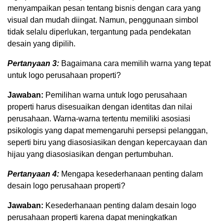
menyampaikan pesan tentang bisnis dengan cara yang
visual dan mudah diingat. Namun, penggunaan simbol
tidak selalu diperlukan, tergantung pada pendekatan
desain yang dipilih.
Pertanyaan 3:
Bagaimana cara memilih warna yang tepat
untuk logo perusahaan properti?
Jawaban:
Pemilihan warna untuk logo perusahaan
properti harus disesuaikan dengan identitas dan nilai
perusahaan. Warna-warna tertentu memiliki asosiasi
psikologis yang dapat memengaruhi persepsi pelanggan,
seperti biru yang diasosiasikan dengan kepercayaan dan
hijau yang diasosiasikan dengan pertumbuhan.
Pertanyaan 4:
Mengapa kesederhanaan penting dalam
desain logo perusahaan properti?
Jawaban:
Kesederhanaan penting dalam desain logo
perusahaan properti karena dapat meningkatkan