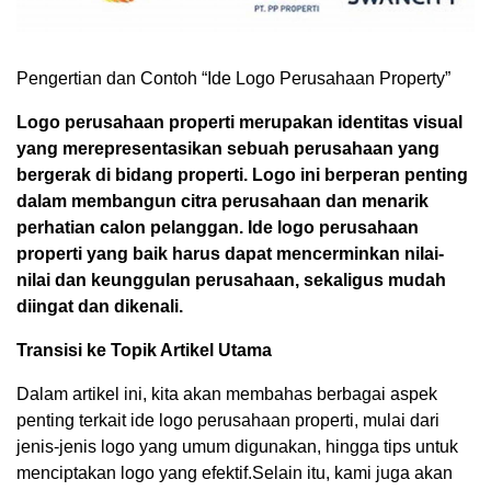
Pengertian dan Contoh “Ide Logo Perusahaan Property”
Logo perusahaan properti merupakan identitas visual
yang merepresentasikan sebuah perusahaan yang
bergerak di bidang properti. Logo ini berperan penting
dalam membangun citra perusahaan dan menarik
perhatian calon pelanggan. Ide logo perusahaan
properti yang baik harus dapat mencerminkan nilai-
nilai dan keunggulan perusahaan, sekaligus mudah
diingat dan dikenali.
Transisi ke Topik Artikel Utama
Dalam artikel ini, kita akan membahas berbagai aspek
penting terkait ide logo perusahaan properti, mulai dari
jenis-jenis logo yang umum digunakan, hingga tips untuk
menciptakan logo yang efektif.Selain itu, kami juga akan