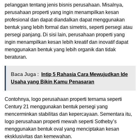
pelanggan tentang jenis bisnis perusahaan. Misalnya,
perusahaan properti yang ingin menampilkan kesan
profesional dan dapat diandalkan dapat menggunakan
bentuk yang lebih formal dan simetris, seperti persegi atau
persegi panjang. Di sisi lain, perusahaan properti yang
ingin menampilkan kesan lebih kreatif dan inovatif dapat
menggunakan bentuk yang lebih organik dan tidak
beraturan.
Baca Juga :
Intip 5 Rahasia Cara Mewujudkan Ide
Usaha yang Bikin Kamu Penasaran
Contohnya, logo perusahaan properti ternama seperti
Century 21 menggunakan bentuk persegi yang
mencerminkan stabilitas dan kepercayaan. Sementara itu,
logo perusahaan properti mewah seperti Sotheby’s
menggunakan bentuk oval yang menciptakan kesan
eksklusivitas dan kemewahan.