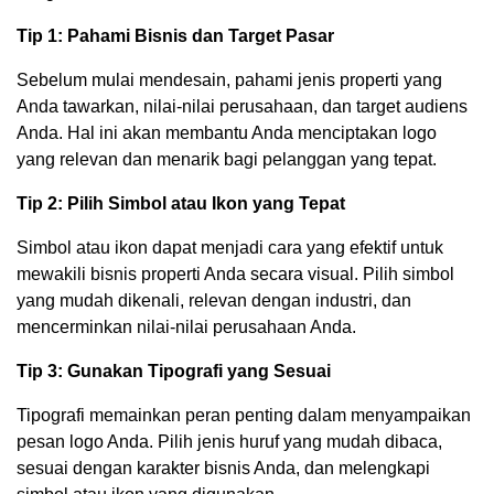
Tip 1: Pahami Bisnis dan Target Pasar
Sebelum mulai mendesain, pahami jenis properti yang
Anda tawarkan, nilai-nilai perusahaan, dan target audiens
Anda. Hal ini akan membantu Anda menciptakan logo
yang relevan dan menarik bagi pelanggan yang tepat.
Tip 2: Pilih Simbol atau Ikon yang Tepat
Simbol atau ikon dapat menjadi cara yang efektif untuk
mewakili bisnis properti Anda secara visual. Pilih simbol
yang mudah dikenali, relevan dengan industri, dan
mencerminkan nilai-nilai perusahaan Anda.
Tip 3: Gunakan Tipografi yang Sesuai
Tipografi memainkan peran penting dalam menyampaikan
pesan logo Anda. Pilih jenis huruf yang mudah dibaca,
sesuai dengan karakter bisnis Anda, dan melengkapi