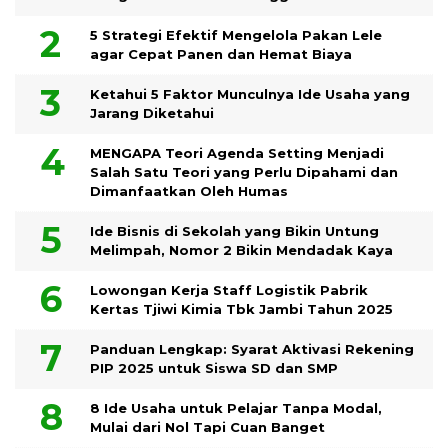
5 Strategi Efektif Mengelola Pakan Lele
agar Cepat Panen dan Hemat Biaya
Ketahui 5 Faktor Munculnya Ide Usaha yang
Jarang Diketahui
MENGAPA Teori Agenda Setting Menjadi
Salah Satu Teori yang Perlu Dipahami dan
Dimanfaatkan Oleh Humas
Ide Bisnis di Sekolah yang Bikin Untung
Melimpah, Nomor 2 Bikin Mendadak Kaya
Lowongan Kerja Staff Logistik Pabrik
Kertas Tjiwi Kimia Tbk Jambi Tahun 2025
Panduan Lengkap: Syarat Aktivasi Rekening
PIP 2025 untuk Siswa SD dan SMP
8 Ide Usaha untuk Pelajar Tanpa Modal,
Mulai dari Nol Tapi Cuan Banget