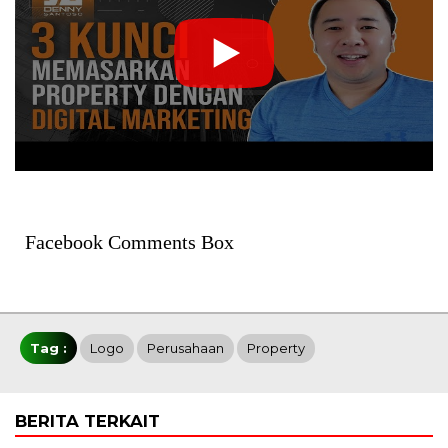
Facebook Comments Box
Tag :
Logo
Perusahaan
Property
BERITA TERKAIT