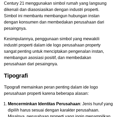
Century 21 menggunakan simbol rumah yang langsung
dikenali dan diasosiasikan dengan industri properti.
Simbol ini membantu membangun hubungan instan
dengan konsumen dan membedakan perusahaan dari
pesaingnya.
Kesimpulannya, penggunaan simbol yang mewakili
industri properti dalam ide logo perusahaan property
sangat penting untuk menciptakan pengenalan instan,
membangun asosiasi positif, dan membedakan
perusahaan dari pesaingnya.
Tipografi
Tipografi memainkan peran penting dalam ide logo
perusahaan properti karena beberapa alasan:
Mencerminkan Identitas Perusahaan
: Jenis huruf yang
dipilih harus sesuai dengan karakter perusahaan.
Misalnya, perusahaan properti yang ingin menampilkan