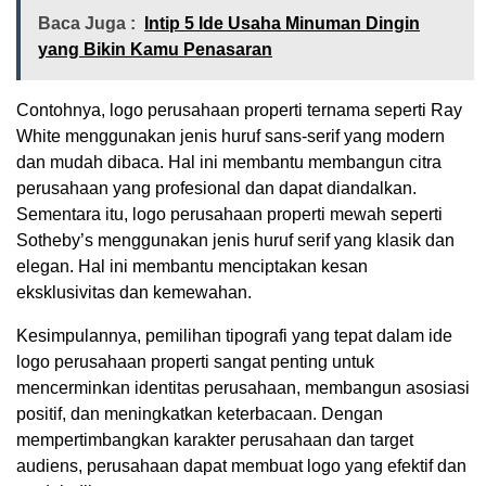
Baca Juga :
Intip 5 Ide Usaha Minuman Dingin
yang Bikin Kamu Penasaran
Contohnya, logo perusahaan properti ternama seperti Ray
White menggunakan jenis huruf sans-serif yang modern
dan mudah dibaca. Hal ini membantu membangun citra
perusahaan yang profesional dan dapat diandalkan.
Sementara itu, logo perusahaan properti mewah seperti
Sotheby’s menggunakan jenis huruf serif yang klasik dan
elegan. Hal ini membantu menciptakan kesan
eksklusivitas dan kemewahan.
Kesimpulannya, pemilihan tipografi yang tepat dalam ide
logo perusahaan properti sangat penting untuk
mencerminkan identitas perusahaan, membangun asosiasi
positif, dan meningkatkan keterbacaan. Dengan
mempertimbangkan karakter perusahaan dan target
audiens, perusahaan dapat membuat logo yang efektif dan