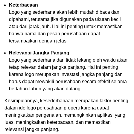
Keterbacaan
Logo yang sederhana akan lebih mudah dibaca dan
dipahami, terutama jika digunakan pada ukuran kecil
atau dari jarak jauh. Hal ini penting untuk memastikan
bahwa nama dan pesan perusahaan dapat
tersampaikan dengan jelas.
Relevansi Jangka Panjang
Logo yang sederhana dan tidak lekang oleh waktu akan
tetap relevan dalam jangka panjang. Hal ini penting
karena logo merupakan investasi jangka panjang dan
harus dapat mewakili perusahaan secara efektif selama
bertahun-tahun yang akan datang.
Kesimpulannya, kesederhanaan merupakan faktor penting
dalam ide logo perusahaan properti karena dapat
meningkatkan pengenalan, memungkinkan aplikasi yang
luas, meningkatkan keterbacaan, dan memastikan
relevansi jangka panjang.