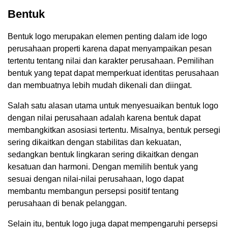
Bentuk
Bentuk logo merupakan elemen penting dalam ide logo
perusahaan properti karena dapat menyampaikan pesan
tertentu tentang nilai dan karakter perusahaan. Pemilihan
bentuk yang tepat dapat memperkuat identitas perusahaan
dan membuatnya lebih mudah dikenali dan diingat.
Salah satu alasan utama untuk menyesuaikan bentuk logo
dengan nilai perusahaan adalah karena bentuk dapat
membangkitkan asosiasi tertentu. Misalnya, bentuk persegi
sering dikaitkan dengan stabilitas dan kekuatan,
sedangkan bentuk lingkaran sering dikaitkan dengan
kesatuan dan harmoni. Dengan memilih bentuk yang
sesuai dengan nilai-nilai perusahaan, logo dapat
membantu membangun persepsi positif tentang
perusahaan di benak pelanggan.
Selain itu, bentuk logo juga dapat mempengaruhi persepsi