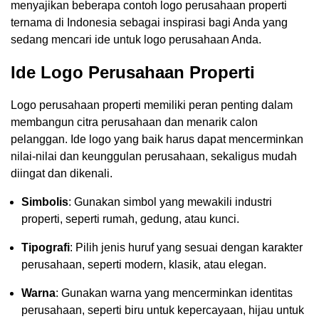
menyajikan beberapa contoh logo perusahaan properti
ternama di Indonesia sebagai inspirasi bagi Anda yang
sedang mencari ide untuk logo perusahaan Anda.
Ide Logo Perusahaan Properti
Logo perusahaan properti memiliki peran penting dalam
membangun citra perusahaan dan menarik calon
pelanggan. Ide logo yang baik harus dapat mencerminkan
nilai-nilai dan keunggulan perusahaan, sekaligus mudah
diingat dan dikenali.
Simbolis
: Gunakan simbol yang mewakili industri
properti, seperti rumah, gedung, atau kunci.
Tipografi
: Pilih jenis huruf yang sesuai dengan karakter
perusahaan, seperti modern, klasik, atau elegan.
Warna
: Gunakan warna yang mencerminkan identitas
perusahaan, seperti biru untuk kepercayaan, hijau untuk