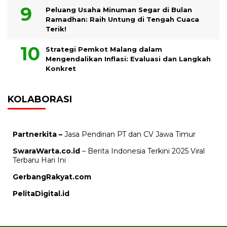
Peluang Usaha Minuman Segar di Bulan
Ramadhan: Raih Untung di Tengah Cuaca
Terik!
Strategi Pemkot Malang dalam
Mengendalikan Inflasi: Evaluasi dan Langkah
Konkret
KOLABORASI
Partnerkita –
Jasa Pendirian PT dan CV Jawa Timur
SwaraWarta.co.id
– Berita Indonesia Terkini 2025 Viral
Terbaru Hari Ini
GerbangRakyat.com
PelitaDigital.id