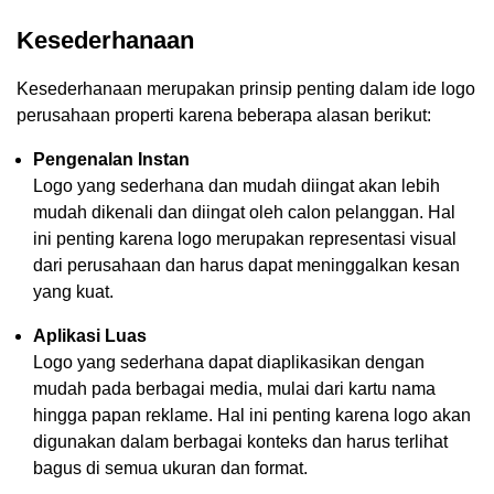
Kesederhanaan
Kesederhanaan merupakan prinsip penting dalam ide logo
perusahaan properti karena beberapa alasan berikut:
Pengenalan Instan
Logo yang sederhana dan mudah diingat akan lebih
mudah dikenali dan diingat oleh calon pelanggan. Hal
ini penting karena logo merupakan representasi visual
dari perusahaan dan harus dapat meninggalkan kesan
yang kuat.
Aplikasi Luas
Logo yang sederhana dapat diaplikasikan dengan
mudah pada berbagai media, mulai dari kartu nama
hingga papan reklame. Hal ini penting karena logo akan
digunakan dalam berbagai konteks dan harus terlihat
bagus di semua ukuran dan format.