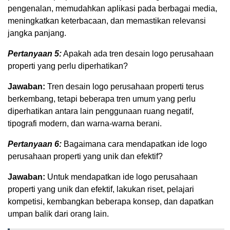
pengenalan, memudahkan aplikasi pada berbagai media,
meningkatkan keterbacaan, dan memastikan relevansi
jangka panjang.
Pertanyaan 5:
Apakah ada tren desain logo perusahaan
properti yang perlu diperhatikan?
Jawaban:
Tren desain logo perusahaan properti terus
berkembang, tetapi beberapa tren umum yang perlu
diperhatikan antara lain penggunaan ruang negatif,
tipografi modern, dan warna-warna berani.
Pertanyaan 6:
Bagaimana cara mendapatkan ide logo
perusahaan properti yang unik dan efektif?
Jawaban:
Untuk mendapatkan ide logo perusahaan
properti yang unik dan efektif, lakukan riset, pelajari
kompetisi, kembangkan beberapa konsep, dan dapatkan
umpan balik dari orang lain.