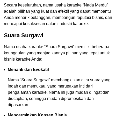
Secara keseluruhan, nama usaha karaoke “Nada Merdu”
adalah pilihan yang kuat dan efektif yang dapat membantu
Anda menarik pelanggan, membangun reputasi bisnis, dan
mencapai kesuksesan dalam industri karaoke.
Suara Surgawi
Nama usaha karaoke “Suara Surgawi” memiliki beberapa
keunggulan yang menjadikannya pilihan yang tepat untuk
bisnis karaoke Anda:
Menarik dan Evokatif
Nama “Suara Surgawi” membangkitkan citra suara yang
indah dan memukau, yang merupakan inti dari
pengalaman karaoke. Nama ini juga mudah diingat dan
diucapkan, sehingga mudah dipromosikan dan
dipasarkan.
Mencerminkan Konsep Bisnis