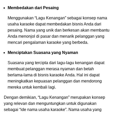
Membedakan dari Pesaing
Menggunakan “Lagu Kenangan” sebagai konsep nama
usaha karaoke dapat membedakan bisnis Anda dari
pesaing. Nama yang unik dan berkesan akan membantu
Anda menonjol di pasar dan menarik pelanggan yang
mencari pengalaman karaoke yang berbeda.
Menciptakan Suasana yang Nyaman
Suasana yang tercipta dari lagu-lagu kenangan dapat
membuat pelanggan merasa nyaman dan betah
berlama-lama di bisnis karaoke Anda. Hal ini dapat
meningkatkan kepuasan pelanggan dan mendorong
mereka untuk kembali lagi.
Dengan demikian, “Lagu Kenangan” merupakan konsep
yang relevan dan menguntungkan untuk digunakan
sebagai “ide nama usaha karaoke”. Nama usaha yang