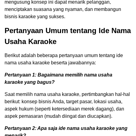
mengusung konsep ini dapat menarik pelanggan,
menciptakan suasana yang nyaman, dan membangun
bisnis karaoke yang sukses.
Pertanyaan Umum tentang Ide Nama
Usaha Karaoke
Berikut adalah beberapa pertanyaan umum tentang ide
nama usaha karaoke beserta jawabannya:
Pertanyaan 1: Bagaimana memilih nama usaha
karaoke yang bagus?
Saat memilih nama usaha karaoke, pertimbangkan hal-hal
berikut: konsep bisnis Anda, target pasar, lokasi usaha,
aspek hukum (seperti ketersediaan merek dagang), dan
aspek pemasaran (mudah diingat dan diucapkan).
Pertanyaan 2: Apa saja ide nama usaha karaoke yang
menarik?