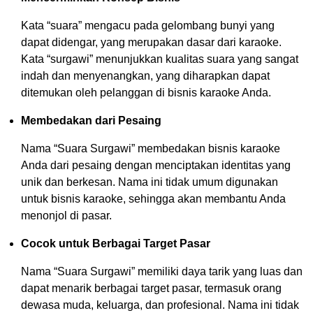
Kata “suara” mengacu pada gelombang bunyi yang
dapat didengar, yang merupakan dasar dari karaoke.
Kata “surgawi” menunjukkan kualitas suara yang sangat
indah dan menyenangkan, yang diharapkan dapat
ditemukan oleh pelanggan di bisnis karaoke Anda.
Membedakan dari Pesaing
Nama “Suara Surgawi” membedakan bisnis karaoke
Anda dari pesaing dengan menciptakan identitas yang
unik dan berkesan. Nama ini tidak umum digunakan
untuk bisnis karaoke, sehingga akan membantu Anda
menonjol di pasar.
Cocok untuk Berbagai Target Pasar
Nama “Suara Surgawi” memiliki daya tarik yang luas dan
dapat menarik berbagai target pasar, termasuk orang
dewasa muda, keluarga, dan profesional. Nama ini tidak