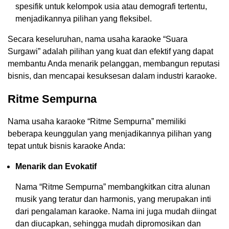
spesifik untuk kelompok usia atau demografi tertentu,
menjadikannya pilihan yang fleksibel.
Secara keseluruhan, nama usaha karaoke “Suara
Surgawi” adalah pilihan yang kuat dan efektif yang dapat
membantu Anda menarik pelanggan, membangun reputasi
bisnis, dan mencapai kesuksesan dalam industri karaoke.
Ritme Sempurna
Nama usaha karaoke “Ritme Sempurna” memiliki
beberapa keunggulan yang menjadikannya pilihan yang
tepat untuk bisnis karaoke Anda:
Menarik dan Evokatif
Nama “Ritme Sempurna” membangkitkan citra alunan
musik yang teratur dan harmonis, yang merupakan inti
dari pengalaman karaoke. Nama ini juga mudah diingat
dan diucapkan, sehingga mudah dipromosikan dan