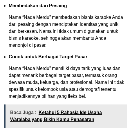
Membedakan dari Pesaing
Nama “Nada Merdu” membedakan bisnis karaoke Anda
dari pesaing dengan menciptakan identitas yang unik
dan berkesan. Nama ini tidak umum digunakan untuk
bisnis karaoke, sehingga akan membantu Anda
menonjol di pasar.
Cocok untuk Berbagai Target Pasar
Nama “Nada Merdu” memiliki daya tarik yang luas dan
dapat menarik berbagai target pasar, termasuk orang
dewasa muda, keluarga, dan profesional. Nama ini tidak
spesifik untuk kelompok usia atau demografi tertentu,
menjadikannya pilihan yang fleksibel.
Baca Juga :
Ketahui 5 Rahasia Ide Usaha
Waralaba yang Bikin Kamu Penasaran