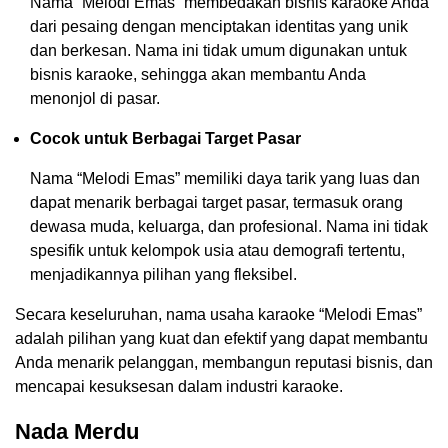
Nama “Melodi Emas” membedakan bisnis karaoke Anda
dari pesaing dengan menciptakan identitas yang unik
dan berkesan. Nama ini tidak umum digunakan untuk
bisnis karaoke, sehingga akan membantu Anda
menonjol di pasar.
Cocok untuk Berbagai Target Pasar
Nama “Melodi Emas” memiliki daya tarik yang luas dan
dapat menarik berbagai target pasar, termasuk orang
dewasa muda, keluarga, dan profesional. Nama ini tidak
spesifik untuk kelompok usia atau demografi tertentu,
menjadikannya pilihan yang fleksibel.
Secara keseluruhan, nama usaha karaoke “Melodi Emas”
adalah pilihan yang kuat dan efektif yang dapat membantu
Anda menarik pelanggan, membangun reputasi bisnis, dan
mencapai kesuksesan dalam industri karaoke.
Nada Merdu