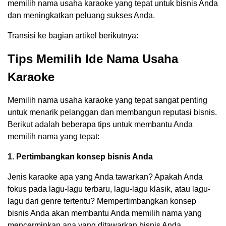
memilih nama usaha karaoke yang tepat untuk bisnis Anda
dan meningkatkan peluang sukses Anda.
Transisi ke bagian artikel berikutnya:
Tips Memilih Ide Nama Usaha
Karaoke
Memilih nama usaha karaoke yang tepat sangat penting
untuk menarik pelanggan dan membangun reputasi bisnis.
Berikut adalah beberapa tips untuk membantu Anda
memilih nama yang tepat:
1. Pertimbangkan konsep bisnis Anda
Jenis karaoke apa yang Anda tawarkan? Apakah Anda
fokus pada lagu-lagu terbaru, lagu-lagu klasik, atau lagu-
lagu dari genre tertentu? Mempertimbangkan konsep
bisnis Anda akan membantu Anda memilih nama yang
mencerminkan apa yang ditawarkan bisnis Anda.