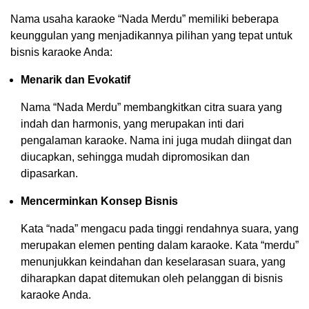
Nama usaha karaoke “Nada Merdu” memiliki beberapa
keunggulan yang menjadikannya pilihan yang tepat untuk
bisnis karaoke Anda:
Menarik dan Evokatif
Nama “Nada Merdu” membangkitkan citra suara yang
indah dan harmonis, yang merupakan inti dari
pengalaman karaoke. Nama ini juga mudah diingat dan
diucapkan, sehingga mudah dipromosikan dan
dipasarkan.
Mencerminkan Konsep Bisnis
Kata “nada” mengacu pada tinggi rendahnya suara, yang
merupakan elemen penting dalam karaoke. Kata “merdu”
menunjukkan keindahan dan keselarasan suara, yang
diharapkan dapat ditemukan oleh pelanggan di bisnis
karaoke Anda.