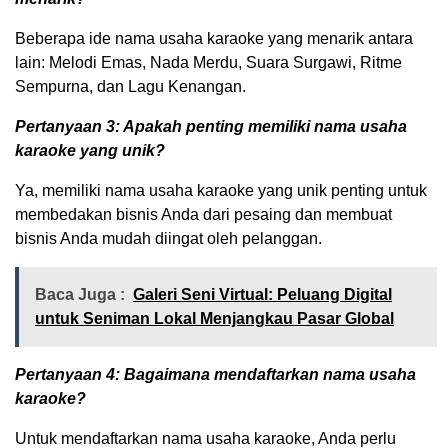
Beberapa ide nama usaha karaoke yang menarik antara
lain: Melodi Emas, Nada Merdu, Suara Surgawi, Ritme
Sempurna, dan Lagu Kenangan.
Pertanyaan 3: Apakah penting memiliki nama usaha
karaoke yang unik?
Ya, memiliki nama usaha karaoke yang unik penting untuk
membedakan bisnis Anda dari pesaing dan membuat
bisnis Anda mudah diingat oleh pelanggan.
Baca Juga :
Galeri Seni Virtual: Peluang Digital
untuk Seniman Lokal Menjangkau Pasar Global
Pertanyaan 4: Bagaimana mendaftarkan nama usaha
karaoke?
Untuk mendaftarkan nama usaha karaoke, Anda perlu