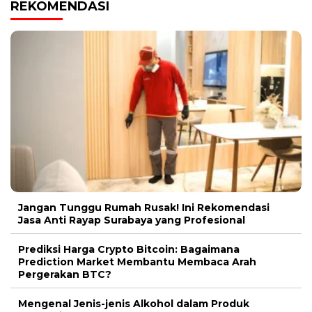
REKOMENDASI
Jangan Tunggu Rumah Rusak! Ini Rekomendasi
Jasa Anti Rayap Surabaya yang Profesional
Prediksi Harga Crypto Bitcoin: Bagaimana
Prediction Market Membantu Membaca Arah
Pergerakan BTC?
Mengenal Jenis-jenis Alkohol dalam Produk