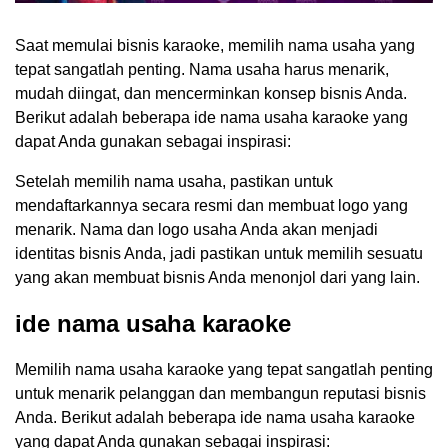
Saat memulai bisnis karaoke, memilih nama usaha yang
tepat sangatlah penting. Nama usaha harus menarik,
mudah diingat, dan mencerminkan konsep bisnis Anda.
Berikut adalah beberapa ide nama usaha karaoke yang
dapat Anda gunakan sebagai inspirasi:
Setelah memilih nama usaha, pastikan untuk
mendaftarkannya secara resmi dan membuat logo yang
menarik. Nama dan logo usaha Anda akan menjadi
identitas bisnis Anda, jadi pastikan untuk memilih sesuatu
yang akan membuat bisnis Anda menonjol dari yang lain.
ide nama usaha karaoke
Memilih nama usaha karaoke yang tepat sangatlah penting
untuk menarik pelanggan dan membangun reputasi bisnis
Anda. Berikut adalah beberapa ide nama usaha karaoke
yang dapat Anda gunakan sebagai inspirasi: