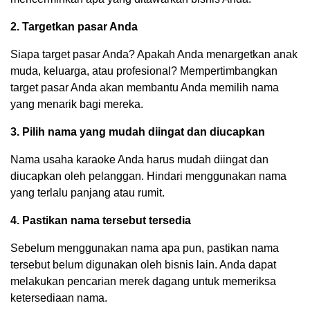
2. Targetkan pasar Anda
Siapa target pasar Anda? Apakah Anda menargetkan anak
muda, keluarga, atau profesional? Mempertimbangkan
target pasar Anda akan membantu Anda memilih nama
yang menarik bagi mereka.
3. Pilih nama yang mudah diingat dan diucapkan
Nama usaha karaoke Anda harus mudah diingat dan
diucapkan oleh pelanggan. Hindari menggunakan nama
yang terlalu panjang atau rumit.
4. Pastikan nama tersebut tersedia
Sebelum menggunakan nama apa pun, pastikan nama
tersebut belum digunakan oleh bisnis lain. Anda dapat
melakukan pencarian merek dagang untuk memeriksa
ketersediaan nama.