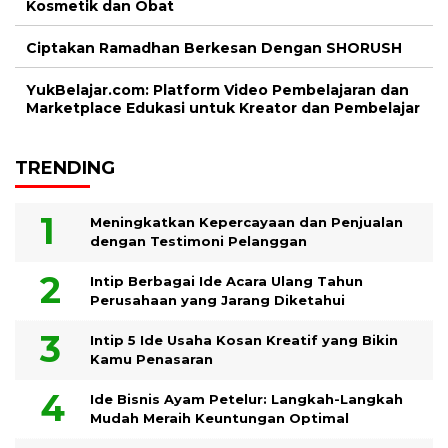
Kosmetik dan Obat
Ciptakan Ramadhan Berkesan Dengan SHORUSH
YukBelajar.com: Platform Video Pembelajaran dan
Marketplace Edukasi untuk Kreator dan Pembelajar
TRENDING
Meningkatkan Kepercayaan dan Penjualan
dengan Testimoni Pelanggan
Intip Berbagai Ide Acara Ulang Tahun
Perusahaan yang Jarang Diketahui
Intip 5 Ide Usaha Kosan Kreatif yang Bikin
Kamu Penasaran
Ide Bisnis Ayam Petelur: Langkah-Langkah
Mudah Meraih Keuntungan Optimal