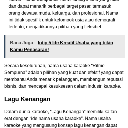
dan dapat menarik berbagai target pasar, termasuk
orang dewasa muda, keluarga, dan profesional. Nama
ini tidak spesifik untuk kelompok usia atau demografi
tertentu, menjadikannya pilihan yang fleksibel.
Baca Juga :
Intip 5 Ide Kreatif Usaha yang bikin
Kamu Penasaran!
Secara keseluruhan, nama usaha karaoke “Ritme
Sempurna” adalah pilihan yang kuat dan efektif yang dapat
membantu Anda menarik pelanggan, membangun reputasi
bisnis, dan mencapai kesuksesan dalam industri karaoke.
Lagu Kenangan
Dalam dunia karaoke, “Lagu Kenangan” memiliki kaitan
erat dengan “ide nama usaha karaoke”. Nama usaha
karaoke yang mengusung konsep lagu kenangan dapat