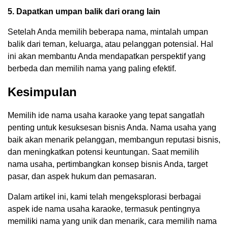
5. Dapatkan umpan balik dari orang lain
Setelah Anda memilih beberapa nama, mintalah umpan
balik dari teman, keluarga, atau pelanggan potensial. Hal
ini akan membantu Anda mendapatkan perspektif yang
berbeda dan memilih nama yang paling efektif.
Kesimpulan
Memilih ide nama usaha karaoke yang tepat sangatlah
penting untuk kesuksesan bisnis Anda. Nama usaha yang
baik akan menarik pelanggan, membangun reputasi bisnis,
dan meningkatkan potensi keuntungan. Saat memilih
nama usaha, pertimbangkan konsep bisnis Anda, target
pasar, dan aspek hukum dan pemasaran.
Dalam artikel ini, kami telah mengeksplorasi berbagai
aspek ide nama usaha karaoke, termasuk pentingnya
memiliki nama yang unik dan menarik, cara memilih nama