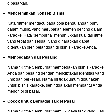
dipasarkan.
Mencerminkan Konsep Bisnis
Kata “ritme” mengacu pada pola pengulangan bunyi
dalam musik, yang merupakan elemen penting dalam
karaoke. Kata “sempurna” menunjukkan kualitas ritme
yang tepat dan sesuai, yang diharapkan dapat
ditemukan oleh pelanggan di bisnis karaoke Anda.
Membedakan dari Pesaing
Nama “Ritme Sempurna” membedakan bisnis karaoke
Anda dari pesaing dengan menciptakan identitas yang
unik dan berkesan. Nama ini tidak umum digunakan
untuk bisnis karaoke, sehingga akan membantu Anda
menonjol di pasar.
Cocok untuk Berbagai Target Pasar
Nama “Ritme Sempurna” memiliki daya tarik yang luas