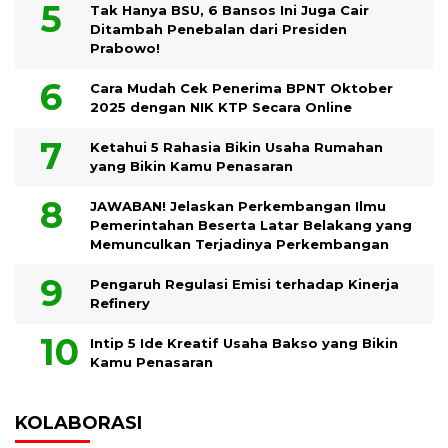
Tak Hanya BSU, 6 Bansos Ini Juga Cair
Ditambah Penebalan dari Presiden
Prabowo!
Cara Mudah Cek Penerima BPNT Oktober
2025 dengan NIK KTP Secara Online
Ketahui 5 Rahasia Bikin Usaha Rumahan
yang Bikin Kamu Penasaran
JAWABAN! Jelaskan Perkembangan Ilmu
Pemerintahan Beserta Latar Belakang yang
Memunculkan Terjadinya Perkembangan
Pengaruh Regulasi Emisi terhadap Kinerja
Refinery
Intip 5 Ide Kreatif Usaha Bakso yang Bikin
Kamu Penasaran
KOLABORASI