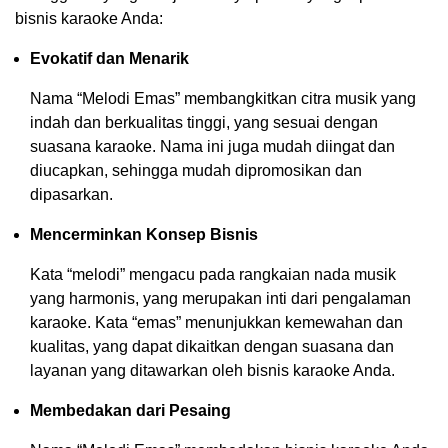
bisnis karaoke Anda:
Evokatif dan Menarik
Nama “Melodi Emas” membangkitkan citra musik yang
indah dan berkualitas tinggi, yang sesuai dengan
suasana karaoke. Nama ini juga mudah diingat dan
diucapkan, sehingga mudah dipromosikan dan
dipasarkan.
Mencerminkan Konsep Bisnis
Kata “melodi” mengacu pada rangkaian nada musik
yang harmonis, yang merupakan inti dari pengalaman
karaoke. Kata “emas” menunjukkan kemewahan dan
kualitas, yang dapat dikaitkan dengan suasana dan
layanan yang ditawarkan oleh bisnis karaoke Anda.
Membedakan dari Pesaing