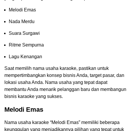
Melodi Emas
Nada Merdu
Suara Surgawi
Ritme Sempurna
Lagu Kenangan
Saat memilih nama usaha karaoke, pastikan untuk
mempertimbangkan konsep bisnis Anda, target pasar, dan
lokasi usaha Anda. Nama usaha yang tepat dapat
membantu Anda menarik pelanggan baru dan membangun
bisnis karaoke yang sukses.
Melodi Emas
Nama usaha karaoke “Melodi Emas” memiliki beberapa
keunggulan yang menjadikannya pilihan yang tepat untuk