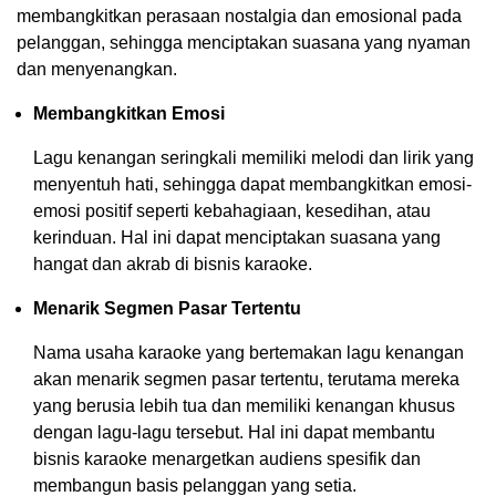
membangkitkan perasaan nostalgia dan emosional pada
pelanggan, sehingga menciptakan suasana yang nyaman
dan menyenangkan.
Membangkitkan Emosi
Lagu kenangan seringkali memiliki melodi dan lirik yang
menyentuh hati, sehingga dapat membangkitkan emosi-
emosi positif seperti kebahagiaan, kesedihan, atau
kerinduan. Hal ini dapat menciptakan suasana yang
hangat dan akrab di bisnis karaoke.
Menarik Segmen Pasar Tertentu
Nama usaha karaoke yang bertemakan lagu kenangan
akan menarik segmen pasar tertentu, terutama mereka
yang berusia lebih tua dan memiliki kenangan khusus
dengan lagu-lagu tersebut. Hal ini dapat membantu
bisnis karaoke menargetkan audiens spesifik dan
membangun basis pelanggan yang setia.