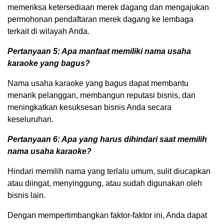
memeriksa ketersediaan merek dagang dan mengajukan
permohonan pendaftaran merek dagang ke lembaga
terkait di wilayah Anda.
Pertanyaan 5: Apa manfaat memiliki nama usaha
karaoke yang bagus?
Nama usaha karaoke yang bagus dapat membantu
menarik pelanggan, membangun reputasi bisnis, dan
meningkatkan kesuksesan bisnis Anda secara
keseluruhan.
Pertanyaan 6: Apa yang harus dihindari saat memilih
nama usaha karaoke?
Hindari memilih nama yang terlalu umum, sulit diucapkan
atau diingat, menyinggung, atau sudah digunakan oleh
bisnis lain.
Dengan mempertimbangkan faktor-faktor ini, Anda dapat