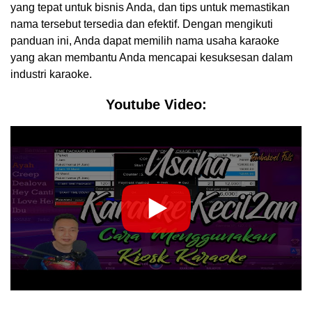
yang tepat untuk bisnis Anda, dan tips untuk memastikan
nama tersebut tersedia dan efektif. Dengan mengikuti
panduan ini, Anda dapat memilih nama usaha karaoke
yang akan membantu Anda mencapai kesuksesan dalam
industri karaoke.
Youtube Video: