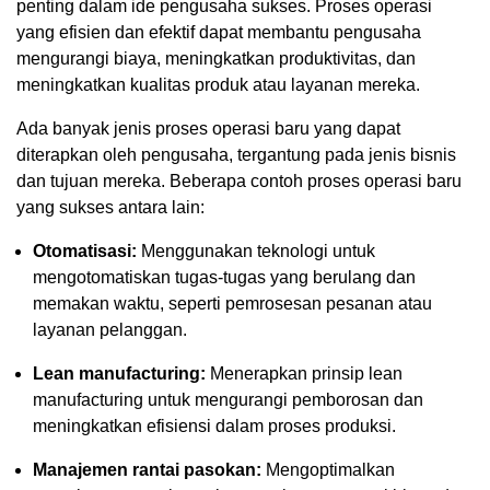
penting dalam ide pengusaha sukses. Proses operasi
yang efisien dan efektif dapat membantu pengusaha
mengurangi biaya, meningkatkan produktivitas, dan
meningkatkan kualitas produk atau layanan mereka.
Ada banyak jenis proses operasi baru yang dapat
diterapkan oleh pengusaha, tergantung pada jenis bisnis
dan tujuan mereka. Beberapa contoh proses operasi baru
yang sukses antara lain:
Otomatisasi:
Menggunakan teknologi untuk
mengotomatiskan tugas-tugas yang berulang dan
memakan waktu, seperti pemrosesan pesanan atau
layanan pelanggan.
Lean manufacturing:
Menerapkan prinsip lean
manufacturing untuk mengurangi pemborosan dan
meningkatkan efisiensi dalam proses produksi.
Manajemen rantai pasokan:
Mengoptimalkan