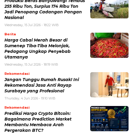
Produksi Beras Banyuwangi Tembus
255 Ribu Ton, Surplus 174 Ribu Ton
Jadi Penopang Cadangan Pangan
Nasional
Wednesday, 15 Jul 2026 - 18:22 WIB
Berita
Harga Cabai Merah Besar di
Sumenep Tiba-Tiba Melonjak,
Pedagang Ungkap Penyebab
Utamanya
Wednesday, 15 Jul 2026 - 18:19 WIB
Rekomendasi
Jangan Tunggu Rumah Rusak! Ini
Rekomendasi Jasa Anti Rayap
Surabaya yang Profesional
Thursday, 4 Jun 2026 - 19:10 WIB
Rekomendasi
Prediksi Harga Crypto Bitcoin:
Bagaimana Prediction Market
Membantu Membaca Arah
Pergerakan BTC?