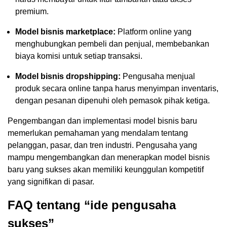
premium.
Model bisnis marketplace:
Platform online yang
menghubungkan pembeli dan penjual, membebankan
biaya komisi untuk setiap transaksi.
Model bisnis dropshipping:
Pengusaha menjual
produk secara online tanpa harus menyimpan inventaris,
dengan pesanan dipenuhi oleh pemasok pihak ketiga.
Pengembangan dan implementasi model bisnis baru
memerlukan pemahaman yang mendalam tentang
pelanggan, pasar, dan tren industri. Pengusaha yang
mampu mengembangkan dan menerapkan model bisnis
baru yang sukses akan memiliki keunggulan kompetitif
yang signifikan di pasar.
FAQ tentang “ide pengusaha
sukses”