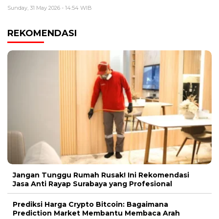
Sunday, 31 May 2026 - 14:54 WIB
REKOMENDASI
Jangan Tunggu Rumah Rusak! Ini Rekomendasi
Jasa Anti Rayap Surabaya yang Profesional
Prediksi Harga Crypto Bitcoin: Bagaimana
Prediction Market Membantu Membaca Arah