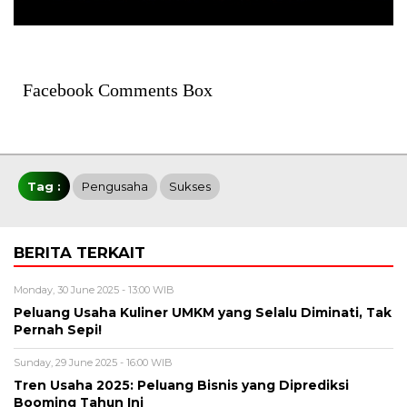
Facebook Comments Box
Tag :
Pengusaha
Sukses
BERITA TERKAIT
Monday, 30 June 2025 - 13:00 WIB
Peluang Usaha Kuliner UMKM yang Selalu Diminati, Tak
Pernah Sepi!
Sunday, 29 June 2025 - 16:00 WIB
Tren Usaha 2025: Peluang Bisnis yang Diprediksi
Booming Tahun Ini