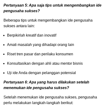
Pertanyaan 5: Apa saja tips untuk mengembangkan ide
pengusaha sukses?
Beberapa tips untuk mengembangkan ide pengusaha
sukses antara lain:
Berpikirlah kreatif dan inovatif
Amati masalah yang dihadapi orang lain
Riset tren pasar dan perilaku konsumen
Konsultasikan dengan ahli atau mentor bisnis
Uji ide Anda dengan pelanggan potensial
Pertanyaan 6: Apa yang harus dilakukan setelah
menemukan ide pengusaha sukses?
Setelah menemukan ide pengusaha sukses, pengusaha
perlu melakukan langkah-langkah berikut: