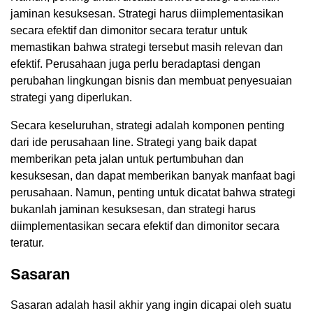
jaminan kesuksesan. Strategi harus diimplementasikan
secara efektif dan dimonitor secara teratur untuk
memastikan bahwa strategi tersebut masih relevan dan
efektif. Perusahaan juga perlu beradaptasi dengan
perubahan lingkungan bisnis dan membuat penyesuaian
strategi yang diperlukan.
Secara keseluruhan, strategi adalah komponen penting
dari ide perusahaan line. Strategi yang baik dapat
memberikan peta jalan untuk pertumbuhan dan
kesuksesan, dan dapat memberikan banyak manfaat bagi
perusahaan. Namun, penting untuk dicatat bahwa strategi
bukanlah jaminan kesuksesan, dan strategi harus
diimplementasikan secara efektif dan dimonitor secara
teratur.
Sasaran
Sasaran adalah hasil akhir yang ingin dicapai oleh suatu