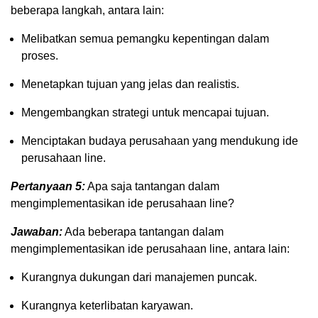
beberapa langkah, antara lain:
Melibatkan semua pemangku kepentingan dalam
proses.
Menetapkan tujuan yang jelas dan realistis.
Mengembangkan strategi untuk mencapai tujuan.
Menciptakan budaya perusahaan yang mendukung ide
perusahaan line.
Pertanyaan 5:
Apa saja tantangan dalam
mengimplementasikan ide perusahaan line?
Jawaban:
Ada beberapa tantangan dalam
mengimplementasikan ide perusahaan line, antara lain:
Kurangnya dukungan dari manajemen puncak.
Kurangnya keterlibatan karyawan.