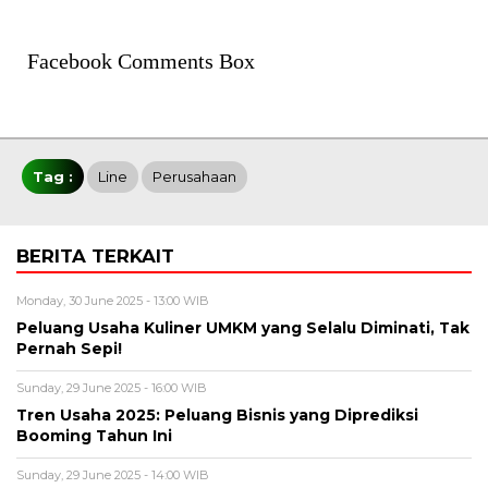
Facebook Comments Box
Tag :
Line
Perusahaan
BERITA TERKAIT
Monday, 30 June 2025 - 13:00 WIB
Peluang Usaha Kuliner UMKM yang Selalu Diminati, Tak
Pernah Sepi!
Sunday, 29 June 2025 - 16:00 WIB
Tren Usaha 2025: Peluang Bisnis yang Diprediksi
Booming Tahun Ini
Sunday, 29 June 2025 - 14:00 WIB