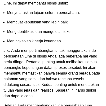
Line. Ini dapat membantu bisnis untuk:
Menyelaraskan tujuan seluruh perusahaan.
Membuat keputusan yang lebih baik.
Mengidentifikasi dan mengelola risiko.
Meningkatkan kinerja keuangan.
Jika Anda mempertimbangkan untuk menggunakan ide
perusahaan Line di bisnis Anda, ada beberapa hal yang
perlu diingat. Pertama, penting untuk melibatkan semua
pemangku kepentingan dalam proses tersebut. Ini akan
membantu memastikan bahwa semua orang berada pada
halaman yang sama dan bahwa rencana tersebut
didukung secara luas. Kedua, penting untuk menetapkan
tujuan yang jelas dan realistis. Sasaran ini harus diukur
dan dapat dicapai.
Setelah Anda mengembangkan ide perusahaan Line,