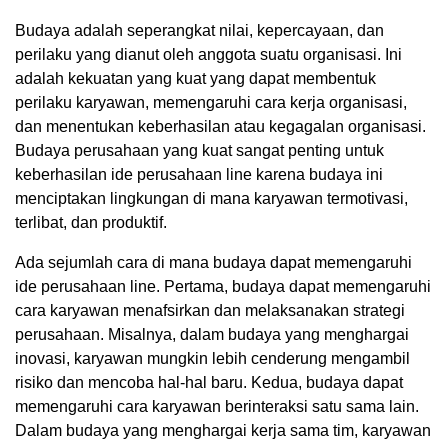
Budaya adalah seperangkat nilai, kepercayaan, dan
perilaku yang dianut oleh anggota suatu organisasi. Ini
adalah kekuatan yang kuat yang dapat membentuk
perilaku karyawan, memengaruhi cara kerja organisasi,
dan menentukan keberhasilan atau kegagalan organisasi.
Budaya perusahaan yang kuat sangat penting untuk
keberhasilan ide perusahaan line karena budaya ini
menciptakan lingkungan di mana karyawan termotivasi,
terlibat, dan produktif.
Ada sejumlah cara di mana budaya dapat memengaruhi
ide perusahaan line. Pertama, budaya dapat memengaruhi
cara karyawan menafsirkan dan melaksanakan strategi
perusahaan. Misalnya, dalam budaya yang menghargai
inovasi, karyawan mungkin lebih cenderung mengambil
risiko dan mencoba hal-hal baru. Kedua, budaya dapat
memengaruhi cara karyawan berinteraksi satu sama lain.
Dalam budaya yang menghargai kerja sama tim, karyawan