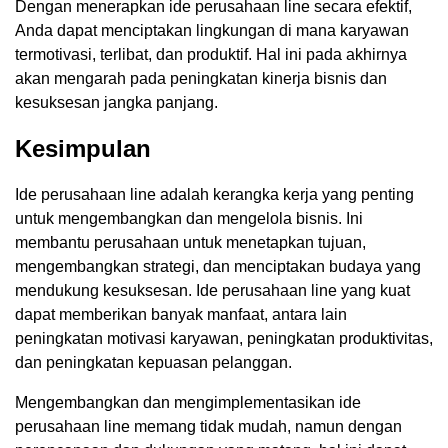
Dengan menerapkan ide perusahaan line secara efektif,
Anda dapat menciptakan lingkungan di mana karyawan
termotivasi, terlibat, dan produktif. Hal ini pada akhirnya
akan mengarah pada peningkatan kinerja bisnis dan
kesuksesan jangka panjang.
Kesimpulan
Ide perusahaan line adalah kerangka kerja yang penting
untuk mengembangkan dan mengelola bisnis. Ini
membantu perusahaan untuk menetapkan tujuan,
mengembangkan strategi, dan menciptakan budaya yang
mendukung kesuksesan. Ide perusahaan line yang kuat
dapat memberikan banyak manfaat, antara lain
peningkatan motivasi karyawan, peningkatan produktivitas,
dan peningkatan kepuasan pelanggan.
Mengembangkan dan mengimplementasikan ide
perusahaan line memang tidak mudah, namun dengan