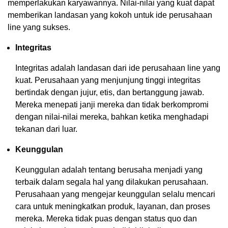
memperlakukan karyawannya. Nilai-nilai yang kuat dapat
memberikan landasan yang kokoh untuk ide perusahaan
line yang sukses.
Integritas
Integritas adalah landasan dari ide perusahaan line yang
kuat. Perusahaan yang menjunjung tinggi integritas
bertindak dengan jujur, etis, dan bertanggung jawab.
Mereka menepati janji mereka dan tidak berkompromi
dengan nilai-nilai mereka, bahkan ketika menghadapi
tekanan dari luar.
Keunggulan
Keunggulan adalah tentang berusaha menjadi yang
terbaik dalam segala hal yang dilakukan perusahaan.
Perusahaan yang mengejar keunggulan selalu mencari
cara untuk meningkatkan produk, layanan, dan proses
mereka. Mereka tidak puas dengan status quo dan