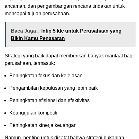
ancaman, dan pengembangan rencana tindakan untuk
mencapai tujuan perusahaan.
Baca Juga :
Intip 5 Ide untuk Perusahaan yang
Bikin Kamu Penasaran
Strategi yang baik dapat memberikan banyak manfaat bagi
perusahaan, termasuk:
Peningkatan fokus dan kejelasan
Pengambilan keputusan yang lebih baik
Peningkatan efisiensi dan efektivitas
Keunggulan kompetitif
Peningkatan kinerja keuangan
Namun, penting untuk dicatat bahwa strategi bukanlah