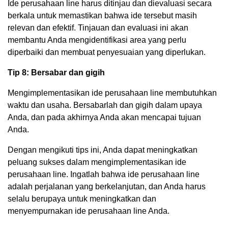
Ide perusahaan line harus ditinjau dan dievaluasi secara
berkala untuk memastikan bahwa ide tersebut masih
relevan dan efektif. Tinjauan dan evaluasi ini akan
membantu Anda mengidentifikasi area yang perlu
diperbaiki dan membuat penyesuaian yang diperlukan.
Tip 8: Bersabar dan gigih
Mengimplementasikan ide perusahaan line membutuhkan
waktu dan usaha. Bersabarlah dan gigih dalam upaya
Anda, dan pada akhirnya Anda akan mencapai tujuan
Anda.
Dengan mengikuti tips ini, Anda dapat meningkatkan
peluang sukses dalam mengimplementasikan ide
perusahaan line. Ingatlah bahwa ide perusahaan line
adalah perjalanan yang berkelanjutan, dan Anda harus
selalu berupaya untuk meningkatkan dan
menyempurnakan ide perusahaan line Anda.