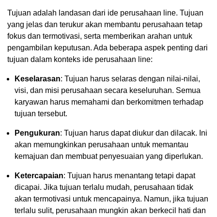
Tujuan adalah landasan dari ide perusahaan line. Tujuan
yang jelas dan terukur akan membantu perusahaan tetap
fokus dan termotivasi, serta memberikan arahan untuk
pengambilan keputusan. Ada beberapa aspek penting dari
tujuan dalam konteks ide perusahaan line:
Keselarasan
: Tujuan harus selaras dengan nilai-nilai,
visi, dan misi perusahaan secara keseluruhan. Semua
karyawan harus memahami dan berkomitmen terhadap
tujuan tersebut.
Pengukuran
: Tujuan harus dapat diukur dan dilacak. Ini
akan memungkinkan perusahaan untuk memantau
kemajuan dan membuat penyesuaian yang diperlukan.
Ketercapaian
: Tujuan harus menantang tetapi dapat
dicapai. Jika tujuan terlalu mudah, perusahaan tidak
akan termotivasi untuk mencapainya. Namun, jika tujuan
terlalu sulit, perusahaan mungkin akan berkecil hati dan