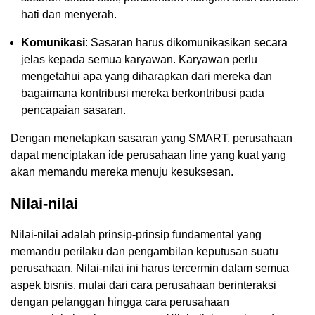
hati dan menyerah.
Komunikasi
: Sasaran harus dikomunikasikan secara
jelas kepada semua karyawan. Karyawan perlu
mengetahui apa yang diharapkan dari mereka dan
bagaimana kontribusi mereka berkontribusi pada
pencapaian sasaran.
Dengan menetapkan sasaran yang SMART, perusahaan
dapat menciptakan ide perusahaan line yang kuat yang
akan memandu mereka menuju kesuksesan.
Nilai-nilai
Nilai-nilai adalah prinsip-prinsip fundamental yang
memandu perilaku dan pengambilan keputusan suatu
perusahaan. Nilai-nilai ini harus tercermin dalam semua
aspek bisnis, mulai dari cara perusahaan berinteraksi
dengan pelanggan hingga cara perusahaan