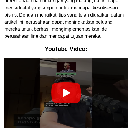
perencanaan dan dukungan yang matang, hal ini dapat
menjadi alat yang ampuh untuk mencapai kesuksesan
bisnis. Dengan mengikuti tips yang telah diuraikan dalam
artikel ini, perusahaan dapat meningkatkan peluang
mereka untuk berhasil mengimplementasikan ide
perusahaan line dan mencapai tujuan mereka.
Youtube Video: