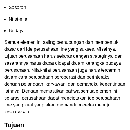
Sasaran
Nilai-nilai
Budaya
Semua elemen ini saling berhubungan dan membentuk
dasar dari ide perusahaan line yang sukses. Misalnya,
tujuan perusahaan harus selaras dengan strateginya, dan
sasarannya harus dapat dicapai dalam kerangka budaya
perusahaan. Nilai-nilai perusahaan juga harus tercermin
dalam cara perusahaan beroperasi dan berinteraksi
dengan pelanggan, karyawan, dan pemangku kepentingan
lainnya. Dengan memastikan bahwa semua elemen ini
selaras, perusahaan dapat menciptakan ide perusahaan
line yang kuat yang akan memandu mereka menuju
kesuksesan.
Tujuan