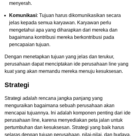
menyerah.
Komunikasi
: Tujuan harus dikomunikasikan secara
jelas kepada semua karyawan. Karyawan perlu
mengetahui apa yang diharapkan dari mereka dan
bagaimana kontribusi mereka berkontribusi pada
pencapaian tujuan.
Dengan menetapkan tujuan yang jelas dan terukur,
perusahaan dapat menciptakan ide perusahaan line yang
kuat yang akan memandu mereka menuju kesuksesan.
Strategi
Strategi adalah rencana jangka panjang yang
menguraikan bagaimana sebuah perusahaan akan
mencapai tujuannya. Ini adalah komponen penting dari ide
perusahaan line, karena menyediakan peta jalan untuk
pertumbuhan dan kesuksesan. Strategi yang baik harus
selaras dengan tujuan perusahaan, nilai-nilai, dan budaya.