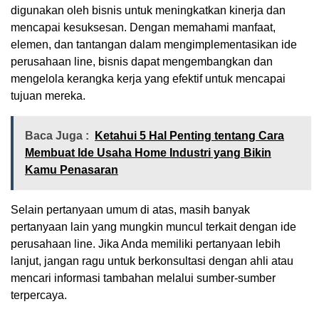
digunakan oleh bisnis untuk meningkatkan kinerja dan
mencapai kesuksesan. Dengan memahami manfaat,
elemen, dan tantangan dalam mengimplementasikan ide
perusahaan line, bisnis dapat mengembangkan dan
mengelola kerangka kerja yang efektif untuk mencapai
tujuan mereka.
Baca Juga :
Ketahui 5 Hal Penting tentang Cara
Membuat Ide Usaha Home Industri yang Bikin
Kamu Penasaran
Selain pertanyaan umum di atas, masih banyak
pertanyaan lain yang mungkin muncul terkait dengan ide
perusahaan line. Jika Anda memiliki pertanyaan lebih
lanjut, jangan ragu untuk berkonsultasi dengan ahli atau
mencari informasi tambahan melalui sumber-sumber
terpercaya.