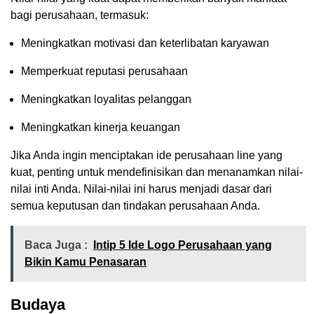
bagi perusahaan, termasuk:
Meningkatkan motivasi dan keterlibatan karyawan
Memperkuat reputasi perusahaan
Meningkatkan loyalitas pelanggan
Meningkatkan kinerja keuangan
Jika Anda ingin menciptakan ide perusahaan line yang
kuat, penting untuk mendefinisikan dan menanamkan nilai-
nilai inti Anda. Nilai-nilai ini harus menjadi dasar dari
semua keputusan dan tindakan perusahaan Anda.
Baca Juga :
Intip 5 Ide Logo Perusahaan yang
Bikin Kamu Penasaran
Budaya