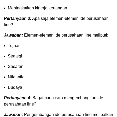
Meningkatkan kinerja keuangan.
Pertanyaan 3:
Apa saja elemen-elemen ide perusahaan
line?
Jawaban:
Elemen-elemen ide perusahaan line meliputi:
Tujuan
Strategi
Sasaran
Nilai-nilai
Budaya
Pertanyaan 4:
Bagaimana cara mengembangkan ide
perusahaan line?
Jawaban:
Pengembangan ide perusahaan line melibatkan