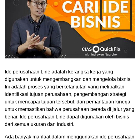
Ide perusahaan Line adalah kerangka kerja yang
digunakan untuk mengembangkan dan mengelola bisnis.
Ini adalah proses yang berkelanjutan yang melibatkan
identifikasi tujuan perusahaan, pengembangan strategi
untuk mencapai tujuan tersebut, dan pemantauan kinerja
untuk memastikan bahwa perusahaan berada di jalur yang
benar. Ide perusahaan Line dapat digunakan oleh bisnis
dari semua ukuran dan industri.
Ada banyak manfaat dalam menggunakan ide perusahaan