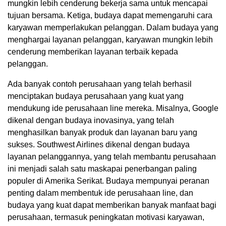
mungkin lebih cenderung bekerja sama untuk mencapai
tujuan bersama. Ketiga, budaya dapat memengaruhi cara
karyawan memperlakukan pelanggan. Dalam budaya yang
menghargai layanan pelanggan, karyawan mungkin lebih
cenderung memberikan layanan terbaik kepada
pelanggan.
Ada banyak contoh perusahaan yang telah berhasil
menciptakan budaya perusahaan yang kuat yang
mendukung ide perusahaan line mereka. Misalnya, Google
dikenal dengan budaya inovasinya, yang telah
menghasilkan banyak produk dan layanan baru yang
sukses. Southwest Airlines dikenal dengan budaya
layanan pelanggannya, yang telah membantu perusahaan
ini menjadi salah satu maskapai penerbangan paling
populer di Amerika Serikat. Budaya mempunyai peranan
penting dalam membentuk ide perusahaan line, dan
budaya yang kuat dapat memberikan banyak manfaat bagi
perusahaan, termasuk peningkatan motivasi karyawan,