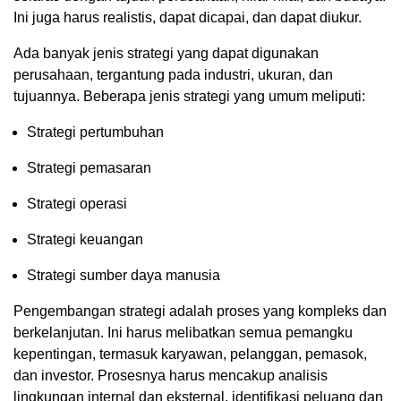
Ini juga harus realistis, dapat dicapai, dan dapat diukur.
Ada banyak jenis strategi yang dapat digunakan
perusahaan, tergantung pada industri, ukuran, dan
tujuannya. Beberapa jenis strategi yang umum meliputi:
Strategi pertumbuhan
Strategi pemasaran
Strategi operasi
Strategi keuangan
Strategi sumber daya manusia
Pengembangan strategi adalah proses yang kompleks dan
berkelanjutan. Ini harus melibatkan semua pemangku
kepentingan, termasuk karyawan, pelanggan, pemasok,
dan investor. Prosesnya harus mencakup analisis
lingkungan internal dan eksternal, identifikasi peluang dan