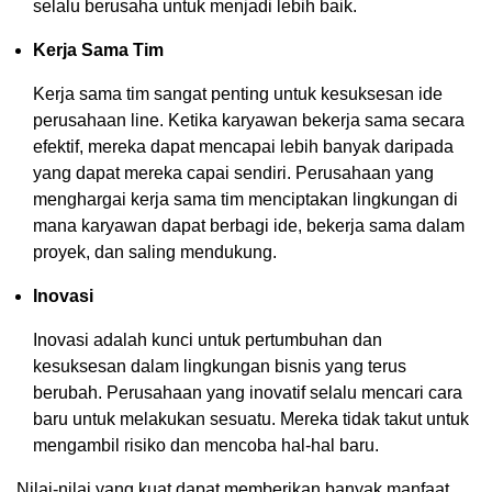
selalu berusaha untuk menjadi lebih baik.
Kerja Sama Tim
Kerja sama tim sangat penting untuk kesuksesan ide
perusahaan line. Ketika karyawan bekerja sama secara
efektif, mereka dapat mencapai lebih banyak daripada
yang dapat mereka capai sendiri. Perusahaan yang
menghargai kerja sama tim menciptakan lingkungan di
mana karyawan dapat berbagi ide, bekerja sama dalam
proyek, dan saling mendukung.
Inovasi
Inovasi adalah kunci untuk pertumbuhan dan
kesuksesan dalam lingkungan bisnis yang terus
berubah. Perusahaan yang inovatif selalu mencari cara
baru untuk melakukan sesuatu. Mereka tidak takut untuk
mengambil risiko dan mencoba hal-hal baru.
Nilai-nilai yang kuat dapat memberikan banyak manfaat