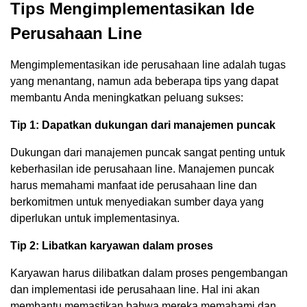
Tips Mengimplementasikan Ide
Perusahaan Line
Mengimplementasikan ide perusahaan line adalah tugas
yang menantang, namun ada beberapa tips yang dapat
membantu Anda meningkatkan peluang sukses:
Tip 1: Dapatkan dukungan dari manajemen puncak
Dukungan dari manajemen puncak sangat penting untuk
keberhasilan ide perusahaan line. Manajemen puncak
harus memahami manfaat ide perusahaan line dan
berkomitmen untuk menyediakan sumber daya yang
diperlukan untuk implementasinya.
Tip 2: Libatkan karyawan dalam proses
Karyawan harus dilibatkan dalam proses pengembangan
dan implementasi ide perusahaan line. Hal ini akan
membantu memastikan bahwa mereka memahami dan