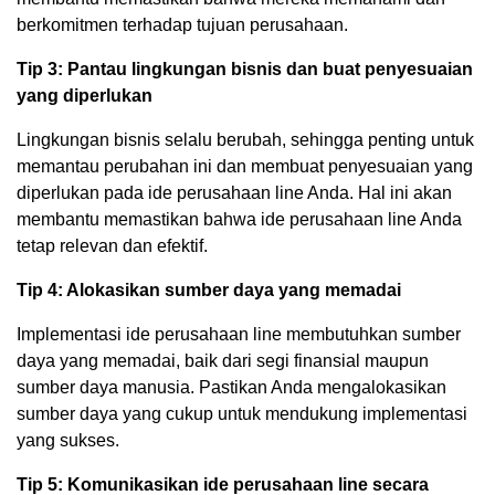
berkomitmen terhadap tujuan perusahaan.
Tip 3: Pantau lingkungan bisnis dan buat penyesuaian
yang diperlukan
Lingkungan bisnis selalu berubah, sehingga penting untuk
memantau perubahan ini dan membuat penyesuaian yang
diperlukan pada ide perusahaan line Anda. Hal ini akan
membantu memastikan bahwa ide perusahaan line Anda
tetap relevan dan efektif.
Tip 4: Alokasikan sumber daya yang memadai
Implementasi ide perusahaan line membutuhkan sumber
daya yang memadai, baik dari segi finansial maupun
sumber daya manusia. Pastikan Anda mengalokasikan
sumber daya yang cukup untuk mendukung implementasi
yang sukses.
Tip 5: Komunikasikan ide perusahaan line secara