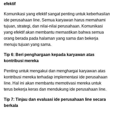
efektif
Komunikasi yang efektif sangat penting untuk keberhasilan
ide perusahaan line. Semua karyawan harus memahami
tujuan, strategi, dan nilai-nilai perusahaan. Komunikasi
yang efektif akan membantu memastikan bahwa semua
orang berada pada halaman yang sama dan bekerja
menuju tujuan yang sama.
Tip 6: Beri penghargaan kepada karyawan atas
kontribusi mereka
Penting untuk mengakui dan menghargai karyawan atas
kontribusi mereka terhadap implementasi ide perusahaan
line. Hal ini akan membantu memotivasi mereka untuk
terus bekerja keras dan mendukung ide perusahaan line.
Tip 7: Tinjau dan evaluasi ide perusahaan line secara
berkala