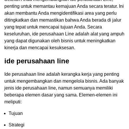
penting untuk memantau kemajuan Anda secara teratur. Ini
akan membantu Anda mengidentifikasi area yang perlu
ditingkatkan dan memastikan bahwa Anda berada di jalur
yang tepat untuk mencapai tujuan Anda. Secara
keseluruhan, ide perusahaan Line adalah alat yang ampuh
yang dapat digunakan oleh bisnis untuk meningkatkan
kinerja dan mencapai kesuksesan.
ide perusahaan line
Ide perusahaan line adalah kerangka kerja yang penting
untuk mengembangkan dan mengelola bisnis. Ada banyak
jenis ide perusahaan line, namun semuanya memiliki
beberapa elemen dasar yang sama. Elemen-elemen ini
meliputi:
Tujuan
Strategi