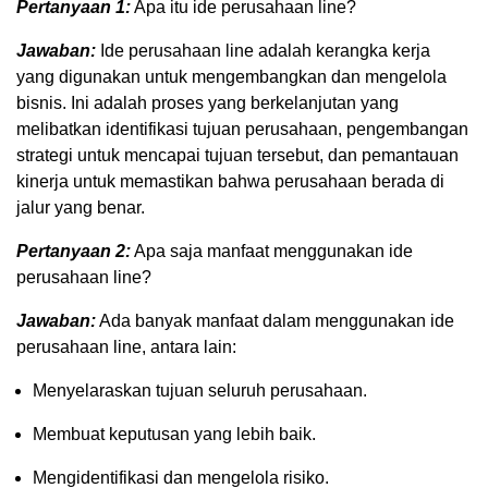
Pertanyaan 1:
Apa itu ide perusahaan line?
Jawaban:
Ide perusahaan line adalah kerangka kerja
yang digunakan untuk mengembangkan dan mengelola
bisnis. Ini adalah proses yang berkelanjutan yang
melibatkan identifikasi tujuan perusahaan, pengembangan
strategi untuk mencapai tujuan tersebut, dan pemantauan
kinerja untuk memastikan bahwa perusahaan berada di
jalur yang benar.
Pertanyaan 2:
Apa saja manfaat menggunakan ide
perusahaan line?
Jawaban:
Ada banyak manfaat dalam menggunakan ide
perusahaan line, antara lain:
Menyelaraskan tujuan seluruh perusahaan.
Membuat keputusan yang lebih baik.
Mengidentifikasi dan mengelola risiko.