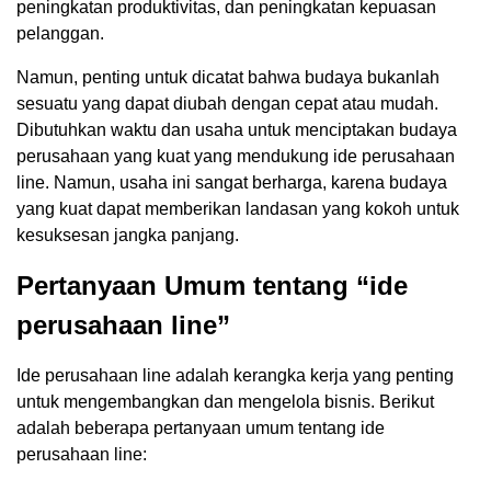
peningkatan produktivitas, dan peningkatan kepuasan
pelanggan.
Namun, penting untuk dicatat bahwa budaya bukanlah
sesuatu yang dapat diubah dengan cepat atau mudah.
Dibutuhkan waktu dan usaha untuk menciptakan budaya
perusahaan yang kuat yang mendukung ide perusahaan
line. Namun, usaha ini sangat berharga, karena budaya
yang kuat dapat memberikan landasan yang kokoh untuk
kesuksesan jangka panjang.
Pertanyaan Umum tentang “ide
perusahaan line”
Ide perusahaan line adalah kerangka kerja yang penting
untuk mengembangkan dan mengelola bisnis. Berikut
adalah beberapa pertanyaan umum tentang ide
perusahaan line: