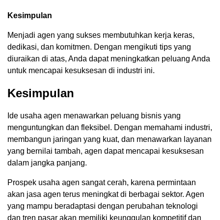
Kesimpulan
Menjadi agen yang sukses membutuhkan kerja keras,
dedikasi, dan komitmen. Dengan mengikuti tips yang
diuraikan di atas, Anda dapat meningkatkan peluang Anda
untuk mencapai kesuksesan di industri ini.
Kesimpulan
Ide usaha agen menawarkan peluang bisnis yang
menguntungkan dan fleksibel. Dengan memahami industri,
membangun jaringan yang kuat, dan menawarkan layanan
yang bernilai tambah, agen dapat mencapai kesuksesan
dalam jangka panjang.
Prospek usaha agen sangat cerah, karena permintaan
akan jasa agen terus meningkat di berbagai sektor. Agen
yang mampu beradaptasi dengan perubahan teknologi
dan tren pasar akan memiliki keunggulan kompetitif dan