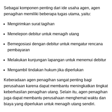
Sebagai komponen penting dari ide usaha agen, agen
penagihan memiliki beberapa tugas utama, yaitu:
Mengirimkan surat tagihan
Menelepon debitur untuk menagih utang
Bernegosiasi dengan debitur untuk mengatur rencana
pembayaran
Melakukan kunjungan lapangan untuk menemui debitur
Mengambil tindakan hukum jika diperlukan
Keberadaan agen penagihan sangat penting bagi
perusahaan karena dapat membantu meningkatkan tingkat
keberhasilan penagihan utang. Selain itu, agen penagihan
juga dapat membantu perusahaan menghemat waktu dan
biaya yang diperlukan untuk menagih utang sendiri.