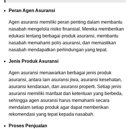
Peran Agen Asuransi
Agen asuransi memiliki peran penting dalam membantu
nasabah mengelola risiko finansial. Mereka memberikan
edukasi tentang berbagai produk asuransi, membantu
nasabah memahami polis asuransi, dan memastikan
nasabah mendapatkan perlindungan yang tepat.
Jenis Produk Asuransi
Agen asuransi menawarkan berbagai jenis produk
asuransi, antara lain asuransi jiwa, asuransi kesehatan,
asuransi kendaraan, dan asuransi properti. Setiap jenis
asuransi memiliki manfaat dan ketentuan yang berbeda,
sehingga agen asuransi harus memahami secara
mendalam setiap produk agar dapat memberikan
rekomendasi yang tepat kepada nasabah.
Proses Penjualan