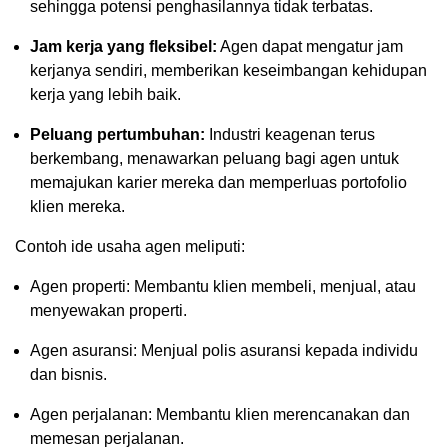
sehingga potensi penghasilannya tidak terbatas.
Jam kerja yang fleksibel:
Agen dapat mengatur jam
kerjanya sendiri, memberikan keseimbangan kehidupan
kerja yang lebih baik.
Peluang pertumbuhan:
Industri keagenan terus
berkembang, menawarkan peluang bagi agen untuk
memajukan karier mereka dan memperluas portofolio
klien mereka.
Contoh ide usaha agen meliputi:
Agen properti: Membantu klien membeli, menjual, atau
menyewakan properti.
Agen asuransi: Menjual polis asuransi kepada individu
dan bisnis.
Agen perjalanan: Membantu klien merencanakan dan
memesan perjalanan.