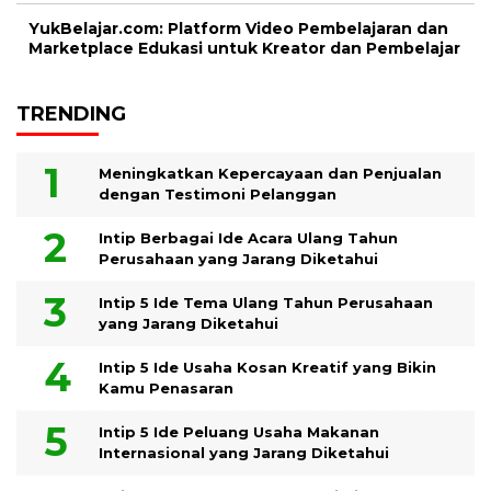
YukBelajar.com: Platform Video Pembelajaran dan
Marketplace Edukasi untuk Kreator dan Pembelajar
TRENDING
Meningkatkan Kepercayaan dan Penjualan
dengan Testimoni Pelanggan
Intip Berbagai Ide Acara Ulang Tahun
Perusahaan yang Jarang Diketahui
Intip 5 Ide Tema Ulang Tahun Perusahaan
yang Jarang Diketahui
Intip 5 Ide Usaha Kosan Kreatif yang Bikin
Kamu Penasaran
Intip 5 Ide Peluang Usaha Makanan
Internasional yang Jarang Diketahui