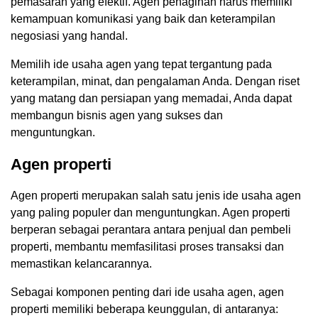
pemasaran yang efektif. Agen penagihan harus memiliki
kemampuan komunikasi yang baik dan keterampilan
negosiasi yang handal.
Memilih ide usaha agen yang tepat tergantung pada
keterampilan, minat, dan pengalaman Anda. Dengan riset
yang matang dan persiapan yang memadai, Anda dapat
membangun bisnis agen yang sukses dan
menguntungkan.
Agen properti
Agen properti merupakan salah satu jenis ide usaha agen
yang paling populer dan menguntungkan. Agen properti
berperan sebagai perantara antara penjual dan pembeli
properti, membantu memfasilitasi proses transaksi dan
memastikan kelancarannya.
Sebagai komponen penting dari ide usaha agen, agen
properti memiliki beberapa keunggulan, di antaranya: