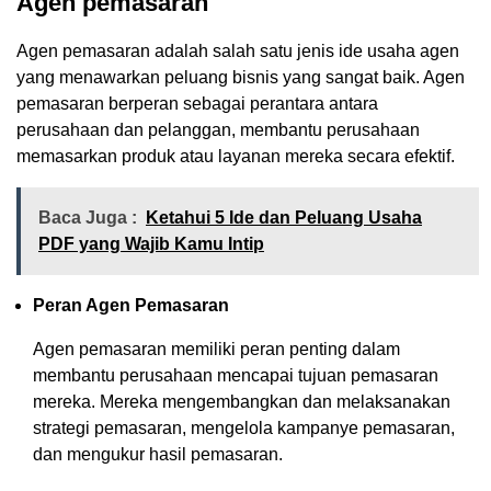
Agen pemasaran
Agen pemasaran adalah salah satu jenis ide usaha agen
yang menawarkan peluang bisnis yang sangat baik. Agen
pemasaran berperan sebagai perantara antara
perusahaan dan pelanggan, membantu perusahaan
memasarkan produk atau layanan mereka secara efektif.
Baca Juga :
Ketahui 5 Ide dan Peluang Usaha
PDF yang Wajib Kamu Intip
Peran Agen Pemasaran
Agen pemasaran memiliki peran penting dalam
membantu perusahaan mencapai tujuan pemasaran
mereka. Mereka mengembangkan dan melaksanakan
strategi pemasaran, mengelola kampanye pemasaran,
dan mengukur hasil pemasaran.