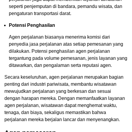
seperti penjemputan di bandara, pemandu wisata, dan
pengaturan transportasi darat.
Potensi Penghasilan
Agen perjalanan biasanya menerima komisi dari
penyedia jasa perjalanan atas setiap pemesanan yang
dilakukan. Potensi penghasilan agen perjalanan
tergantung pada volume pemesanan, jenis layanan yang
ditawarkan, dan pengalaman serta reputasi agen.
Secara keseluruhan, agen perjalanan merupakan bagian
penting dari industri pariwisata, membantu wisatawan
mewujudkan perjalanan yang berkesan dan sesuai
dengan harapan mereka. Dengan memanfaatkan layanan
agen perjalanan, wisatawan dapat menghemat waktu,
tenaga, dan biaya, sekaligus memastikan bahwa
perjalanan mereka berjalan lancar dan menyenangkan.