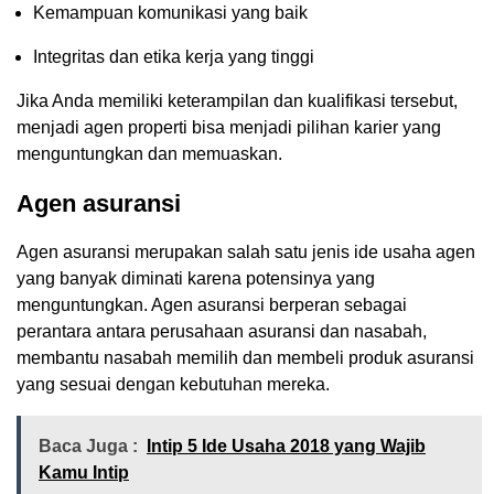
Kemampuan komunikasi yang baik
Integritas dan etika kerja yang tinggi
Jika Anda memiliki keterampilan dan kualifikasi tersebut,
menjadi agen properti bisa menjadi pilihan karier yang
menguntungkan dan memuaskan.
Agen asuransi
Agen asuransi merupakan salah satu jenis ide usaha agen
yang banyak diminati karena potensinya yang
menguntungkan. Agen asuransi berperan sebagai
perantara antara perusahaan asuransi dan nasabah,
membantu nasabah memilih dan membeli produk asuransi
yang sesuai dengan kebutuhan mereka.
Baca Juga :
Intip 5 Ide Usaha 2018 yang Wajib
Kamu Intip