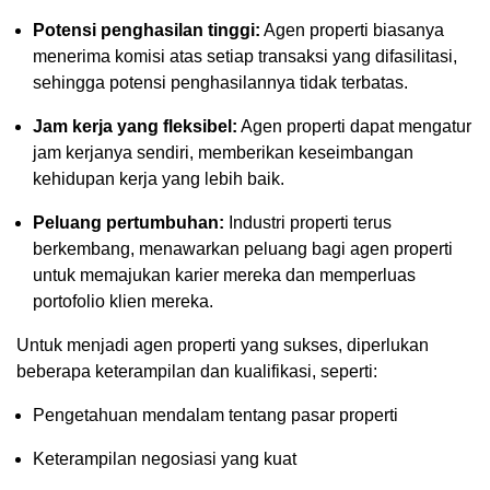
Potensi penghasilan tinggi:
Agen properti biasanya
menerima komisi atas setiap transaksi yang difasilitasi,
sehingga potensi penghasilannya tidak terbatas.
Jam kerja yang fleksibel:
Agen properti dapat mengatur
jam kerjanya sendiri, memberikan keseimbangan
kehidupan kerja yang lebih baik.
Peluang pertumbuhan:
Industri properti terus
berkembang, menawarkan peluang bagi agen properti
untuk memajukan karier mereka dan memperluas
portofolio klien mereka.
Untuk menjadi agen properti yang sukses, diperlukan
beberapa keterampilan dan kualifikasi, seperti:
Pengetahuan mendalam tentang pasar properti
Keterampilan negosiasi yang kuat