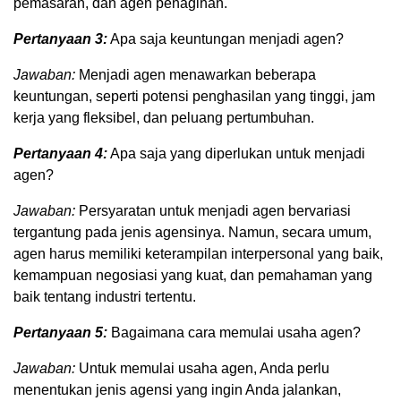
pemasaran, dan agen penagihan.
Pertanyaan 3:
Apa saja keuntungan menjadi agen?
Jawaban:
Menjadi agen menawarkan beberapa
keuntungan, seperti potensi penghasilan yang tinggi, jam
kerja yang fleksibel, dan peluang pertumbuhan.
Pertanyaan 4:
Apa saja yang diperlukan untuk menjadi
agen?
Jawaban:
Persyaratan untuk menjadi agen bervariasi
tergantung pada jenis agensinya. Namun, secara umum,
agen harus memiliki keterampilan interpersonal yang baik,
kemampuan negosiasi yang kuat, dan pemahaman yang
baik tentang industri tertentu.
Pertanyaan 5:
Bagaimana cara memulai usaha agen?
Jawaban:
Untuk memulai usaha agen, Anda perlu
menentukan jenis agensi yang ingin Anda jalankan,