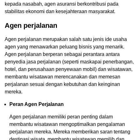
kepada nasabah, agen asuransi berkontribusi pada
stabilitas ekonomi dan kesejahteraan masyarakat.
Agen perjalanan
Agen perjalanan merupakan salah satu jenis ide usaha
agen yang menawarkan peluang bisnis yang menarik.
Agen perjalanan berperan sebagai perantara antara
penyedia jasa perjalanan (seperti maskapai penerbangan,
hotel, dan perusahaan penyewaan mobil) dan wisatawan,
membantu wisatawan merencanakan dan memesan
perjalanan sesuai dengan kebutuhan dan keinginan
mereka.
Peran Agen Perjalanan
Agen perjalanan memiliki peran penting dalam
membantu wisatawan mengoptimalkan pengalaman
perjalanan mereka. Mereka memberikan saran tentang
destinasi wisata, membantu wisatawan memilih dan