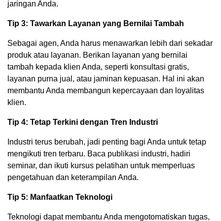
jaringan Anda.
Tip 3: Tawarkan Layanan yang Bernilai Tambah
Sebagai agen, Anda harus menawarkan lebih dari sekadar
produk atau layanan. Berikan layanan yang bernilai
tambah kepada klien Anda, seperti konsultasi gratis,
layanan purna jual, atau jaminan kepuasan. Hal ini akan
membantu Anda membangun kepercayaan dan loyalitas
klien.
Tip 4: Tetap Terkini dengan Tren Industri
Industri terus berubah, jadi penting bagi Anda untuk tetap
mengikuti tren terbaru. Baca publikasi industri, hadiri
seminar, dan ikuti kursus pelatihan untuk memperluas
pengetahuan dan keterampilan Anda.
Tip 5: Manfaatkan Teknologi
Teknologi dapat membantu Anda mengotomatiskan tugas,