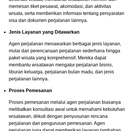
memesan tiket pesawat, akomodasi, dan aktivitas
wisata, serta memberikan informasi tentang persyaratan
visa dan dokumen perjalanan lainnya.
Jenis Layanan yang Ditawarkan
Agen perjalanan menawarkan berbagai jenis layanan,
mulai dari perencanaan perjalanan sederhana hingga
paket wisata yang komprehensif. Mereka dapat
membantu wisatawan mengatur perjalanan bisnis,
liburan keluarga, perjalanan bulan madu, dan jenis
perjalanan lainnya.
Proses Pemesanan
Proses pemesanan melalui agen perjalanan biasanya
melibatkan konsultasi awal untuk memahami kebutuhan
wisatawan, diikuti dengan penyusunan rencana
perjalanan dan pengurusan pemesanan. Agen
perjalanan juga dapat memberikan layanan tambahan