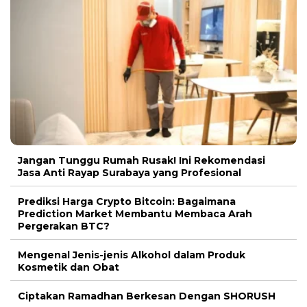
Jangan Tunggu Rumah Rusak! Ini Rekomendasi
Jasa Anti Rayap Surabaya yang Profesional
Prediksi Harga Crypto Bitcoin: Bagaimana
Prediction Market Membantu Membaca Arah
Pergerakan BTC?
Mengenal Jenis-jenis Alkohol dalam Produk
Kosmetik dan Obat
Ciptakan Ramadhan Berkesan Dengan SHORUSH