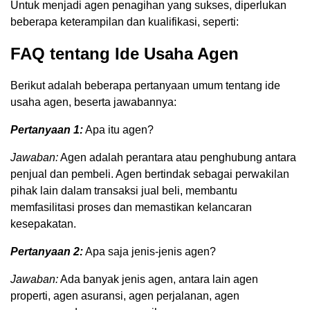
Untuk menjadi agen penagihan yang sukses, diperlukan
beberapa keterampilan dan kualifikasi, seperti:
FAQ tentang Ide Usaha Agen
Berikut adalah beberapa pertanyaan umum tentang ide
usaha agen, beserta jawabannya:
Pertanyaan 1:
Apa itu agen?
Jawaban:
Agen adalah perantara atau penghubung antara
penjual dan pembeli. Agen bertindak sebagai perwakilan
pihak lain dalam transaksi jual beli, membantu
memfasilitasi proses dan memastikan kelancaran
kesepakatan.
Pertanyaan 2:
Apa saja jenis-jenis agen?
Jawaban:
Ada banyak jenis agen, antara lain agen
properti, agen asuransi, agen perjalanan, agen