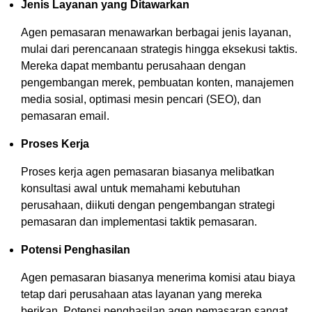
Jenis Layanan yang Ditawarkan
Agen pemasaran menawarkan berbagai jenis layanan,
mulai dari perencanaan strategis hingga eksekusi taktis.
Mereka dapat membantu perusahaan dengan
pengembangan merek, pembuatan konten, manajemen
media sosial, optimasi mesin pencari (SEO), dan
pemasaran email.
Proses Kerja
Proses kerja agen pemasaran biasanya melibatkan
konsultasi awal untuk memahami kebutuhan
perusahaan, diikuti dengan pengembangan strategi
pemasaran dan implementasi taktik pemasaran.
Potensi Penghasilan
Agen pemasaran biasanya menerima komisi atau biaya
tetap dari perusahaan atas layanan yang mereka
berikan. Potensi penghasilan agen pemasaran sangat