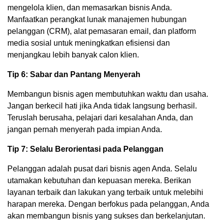
mengelola klien, dan memasarkan bisnis Anda.
Manfaatkan perangkat lunak manajemen hubungan
pelanggan (CRM), alat pemasaran email, dan platform
media sosial untuk meningkatkan efisiensi dan
menjangkau lebih banyak calon klien.
Tip 6: Sabar dan Pantang Menyerah
Membangun bisnis agen membutuhkan waktu dan usaha.
Jangan berkecil hati jika Anda tidak langsung berhasil.
Teruslah berusaha, pelajari dari kesalahan Anda, dan
jangan pernah menyerah pada impian Anda.
Tip 7: Selalu Berorientasi pada Pelanggan
Pelanggan adalah pusat dari bisnis agen Anda. Selalu
utamakan kebutuhan dan kepuasan mereka. Berikan
layanan terbaik dan lakukan yang terbaik untuk melebihi
harapan mereka. Dengan berfokus pada pelanggan, Anda
akan membangun bisnis yang sukses dan berkelanjutan.