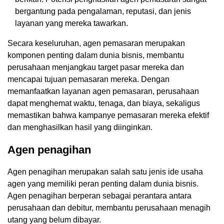
bergantung pada pengalaman, reputasi, dan jenis
layanan yang mereka tawarkan.
Secara keseluruhan, agen pemasaran merupakan
komponen penting dalam dunia bisnis, membantu
perusahaan menjangkau target pasar mereka dan
mencapai tujuan pemasaran mereka. Dengan
memanfaatkan layanan agen pemasaran, perusahaan
dapat menghemat waktu, tenaga, dan biaya, sekaligus
memastikan bahwa kampanye pemasaran mereka efektif
dan menghasilkan hasil yang diinginkan.
Agen penagihan
Agen penagihan merupakan salah satu jenis ide usaha
agen yang memiliki peran penting dalam dunia bisnis.
Agen penagihan berperan sebagai perantara antara
perusahaan dan debitur, membantu perusahaan menagih
utang yang belum dibayar.