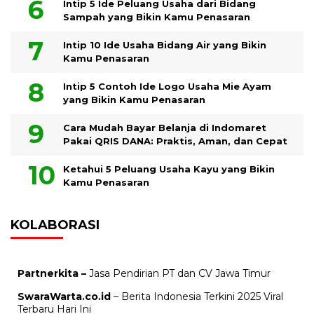
Intip 5 Ide Peluang Usaha dari Bidang
Sampah yang Bikin Kamu Penasaran
Intip 10 Ide Usaha Bidang Air yang Bikin
Kamu Penasaran
Intip 5 Contoh Ide Logo Usaha Mie Ayam
yang Bikin Kamu Penasaran
Cara Mudah Bayar Belanja di Indomaret
Pakai QRIS DANA: Praktis, Aman, dan Cepat
Ketahui 5 Peluang Usaha Kayu yang Bikin
Kamu Penasaran
KOLABORASI
Partnerkita –
Jasa Pendirian PT dan CV Jawa Timur
SwaraWarta.co.id
– Berita Indonesia Terkini 2025 Viral
Terbaru Hari Ini