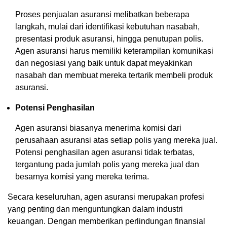
Proses penjualan asuransi melibatkan beberapa
langkah, mulai dari identifikasi kebutuhan nasabah,
presentasi produk asuransi, hingga penutupan polis.
Agen asuransi harus memiliki keterampilan komunikasi
dan negosiasi yang baik untuk dapat meyakinkan
nasabah dan membuat mereka tertarik membeli produk
asuransi.
Potensi Penghasilan
Agen asuransi biasanya menerima komisi dari
perusahaan asuransi atas setiap polis yang mereka jual.
Potensi penghasilan agen asuransi tidak terbatas,
tergantung pada jumlah polis yang mereka jual dan
besarnya komisi yang mereka terima.
Secara keseluruhan, agen asuransi merupakan profesi
yang penting dan menguntungkan dalam industri
keuangan. Dengan memberikan perlindungan finansial