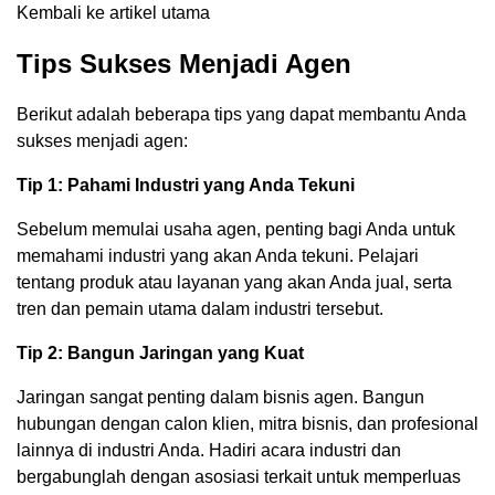
Kembali ke artikel utama
Tips Sukses Menjadi Agen
Berikut adalah beberapa tips yang dapat membantu Anda
sukses menjadi agen:
Tip 1: Pahami Industri yang Anda Tekuni
Sebelum memulai usaha agen, penting bagi Anda untuk
memahami industri yang akan Anda tekuni. Pelajari
tentang produk atau layanan yang akan Anda jual, serta
tren dan pemain utama dalam industri tersebut.
Tip 2: Bangun Jaringan yang Kuat
Jaringan sangat penting dalam bisnis agen. Bangun
hubungan dengan calon klien, mitra bisnis, dan profesional
lainnya di industri Anda. Hadiri acara industri dan
bergabunglah dengan asosiasi terkait untuk memperluas