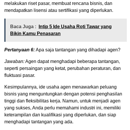
melakukan riset pasar, membuat rencana bisnis, dan
mendapatkan lisensi atau sertifikasi yang diperlukan.
Baca Juga :
Intip 5 Ide Usaha Roti Tawar yang
Bikin Kamu Penasaran
Pertanyaan 6:
Apa saja tantangan yang dihadapi agen?
Jawaban:
Agen dapat menghadapi beberapa tantangan,
seperti persaingan yang ketat, perubahan peraturan, dan
fluktuasi pasar.
Kesimpulannya, ide usaha agen menawarkan peluang
bisnis yang menguntungkan dengan potensi penghasilan
tinggi dan fleksibilitas kerja. Namun, untuk menjadi agen
yang sukses, Anda perlu memahami industri ini, memiliki
keterampilan dan kualifikasi yang diperlukan, dan siap
menghadapi tantangan yang ada.