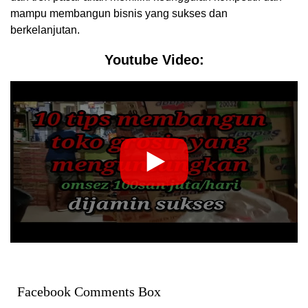
mampu membangun bisnis yang sukses dan
berkelanjutan.
Youtube Video:
Facebook Comments Box