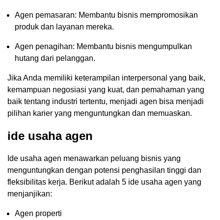
Agen pemasaran: Membantu bisnis mempromosikan
produk dan layanan mereka.
Agen penagihan: Membantu bisnis mengumpulkan
hutang dari pelanggan.
Jika Anda memiliki keterampilan interpersonal yang baik,
kemampuan negosiasi yang kuat, dan pemahaman yang
baik tentang industri tertentu, menjadi agen bisa menjadi
pilihan karier yang menguntungkan dan memuaskan.
ide usaha agen
Ide usaha agen menawarkan peluang bisnis yang
menguntungkan dengan potensi penghasilan tinggi dan
fleksibilitas kerja. Berikut adalah 5 ide usaha agen yang
menjanjikan:
Agen properti