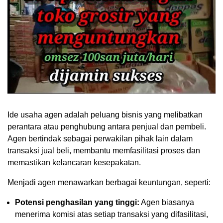
Ide usaha agen adalah peluang bisnis yang melibatkan
perantara atau penghubung antara penjual dan pembeli.
Agen bertindak sebagai perwakilan pihak lain dalam
transaksi jual beli, membantu memfasilitasi proses dan
memastikan kelancaran kesepakatan.
Menjadi agen menawarkan berbagai keuntungan, seperti:
Potensi penghasilan yang tinggi:
Agen biasanya
menerima komisi atas setiap transaksi yang difasilitasi,