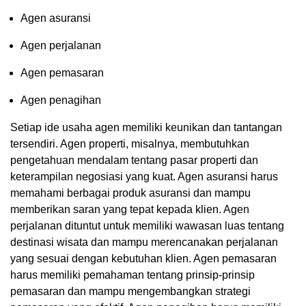
Agen asuransi
Agen perjalanan
Agen pemasaran
Agen penagihan
Setiap ide usaha agen memiliki keunikan dan tantangan
tersendiri. Agen properti, misalnya, membutuhkan
pengetahuan mendalam tentang pasar properti dan
keterampilan negosiasi yang kuat. Agen asuransi harus
memahami berbagai produk asuransi dan mampu
memberikan saran yang tepat kepada klien. Agen
perjalanan dituntut untuk memiliki wawasan luas tentang
destinasi wisata dan mampu merencanakan perjalanan
yang sesuai dengan kebutuhan klien. Agen pemasaran
harus memiliki pemahaman tentang prinsip-prinsip
pemasaran dan mampu mengembangkan strategi