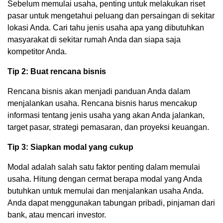
Sebelum memulai usaha, penting untuk melakukan riset
pasar untuk mengetahui peluang dan persaingan di sekitar
lokasi Anda. Cari tahu jenis usaha apa yang dibutuhkan
masyarakat di sekitar rumah Anda dan siapa saja
kompetitor Anda.
Tip 2: Buat rencana bisnis
Rencana bisnis akan menjadi panduan Anda dalam
menjalankan usaha. Rencana bisnis harus mencakup
informasi tentang jenis usaha yang akan Anda jalankan,
target pasar, strategi pemasaran, dan proyeksi keuangan.
Tip 3: Siapkan modal yang cukup
Modal adalah salah satu faktor penting dalam memulai
usaha. Hitung dengan cermat berapa modal yang Anda
butuhkan untuk memulai dan menjalankan usaha Anda.
Anda dapat menggunakan tabungan pribadi, pinjaman dari
bank, atau mencari investor.