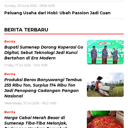
Sunday, 29 June 2025 - 09:00 WIB
Peluang Usaha dari Hobi: Ubah Passion Jadi Cuan
BERITA TERBARU
Berita
Bupati Sumenep Dorong Koperasi Go
Digital, Sebut Teknologi Jadi Kunci
Bertahan di Era Modern
Friday, 17 Jul 2026 - 11:02 WIB
Berita
Produksi Beras Banyuwangi Tembus
255 Ribu Ton, Surplus 174 Ribu Ton
Jadi Penopang Cadangan Pangan
Nasional
Wednesday, 15 Jul 2026 - 18:22 WIB
Berita
Harga Cabai Merah Besar di
Sumenep Tiba-Tiba Melonjak,