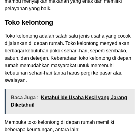
mampu menyajikan makanan yang enak dan memiliki
pelayanan yang baik.
Toko kelontong
Toko kelontong adalah salah satu jenis usaha yang cocok
dijalankan di depan rumah. Toko kelontong menyediakan
berbagai kebutuhan pokok sehari-hari, seperti sembako,
sabun, dan deterjen. Keberadaan toko kelontong di depan
rumah memudahkan masyarakat untuk memenuhi
kebutuhan sehari-hari tanpa harus pergi ke pasar atau
swalayan.
Baca Juga :
Ketahui Ide Usaha Kecil yang Jarang
Diketahui!
Membuka toko kelontong di depan rumah memiliki
beberapa keuntungan, antara lain: