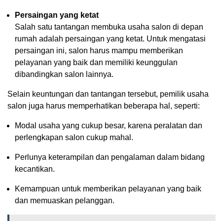
Persaingan yang ketat
Salah satu tantangan membuka usaha salon di depan
rumah adalah persaingan yang ketat. Untuk mengatasi
persaingan ini, salon harus mampu memberikan
pelayanan yang baik dan memiliki keunggulan
dibandingkan salon lainnya.
Selain keuntungan dan tantangan tersebut, pemilik usaha
salon juga harus memperhatikan beberapa hal, seperti:
Modal usaha yang cukup besar, karena peralatan dan
perlengkapan salon cukup mahal.
Perlunya keterampilan dan pengalaman dalam bidang
kecantikan.
Kemampuan untuk memberikan pelayanan yang baik
dan memuaskan pelanggan.