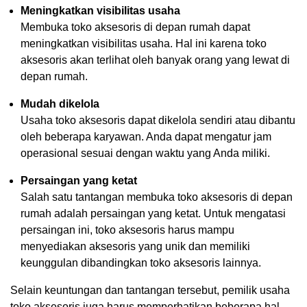
Meningkatkan visibilitas usaha
Membuka toko aksesoris di depan rumah dapat
meningkatkan visibilitas usaha. Hal ini karena toko
aksesoris akan terlihat oleh banyak orang yang lewat di
depan rumah.
Mudah dikelola
Usaha toko aksesoris dapat dikelola sendiri atau dibantu
oleh beberapa karyawan. Anda dapat mengatur jam
operasional sesuai dengan waktu yang Anda miliki.
Persaingan yang ketat
Salah satu tantangan membuka toko aksesoris di depan
rumah adalah persaingan yang ketat. Untuk mengatasi
persaingan ini, toko aksesoris harus mampu
menyediakan aksesoris yang unik dan memiliki
keunggulan dibandingkan toko aksesoris lainnya.
Selain keuntungan dan tantangan tersebut, pemilik usaha
toko aksesoris juga harus memperhatikan beberapa hal,