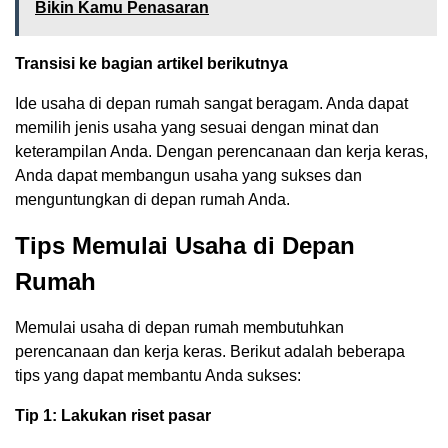
Bikin Kamu Penasaran
Transisi ke bagian artikel berikutnya
Ide usaha di depan rumah sangat beragam. Anda dapat
memilih jenis usaha yang sesuai dengan minat dan
keterampilan Anda. Dengan perencanaan dan kerja keras,
Anda dapat membangun usaha yang sukses dan
menguntungkan di depan rumah Anda.
Tips Memulai Usaha di Depan
Rumah
Memulai usaha di depan rumah membutuhkan
perencanaan dan kerja keras. Berikut adalah beberapa
tips yang dapat membantu Anda sukses:
Tip 1: Lakukan riset pasar