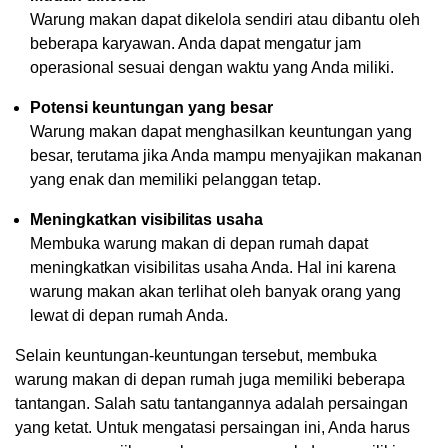
Warung makan dapat dikelola sendiri atau dibantu oleh
beberapa karyawan. Anda dapat mengatur jam
operasional sesuai dengan waktu yang Anda miliki.
Potensi keuntungan yang besar
Warung makan dapat menghasilkan keuntungan yang
besar, terutama jika Anda mampu menyajikan makanan
yang enak dan memiliki pelanggan tetap.
Meningkatkan visibilitas usaha
Membuka warung makan di depan rumah dapat
meningkatkan visibilitas usaha Anda. Hal ini karena
warung makan akan terlihat oleh banyak orang yang
lewat di depan rumah Anda.
Selain keuntungan-keuntungan tersebut, membuka
warung makan di depan rumah juga memiliki beberapa
tantangan. Salah satu tantangannya adalah persaingan
yang ketat. Untuk mengatasi persaingan ini, Anda harus