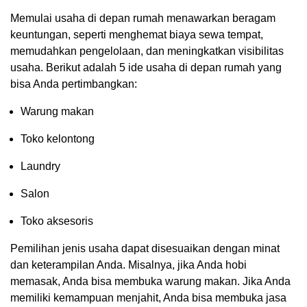
Memulai usaha di depan rumah menawarkan beragam
keuntungan, seperti menghemat biaya sewa tempat,
memudahkan pengelolaan, dan meningkatkan visibilitas
usaha. Berikut adalah 5 ide usaha di depan rumah yang
bisa Anda pertimbangkan:
Warung makan
Toko kelontong
Laundry
Salon
Toko aksesoris
Pemilihan jenis usaha dapat disesuaikan dengan minat
dan keterampilan Anda. Misalnya, jika Anda hobi
memasak, Anda bisa membuka warung makan. Jika Anda
memiliki kemampuan menjahit, Anda bisa membuka jasa