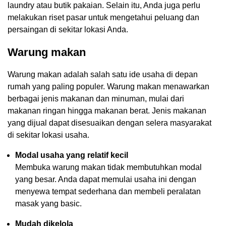
laundry atau butik pakaian. Selain itu, Anda juga perlu
melakukan riset pasar untuk mengetahui peluang dan
persaingan di sekitar lokasi Anda.
Warung makan
Warung makan adalah salah satu ide usaha di depan
rumah yang paling populer. Warung makan menawarkan
berbagai jenis makanan dan minuman, mulai dari
makanan ringan hingga makanan berat. Jenis makanan
yang dijual dapat disesuaikan dengan selera masyarakat
di sekitar lokasi usaha.
Modal usaha yang relatif kecil
Membuka warung makan tidak membutuhkan modal
yang besar. Anda dapat memulai usaha ini dengan
menyewa tempat sederhana dan membeli peralatan
masak yang basic.
Mudah dikelola