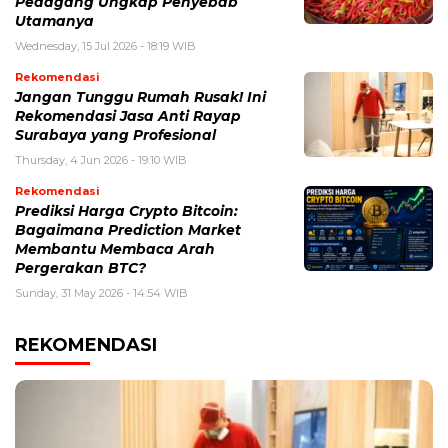
Pedagang Ungkap Penyebab
Utamanya
Wednesday, 15 Jul 2026 - 18:19 WIB
Rekomendasi
Jangan Tunggu Rumah Rusak! Ini
Rekomendasi Jasa Anti Rayap
Surabaya yang Profesional
Thursday, 4 Jun 2026 - 19:10 WIB
Rekomendasi
Prediksi Harga Crypto Bitcoin:
Bagaimana Prediction Market
Membantu Membaca Arah
Pergerakan BTC?
Sunday, 31 May 2026 - 14:54 WIB
REKOMENDASI