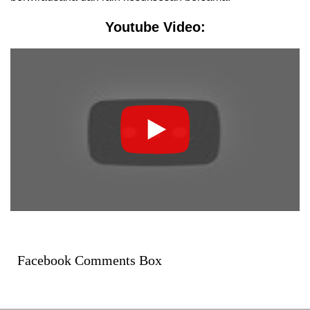
Youtube Video:
Facebook Comments Box