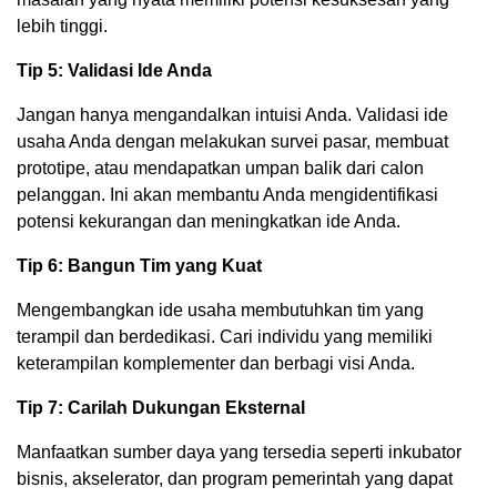
lebih tinggi.
Tip 5: Validasi Ide Anda
Jangan hanya mengandalkan intuisi Anda. Validasi ide
usaha Anda dengan melakukan survei pasar, membuat
prototipe, atau mendapatkan umpan balik dari calon
pelanggan. Ini akan membantu Anda mengidentifikasi
potensi kekurangan dan meningkatkan ide Anda.
Tip 6: Bangun Tim yang Kuat
Mengembangkan ide usaha membutuhkan tim yang
terampil dan berdedikasi. Cari individu yang memiliki
keterampilan komplementer dan berbagi visi Anda.
Tip 7: Carilah Dukungan Eksternal
Manfaatkan sumber daya yang tersedia seperti inkubator
bisnis, akselerator, dan program pemerintah yang dapat