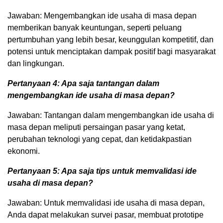
Jawaban: Mengembangkan ide usaha di masa depan
memberikan banyak keuntungan, seperti peluang
pertumbuhan yang lebih besar, keunggulan kompetitif, dan
potensi untuk menciptakan dampak positif bagi masyarakat
dan lingkungan.
Pertanyaan 4: Apa saja tantangan dalam
mengembangkan ide usaha di masa depan?
Jawaban: Tantangan dalam mengembangkan ide usaha di
masa depan meliputi persaingan pasar yang ketat,
perubahan teknologi yang cepat, dan ketidakpastian
ekonomi.
Pertanyaan 5: Apa saja tips untuk memvalidasi ide
usaha di masa depan?
Jawaban: Untuk memvalidasi ide usaha di masa depan,
Anda dapat melakukan survei pasar, membuat prototipe