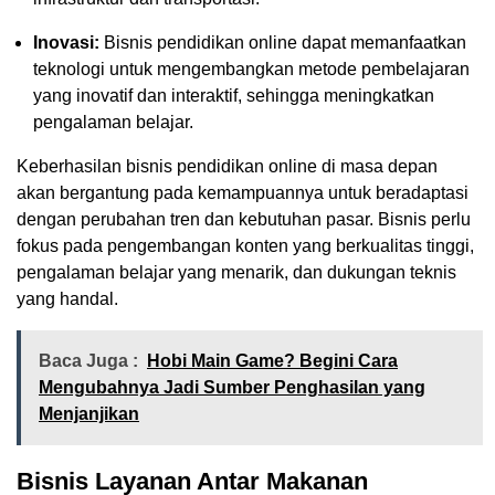
Inovasi:
Bisnis pendidikan online dapat memanfaatkan
teknologi untuk mengembangkan metode pembelajaran
yang inovatif dan interaktif, sehingga meningkatkan
pengalaman belajar.
Keberhasilan bisnis pendidikan online di masa depan
akan bergantung pada kemampuannya untuk beradaptasi
dengan perubahan tren dan kebutuhan pasar. Bisnis perlu
fokus pada pengembangan konten yang berkualitas tinggi,
pengalaman belajar yang menarik, dan dukungan teknis
yang handal.
Baca Juga :
Hobi Main Game? Begini Cara
Mengubahnya Jadi Sumber Penghasilan yang
Menjanjikan
Bisnis Layanan Antar Makanan