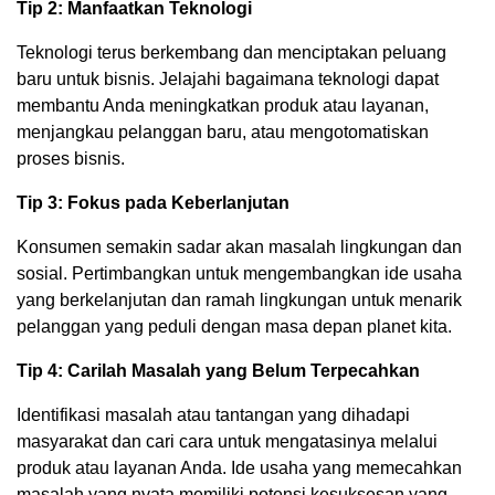
Tip 2: Manfaatkan Teknologi
Teknologi terus berkembang dan menciptakan peluang
baru untuk bisnis. Jelajahi bagaimana teknologi dapat
membantu Anda meningkatkan produk atau layanan,
menjangkau pelanggan baru, atau mengotomatiskan
proses bisnis.
Tip 3: Fokus pada Keberlanjutan
Konsumen semakin sadar akan masalah lingkungan dan
sosial. Pertimbangkan untuk mengembangkan ide usaha
yang berkelanjutan dan ramah lingkungan untuk menarik
pelanggan yang peduli dengan masa depan planet kita.
Tip 4: Carilah Masalah yang Belum Terpecahkan
Identifikasi masalah atau tantangan yang dihadapi
masyarakat dan cari cara untuk mengatasinya melalui
produk atau layanan Anda. Ide usaha yang memecahkan
masalah yang nyata memiliki potensi kesuksesan yang