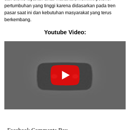
pertumbuhan yang tinggi karena didasarkan pada tren
pasar saat ini dan kebutuhan masyarakat yang terus
berkembang.
Youtube Video:
Facebook Comments Box