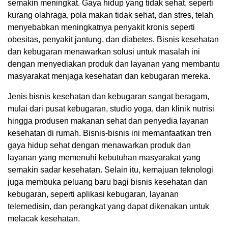
semakin meningkat. Gaya hidup yang tidak sehat, seperti
kurang olahraga, pola makan tidak sehat, dan stres, telah
menyebabkan meningkatnya penyakit kronis seperti
obesitas, penyakit jantung, dan diabetes. Bisnis kesehatan
dan kebugaran menawarkan solusi untuk masalah ini
dengan menyediakan produk dan layanan yang membantu
masyarakat menjaga kesehatan dan kebugaran mereka.
Jenis bisnis kesehatan dan kebugaran sangat beragam,
mulai dari pusat kebugaran, studio yoga, dan klinik nutrisi
hingga produsen makanan sehat dan penyedia layanan
kesehatan di rumah. Bisnis-bisnis ini memanfaatkan tren
gaya hidup sehat dengan menawarkan produk dan
layanan yang memenuhi kebutuhan masyarakat yang
semakin sadar kesehatan. Selain itu, kemajuan teknologi
juga membuka peluang baru bagi bisnis kesehatan dan
kebugaran, seperti aplikasi kebugaran, layanan
telemedisin, dan perangkat yang dapat dikenakan untuk
melacak kesehatan.