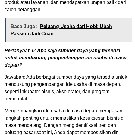
produk atau layanan, dan mendapatkan umpan balik dari
calon pelanggan.
Baca Juga :
Peluang Usaha dari Hobi: Ubah
Passion Jadi Cuan
Pertanyaan 6: Apa saja sumber daya yang tersedia
untuk mendukung pengembangan ide usaha di masa
depan?
Jawaban: Ada berbagai sumber daya yang tersedia untuk
mendukung pengembangan ide usaha di masa depan,
seperti inkubator bisnis, akselerator, dan program
pemerintah.
Mengembangkan ide usaha di masa depan merupakan
langkah penting untuk memastikan kesuksesan bisnis di
masa mendatang. Dengan mengidentifikasi tren dan
peluang pasar saat ini, Anda dapat memposisikan diri