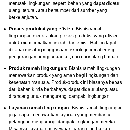
merusak lingkungan, seperti bahan yang dapat didaur
ulang, terurai, atau bersumber dari sumber yang
berkelanjutan.
Proses produksi yang efisien:
Bisnis ramah
lingkungan menerapkan proses produksi yang efisien
untuk meminimalkan limbah dan emisi. Hal ini dapat
dicapai melalui penggunaan teknologi hemat energi,
pengurangan penggunaan air, dan daur ulang limbah.
Produk ramah lingkungan:
Bisnis ramah lingkungan
menawarkan produk yang aman bagi lingkungan dan
kesehatan manusia. Produk-produk ini biasanya bebas
dari bahan kimia berbahaya, dapat didaur ulang, atau
dirancang untuk mengurangi dampak lingkungan.
Layanan ramah lingkungan:
Bisnis ramah lingkungan
juga dapat menawarkan layanan yang membantu
pelanggan mengurangi dampak lingkungan mereka.
Misalnya, layanan penyewaan barang, perbaikan