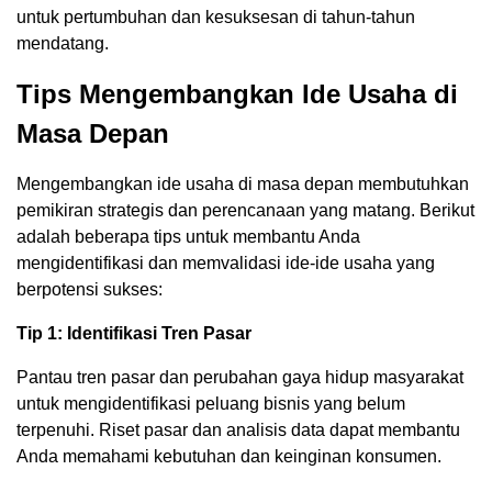
untuk pertumbuhan dan kesuksesan di tahun-tahun
mendatang.
Tips Mengembangkan Ide Usaha di
Masa Depan
Mengembangkan ide usaha di masa depan membutuhkan
pemikiran strategis dan perencanaan yang matang. Berikut
adalah beberapa tips untuk membantu Anda
mengidentifikasi dan memvalidasi ide-ide usaha yang
berpotensi sukses:
Tip 1: Identifikasi Tren Pasar
Pantau tren pasar dan perubahan gaya hidup masyarakat
untuk mengidentifikasi peluang bisnis yang belum
terpenuhi. Riset pasar dan analisis data dapat membantu
Anda memahami kebutuhan dan keinginan konsumen.