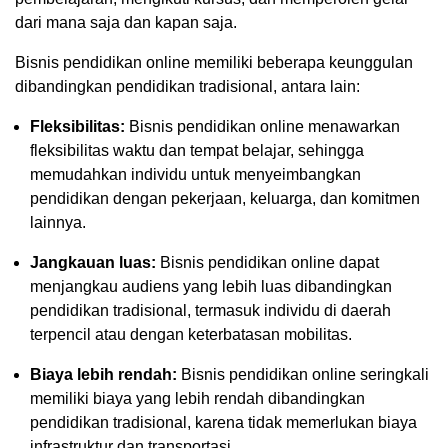
dari mana saja dan kapan saja.
Bisnis pendidikan online memiliki beberapa keunggulan
dibandingkan pendidikan tradisional, antara lain:
Fleksibilitas:
Bisnis pendidikan online menawarkan
fleksibilitas waktu dan tempat belajar, sehingga
memudahkan individu untuk menyeimbangkan
pendidikan dengan pekerjaan, keluarga, dan komitmen
lainnya.
Jangkauan luas:
Bisnis pendidikan online dapat
menjangkau audiens yang lebih luas dibandingkan
pendidikan tradisional, termasuk individu di daerah
terpencil atau dengan keterbatasan mobilitas.
Biaya lebih rendah:
Bisnis pendidikan online seringkali
memiliki biaya yang lebih rendah dibandingkan
pendidikan tradisional, karena tidak memerlukan biaya
infrastruktur dan transportasi.