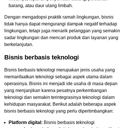
barang, atau daur ulang limbah.
Dengan mengadopsi praktik ramah lingkungan, bisnis
tidak hanya dapat mengurangi dampak negatif terhadap
lingkungan, tetapi juga menarik pelanggan yang semakin
sadar lingkungan dan mencari produk dan layanan yang
berkelanjutan.
Bisnis berbasis teknologi
Bisnis berbasis teknologi merupakan jenis usaha yang
memanfaatkan teknologi sebagai aspek utama dalam
operasinya. Bisnis ini menjadi ide usaha di masa depan
yang menjanjikan karena pesatnya perkembangan
teknologi dan semakin terintegrasinya teknologi dalam
kehidupan masyarakat. Berikut adalah beberapa aspek
bisnis berbasis teknologi yang perlu dipertimbangkan:
Platform digital:
Bisnis berbasis teknologi