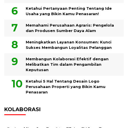
Ketahui Pertanyaan Penting Tentang Ide
Usaha yang Bikin Kamu Penasaran!
Memahami Perusahaan Agraris: Pengelola
dan Produsen Sumber Daya Alam
Meningkatkan Layanan Konsumen: Kunci
Sukses Membangun Loyalitas Pelanggan
Membangun Kolaborasi Efektif dengan
Melibatkan Tim dalam Pengambilan
Keputusan
Ketahui 5 Hal Tentang Desain Logo
Perusahaan Properti yang Bikin Kamu
Penasaran
KOLABORASI