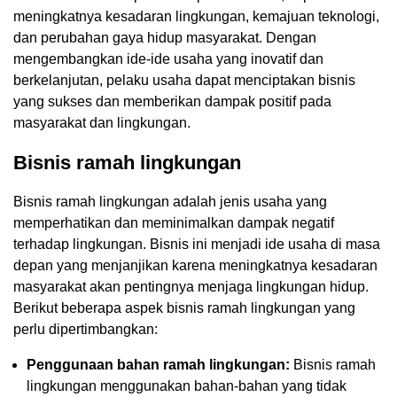
meningkatnya kesadaran lingkungan, kemajuan teknologi,
dan perubahan gaya hidup masyarakat. Dengan
mengembangkan ide-ide usaha yang inovatif dan
berkelanjutan, pelaku usaha dapat menciptakan bisnis
yang sukses dan memberikan dampak positif pada
masyarakat dan lingkungan.
Bisnis ramah lingkungan
Bisnis ramah lingkungan adalah jenis usaha yang
memperhatikan dan meminimalkan dampak negatif
terhadap lingkungan. Bisnis ini menjadi ide usaha di masa
depan yang menjanjikan karena meningkatnya kesadaran
masyarakat akan pentingnya menjaga lingkungan hidup.
Berikut beberapa aspek bisnis ramah lingkungan yang
perlu dipertimbangkan:
Penggunaan bahan ramah lingkungan:
Bisnis ramah
lingkungan menggunakan bahan-bahan yang tidak