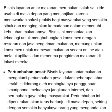
Bisnis layanan antar makanan merupakan salah satu ide
usaha di masa depan yang menjanjikan karena
menawarkan solusi praktis bagi masyarakat yang semakin
sibuk dan menginginkan kemudahan dalam memenuhi
kebutuhan makanannya. Bisnis ini memanfaatkan
teknologi untuk menghubungkan konsumen dengan
restoran dan jasa pengiriman makanan, memungkinkan
konsumen untuk memesan makanan secara online atau
melalui aplikasi dan menerima pengiriman makanan di
lokasi mereka.
Pertumbuhan pesat:
Bisnis layanan antar makanan
mengalami pertumbuhan pesat dalam beberapa tahun
terakhir, didorong oleh meningkatnya penggunaan
smartphone, meluasnya jangkauan internet, dan
perubahan gaya hidup masyarakat. Pertumbuhan ini
diperkirakan akan terus berlanjut di masa depan, seiring
dengan semakin banyaknya orang yang mengandalkan