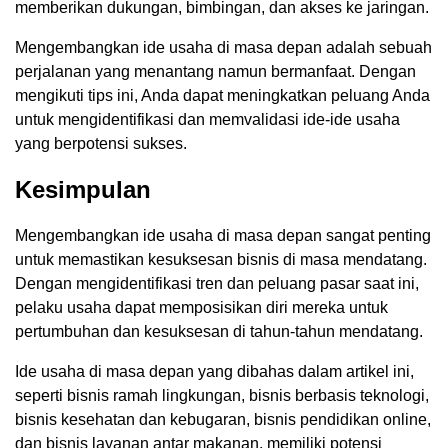
memberikan dukungan, bimbingan, dan akses ke jaringan.
Mengembangkan ide usaha di masa depan adalah sebuah
perjalanan yang menantang namun bermanfaat. Dengan
mengikuti tips ini, Anda dapat meningkatkan peluang Anda
untuk mengidentifikasi dan memvalidasi ide-ide usaha
yang berpotensi sukses.
Kesimpulan
Mengembangkan ide usaha di masa depan sangat penting
untuk memastikan kesuksesan bisnis di masa mendatang.
Dengan mengidentifikasi tren dan peluang pasar saat ini,
pelaku usaha dapat memposisikan diri mereka untuk
pertumbuhan dan kesuksesan di tahun-tahun mendatang.
Ide usaha di masa depan yang dibahas dalam artikel ini,
seperti bisnis ramah lingkungan, bisnis berbasis teknologi,
bisnis kesehatan dan kebugaran, bisnis pendidikan online,
dan bisnis layanan antar makanan, memiliki potensi