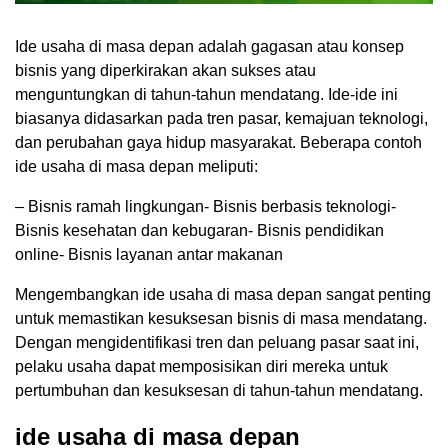
Ide usaha di masa depan adalah gagasan atau konsep
bisnis yang diperkirakan akan sukses atau
menguntungkan di tahun-tahun mendatang. Ide-ide ini
biasanya didasarkan pada tren pasar, kemajuan teknologi,
dan perubahan gaya hidup masyarakat. Beberapa contoh
ide usaha di masa depan meliputi:
– Bisnis ramah lingkungan- Bisnis berbasis teknologi-
Bisnis kesehatan dan kebugaran- Bisnis pendidikan
online- Bisnis layanan antar makanan
Mengembangkan ide usaha di masa depan sangat penting
untuk memastikan kesuksesan bisnis di masa mendatang.
Dengan mengidentifikasi tren dan peluang pasar saat ini,
pelaku usaha dapat memposisikan diri mereka untuk
pertumbuhan dan kesuksesan di tahun-tahun mendatang.
ide usaha di masa depan