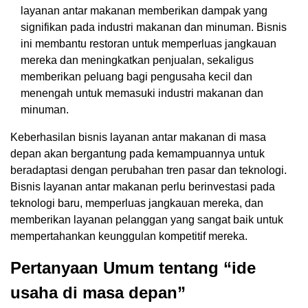
layanan antar makanan memberikan dampak yang
signifikan pada industri makanan dan minuman. Bisnis
ini membantu restoran untuk memperluas jangkauan
mereka dan meningkatkan penjualan, sekaligus
memberikan peluang bagi pengusaha kecil dan
menengah untuk memasuki industri makanan dan
minuman.
Keberhasilan bisnis layanan antar makanan di masa
depan akan bergantung pada kemampuannya untuk
beradaptasi dengan perubahan tren pasar dan teknologi.
Bisnis layanan antar makanan perlu berinvestasi pada
teknologi baru, memperluas jangkauan mereka, dan
memberikan layanan pelanggan yang sangat baik untuk
mempertahankan keunggulan kompetitif mereka.
Pertanyaan Umum tentang “ide
usaha di masa depan”