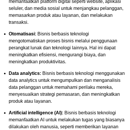
memanfaatkan platform digital seperti website, aplikasi
seluler, dan media sosial untuk menjangkau pelanggan,
memasarkan produk atau layanan, dan melakukan
transaksi.
Otomatisasi:
Bisnis berbasis teknologi
mengotomatiskan proses bisnis melalui penggunaan
perangkat lunak dan teknologi lainnya. Hal ini dapat
meningkatkan efisiensi, mengurangi biaya, dan
meningkatkan produktivitas.
Data analytics:
Bisnis berbasis teknologi menggunakan
data analytics untuk mengumpulkan dan menganalisis
data pelanggan untuk memahami perilaku mereka,
menyesuaikan strategi pemasaran, dan meningkatkan
produk atau layanan.
Artificial intelligence (AI):
Bisnis berbasis teknologi
memanfaatkan AI untuk melakukan tugas yang biasanya
dilakukan oleh manusia, seperti memberikan layanan