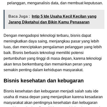
pelanggan, menganalisis data, dan membuat keputusan.
Baca Juga :
Intip 5 Ide Usaha Kecil Kecilan yang
Jarang Diketahui dan Bikin Kamu Penasaran
Dengan mengadopsi teknologi terbaru, bisnis dapat
meningkatkan daya saing, menjangkau pasar yang lebih
luas, dan menciptakan pengalaman pelanggan yang lebih
baik. Bisnis berbasis teknologi memiliki potensi
pertumbuhan yang tinggi di masa depan, karena teknologi
akan terus berkembang dan memainkan peran yang
semakin penting dalam kehidupan masyarakat.
Bisnis kesehatan dan kebugaran
Bisnis kesehatan dan kebugaran menjadi salah satu ide
usaha di masa depan yang menjanjikan karena kesadaran
masyarakat akan pentingnya kesehatan dan kebugaran