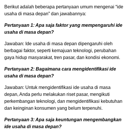
Berikut adalah beberapa pertanyaan umum mengenai “ide
usaha di masa depan” dan jawabannya:
Pertanyaan 1: Apa saja faktor yang mempengaruhi ide
usaha di masa depan?
Jawaban: Ide usaha di masa depan dipengaruhi oleh
berbagai faktor, seperti kemajuan teknologi, perubahan
gaya hidup masyarakat, tren pasar, dan kondisi ekonomi.
Pertanyaan 2: Bagaimana cara mengidentifikasi ide
usaha di masa depan?
Jawaban: Untuk mengidentifikasi ide usaha di masa
depan, Anda perlu melakukan riset pasar, mengikuti
perkembangan teknologi, dan mengidentifikasi kebutuhan
dan keinginan konsumen yang belum terpenuhi.
Pertanyaan 3: Apa saja keuntungan mengembangkan
ide usaha di masa depan?