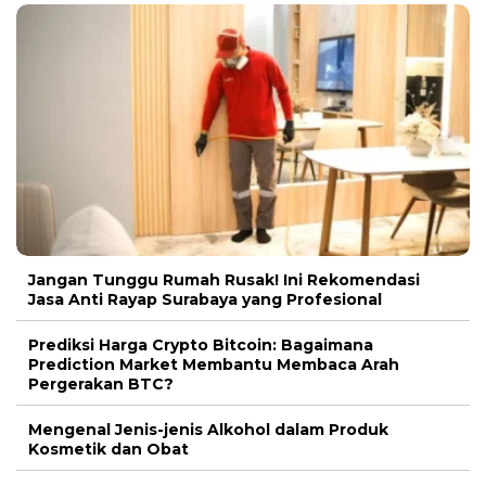
Jangan Tunggu Rumah Rusak! Ini Rekomendasi
Jasa Anti Rayap Surabaya yang Profesional
Prediksi Harga Crypto Bitcoin: Bagaimana
Prediction Market Membantu Membaca Arah
Pergerakan BTC?
Mengenal Jenis-jenis Alkohol dalam Produk
Kosmetik dan Obat