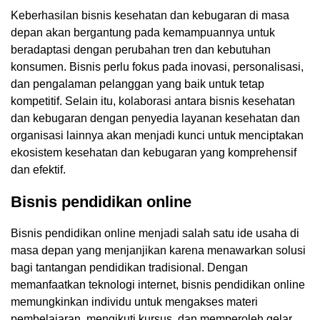
Keberhasilan bisnis kesehatan dan kebugaran di masa
depan akan bergantung pada kemampuannya untuk
beradaptasi dengan perubahan tren dan kebutuhan
konsumen. Bisnis perlu fokus pada inovasi, personalisasi,
dan pengalaman pelanggan yang baik untuk tetap
kompetitif. Selain itu, kolaborasi antara bisnis kesehatan
dan kebugaran dengan penyedia layanan kesehatan dan
organisasi lainnya akan menjadi kunci untuk menciptakan
ekosistem kesehatan dan kebugaran yang komprehensif
dan efektif.
Bisnis pendidikan online
Bisnis pendidikan online menjadi salah satu ide usaha di
masa depan yang menjanjikan karena menawarkan solusi
bagi tantangan pendidikan tradisional. Dengan
memanfaatkan teknologi internet, bisnis pendidikan online
memungkinkan individu untuk mengakses materi
pembelajaran, mengikuti kursus, dan memperoleh gelar