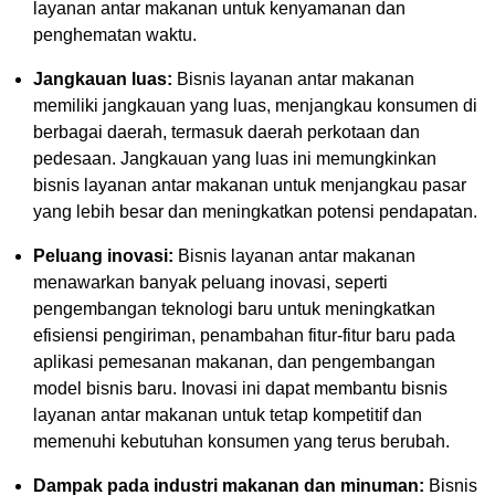
layanan antar makanan untuk kenyamanan dan
penghematan waktu.
Jangkauan luas:
Bisnis layanan antar makanan
memiliki jangkauan yang luas, menjangkau konsumen di
berbagai daerah, termasuk daerah perkotaan dan
pedesaan. Jangkauan yang luas ini memungkinkan
bisnis layanan antar makanan untuk menjangkau pasar
yang lebih besar dan meningkatkan potensi pendapatan.
Peluang inovasi:
Bisnis layanan antar makanan
menawarkan banyak peluang inovasi, seperti
pengembangan teknologi baru untuk meningkatkan
efisiensi pengiriman, penambahan fitur-fitur baru pada
aplikasi pemesanan makanan, dan pengembangan
model bisnis baru. Inovasi ini dapat membantu bisnis
layanan antar makanan untuk tetap kompetitif dan
memenuhi kebutuhan konsumen yang terus berubah.
Dampak pada industri makanan dan minuman:
Bisnis