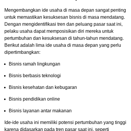
Mengembangkan ide usaha di masa depan sangat penting
untuk memastikan kesuksesan bisnis di masa mendatang.
Dengan mengidentifikasi tren dan peluang pasar saat ini,
pelaku usaha dapat memposisikan diri mereka untuk
pertumbuhan dan kesuksesan di tahun-tahun mendatang.
Berikut adalah lima ide usaha di masa depan yang perlu
dipertimbangkan:
Bisnis ramah lingkungan
Bisnis berbasis teknologi
Bisnis kesehatan dan kebugaran
Bisnis pendidikan online
Bisnis layanan antar makanan
Ide-ide usaha ini memiliki potensi pertumbuhan yang tinggi
karena didasarkan pada tren pasar saat ini, seperti