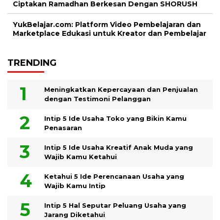
Ciptakan Ramadhan Berkesan Dengan SHORUSH
YukBelajar.com: Platform Video Pembelajaran dan
Marketplace Edukasi untuk Kreator dan Pembelajar
TRENDING
Meningkatkan Kepercayaan dan Penjualan
dengan Testimoni Pelanggan
Intip 5 Ide Usaha Toko yang Bikin Kamu
Penasaran
Intip 5 Ide Usaha Kreatif Anak Muda yang
Wajib Kamu Ketahui
Ketahui 5 Ide Perencanaan Usaha yang
Wajib Kamu Intip
Intip 5 Hal Seputar Peluang Usaha yang
Jarang Diketahui