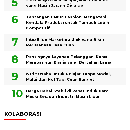
yang Masih Jarang Digarap
Tantangan UMKM Fashion: Mengatasi
Kendala Produksi untuk Tumbuh Lebih
Kompetitif
Intip 5 Ide Marketing Unik yang Bikin
Perusahaan Jasa Cuan
Pentingnya Layanan Pelanggan: Kunci
Membangun Bisnis yang Bertahan Lama
8 Ide Usaha untuk Pelajar Tanpa Modal,
Mulai dari Nol Tapi Cuan Banget
Harga Cabai Stabil di Pasar Induk Pare
Meski Serapan Industri Masih Libur
KOLABORASI