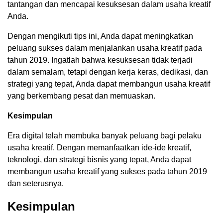
tantangan dan mencapai kesuksesan dalam usaha kreatif
Anda.
Dengan mengikuti tips ini, Anda dapat meningkatkan
peluang sukses dalam menjalankan usaha kreatif pada
tahun 2019. Ingatlah bahwa kesuksesan tidak terjadi
dalam semalam, tetapi dengan kerja keras, dedikasi, dan
strategi yang tepat, Anda dapat membangun usaha kreatif
yang berkembang pesat dan memuaskan.
Kesimpulan
Era digital telah membuka banyak peluang bagi pelaku
usaha kreatif. Dengan memanfaatkan ide-ide kreatif,
teknologi, dan strategi bisnis yang tepat, Anda dapat
membangun usaha kreatif yang sukses pada tahun 2019
dan seterusnya.
Kesimpulan