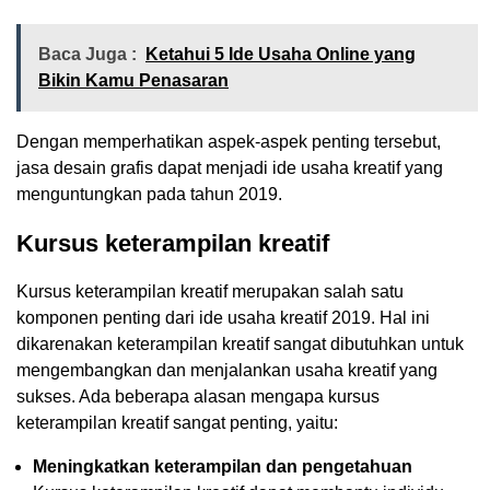
Baca Juga :
Ketahui 5 Ide Usaha Online yang
Bikin Kamu Penasaran
Dengan memperhatikan aspek-aspek penting tersebut,
jasa desain grafis dapat menjadi ide usaha kreatif yang
menguntungkan pada tahun 2019.
Kursus keterampilan kreatif
Kursus keterampilan kreatif merupakan salah satu
komponen penting dari ide usaha kreatif 2019. Hal ini
dikarenakan keterampilan kreatif sangat dibutuhkan untuk
mengembangkan dan menjalankan usaha kreatif yang
sukses. Ada beberapa alasan mengapa kursus
keterampilan kreatif sangat penting, yaitu:
Meningkatkan keterampilan dan pengetahuan