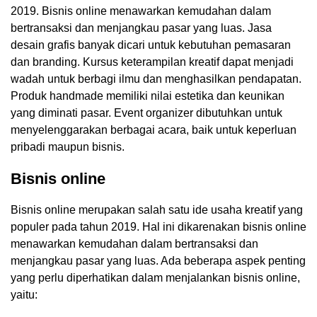
2019. Bisnis online menawarkan kemudahan dalam
bertransaksi dan menjangkau pasar yang luas. Jasa
desain grafis banyak dicari untuk kebutuhan pemasaran
dan branding. Kursus keterampilan kreatif dapat menjadi
wadah untuk berbagi ilmu dan menghasilkan pendapatan.
Produk handmade memiliki nilai estetika dan keunikan
yang diminati pasar. Event organizer dibutuhkan untuk
menyelenggarakan berbagai acara, baik untuk keperluan
pribadi maupun bisnis.
Bisnis online
Bisnis online merupakan salah satu ide usaha kreatif yang
populer pada tahun 2019. Hal ini dikarenakan bisnis online
menawarkan kemudahan dalam bertransaksi dan
menjangkau pasar yang luas. Ada beberapa aspek penting
yang perlu diperhatikan dalam menjalankan bisnis online,
yaitu: