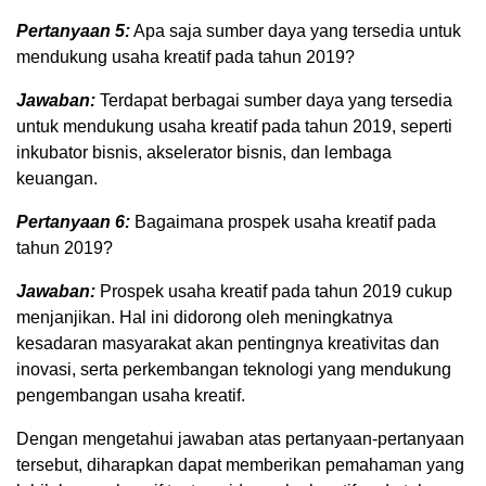
Pertanyaan 5:
Apa saja sumber daya yang tersedia untuk
mendukung usaha kreatif pada tahun 2019?
Jawaban:
Terdapat berbagai sumber daya yang tersedia
untuk mendukung usaha kreatif pada tahun 2019, seperti
inkubator bisnis, akselerator bisnis, dan lembaga
keuangan.
Pertanyaan 6:
Bagaimana prospek usaha kreatif pada
tahun 2019?
Jawaban:
Prospek usaha kreatif pada tahun 2019 cukup
menjanjikan. Hal ini didorong oleh meningkatnya
kesadaran masyarakat akan pentingnya kreativitas dan
inovasi, serta perkembangan teknologi yang mendukung
pengembangan usaha kreatif.
Dengan mengetahui jawaban atas pertanyaan-pertanyaan
tersebut, diharapkan dapat memberikan pemahaman yang