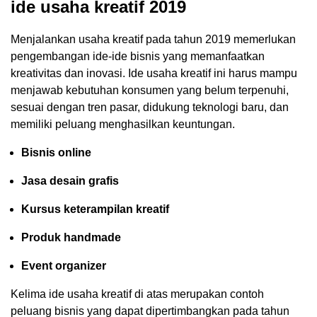
ide usaha kreatif 2019
Menjalankan usaha kreatif pada tahun 2019 memerlukan
pengembangan ide-ide bisnis yang memanfaatkan
kreativitas dan inovasi. Ide usaha kreatif ini harus mampu
menjawab kebutuhan konsumen yang belum terpenuhi,
sesuai dengan tren pasar, didukung teknologi baru, dan
memiliki peluang menghasilkan keuntungan.
Bisnis online
Jasa desain grafis
Kursus keterampilan kreatif
Produk handmade
Event organizer
Kelima ide usaha kreatif di atas merupakan contoh
peluang bisnis yang dapat dipertimbangkan pada tahun