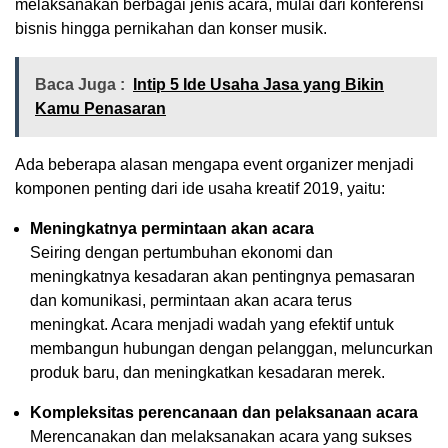
melaksanakan berbagai jenis acara, mulai dari konferensi
bisnis hingga pernikahan dan konser musik.
Baca Juga :
Intip 5 Ide Usaha Jasa yang Bikin
Kamu Penasaran
Ada beberapa alasan mengapa event organizer menjadi
komponen penting dari ide usaha kreatif 2019, yaitu:
Meningkatnya permintaan akan acara
Seiring dengan pertumbuhan ekonomi dan
meningkatnya kesadaran akan pentingnya pemasaran
dan komunikasi, permintaan akan acara terus
meningkat. Acara menjadi wadah yang efektif untuk
membangun hubungan dengan pelanggan, meluncurkan
produk baru, dan meningkatkan kesadaran merek.
Kompleksitas perencanaan dan pelaksanaan acara
Merencanakan dan melaksanakan acara yang sukses