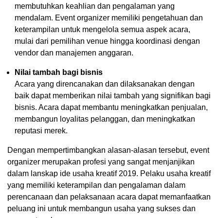
membutuhkan keahlian dan pengalaman yang
mendalam. Event organizer memiliki pengetahuan dan
keterampilan untuk mengelola semua aspek acara,
mulai dari pemilihan venue hingga koordinasi dengan
vendor dan manajemen anggaran.
Nilai tambah bagi bisnis
Acara yang direncanakan dan dilaksanakan dengan
baik dapat memberikan nilai tambah yang signifikan bagi
bisnis. Acara dapat membantu meningkatkan penjualan,
membangun loyalitas pelanggan, dan meningkatkan
reputasi merek.
Dengan mempertimbangkan alasan-alasan tersebut, event
organizer merupakan profesi yang sangat menjanjikan
dalam lanskap ide usaha kreatif 2019. Pelaku usaha kreatif
yang memiliki keterampilan dan pengalaman dalam
perencanaan dan pelaksanaan acara dapat memanfaatkan
peluang ini untuk membangun usaha yang sukses dan