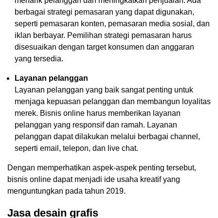
menarik pelanggan dan meningkatkan penjualan. Ada
berbagai strategi pemasaran yang dapat digunakan,
seperti pemasaran konten, pemasaran media sosial, dan
iklan berbayar. Pemilihan strategi pemasaran harus
disesuaikan dengan target konsumen dan anggaran
yang tersedia.
Layanan pelanggan
Layanan pelanggan yang baik sangat penting untuk
menjaga kepuasan pelanggan dan membangun loyalitas
merek. Bisnis online harus memberikan layanan
pelanggan yang responsif dan ramah. Layanan
pelanggan dapat dilakukan melalui berbagai channel,
seperti email, telepon, dan live chat.
Dengan memperhatikan aspek-aspek penting tersebut,
bisnis online dapat menjadi ide usaha kreatif yang
menguntungkan pada tahun 2019.
Jasa desain grafis