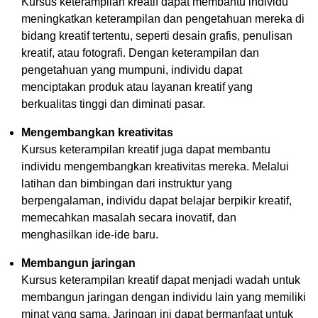
Kursus keterampilan kreatif dapat membantu individu
meningkatkan keterampilan dan pengetahuan mereka di
bidang kreatif tertentu, seperti desain grafis, penulisan
kreatif, atau fotografi. Dengan keterampilan dan
pengetahuan yang mumpuni, individu dapat
menciptakan produk atau layanan kreatif yang
berkualitas tinggi dan diminati pasar.
Mengembangkan kreativitas
Kursus keterampilan kreatif juga dapat membantu
individu mengembangkan kreativitas mereka. Melalui
latihan dan bimbingan dari instruktur yang
berpengalaman, individu dapat belajar berpikir kreatif,
memecahkan masalah secara inovatif, dan
menghasilkan ide-ide baru.
Membangun jaringan
Kursus keterampilan kreatif dapat menjadi wadah untuk
membangun jaringan dengan individu lain yang memiliki
minat yang sama. Jaringan ini dapat bermanfaat untuk