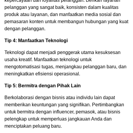
kepercayaan dan loyalitas pelanggan. Berikan layanan
pelanggan yang sangat baik, konsisten dalam kualitas
produk atau layanan, dan manfaatkan media sosial dan
pemasaran konten untuk membangun hubungan yang kuat
dengan pelanggan.
Tip 4: Manfaatkan Teknologi
Teknologi dapat menjadi penggerak utama kesuksesan
usaha kreatif. Manfaatkan teknologi untuk
mengotomatisasi tugas, menjangkau pelanggan baru, dan
meningkatkan efisiensi operasional.
Tip 5: Bermitra dengan Pihak Lain
Berkolaborasi dengan bisnis atau individu lain dapat
memberikan keuntungan yang signifikan. Pertimbangkan
untuk bermitra dengan influencer, pemasok, atau bisnis
pelengkap untuk memperluas jangkauan Anda dan
menciptakan peluang baru.