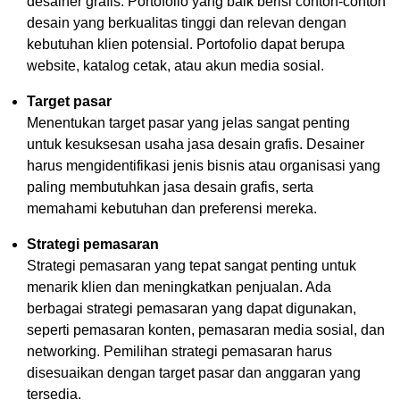
desainer grafis. Portofolio yang baik berisi contoh-contoh
desain yang berkualitas tinggi dan relevan dengan
kebutuhan klien potensial. Portofolio dapat berupa
website, katalog cetak, atau akun media sosial.
Target pasar
Menentukan target pasar yang jelas sangat penting
untuk kesuksesan usaha jasa desain grafis. Desainer
harus mengidentifikasi jenis bisnis atau organisasi yang
paling membutuhkan jasa desain grafis, serta
memahami kebutuhan dan preferensi mereka.
Strategi pemasaran
Strategi pemasaran yang tepat sangat penting untuk
menarik klien dan meningkatkan penjualan. Ada
berbagai strategi pemasaran yang dapat digunakan,
seperti pemasaran konten, pemasaran media sosial, dan
networking. Pemilihan strategi pemasaran harus
disesuaikan dengan target pasar dan anggaran yang
tersedia.