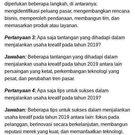
diperlukan beberapa langkah, di antaranya:
mengidentifikasi peluang pasar, mengembangkan rencana
bisnis, memperoleh pendanaan, membangun tim, dan
memasarkan produk atau layanan.
Pertanyaan 3:
Apa saja tantangan yang dihadapi dalam
menjalankan usaha kreatif pada tahun 2019?
Jawaban:
Beberapa tantangan yang dihadapi dalam
menjalankan usaha kreatif pada tahun 2019 antara lain
persaingan yang ketat, perkembangan teknologi yang
pesat, dan perubahan tren pasar.
Pertanyaan 4:
Apa saja tips untuk sukses dalam
menjalankan usaha kreatif pada tahun 2019?
Jawaban:
Beberapa tips untuk sukses dalam menjalankan
usaha kreatif pada tahun 2019 antara lain: fokus pada
pelanggan, berinovasi secara berkelanjutan, membangun
reputasi merek yang kuat, dan memanfaatkan teknologi.