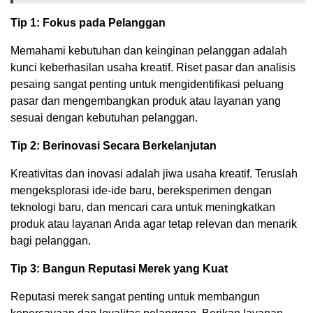
Tip 1: Fokus pada Pelanggan
Memahami kebutuhan dan keinginan pelanggan adalah
kunci keberhasilan usaha kreatif. Riset pasar dan analisis
pesaing sangat penting untuk mengidentifikasi peluang
pasar dan mengembangkan produk atau layanan yang
sesuai dengan kebutuhan pelanggan.
Tip 2: Berinovasi Secara Berkelanjutan
Kreativitas dan inovasi adalah jiwa usaha kreatif. Teruslah
mengeksplorasi ide-ide baru, bereksperimen dengan
teknologi baru, dan mencari cara untuk meningkatkan
produk atau layanan Anda agar tetap relevan dan menarik
bagi pelanggan.
Tip 3: Bangun Reputasi Merek yang Kuat
Reputasi merek sangat penting untuk membangun