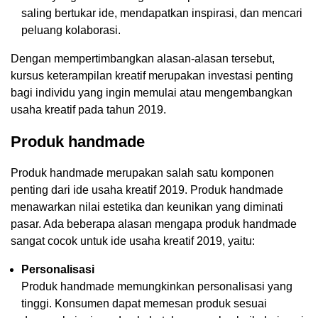
saling bertukar ide, mendapatkan inspirasi, dan mencari
peluang kolaborasi.
Dengan mempertimbangkan alasan-alasan tersebut,
kursus keterampilan kreatif merupakan investasi penting
bagi individu yang ingin memulai atau mengembangkan
usaha kreatif pada tahun 2019.
Produk handmade
Produk handmade merupakan salah satu komponen
penting dari ide usaha kreatif 2019. Produk handmade
menawarkan nilai estetika dan keunikan yang diminati
pasar. Ada beberapa alasan mengapa produk handmade
sangat cocok untuk ide usaha kreatif 2019, yaitu:
Personalisasi
Produk handmade memungkinkan personalisasi yang
tinggi. Konsumen dapat memesan produk sesuai