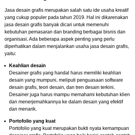
Jasa desain grafis merupakan salah satu ide usaha kreatif
yang cukup populer pada tahun 2019. Hal ini dikarenakan
jasa desain grafis banyak dicari untuk memenuhi
kebutuhan pemasaran dan branding berbagai bisnis dan
organisasi. Ada beberapa aspek penting yang perlu
diperhatikan dalam menjalankan usaha jasa desain grafis,
yaitu:
Keahlian desain
Desainer grafis yang handal harus memiliki keahlian
desain yang mumpuni, meliputi penguasaan software
desain grafis, teori desain, dan tren desain terkini.
Desainer juga harus mampu memahami kebutuhan klien
dan menerjemahkannya ke dalam desain yang efektif
dan menarik.
Portofolio yang kuat
Portofolio yang kuat merupakan bukti nyata kemampuan