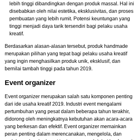
lebih tinggi dibandingkan dengan produk massal. Hal ini
disebabkan oleh nilai estetika, eksklusivitas, dan proses
pembuatan yang lebih rumit. Potensi keuntungan yang
tinggi menjadi daya tarik tersendiri bagi pelaku usaha
kreatif.
Berdasarkan alasan-alasan tersebut, produk handmade
merupakan pilihan yang tepat bagi pelaku usaha kreatif
yang ingin menghasilkan produk unik, eksklusif, dan
bernilai tambah tinggi pada tahun 2019.
Event organizer
Event organizer merupakan salah satu komponen penting
dari ide usaha kreatif 2019. Industri event mengalami
pertumbuhan yang pesat dalam beberapa tahun terakhir,
didorong oleh meningkatnya kebutuhan akan acara-acara
yang berkesan dan efektif. Event organizer memainkan
peran penting dalam merencanakan, mengelola, dan