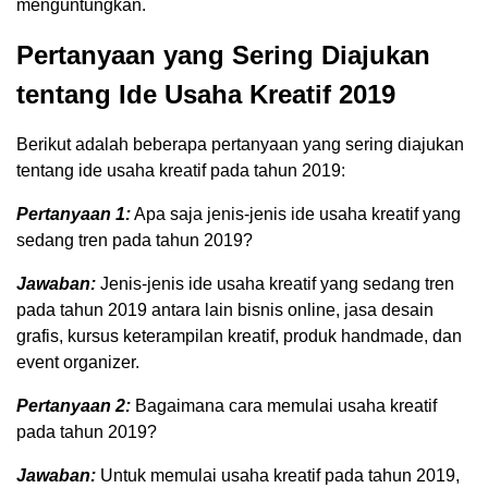
menguntungkan.
Pertanyaan yang Sering Diajukan
tentang Ide Usaha Kreatif 2019
Berikut adalah beberapa pertanyaan yang sering diajukan
tentang ide usaha kreatif pada tahun 2019:
Pertanyaan 1:
Apa saja jenis-jenis ide usaha kreatif yang
sedang tren pada tahun 2019?
Jawaban:
Jenis-jenis ide usaha kreatif yang sedang tren
pada tahun 2019 antara lain bisnis online, jasa desain
grafis, kursus keterampilan kreatif, produk handmade, dan
event organizer.
Pertanyaan 2:
Bagaimana cara memulai usaha kreatif
pada tahun 2019?
Jawaban:
Untuk memulai usaha kreatif pada tahun 2019,