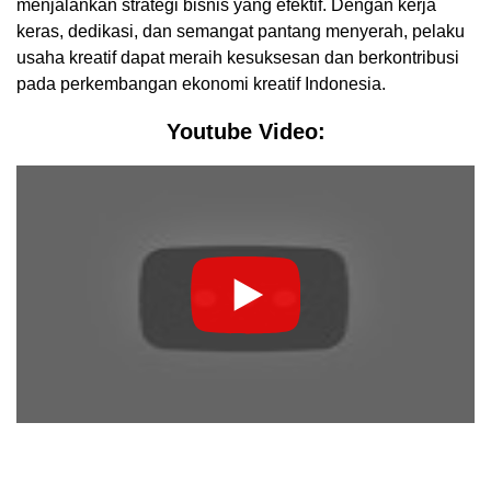
menjalankan strategi bisnis yang efektif. Dengan kerja
keras, dedikasi, dan semangat pantang menyerah, pelaku
usaha kreatif dapat meraih kesuksesan dan berkontribusi
pada perkembangan ekonomi kreatif Indonesia.
Youtube Video: