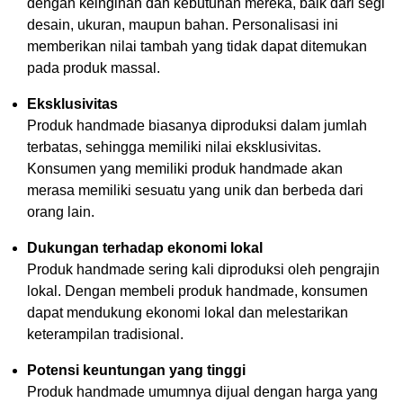
dengan keinginan dan kebutuhan mereka, baik dari segi
desain, ukuran, maupun bahan. Personalisasi ini
memberikan nilai tambah yang tidak dapat ditemukan
pada produk massal.
Eksklusivitas
Produk handmade biasanya diproduksi dalam jumlah
terbatas, sehingga memiliki nilai eksklusivitas.
Konsumen yang memiliki produk handmade akan
merasa memiliki sesuatu yang unik dan berbeda dari
orang lain.
Dukungan terhadap ekonomi lokal
Produk handmade sering kali diproduksi oleh pengrajin
lokal. Dengan membeli produk handmade, konsumen
dapat mendukung ekonomi lokal dan melestarikan
keterampilan tradisional.
Potensi keuntungan yang tinggi
Produk handmade umumnya dijual dengan harga yang