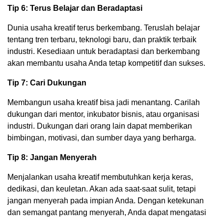
Tip 6: Terus Belajar dan Beradaptasi
Dunia usaha kreatif terus berkembang. Teruslah belajar
tentang tren terbaru, teknologi baru, dan praktik terbaik
industri. Kesediaan untuk beradaptasi dan berkembang
akan membantu usaha Anda tetap kompetitif dan sukses.
Tip 7: Cari Dukungan
Membangun usaha kreatif bisa jadi menantang. Carilah
dukungan dari mentor, inkubator bisnis, atau organisasi
industri. Dukungan dari orang lain dapat memberikan
bimbingan, motivasi, dan sumber daya yang berharga.
Tip 8: Jangan Menyerah
Menjalankan usaha kreatif membutuhkan kerja keras,
dedikasi, dan keuletan. Akan ada saat-saat sulit, tetapi
jangan menyerah pada impian Anda. Dengan ketekunan
dan semangat pantang menyerah, Anda dapat mengatasi