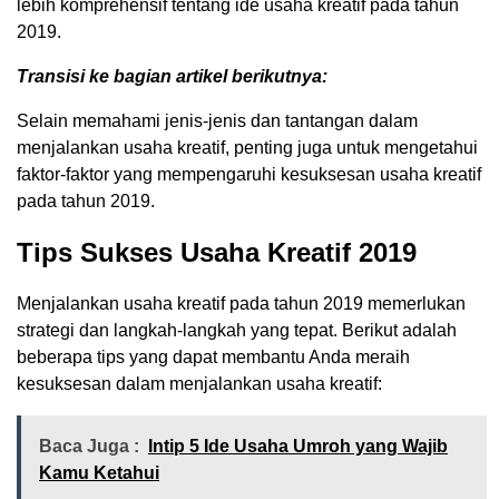
lebih komprehensif tentang ide usaha kreatif pada tahun
2019.
Transisi ke bagian artikel berikutnya:
Selain memahami jenis-jenis dan tantangan dalam
menjalankan usaha kreatif, penting juga untuk mengetahui
faktor-faktor yang mempengaruhi kesuksesan usaha kreatif
pada tahun 2019.
Tips Sukses Usaha Kreatif 2019
Menjalankan usaha kreatif pada tahun 2019 memerlukan
strategi dan langkah-langkah yang tepat. Berikut adalah
beberapa tips yang dapat membantu Anda meraih
kesuksesan dalam menjalankan usaha kreatif:
Baca Juga :
Intip 5 Ide Usaha Umroh yang Wajib
Kamu Ketahui