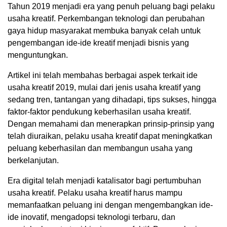
Tahun 2019 menjadi era yang penuh peluang bagi pelaku
usaha kreatif. Perkembangan teknologi dan perubahan
gaya hidup masyarakat membuka banyak celah untuk
pengembangan ide-ide kreatif menjadi bisnis yang
menguntungkan.
Artikel ini telah membahas berbagai aspek terkait ide
usaha kreatif 2019, mulai dari jenis usaha kreatif yang
sedang tren, tantangan yang dihadapi, tips sukses, hingga
faktor-faktor pendukung keberhasilan usaha kreatif.
Dengan memahami dan menerapkan prinsip-prinsip yang
telah diuraikan, pelaku usaha kreatif dapat meningkatkan
peluang keberhasilan dan membangun usaha yang
berkelanjutan.
Era digital telah menjadi katalisator bagi pertumbuhan
usaha kreatif. Pelaku usaha kreatif harus mampu
memanfaatkan peluang ini dengan mengembangkan ide-
ide inovatif, mengadopsi teknologi terbaru, dan