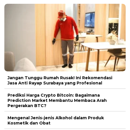
Jangan Tunggu Rumah Rusak! Ini Rekomendasi
Jasa Anti Rayap Surabaya yang Profesional
Prediksi Harga Crypto Bitcoin: Bagaimana
Prediction Market Membantu Membaca Arah
Pergerakan BTC?
Mengenal Jenis-jenis Alkohol dalam Produk
Kosmetik dan Obat