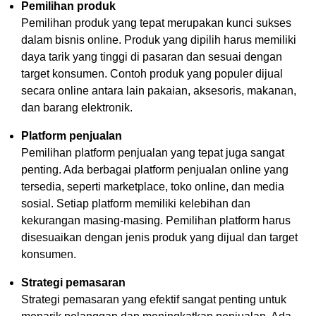
Pemilihan produk
Pemilihan produk yang tepat merupakan kunci sukses
dalam bisnis online. Produk yang dipilih harus memiliki
daya tarik yang tinggi di pasaran dan sesuai dengan
target konsumen. Contoh produk yang populer dijual
secara online antara lain pakaian, aksesoris, makanan,
dan barang elektronik.
Platform penjualan
Pemilihan platform penjualan yang tepat juga sangat
penting. Ada berbagai platform penjualan online yang
tersedia, seperti marketplace, toko online, dan media
sosial. Setiap platform memiliki kelebihan dan
kekurangan masing-masing. Pemilihan platform harus
disesuaikan dengan jenis produk yang dijual dan target
konsumen.
Strategi pemasaran
Strategi pemasaran yang efektif sangat penting untuk