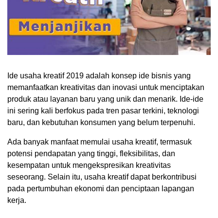
Ide usaha kreatif 2019 adalah konsep ide bisnis yang
memanfaatkan kreativitas dan inovasi untuk menciptakan
produk atau layanan baru yang unik dan menarik. Ide-ide
ini sering kali berfokus pada tren pasar terkini, teknologi
baru, dan kebutuhan konsumen yang belum terpenuhi.
Ada banyak manfaat memulai usaha kreatif, termasuk
potensi pendapatan yang tinggi, fleksibilitas, dan
kesempatan untuk mengekspresikan kreativitas
seseorang. Selain itu, usaha kreatif dapat berkontribusi
pada pertumbuhan ekonomi dan penciptaan lapangan
kerja.