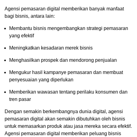
Agensi pemasaran digital memberikan banyak manfaat
bagi bisnis, antara lain:
Membantu bisnis mengembangkan strategi pemasaran
yang efektif
Meningkatkan kesadaran merek bisnis
Menghasilkan prospek dan mendorong penjualan
Mengukur hasil kampanye pemasaran dan membuat
penyesuaian yang diperlukan
Memberikan wawasan tentang perilaku konsumen dan
tren pasar
Dengan semakin berkembangnya dunia digital, agensi
pemasaran digital akan semakin dibutuhkan oleh bisnis
untuk memasarkan produk atau jasa mereka secara efektif.
Agensi pemasaran digital memberikan peluang bisnis