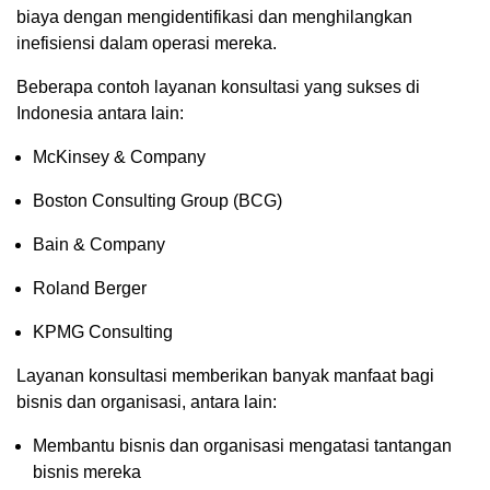
biaya dengan mengidentifikasi dan menghilangkan
inefisiensi dalam operasi mereka.
Beberapa contoh layanan konsultasi yang sukses di
Indonesia antara lain:
McKinsey & Company
Boston Consulting Group (BCG)
Bain & Company
Roland Berger
KPMG Consulting
Layanan konsultasi memberikan banyak manfaat bagi
bisnis dan organisasi, antara lain:
Membantu bisnis dan organisasi mengatasi tantangan
bisnis mereka