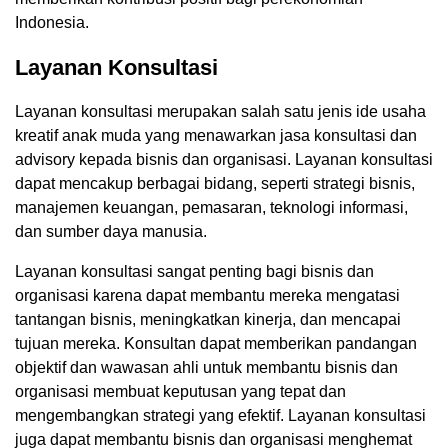
Indonesia.
Layanan Konsultasi
Layanan konsultasi merupakan salah satu jenis ide usaha
kreatif anak muda yang menawarkan jasa konsultasi dan
advisory kepada bisnis dan organisasi. Layanan konsultasi
dapat mencakup berbagai bidang, seperti strategi bisnis,
manajemen keuangan, pemasaran, teknologi informasi,
dan sumber daya manusia.
Layanan konsultasi sangat penting bagi bisnis dan
organisasi karena dapat membantu mereka mengatasi
tantangan bisnis, meningkatkan kinerja, dan mencapai
tujuan mereka. Konsultan dapat memberikan pandangan
objektif dan wawasan ahli untuk membantu bisnis dan
organisasi membuat keputusan yang tepat dan
mengembangkan strategi yang efektif. Layanan konsultasi
juga dapat membantu bisnis dan organisasi menghemat