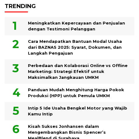
TRENDING
Meningkatkan Kepercayaan dan Penjualan
dengan Testimoni Pelanggan
Cara Mendapatkan Bantuan Modal Usaha
dari BAZNAS 2025: Syarat, Dokumen, dan
Langkah Pengajuan
Perbedaan dan Kolaborasi Online vs Offline
Marketing: Strategi Efektif untuk
Maksimalkan Jangkauan UMKM
Panduan Mudah Menghitung Harga Pokok
Produksi (HPP) untuk Pemula UMKM
Intip 5 Ide Usaha Bengkel Motor yang Wajib
Kamu Intip
Kisah Sukses Jonhansen dalam
Mengembangkan Bisnis Spencer’s
MealBlend di Surabaya