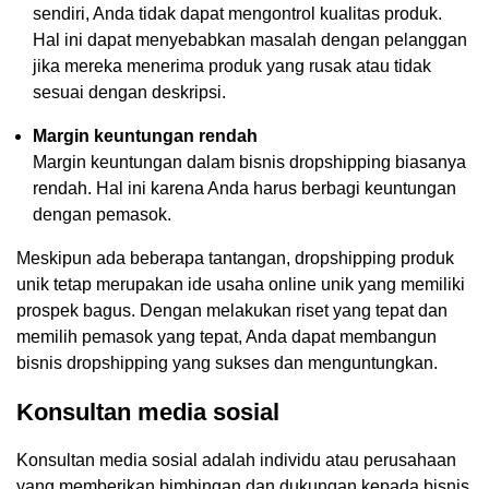
sendiri, Anda tidak dapat mengontrol kualitas produk.
Hal ini dapat menyebabkan masalah dengan pelanggan
jika mereka menerima produk yang rusak atau tidak
sesuai dengan deskripsi.
Margin keuntungan rendah
Margin keuntungan dalam bisnis dropshipping biasanya
rendah. Hal ini karena Anda harus berbagi keuntungan
dengan pemasok.
Meskipun ada beberapa tantangan, dropshipping produk
unik tetap merupakan ide usaha online unik yang memiliki
prospek bagus. Dengan melakukan riset yang tepat dan
memilih pemasok yang tepat, Anda dapat membangun
bisnis dropshipping yang sukses dan menguntungkan.
Konsultan media sosial
Konsultan media sosial adalah individu atau perusahaan
yang memberikan bimbingan dan dukungan kepada bisnis