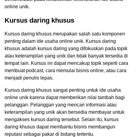
online unik.
Kursus daring khusus
Kursus daring khusus merupakan salah satu komponen
penting dalam ide usaha online unik. Kursus daring
khusus adalah kursus daring yang difokuskan pada topik
atau keterampilan yang unik dan tidak banyak tersedia di
tempat lain. Kursus ini dapat mencakup topik seperti cara
membuat podcast, cara memulai bisnis online, atau cara
menjadi penulis lepas.
Kursus daring khusus sangat penting untuk ide usaha
online unik karena dapat memberikan nilai tambah bagi
pelanggan. Pelanggan yang mencari informasi atau
keterampilan yang unik akan bersedia membayar untuk
mengakses kursus daring tersebut. Selain itu, kursus
daring khusus dapat membantu bisnis membangun
reputasi sebagai pakar di bidang tertentu.