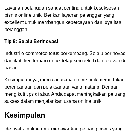
Layanan pelanggan sangat penting untuk kesuksesan
bisnis online unik. Berikan layanan pelanggan yang
excellent untuk membangun kepercayaan dan loyalitas
pelanggan.
Tip 8: Selalu Berinovasi
Industri e-commerce terus berkembang. Selalu berinovasi
dan ikuti tren terbaru untuk tetap kompetitif dan relevan di
pasar.
Kesimpulannya, memulai usaha online unik memerlukan
perencanaan dan pelaksanaan yang matang. Dengan
mengikuti tips di atas, Anda dapat meningkatkan peluang
sukses dalam menjalankan usaha online unik.
Kesimpulan
Ide usaha online unik menawarkan peluang bisnis yang