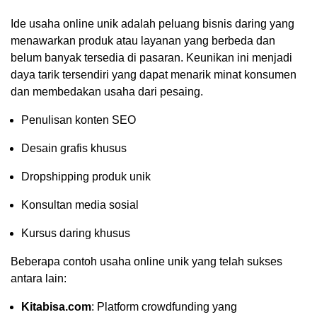
Ide usaha online unik adalah peluang bisnis daring yang
menawarkan produk atau layanan yang berbeda dan
belum banyak tersedia di pasaran. Keunikan ini menjadi
daya tarik tersendiri yang dapat menarik minat konsumen
dan membedakan usaha dari pesaing.
Penulisan konten SEO
Desain grafis khusus
Dropshipping produk unik
Konsultan media sosial
Kursus daring khusus
Beberapa contoh usaha online unik yang telah sukses
antara lain:
Kitabisa.com
: Platform crowdfunding yang