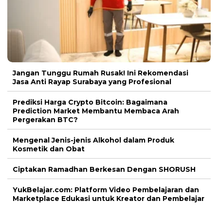
Jangan Tunggu Rumah Rusak! Ini Rekomendasi
Jasa Anti Rayap Surabaya yang Profesional
Prediksi Harga Crypto Bitcoin: Bagaimana
Prediction Market Membantu Membaca Arah
Pergerakan BTC?
Mengenal Jenis-jenis Alkohol dalam Produk
Kosmetik dan Obat
Ciptakan Ramadhan Berkesan Dengan SHORUSH
YukBelajar.com: Platform Video Pembelajaran dan
Marketplace Edukasi untuk Kreator dan Pembelajar