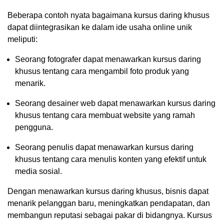
Beberapa contoh nyata bagaimana kursus daring khusus
dapat diintegrasikan ke dalam ide usaha online unik
meliputi:
Seorang fotografer dapat menawarkan kursus daring
khusus tentang cara mengambil foto produk yang
menarik.
Seorang desainer web dapat menawarkan kursus daring
khusus tentang cara membuat website yang ramah
pengguna.
Seorang penulis dapat menawarkan kursus daring
khusus tentang cara menulis konten yang efektif untuk
media sosial.
Dengan menawarkan kursus daring khusus, bisnis dapat
menarik pelanggan baru, meningkatkan pendapatan, dan
membangun reputasi sebagai pakar di bidangnya. Kursus