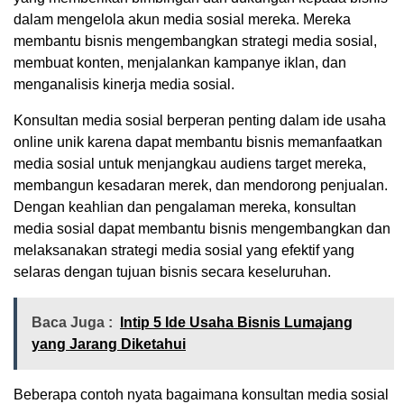
dalam mengelola akun media sosial mereka. Mereka
membantu bisnis mengembangkan strategi media sosial,
membuat konten, menjalankan kampanye iklan, dan
menganalisis kinerja media sosial.
Konsultan media sosial berperan penting dalam ide usaha
online unik karena dapat membantu bisnis memanfaatkan
media sosial untuk menjangkau audiens target mereka,
membangun kesadaran merek, dan mendorong penjualan.
Dengan keahlian dan pengalaman mereka, konsultan
media sosial dapat membantu bisnis mengembangkan dan
melaksanakan strategi media sosial yang efektif yang
selaras dengan tujuan bisnis secara keseluruhan.
Baca Juga :
Intip 5 Ide Usaha Bisnis Lumajang
yang Jarang Diketahui
Beberapa contoh nyata bagaimana konsultan media sosial