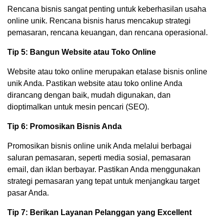
Rencana bisnis sangat penting untuk keberhasilan usaha
online unik. Rencana bisnis harus mencakup strategi
pemasaran, rencana keuangan, dan rencana operasional.
Tip 5: Bangun Website atau Toko Online
Website atau toko online merupakan etalase bisnis online
unik Anda. Pastikan website atau toko online Anda
dirancang dengan baik, mudah digunakan, dan
dioptimalkan untuk mesin pencari (SEO).
Tip 6: Promosikan Bisnis Anda
Promosikan bisnis online unik Anda melalui berbagai
saluran pemasaran, seperti media sosial, pemasaran
email, dan iklan berbayar. Pastikan Anda menggunakan
strategi pemasaran yang tepat untuk menjangkau target
pasar Anda.
Tip 7: Berikan Layanan Pelanggan yang Excellent