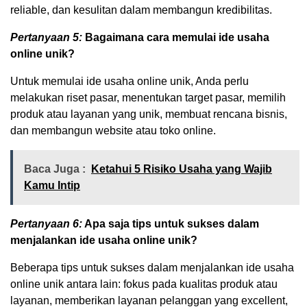
reliable, dan kesulitan dalam membangun kredibilitas.
Pertanyaan 5:
Bagaimana cara memulai ide usaha
online unik?
Untuk memulai ide usaha online unik, Anda perlu
melakukan riset pasar, menentukan target pasar, memilih
produk atau layanan yang unik, membuat rencana bisnis,
dan membangun website atau toko online.
Baca Juga :
Ketahui 5 Risiko Usaha yang Wajib
Kamu Intip
Pertanyaan 6:
Apa saja tips untuk sukses dalam
menjalankan ide usaha online unik?
Beberapa tips untuk sukses dalam menjalankan ide usaha
online unik antara lain: fokus pada kualitas produk atau
layanan, memberikan layanan pelanggan yang excellent,