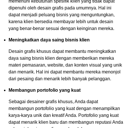
memenuhi kebutuhan spesifik klien yang tidak dapat
dipenuhi oleh desain grafis pada umumnya. Hal ini
dapat menjadi peluang bisnis yang menguntungkan,
karena klien bersedia membayar lebih untuk desain
yang benar-benar sesuai dengan keinginan mereka.
Meningkatkan daya saing bisnis klien
Desain grafis khusus dapat membantu meningkatkan
daya saing bisnis klien dengan memberikan mereka
materi pemasaran, website, dan konten visual yang unik
dan menarik. Hal ini dapat membantu mereka menonjol
dari pesaing dan menarik lebih banyak pelanggan.
Membangun portofolio yang kuat
Sebagai desainer grafis khusus, Anda dapat
membangun portofolio yang kuat dengan menampilkan
karya-karya unik dan kreatif Anda. Portofolio yang kuat
dapat menarik klien baru dan membangun reputasi Anda