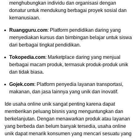
menghubungkan individu dan organisasi dengan
donatur untuk mendukung berbagai proyek sosial dan
kemanusiaan.
Ruangguru.com
: Platform pendidikan daring yang
menyediakan kursus dan bimbingan belajar untuk siswa
dari berbagai tingkat pendidikan.
Tokopedia.com
: Marketplace daring yang menjual
berbagai macam produk, termasuk produk-produk unik
dan tidak biasa.
Gojek.com
: Platform penyedia layanan transportasi,
makanan, dan jasa lainnya yang unik dan inovatif.
Ide usaha online unik sangat penting karena dapat
memberikan peluang bisnis yang menguntungkan dan
berkelanjutan. Dengan menawarkan produk atau layanan
yang berbeda dan belum banyak tersedia, usaha online
unik dapat menarik konsumen yang mencari sesuatu yang