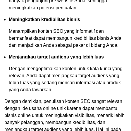
banyak pengunjung ke website Anda, sehingga
meningkatkan potensi penjualan.
Meningkatkan kredibilitas bisnis
Menampilkan konten SEO yang informatif dan
bermanfaat dapat membangun kredibilitas bisnis Anda
dan menjadikan Anda sebagai pakar di bidang Anda.
Menjangkau target audiens yang lebih luas
Dengan mengoptimalkan konten untuk kata kunci yang
relevan, Anda dapat menjangkau target audiens yang
lebih luas yang sedang mencari informasi atau produk
yang Anda tawarkan.
Dengan demikian, penulisan konten SEO sangat relevan
dengan ide usaha online unik karena dapat membantu
bisnis online untuk meningkatkan visibilitas, menarik lebih
banyak pelanggan, membangun kredibilitas, dan
menjangkau target audiens yang lebih luas. Hal ini pada