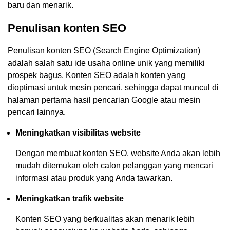
baru dan menarik.
Penulisan konten SEO
Penulisan konten SEO (Search Engine Optimization)
adalah salah satu ide usaha online unik yang memiliki
prospek bagus. Konten SEO adalah konten yang
dioptimasi untuk mesin pencari, sehingga dapat muncul di
halaman pertama hasil pencarian Google atau mesin
pencari lainnya.
Meningkatkan visibilitas website
Dengan membuat konten SEO, website Anda akan lebih
mudah ditemukan oleh calon pelanggan yang mencari
informasi atau produk yang Anda tawarkan.
Meningkatkan trafik website
Konten SEO yang berkualitas akan menarik lebih