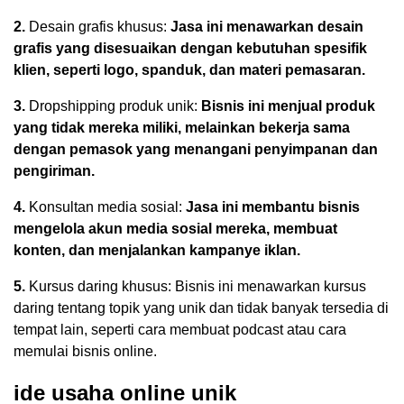
2.
Desain grafis khusus:
Jasa ini menawarkan desain
grafis yang disesuaikan dengan kebutuhan spesifik
klien, seperti logo, spanduk, dan materi pemasaran.
3.
Dropshipping produk unik:
Bisnis ini menjual produk
yang tidak mereka miliki, melainkan bekerja sama
dengan pemasok yang menangani penyimpanan dan
pengiriman.
4.
Konsultan media sosial:
Jasa ini membantu bisnis
mengelola akun media sosial mereka, membuat
konten, dan menjalankan kampanye iklan.
5.
Kursus daring khusus: Bisnis ini menawarkan kursus
daring tentang topik yang unik dan tidak banyak tersedia di
tempat lain, seperti cara membuat podcast atau cara
memulai bisnis online.
ide usaha online unik