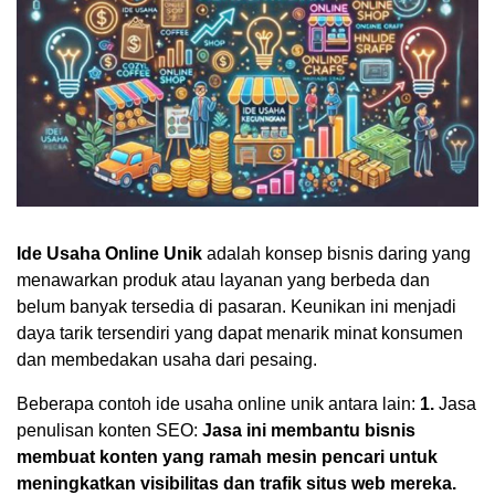
Ide Usaha Online Unik
adalah konsep bisnis daring yang
menawarkan produk atau layanan yang berbeda dan
belum banyak tersedia di pasaran. Keunikan ini menjadi
daya tarik tersendiri yang dapat menarik minat konsumen
dan membedakan usaha dari pesaing.
Beberapa contoh ide usaha online unik antara lain:
1.
Jasa
penulisan konten SEO:
Jasa ini membantu bisnis
membuat konten yang ramah mesin pencari untuk
meningkatkan visibilitas dan trafik situs web mereka.