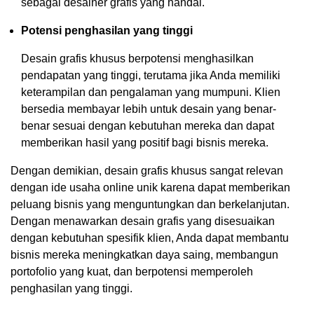
sebagai desainer grafis yang handal.
Potensi penghasilan yang tinggi
Desain grafis khusus berpotensi menghasilkan
pendapatan yang tinggi, terutama jika Anda memiliki
keterampilan dan pengalaman yang mumpuni. Klien
bersedia membayar lebih untuk desain yang benar-
benar sesuai dengan kebutuhan mereka dan dapat
memberikan hasil yang positif bagi bisnis mereka.
Dengan demikian, desain grafis khusus sangat relevan
dengan ide usaha online unik karena dapat memberikan
peluang bisnis yang menguntungkan dan berkelanjutan.
Dengan menawarkan desain grafis yang disesuaikan
dengan kebutuhan spesifik klien, Anda dapat membantu
bisnis mereka meningkatkan daya saing, membangun
portofolio yang kuat, dan berpotensi memperoleh
penghasilan yang tinggi.