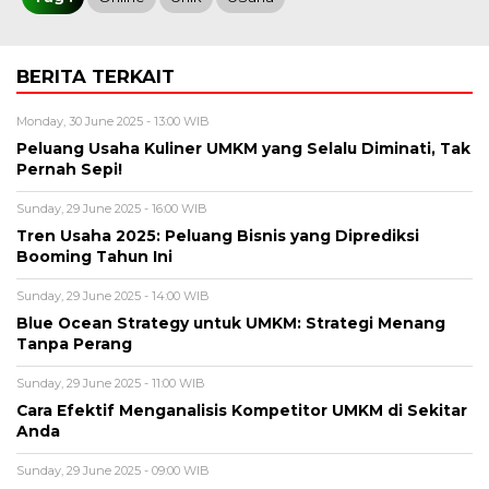
BERITA TERKAIT
Monday, 30 June 2025 - 13:00 WIB
Peluang Usaha Kuliner UMKM yang Selalu Diminati, Tak
Pernah Sepi!
Sunday, 29 June 2025 - 16:00 WIB
Tren Usaha 2025: Peluang Bisnis yang Diprediksi
Booming Tahun Ini
Sunday, 29 June 2025 - 14:00 WIB
Blue Ocean Strategy untuk UMKM: Strategi Menang
Tanpa Perang
Sunday, 29 June 2025 - 11:00 WIB
Cara Efektif Menganalisis Kompetitor UMKM di Sekitar
Anda
Sunday, 29 June 2025 - 09:00 WIB