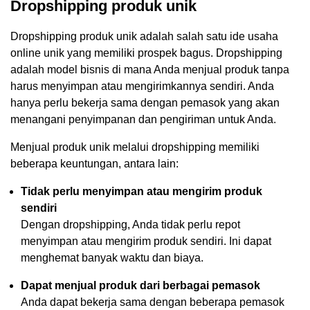
Dropshipping produk unik
Dropshipping produk unik adalah salah satu ide usaha
online unik yang memiliki prospek bagus. Dropshipping
adalah model bisnis di mana Anda menjual produk tanpa
harus menyimpan atau mengirimkannya sendiri. Anda
hanya perlu bekerja sama dengan pemasok yang akan
menangani penyimpanan dan pengiriman untuk Anda.
Menjual produk unik melalui dropshipping memiliki
beberapa keuntungan, antara lain:
Tidak perlu menyimpan atau mengirim produk
sendiri
Dengan dropshipping, Anda tidak perlu repot
menyimpan atau mengirim produk sendiri. Ini dapat
menghemat banyak waktu dan biaya.
Dapat menjual produk dari berbagai pemasok
Anda dapat bekerja sama dengan beberapa pemasok