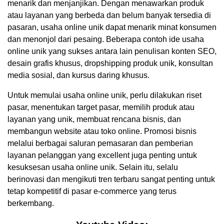
menarik dan menjanjikan. Dengan menawarkan produk
atau layanan yang berbeda dan belum banyak tersedia di
pasaran, usaha online unik dapat menarik minat konsumen
dan menonjol dari pesaing. Beberapa contoh ide usaha
online unik yang sukses antara lain penulisan konten SEO,
desain grafis khusus, dropshipping produk unik, konsultan
media sosial, dan kursus daring khusus.
Untuk memulai usaha online unik, perlu dilakukan riset
pasar, menentukan target pasar, memilih produk atau
layanan yang unik, membuat rencana bisnis, dan
membangun website atau toko online. Promosi bisnis
melalui berbagai saluran pemasaran dan pemberian
layanan pelanggan yang excellent juga penting untuk
kesuksesan usaha online unik. Selain itu, selalu
berinovasi dan mengikuti tren terbaru sangat penting untuk
tetap kompetitif di pasar e-commerce yang terus
berkembang.