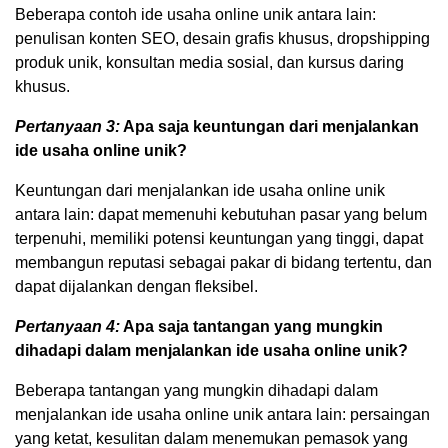
Beberapa contoh ide usaha online unik antara lain:
penulisan konten SEO, desain grafis khusus, dropshipping
produk unik, konsultan media sosial, dan kursus daring
khusus.
Pertanyaan 3:
Apa saja keuntungan dari menjalankan
ide usaha online unik?
Keuntungan dari menjalankan ide usaha online unik
antara lain: dapat memenuhi kebutuhan pasar yang belum
terpenuhi, memiliki potensi keuntungan yang tinggi, dapat
membangun reputasi sebagai pakar di bidang tertentu, dan
dapat dijalankan dengan fleksibel.
Pertanyaan 4:
Apa saja tantangan yang mungkin
dihadapi dalam menjalankan ide usaha online unik?
Beberapa tantangan yang mungkin dihadapi dalam
menjalankan ide usaha online unik antara lain: persaingan
yang ketat, kesulitan dalam menemukan pemasok yang