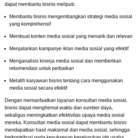
dapat membantu bisnis meliputi:
Membantu bisnis mengembangkan strategi media sosial
yang komprehensif
Membuat konten media sosial yang menarik dan relevan
Menjalankan kampanye iklan media sosial yang efektif
Menganalisis kinerja media sosial dan memberikan
rekomendasi untuk perbaikan
Melatih karyawan bisnis tentang cara menggunakan
media sosial secara efektif
Dengan memanfaatkan layanan konsultan media sosial,
bisnis dapat menghemat waktu dan sumber daya,
sekaligus meningkatkan efektivitas upaya media sosial
mereka. Konsultan media sosial dapat membantu bisnis
mendapatkan hasil maksimal dari media sosial, sehingga
berkontribusi pada kesuksesan keseluruhan ide usaha