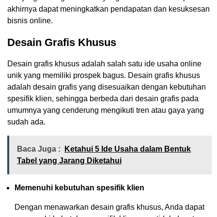
akhirnya dapat meningkatkan pendapatan dan kesuksesan
bisnis online.
Desain Grafis Khusus
Desain grafis khusus adalah salah satu ide usaha online
unik yang memiliki prospek bagus. Desain grafis khusus
adalah desain grafis yang disesuaikan dengan kebutuhan
spesifik klien, sehingga berbeda dari desain grafis pada
umumnya yang cenderung mengikuti tren atau gaya yang
sudah ada.
Baca Juga :
Ketahui 5 Ide Usaha dalam Bentuk
Tabel yang Jarang Diketahui
Memenuhi kebutuhan spesifik klien
Dengan menawarkan desain grafis khusus, Anda dapat