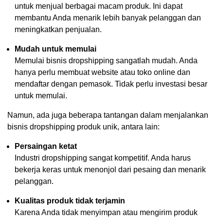
untuk menjual berbagai macam produk. Ini dapat
membantu Anda menarik lebih banyak pelanggan dan
meningkatkan penjualan.
Mudah untuk memulai
Memulai bisnis dropshipping sangatlah mudah. Anda
hanya perlu membuat website atau toko online dan
mendaftar dengan pemasok. Tidak perlu investasi besar
untuk memulai.
Namun, ada juga beberapa tantangan dalam menjalankan
bisnis dropshipping produk unik, antara lain:
Persaingan ketat
Industri dropshipping sangat kompetitif. Anda harus
bekerja keras untuk menonjol dari pesaing dan menarik
pelanggan.
Kualitas produk tidak terjamin
Karena Anda tidak menyimpan atau mengirim produk