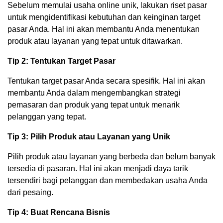
Sebelum memulai usaha online unik, lakukan riset pasar
untuk mengidentifikasi kebutuhan dan keinginan target
pasar Anda. Hal ini akan membantu Anda menentukan
produk atau layanan yang tepat untuk ditawarkan.
Tip 2: Tentukan Target Pasar
Tentukan target pasar Anda secara spesifik. Hal ini akan
membantu Anda dalam mengembangkan strategi
pemasaran dan produk yang tepat untuk menarik
pelanggan yang tepat.
Tip 3: Pilih Produk atau Layanan yang Unik
Pilih produk atau layanan yang berbeda dan belum banyak
tersedia di pasaran. Hal ini akan menjadi daya tarik
tersendiri bagi pelanggan dan membedakan usaha Anda
dari pesaing.
Tip 4: Buat Rencana Bisnis