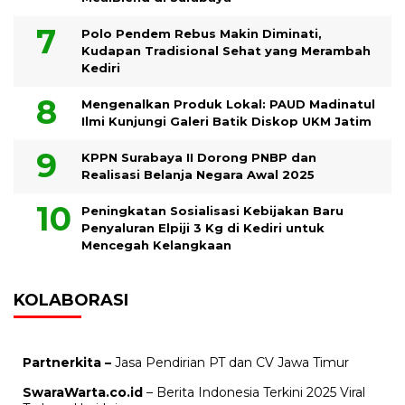
Polo Pendem Rebus Makin Diminati,
Kudapan Tradisional Sehat yang Merambah
Kediri
Mengenalkan Produk Lokal: PAUD Madinatul
Ilmi Kunjungi Galeri Batik Diskop UKM Jatim
KPPN Surabaya II Dorong PNBP dan
Realisasi Belanja Negara Awal 2025
Peningkatan Sosialisasi Kebijakan Baru
Penyaluran Elpiji 3 Kg di Kediri untuk
Mencegah Kelangkaan
KOLABORASI
Partnerkita –
Jasa Pendirian PT dan CV Jawa Timur
SwaraWarta.co.id
– Berita Indonesia Terkini 2025 Viral