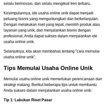
selalu berinovasi, dan selalu mengikuti tren terbaru.
Kesimpulannya, ide usaha online unik dapat menjadi
peluang bisnis yang menguntungkan dan berkelanjutan.
Dengan melakukan riset yang tepat, memilih produk atau
layanan yang unik, dan menjalankan bisnis dengan
profesional, Anda dapat sukses dalam menjalankan ide
usaha online unik.
Selanjutnya, kita akan membahas tentang “cara memulai
usaha online unik”.
Tips Memulai Usaha Online Unik
Memulai usaha online unik memerlukan perencanaan dan
strategi matang. Berikut beberapa tips untuk membantu
Anda sukses dalam menjalankan usaha online unik:
Tip 1: Lakukan Riset Pasar