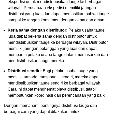
ekspedisi untuk mendistribusikan tauge ke berbagai
wilayah. Perusahaan ekspedisi memiliki jaringan
distribusi yang luas dan dapat memastikan bahwa tauge
sampai ke tangan konsumen dengan cepat dan aman.
Kerja sama dengan distributor:
Pelaku usaha tauge
juga dapat bekerja sama dengan distributor untuk
mendistribusikan tauge ke berbagai wilayah. Distributor
memiliki jaringan pelanggan yang luas dan dapat
membantu pelaku usaha tauge dalam memasarkan dan
mendistribusikan tauge mereka.
Distribusi sendiri:
Bagi pelaku usaha tauge yang
memiliki armada transportasi sendiri, mereka dapat
mendistribusikan tauge sendiri ke berbagai wilayah.
Cara ini dapat menghemat biaya distribusi, tetapi
membutuhkan koordinasi dan perencanaan yang baik.
Dengan memahami pentingnya distribusi tauge dan
berbagai cara yang dapat dilakukan untuk