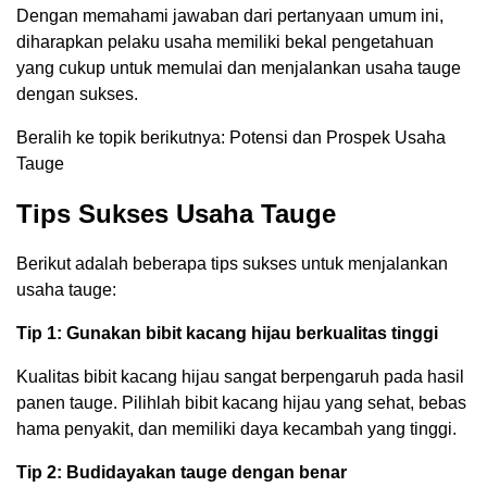
Dengan memahami jawaban dari pertanyaan umum ini,
diharapkan pelaku usaha memiliki bekal pengetahuan
yang cukup untuk memulai dan menjalankan usaha tauge
dengan sukses.
Beralih ke topik berikutnya: Potensi dan Prospek Usaha
Tauge
Tips Sukses Usaha Tauge
Berikut adalah beberapa tips sukses untuk menjalankan
usaha tauge:
Tip 1: Gunakan bibit kacang hijau berkualitas tinggi
Kualitas bibit kacang hijau sangat berpengaruh pada hasil
panen tauge. Pilihlah bibit kacang hijau yang sehat, bebas
hama penyakit, dan memiliki daya kecambah yang tinggi.
Tip 2: Budidayakan tauge dengan benar