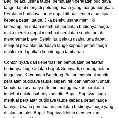
Bagi pelaku usaha tauge, pembuatan peralatan budidaya
tauge dapat menjadi peluang usaha yang menguntungkan.
Peralatan budidaya tauge dapat dibuat sendiri atau dijual
kepada petani tauge. Jika pelaku usaha memiliki
keterampilan dalam membuat peralatan budidaya tauge,
maka mereka dapat membuat peralatan sendiri untuk
menghemat biaya. Selain itu, pelaku usaha juga dapat
menjual peralatan budidaya tauge kepada petani tauge
untuk mendapatkan keuntungan tambahan.
Contoh nyata dari keberhasilan pembuatan peralatan
budidaya tauge adalah Bapak Supriyadi, seorang petani
tauge asal Kabupaten Bandung. Beliau membuat sendiri
peralatan budidaya tauge, seperti rak dan nampan, untuk
kebutuhan usahanya. Selain menggunakan peralatan
tersebut untuk usahanya sendiri, Bapak Supriyadi juga
menjual peralatan budidaya tauge kepada petani tauge
lainnya. Usaha pembuatan peralatan budidaya tauge yang
dijalankan oleh Bapak Supriyadi telah memberikan