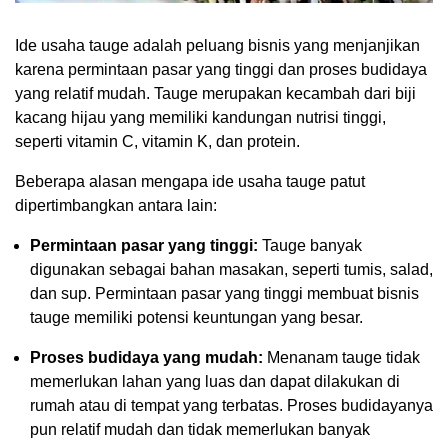
Ide usaha tauge adalah peluang bisnis yang menjanjikan
karena permintaan pasar yang tinggi dan proses budidaya
yang relatif mudah. Tauge merupakan kecambah dari biji
kacang hijau yang memiliki kandungan nutrisi tinggi,
seperti vitamin C, vitamin K, dan protein.
Beberapa alasan mengapa ide usaha tauge patut
dipertimbangkan antara lain:
Permintaan pasar yang tinggi:
Tauge banyak
digunakan sebagai bahan masakan, seperti tumis, salad,
dan sup. Permintaan pasar yang tinggi membuat bisnis
tauge memiliki potensi keuntungan yang besar.
Proses budidaya yang mudah:
Menanam tauge tidak
memerlukan lahan yang luas dan dapat dilakukan di
rumah atau di tempat yang terbatas. Proses budidayanya
pun relatif mudah dan tidak memerlukan banyak