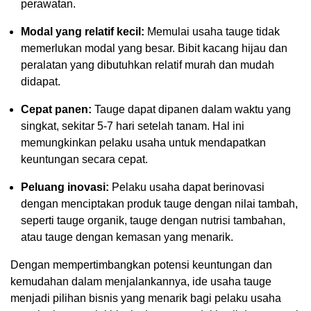
perawatan.
Modal yang relatif kecil:
Memulai usaha tauge tidak
memerlukan modal yang besar. Bibit kacang hijau dan
peralatan yang dibutuhkan relatif murah dan mudah
didapat.
Cepat panen:
Tauge dapat dipanen dalam waktu yang
singkat, sekitar 5-7 hari setelah tanam. Hal ini
memungkinkan pelaku usaha untuk mendapatkan
keuntungan secara cepat.
Peluang inovasi:
Pelaku usaha dapat berinovasi
dengan menciptakan produk tauge dengan nilai tambah,
seperti tauge organik, tauge dengan nutrisi tambahan,
atau tauge dengan kemasan yang menarik.
Dengan mempertimbangkan potensi keuntungan dan
kemudahan dalam menjalankannya, ide usaha tauge
menjadi pilihan bisnis yang menarik bagi pelaku usaha