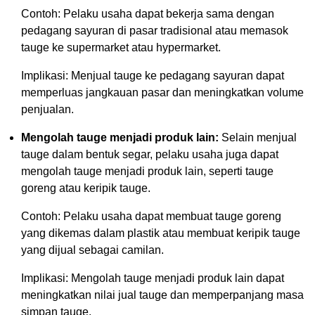
Contoh: Pelaku usaha dapat bekerja sama dengan
pedagang sayuran di pasar tradisional atau memasok
tauge ke supermarket atau hypermarket.
Implikasi: Menjual tauge ke pedagang sayuran dapat
memperluas jangkauan pasar dan meningkatkan volume
penjualan.
Mengolah tauge menjadi produk lain:
Selain menjual
tauge dalam bentuk segar, pelaku usaha juga dapat
mengolah tauge menjadi produk lain, seperti tauge
goreng atau keripik tauge.
Contoh: Pelaku usaha dapat membuat tauge goreng
yang dikemas dalam plastik atau membuat keripik tauge
yang dijual sebagai camilan.
Implikasi: Mengolah tauge menjadi produk lain dapat
meningkatkan nilai jual tauge dan memperpanjang masa
simpan tauge.