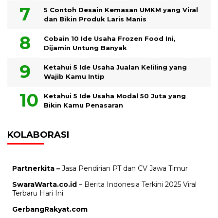
5 Contoh Desain Kemasan UMKM yang Viral
dan Bikin Produk Laris Manis
Cobain 10 Ide Usaha Frozen Food Ini,
Dijamin Untung Banyak
Ketahui 5 Ide Usaha Jualan Keliling yang
Wajib Kamu Intip
Ketahui 5 Ide Usaha Modal 50 Juta yang
Bikin Kamu Penasaran
KOLABORASI
Partnerkita –
Jasa Pendirian PT dan CV Jawa Timur
SwaraWarta.co.id
– Berita Indonesia Terkini 2025 Viral
Terbaru Hari Ini
GerbangRakyat.com