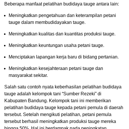
Beberapa manfaat pelatihan budidaya tauge antara lain:
Meningkatkan pengetahuan dan keterampilan petani
tauge dalam membudidayakan tauge.
Meningkatkan kualitas dan kuantitas produksi tauge.
Meningkatkan keuntungan usaha petani tauge.
Menciptakan lapangan kerja baru di bidang pertanian.
Meningkatkan kesejahteraan petani tauge dan
masyarakat sekitar.
Salah satu contoh nyata keberhasilan pelatihan budidaya
tauge adalah kelompok tani “Sumber Rezeki” di
Kabupaten Bandung. Kelompok tani ini memberikan
pelatihan budidaya tauge kepada petani pemula di daerah
tersebut. Setelah mengikuti pelatihan, petani pemula
tersebut berhasil meningkatkan produksi tauge mereka
hingga 50%. Hal ini berdampak pada peningkatan