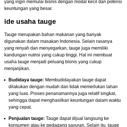
yang ingin memulai bisnis dengan modal kecil dan potensi
keuntungan yang besar.
ide usaha tauge
Tauge merupakan bahan makanan yang banyak
digunakan dalam masakan Indonesia. Selain rasanya
yang renyah dan menyegarkan, tauge juga memiliki
kandungan nutrisi yang cukup tinggi. Hal ini membuat
usaha tauge menjadi peluang bisnis yang cukup
menjanjikan.
Budidaya tauge:
Membudidayakan tauge dapat
dilakukan dengan mudah dan tidak memerlukan lahan
yang luas. Proses penanamannya juga relatif singkat,
sehingga dapat menghasilkan keuntungan dalam waktu
yang cepat.
Penjualan tauge:
Tauge dapat dijual langsung ke
konsumen atau ke pedagang sayuran. Selain itu, tauge