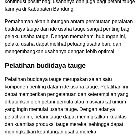
kontribusi positif bagi usahanya dan juga bagi petani tauge
lainnya di Kabupaten Bandung.
Pemahaman akan hubungan antara pembuatan peralatan
budidaya tauge dan ide usaha tauge sangat penting bagi
pelaku usaha tauge. Dengan memahami hubungan ini,
pelaku usaha dapat melihat peluang usaha baru dan
mengembangkan usahanya dengan lebih optimal.
Pelatihan budidaya tauge
Pelatihan budidaya tauge merupakan salah satu
komponen penting dalam ide usaha tauge. Pelatihan ini
dapat memberikan pengetahuan dan keterampilan yang
dibutuhkan oleh petani pemula atau masyarakat umum
yang ingin memulai usaha tauge. Dengan adanya
pelatihan ini, petani tauge dapat meningkatkan kualitas
dan kuantitas produksi tauge mereka, sehingga dapat
meningkatkan keuntungan usaha mereka.