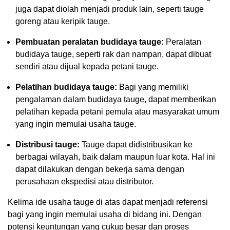
juga dapat diolah menjadi produk lain, seperti tauge
goreng atau keripik tauge.
Pembuatan peralatan budidaya tauge:
Peralatan
budidaya tauge, seperti rak dan nampan, dapat dibuat
sendiri atau dijual kepada petani tauge.
Pelatihan budidaya tauge:
Bagi yang memiliki
pengalaman dalam budidaya tauge, dapat memberikan
pelatihan kepada petani pemula atau masyarakat umum
yang ingin memulai usaha tauge.
Distribusi tauge:
Tauge dapat didistribusikan ke
berbagai wilayah, baik dalam maupun luar kota. Hal ini
dapat dilakukan dengan bekerja sama dengan
perusahaan ekspedisi atau distributor.
Kelima ide usaha tauge di atas dapat menjadi referensi
bagi yang ingin memulai usaha di bidang ini. Dengan
potensi keuntungan yang cukup besar dan proses