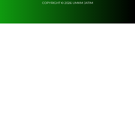
COPYRIGHT © 2026 UMKM JATIM