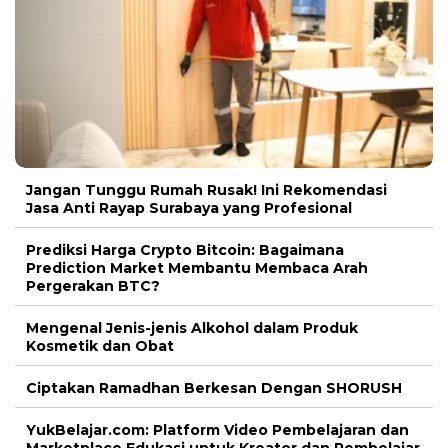
Jangan Tunggu Rumah Rusak! Ini Rekomendasi
Jasa Anti Rayap Surabaya yang Profesional
Prediksi Harga Crypto Bitcoin: Bagaimana
Prediction Market Membantu Membaca Arah
Pergerakan BTC?
Mengenal Jenis-jenis Alkohol dalam Produk
Kosmetik dan Obat
Ciptakan Ramadhan Berkesan Dengan SHORUSH
YukBelajar.com: Platform Video Pembelajaran dan
Marketplace Edukasi untuk Kreator dan Pembelajar