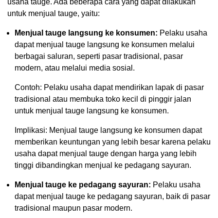
usaha tauge. Ada beberapa cara yang dapat dilakukan
untuk menjual tauge, yaitu:
Menjual tauge langsung ke konsumen:
Pelaku usaha
dapat menjual tauge langsung ke konsumen melalui
berbagai saluran, seperti pasar tradisional, pasar
modern, atau melalui media sosial.
Contoh: Pelaku usaha dapat mendirikan lapak di pasar
tradisional atau membuka toko kecil di pinggir jalan
untuk menjual tauge langsung ke konsumen.
Implikasi: Menjual tauge langsung ke konsumen dapat
memberikan keuntungan yang lebih besar karena pelaku
usaha dapat menjual tauge dengan harga yang lebih
tinggi dibandingkan menjual ke pedagang sayuran.
Menjual tauge ke pedagang sayuran:
Pelaku usaha
dapat menjual tauge ke pedagang sayuran, baik di pasar
tradisional maupun pasar modern.