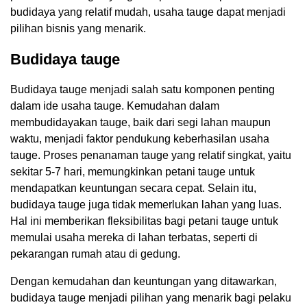
budidaya yang relatif mudah, usaha tauge dapat menjadi
pilihan bisnis yang menarik.
Budidaya tauge
Budidaya tauge menjadi salah satu komponen penting
dalam ide usaha tauge. Kemudahan dalam
membudidayakan tauge, baik dari segi lahan maupun
waktu, menjadi faktor pendukung keberhasilan usaha
tauge. Proses penanaman tauge yang relatif singkat, yaitu
sekitar 5-7 hari, memungkinkan petani tauge untuk
mendapatkan keuntungan secara cepat. Selain itu,
budidaya tauge juga tidak memerlukan lahan yang luas.
Hal ini memberikan fleksibilitas bagi petani tauge untuk
memulai usaha mereka di lahan terbatas, seperti di
pekarangan rumah atau di gedung.
Dengan kemudahan dan keuntungan yang ditawarkan,
budidaya tauge menjadi pilihan yang menarik bagi pelaku