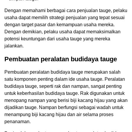
Dengan memahami berbagai cara penjualan tauge, pelaku
usaha dapat memilih strategi penjualan yang tepat sesuai
dengan target pasar dan kemampuan usaha mereka.
Dengan demikian, pelaku usaha dapat memaksimalkan
potensi keuntungan dari usaha tauge yang mereka
jalankan.
Pembuatan peralatan budidaya tauge
Pembuatan peralatan budidaya tauge merupakan salah
satu komponen penting dalam ide usaha tauge. Peralatan
budidaya tauge, seperti rak dan nampan, sangat penting
untuk keberhasilan budidaya tauge. Rak digunakan untuk
menopang nampan yang berisi biji kacang hijau yang akan
dijadikan tauge. Nampan berfungsi sebagai wadah untuk
menampung biji kacang hijau dan air selama proses
penanaman.