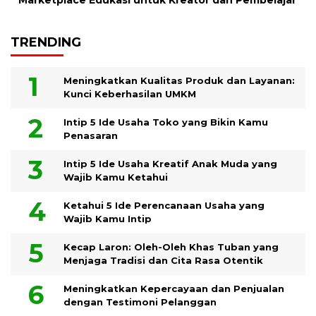
TRENDING
Meningkatkan Kualitas Produk dan Layanan:
Kunci Keberhasilan UMKM
Intip 5 Ide Usaha Toko yang Bikin Kamu
Penasaran
Intip 5 Ide Usaha Kreatif Anak Muda yang
Wajib Kamu Ketahui
Ketahui 5 Ide Perencanaan Usaha yang
Wajib Kamu Intip
Kecap Laron: Oleh-Oleh Khas Tuban yang
Menjaga Tradisi dan Cita Rasa Otentik
Meningkatkan Kepercayaan dan Penjualan
dengan Testimoni Pelanggan