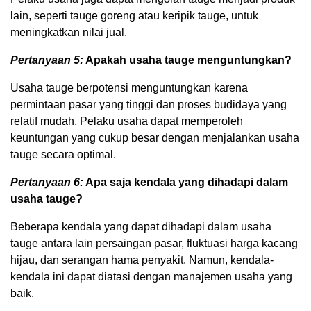
lain, seperti tauge goreng atau keripik tauge, untuk
meningkatkan nilai jual.
Pertanyaan 5:
Apakah usaha tauge menguntungkan?
Usaha tauge berpotensi menguntungkan karena
permintaan pasar yang tinggi dan proses budidaya yang
relatif mudah. Pelaku usaha dapat memperoleh
keuntungan yang cukup besar dengan menjalankan usaha
tauge secara optimal.
Pertanyaan 6:
Apa saja kendala yang dihadapi dalam
usaha tauge?
Beberapa kendala yang dapat dihadapi dalam usaha
tauge antara lain persaingan pasar, fluktuasi harga kacang
hijau, dan serangan hama penyakit. Namun, kendala-
kendala ini dapat diatasi dengan manajemen usaha yang
baik.