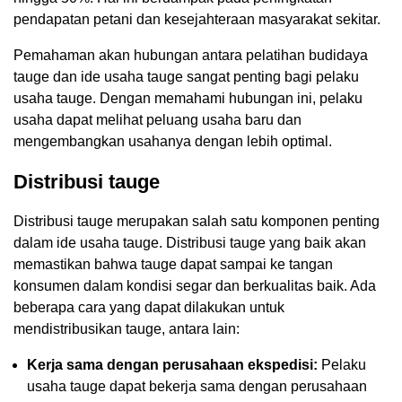
pendapatan petani dan kesejahteraan masyarakat sekitar.
Pemahaman akan hubungan antara pelatihan budidaya
tauge dan ide usaha tauge sangat penting bagi pelaku
usaha tauge. Dengan memahami hubungan ini, pelaku
usaha dapat melihat peluang usaha baru dan
mengembangkan usahanya dengan lebih optimal.
Distribusi tauge
Distribusi tauge merupakan salah satu komponen penting
dalam ide usaha tauge. Distribusi tauge yang baik akan
memastikan bahwa tauge dapat sampai ke tangan
konsumen dalam kondisi segar dan berkualitas baik. Ada
beberapa cara yang dapat dilakukan untuk
mendistribusikan tauge, antara lain:
Kerja sama dengan perusahaan ekspedisi:
Pelaku
usaha tauge dapat bekerja sama dengan perusahaan