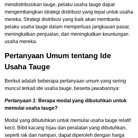
mendistribusikan tauge, pelaku usaha tauge dapat
mengembangkan strategi distribusi yang tepat untuk usaha
mereka. Strategi distribusi yang baik akan membantu
pelaku usaha tauge dalam memperluas jangkauan pasar,
meningkatkan penjualan, dan meningkatkan keuntungan
usaha mereka.
Pertanyaan Umum tentang Ide
Usaha Tauge
Berikut adalah beberapa pertanyaan umum yang sering
muncul terkait ide usaha tauge, beserta jawabannya:
Pertanyaan 1:
Berapa modal yang dibutuhkan untuk
memulai usaha tauge?
Modal yang dibutuhkan untuk memulai usaha tauge relatif
kecil. Bibit kacang hijau dan peralatan yang dibutuhkan,
seperti rak dan nampan, dapat diperoleh dengan harga