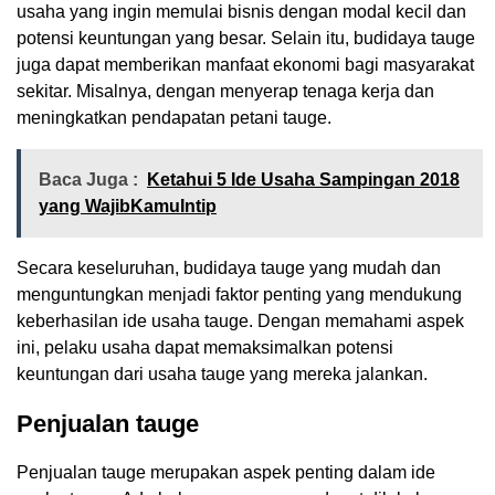
usaha yang ingin memulai bisnis dengan modal kecil dan
potensi keuntungan yang besar. Selain itu, budidaya tauge
juga dapat memberikan manfaat ekonomi bagi masyarakat
sekitar. Misalnya, dengan menyerap tenaga kerja dan
meningkatkan pendapatan petani tauge.
Baca Juga :
Ketahui 5 Ide Usaha Sampingan 2018
yang WajibKamuIntip
Secara keseluruhan, budidaya tauge yang mudah dan
menguntungkan menjadi faktor penting yang mendukung
keberhasilan ide usaha tauge. Dengan memahami aspek
ini, pelaku usaha dapat memaksimalkan potensi
keuntungan dari usaha tauge yang mereka jalankan.
Penjualan tauge
Penjualan tauge merupakan aspek penting dalam ide