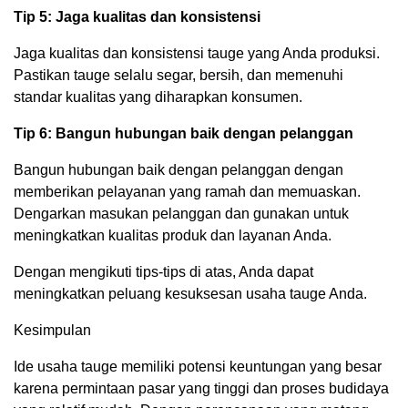
Tip 5: Jaga kualitas dan konsistensi
Jaga kualitas dan konsistensi tauge yang Anda produksi.
Pastikan tauge selalu segar, bersih, dan memenuhi
standar kualitas yang diharapkan konsumen.
Tip 6: Bangun hubungan baik dengan pelanggan
Bangun hubungan baik dengan pelanggan dengan
memberikan pelayanan yang ramah dan memuaskan.
Dengarkan masukan pelanggan dan gunakan untuk
meningkatkan kualitas produk dan layanan Anda.
Dengan mengikuti tips-tips di atas, Anda dapat
meningkatkan peluang kesuksesan usaha tauge Anda.
Kesimpulan
Ide usaha tauge memiliki potensi keuntungan yang besar
karena permintaan pasar yang tinggi dan proses budidaya