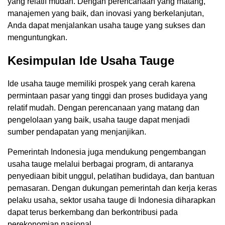
yang relatif mudah. Dengan perencanaan yang matang,
manajemen yang baik, dan inovasi yang berkelanjutan,
Anda dapat menjalankan usaha tauge yang sukses dan
menguntungkan.
Kesimpulan Ide Usaha Tauge
Ide usaha tauge memiliki prospek yang cerah karena
permintaan pasar yang tinggi dan proses budidaya yang
relatif mudah. Dengan perencanaan yang matang dan
pengelolaan yang baik, usaha tauge dapat menjadi
sumber pendapatan yang menjanjikan.
Pemerintah Indonesia juga mendukung pengembangan
usaha tauge melalui berbagai program, di antaranya
penyediaan bibit unggul, pelatihan budidaya, dan bantuan
pemasaran. Dengan dukungan pemerintah dan kerja keras
pelaku usaha, sektor usaha tauge di Indonesia diharapkan
dapat terus berkembang dan berkontribusi pada
perekonomian nasional.