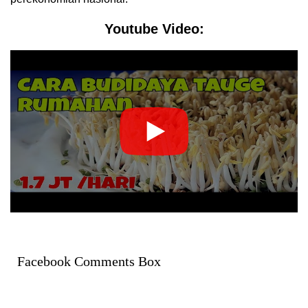
Youtube Video:
Facebook Comments Box