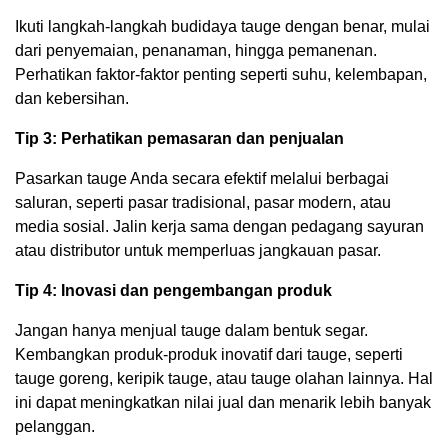
Ikuti langkah-langkah budidaya tauge dengan benar, mulai
dari penyemaian, penanaman, hingga pemanenan.
Perhatikan faktor-faktor penting seperti suhu, kelembapan,
dan kebersihan.
Tip 3: Perhatikan pemasaran dan penjualan
Pasarkan tauge Anda secara efektif melalui berbagai
saluran, seperti pasar tradisional, pasar modern, atau
media sosial. Jalin kerja sama dengan pedagang sayuran
atau distributor untuk memperluas jangkauan pasar.
Tip 4: Inovasi dan pengembangan produk
Jangan hanya menjual tauge dalam bentuk segar.
Kembangkan produk-produk inovatif dari tauge, seperti
tauge goreng, keripik tauge, atau tauge olahan lainnya. Hal
ini dapat meningkatkan nilai jual dan menarik lebih banyak
pelanggan.