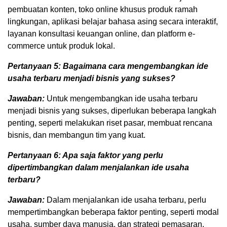
pembuatan konten, toko online khusus produk ramah
lingkungan, aplikasi belajar bahasa asing secara interaktif,
layanan konsultasi keuangan online, dan platform e-
commerce untuk produk lokal.
Pertanyaan 5: Bagaimana cara mengembangkan ide
usaha terbaru menjadi bisnis yang sukses?
Jawaban:
Untuk mengembangkan ide usaha terbaru
menjadi bisnis yang sukses, diperlukan beberapa langkah
penting, seperti melakukan riset pasar, membuat rencana
bisnis, dan membangun tim yang kuat.
Pertanyaan 6: Apa saja faktor yang perlu
dipertimbangkan dalam menjalankan ide usaha
terbaru?
Jawaban:
Dalam menjalankan ide usaha terbaru, perlu
mempertimbangkan beberapa faktor penting, seperti modal
usaha, sumber daya manusia, dan strategi pemasaran.