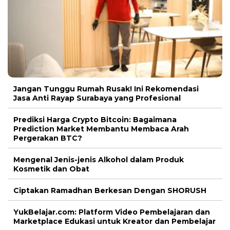
Jangan Tunggu Rumah Rusak! Ini Rekomendasi
Jasa Anti Rayap Surabaya yang Profesional
Prediksi Harga Crypto Bitcoin: Bagaimana
Prediction Market Membantu Membaca Arah
Pergerakan BTC?
Mengenal Jenis-jenis Alkohol dalam Produk
Kosmetik dan Obat
Ciptakan Ramadhan Berkesan Dengan SHORUSH
YukBelajar.com: Platform Video Pembelajaran dan
Marketplace Edukasi untuk Kreator dan Pembelajar