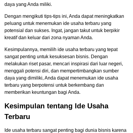
daya yang Anda miliki.
Dengan mengikuti tips-tips ini, Anda dapat meningkatkan
peluang untuk menemukan ide usaha terbaru yang
potensial dan sukses. Ingat, jangan takut untuk berpikir
kreatif dan keluar dari zona nyaman Anda.
Kesimpulannya, memilih ide usaha terbaru yang tepat
sangat penting untuk kesuksesan bisnis. Dengan
melakukan riset pasar, mencari inspirasi dari luar negeri,
menggali potensi diri, dan mempertimbangkan sumber
daya yang dimiliki, Anda dapat menemukan ide usaha
terbaru yang berpotensi untuk berkembang dan
memberikan keuntungan bagi Anda.
Kesimpulan tentang Ide Usaha
Terbaru
Ide usaha terbaru sangat penting bagi dunia bisnis karena