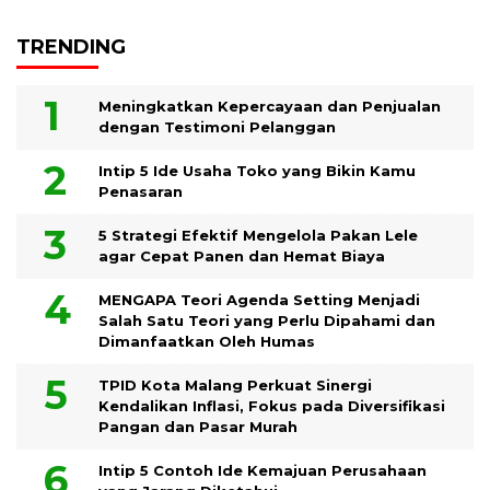
TRENDING
Meningkatkan Kepercayaan dan Penjualan
dengan Testimoni Pelanggan
Intip 5 Ide Usaha Toko yang Bikin Kamu
Penasaran
5 Strategi Efektif Mengelola Pakan Lele
agar Cepat Panen dan Hemat Biaya
MENGAPA Teori Agenda Setting Menjadi
Salah Satu Teori yang Perlu Dipahami dan
Dimanfaatkan Oleh Humas
TPID Kota Malang Perkuat Sinergi
Kendalikan Inflasi, Fokus pada Diversifikasi
Pangan dan Pasar Murah
Intip 5 Contoh Ide Kemajuan Perusahaan