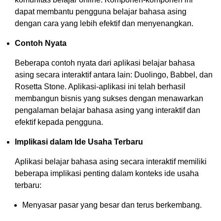
dapat membantu pengguna belajar bahasa asing
dengan cara yang lebih efektif dan menyenangkan.
Contoh Nyata
Beberapa contoh nyata dari aplikasi belajar bahasa
asing secara interaktif antara lain: Duolingo, Babbel, dan
Rosetta Stone. Aplikasi-aplikasi ini telah berhasil
membangun bisnis yang sukses dengan menawarkan
pengalaman belajar bahasa asing yang interaktif dan
efektif kepada pengguna.
Implikasi dalam Ide Usaha Terbaru
Aplikasi belajar bahasa asing secara interaktif memiliki
beberapa implikasi penting dalam konteks ide usaha
terbaru:
Menyasar pasar yang besar dan terus berkembang.