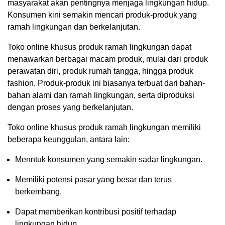
masyarakat akan pentingnya menjaga lingkungan hidup.
Konsumen kini semakin mencari produk-produk yang
ramah lingkungan dan berkelanjutan.
Toko online khusus produk ramah lingkungan dapat
menawarkan berbagai macam produk, mulai dari produk
perawatan diri, produk rumah tangga, hingga produk
fashion. Produk-produk ini biasanya terbuat dari bahan-
bahan alami dan ramah lingkungan, serta diproduksi
dengan proses yang berkelanjutan.
Toko online khusus produk ramah lingkungan memiliki
beberapa keunggulan, antara lain:
Menntuk konsumen yang semakin sadar lingkungan.
Memiliki potensi pasar yang besar dan terus
berkembang.
Dapat memberikan kontribusi positif terhadap
lingkungan hidup.