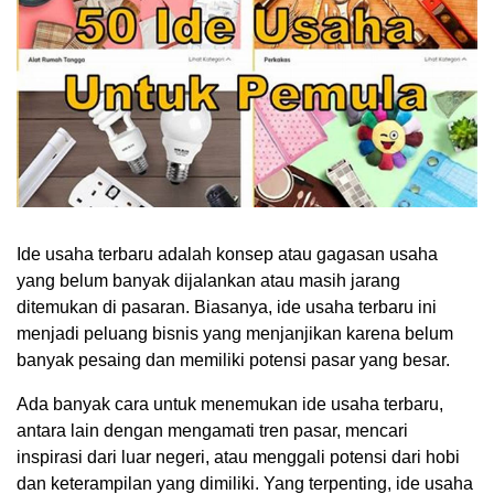
Ide usaha terbaru adalah konsep atau gagasan usaha
yang belum banyak dijalankan atau masih jarang
ditemukan di pasaran. Biasanya, ide usaha terbaru ini
menjadi peluang bisnis yang menjanjikan karena belum
banyak pesaing dan memiliki potensi pasar yang besar.
Ada banyak cara untuk menemukan ide usaha terbaru,
antara lain dengan mengamati tren pasar, mencari
inspirasi dari luar negeri, atau menggali potensi dari hobi
dan keterampilan yang dimiliki. Yang terpenting, ide usaha