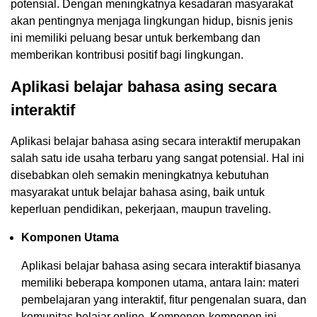
potensial. Dengan meningkatnya kesadaran masyarakat
akan pentingnya menjaga lingkungan hidup, bisnis jenis
ini memiliki peluang besar untuk berkembang dan
memberikan kontribusi positif bagi lingkungan.
Aplikasi belajar bahasa asing secara
interaktif
Aplikasi belajar bahasa asing secara interaktif merupakan
salah satu ide usaha terbaru yang sangat potensial. Hal ini
disebabkan oleh semakin meningkatnya kebutuhan
masyarakat untuk belajar bahasa asing, baik untuk
keperluan pendidikan, pekerjaan, maupun traveling.
Komponen Utama
Aplikasi belajar bahasa asing secara interaktif biasanya
memiliki beberapa komponen utama, antara lain: materi
pembelajaran yang interaktif, fitur pengenalan suara, dan
komunitas belajar online. Komponen-komponen ini