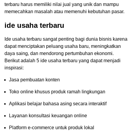
terbaru harus memiliki nilai jual yang unik dan mampu
memecahkan masalah atau memenuhi kebutuhan pasar.
ide usaha terbaru
Ide usaha terbaru sangat penting bagi dunia bisnis karena
dapat menciptakan peluang usaha baru, meningkatkan
daya saing, dan mendorong pertumbuhan ekonomi.
Berikut adalah 5 ide usaha terbaru yang dapat menjadi
inspirasi:
Jasa pembuatan konten
Toko online khusus produk ramah lingkungan
Aplikasi belajar bahasa asing secara interaktif
Layanan konsultasi keuangan online
Platform e-commerce untuk produk lokal