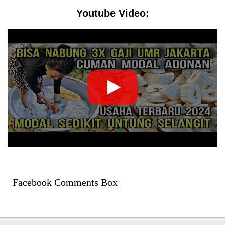
Youtube Video:
Facebook Comments Box