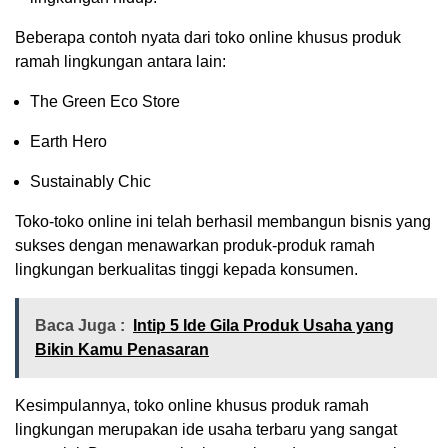
Beberapa contoh nyata dari toko online khusus produk
ramah lingkungan antara lain:
The Green Eco Store
Earth Hero
Sustainably Chic
Toko-toko online ini telah berhasil membangun bisnis yang
sukses dengan menawarkan produk-produk ramah
lingkungan berkualitas tinggi kepada konsumen.
Baca Juga :
Intip 5 Ide Gila Produk Usaha yang
Bikin Kamu Penasaran
Kesimpulannya, toko online khusus produk ramah
lingkungan merupakan ide usaha terbaru yang sangat