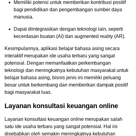
Memiliki potensi untuk memberikan kontribusi positif
bagi pendidikan dan pengembangan sumber daya
manusia.
Dapat diintegrasikan dengan teknologi lain, seperti
kecerdasan buatan (AI) dan augmented reality (AR).
Kesimpulannya, aplikasi belajar bahasa asing secara
interaktif merupakan ide usaha terbaru yang sangat
potensial. Dengan memanfaatkan perkembangan
teknologi dan meningkatnya kebutuhan masyarakat untuk
belajar bahasa asing, bisnis jenis ini memiliki peluang
besar untuk berkembang dan memberikan dampak positif
bagi masyarakat luas.
Layanan konsultasi keuangan online
Layanan konsultasi keuangan online merupakan salah
satu ide usaha terbaru yang sangat potensial. Hal ini
disebabkan oleh semakin meningkatnya kebutuhan