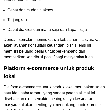
keunggulan, antara lain:
Cepat dan mudah diakses
Terjangkau
Dapat diakses dari mana saja dan kapan saja
Dengan semakin meningkatnya kebutuhan masyarakat
akan layanan konsultasi keuangan, bisnis jenis ini
memiliki peluang besar untuk berkembang dan
memberikan kontribusi positif bagi masyarakat luas.
Platform e-commerce untuk produk
lokal
Platform e-commerce untuk produk lokal merupakan salah
satu ide usaha terbaru yang sangat potensial. Hal ini
disebabkan oleh semakin meningkatnya kesadaran
masyarakat akan pentingnya mendukung produk-produk