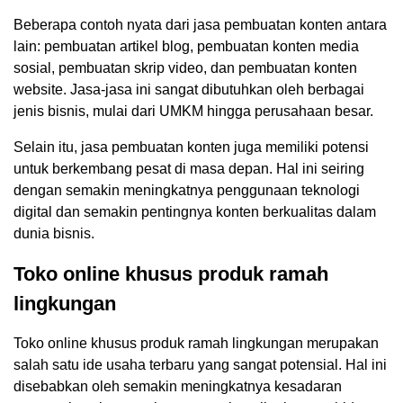
Beberapa contoh nyata dari jasa pembuatan konten antara
lain: pembuatan artikel blog, pembuatan konten media
sosial, pembuatan skrip video, dan pembuatan konten
website. Jasa-jasa ini sangat dibutuhkan oleh berbagai
jenis bisnis, mulai dari UMKM hingga perusahaan besar.
Selain itu, jasa pembuatan konten juga memiliki potensi
untuk berkembang pesat di masa depan. Hal ini seiring
dengan semakin meningkatnya penggunaan teknologi
digital dan semakin pentingnya konten berkualitas dalam
dunia bisnis.
Toko online khusus produk ramah
lingkungan
Toko online khusus produk ramah lingkungan merupakan
salah satu ide usaha terbaru yang sangat potensial. Hal ini
disebabkan oleh semakin meningkatnya kesadaran