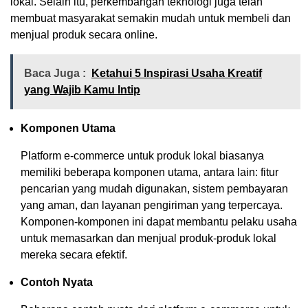
lokal. Selain itu, perkembangan teknologi juga telah
membuat masyarakat semakin mudah untuk membeli dan
menjual produk secara online.
Baca Juga :
Ketahui 5 Inspirasi Usaha Kreatif
yang Wajib Kamu Intip
Komponen Utama
Platform e-commerce untuk produk lokal biasanya
memiliki beberapa komponen utama, antara lain: fitur
pencarian yang mudah digunakan, sistem pembayaran
yang aman, dan layanan pengiriman yang terpercaya.
Komponen-komponen ini dapat membantu pelaku usaha
untuk memasarkan dan menjual produk-produk lokal
mereka secara efektif.
Contoh Nyata