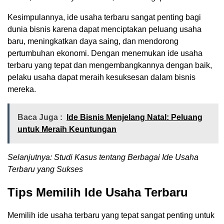
Kesimpulannya, ide usaha terbaru sangat penting bagi
dunia bisnis karena dapat menciptakan peluang usaha
baru, meningkatkan daya saing, dan mendorong
pertumbuhan ekonomi. Dengan menemukan ide usaha
terbaru yang tepat dan mengembangkannya dengan baik,
pelaku usaha dapat meraih kesuksesan dalam bisnis
mereka.
Baca Juga :
Ide Bisnis Menjelang Natal: Peluang
untuk Meraih Keuntungan
Selanjutnya: Studi Kasus tentang Berbagai Ide Usaha
Terbaru yang Sukses
Tips Memilih Ide Usaha Terbaru
Memilih ide usaha terbaru yang tepat sangat penting untuk