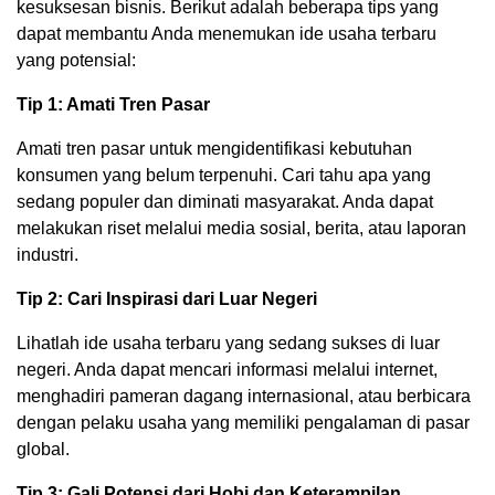
kesuksesan bisnis. Berikut adalah beberapa tips yang
dapat membantu Anda menemukan ide usaha terbaru
yang potensial:
Tip 1: Amati Tren Pasar
Amati tren pasar untuk mengidentifikasi kebutuhan
konsumen yang belum terpenuhi. Cari tahu apa yang
sedang populer dan diminati masyarakat. Anda dapat
melakukan riset melalui media sosial, berita, atau laporan
industri.
Tip 2: Cari Inspirasi dari Luar Negeri
Lihatlah ide usaha terbaru yang sedang sukses di luar
negeri. Anda dapat mencari informasi melalui internet,
menghadiri pameran dagang internasional, atau berbicara
dengan pelaku usaha yang memiliki pengalaman di pasar
global.
Tip 3: Gali Potensi dari Hobi dan Keterampilan