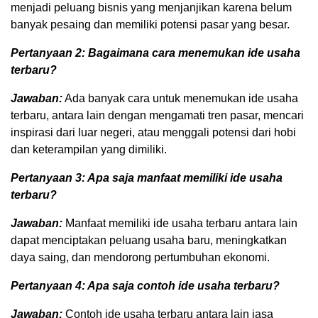
menjadi peluang bisnis yang menjanjikan karena belum
banyak pesaing dan memiliki potensi pasar yang besar.
Pertanyaan 2: Bagaimana cara menemukan ide usaha
terbaru?
Jawaban:
Ada banyak cara untuk menemukan ide usaha
terbaru, antara lain dengan mengamati tren pasar, mencari
inspirasi dari luar negeri, atau menggali potensi dari hobi
dan keterampilan yang dimiliki.
Pertanyaan 3: Apa saja manfaat memiliki ide usaha
terbaru?
Jawaban:
Manfaat memiliki ide usaha terbaru antara lain
dapat menciptakan peluang usaha baru, meningkatkan
daya saing, dan mendorong pertumbuhan ekonomi.
Pertanyaan 4: Apa saja contoh ide usaha terbaru?
Jawaban:
Contoh ide usaha terbaru antara lain jasa