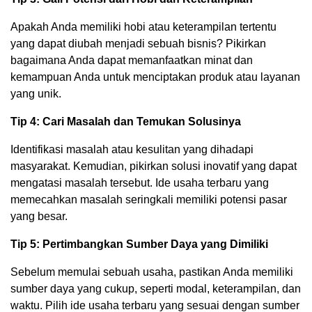
Apakah Anda memiliki hobi atau keterampilan tertentu
yang dapat diubah menjadi sebuah bisnis? Pikirkan
bagaimana Anda dapat memanfaatkan minat dan
kemampuan Anda untuk menciptakan produk atau layanan
yang unik.
Tip 4: Cari Masalah dan Temukan Solusinya
Identifikasi masalah atau kesulitan yang dihadapi
masyarakat. Kemudian, pikirkan solusi inovatif yang dapat
mengatasi masalah tersebut. Ide usaha terbaru yang
memecahkan masalah seringkali memiliki potensi pasar
yang besar.
Tip 5: Pertimbangkan Sumber Daya yang Dimiliki
Sebelum memulai sebuah usaha, pastikan Anda memiliki
sumber daya yang cukup, seperti modal, keterampilan, dan
waktu. Pilih ide usaha terbaru yang sesuai dengan sumber