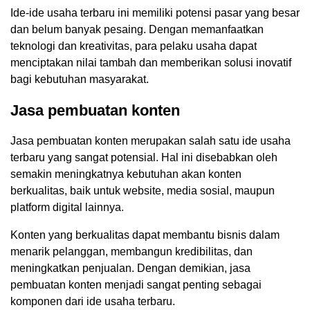
Ide-ide usaha terbaru ini memiliki potensi pasar yang besar
dan belum banyak pesaing. Dengan memanfaatkan
teknologi dan kreativitas, para pelaku usaha dapat
menciptakan nilai tambah dan memberikan solusi inovatif
bagi kebutuhan masyarakat.
Jasa pembuatan konten
Jasa pembuatan konten merupakan salah satu ide usaha
terbaru yang sangat potensial. Hal ini disebabkan oleh
semakin meningkatnya kebutuhan akan konten
berkualitas, baik untuk website, media sosial, maupun
platform digital lainnya.
Konten yang berkualitas dapat membantu bisnis dalam
menarik pelanggan, membangun kredibilitas, dan
meningkatkan penjualan. Dengan demikian, jasa
pembuatan konten menjadi sangat penting sebagai
komponen dari ide usaha terbaru.