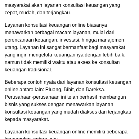
masyarakat akan layanan konsultasi keuangan yang
cepat, mudah, dan terjangkau.
Layanan konsultasi keuangan online biasanya
menawarkan berbagai macam layanan, mulai dari
perencanaan keuangan, investasi, hingga manajemen
utang. Layanan ini sangat bermanfaat bagi masyarakat
yang ingin mengelola keuangannya dengan lebih baik,
namun tidak memiliki waktu atau akses ke konsultan
keuangan tradisional.
Beberapa contoh nyata dari layanan konsultasi keuangan
online antara lain: Pluang, Bibit, dan Bareksa.
Perusahaan-perusahaan ini telah berhasil membangun
bisnis yang sukses dengan menawarkan layanan
konsultasi keuangan yang mudah diakses dan terjangkau
kepada masyarakat.
Layanan konsultasi keuangan online memiliki beberapa