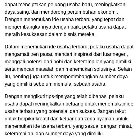
dapat menciptakan peluang usaha baru, meningkatkan
daya saing, dan mendorong pertumbuhan ekonomi.
Dengan menemukan ide usaha terbaru yang tepat dan
mengembangkannya dengan baik, pelaku usaha dapat
meraih kesuksesan dalam bisnis mereka.
Dalam menemukan ide usaha terbaru, pelaku usaha dapat
mengamati tren pasar, mencari inspirasi dari luar negeri,
menggali potensi dari hobi dan keterampilan yang dimiliki,
serta mencari masalah dan menemukan solusinya. Selain
itu, penting juga untuk mempertimbangkan sumber daya
yang dimiliki sebelum memulai sebuah usaha.
Dengan mengikuti tips-tips yang telah dibahas, pelaku
usaha dapat meningkatkan peluang untuk menemukan ide
usaha terbaru yang potensial dan sukses. Jangan takut
untuk berpikir kreatif dan keluar dari zona nyaman untuk
menemukan ide usaha terbaru yang sesuai dengan minat,
keterampilan, dan sumber daya yang dimiliki.