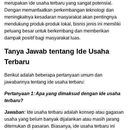
merupakan ide usaha terbaru yang sangat potensial.
Dengan memanfaatkan perkembangan teknologi dan
meningkatnya kesadaran masyarakat akan pentingnya
mendukung produk-produk lokal, bisnis jenis ini memiliki
peluang besar untuk berkembang dan memberikan
dampak positif bagi masyarakat luas.
Tanya Jawab tentang Ide Usaha
Terbaru
Berikut adalah beberapa pertanyaan umum dan
jawabannya tentang ide usaha terbaru:
Pertanyaan 1: Apa yang dimaksud dengan ide usaha
terbaru?
Jawaban:
Ide usaha terbaru adalah konsep atau gagasan
usaha yang belum banyak dijalankan atau masih jarang
ditemukan di pasaran. Biasanya, ide usaha terbaru ini