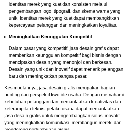
identitas merek yang kuat dan konsisten melalui
pengembangan logo, tipografi, dan skema warna yang
unik. Identitas merek yang kuat dapat membangkitkan
kepercayaan pelanggan dan meningkatkan loyalitas.
Meningkatkan Keunggulan Kompetitif
Dalam pasar yang kompetitif, jasa desain grafis dapat
memberikan keunggulan kompetitif bagi bisnis dengan
menciptakan desain yang menonjol dan berkesan.
Desain yang unik dan inovatif dapat menarik pelanggan
baru dan meningkatkan pangsa pasar.
Kesimpulannya, jasa desain grafis merupakan bagian
penting dari perspektif kwu ide usaha. Dengan memahami
kebutuhan pelanggan dan memanfaatkan kreativitas dan
keterampilan teknis, pelaku usaha dapat memanfaatkan
jasa desain grafis untuk mengembangkan solusi inovatif
yang meningkatkan komunikasi, membangun merek, dan
mendorong pertumbuhan bisnis.