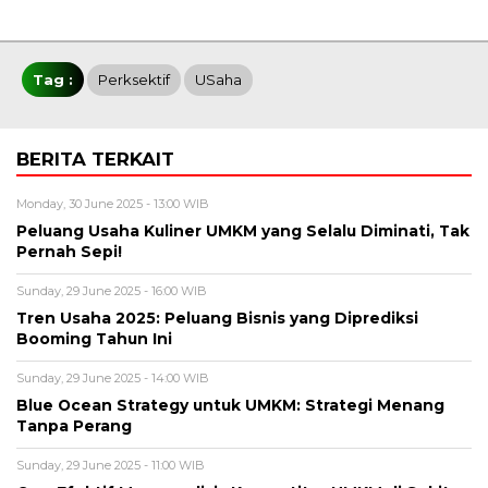
Tag :
Perksektif
USaha
BERITA TERKAIT
Monday, 30 June 2025 - 13:00 WIB
Peluang Usaha Kuliner UMKM yang Selalu Diminati, Tak
Pernah Sepi!
Sunday, 29 June 2025 - 16:00 WIB
Tren Usaha 2025: Peluang Bisnis yang Diprediksi
Booming Tahun Ini
Sunday, 29 June 2025 - 14:00 WIB
Blue Ocean Strategy untuk UMKM: Strategi Menang
Tanpa Perang
Sunday, 29 June 2025 - 11:00 WIB