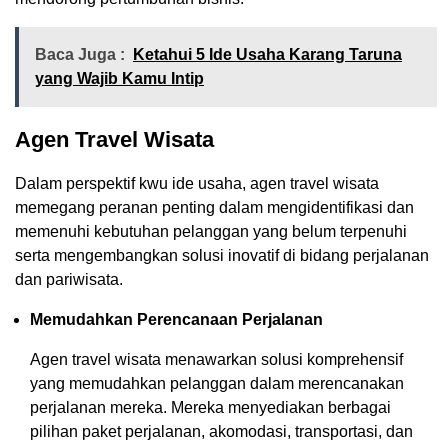
Baca Juga :
Ketahui 5 Ide Usaha Karang Taruna
yang Wajib Kamu Intip
Agen Travel Wisata
Dalam perspektif kwu ide usaha, agen travel wisata
memegang peranan penting dalam mengidentifikasi dan
memenuhi kebutuhan pelanggan yang belum terpenuhi
serta mengembangkan solusi inovatif di bidang perjalanan
dan pariwisata.
Memudahkan Perencanaan Perjalanan
Agen travel wisata menawarkan solusi komprehensif
yang memudahkan pelanggan dalam merencanakan
perjalanan mereka. Mereka menyediakan berbagai
pilihan paket perjalanan, akomodasi, transportasi, dan