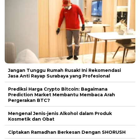
Jangan Tunggu Rumah Rusak! Ini Rekomendasi
Jasa Anti Rayap Surabaya yang Profesional
Prediksi Harga Crypto Bitcoin: Bagaimana
Prediction Market Membantu Membaca Arah
Pergerakan BTC?
Mengenal Jenis-jenis Alkohol dalam Produk
Kosmetik dan Obat
Ciptakan Ramadhan Berkesan Dengan SHORUSH