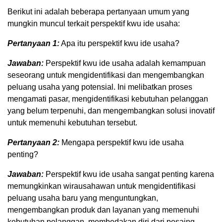
Berikut ini adalah beberapa pertanyaan umum yang
mungkin muncul terkait perspektif kwu ide usaha:
Pertanyaan 1:
Apa itu perspektif kwu ide usaha?
Jawaban:
Perspektif kwu ide usaha adalah kemampuan
seseorang untuk mengidentifikasi dan mengembangkan
peluang usaha yang potensial. Ini melibatkan proses
mengamati pasar, mengidentifikasi kebutuhan pelanggan
yang belum terpenuhi, dan mengembangkan solusi inovatif
untuk memenuhi kebutuhan tersebut.
Pertanyaan 2:
Mengapa perspektif kwu ide usaha
penting?
Jawaban:
Perspektif kwu ide usaha sangat penting karena
memungkinkan wirausahawan untuk mengidentifikasi
peluang usaha baru yang menguntungkan,
mengembangkan produk dan layanan yang memenuhi
kebutuhan pelanggan, membedakan diri dari pesaing,