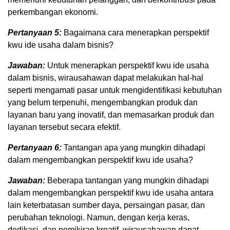
perkembangan ekonomi.
Pertanyaan 5:
Bagaimana cara menerapkan perspektif
kwu ide usaha dalam bisnis?
Jawaban:
Untuk menerapkan perspektif kwu ide usaha
dalam bisnis, wirausahawan dapat melakukan hal-hal
seperti mengamati pasar untuk mengidentifikasi kebutuhan
yang belum terpenuhi, mengembangkan produk dan
layanan baru yang inovatif, dan memasarkan produk dan
layanan tersebut secara efektif.
Pertanyaan 6:
Tantangan apa yang mungkin dihadapi
dalam mengembangkan perspektif kwu ide usaha?
Jawaban:
Beberapa tantangan yang mungkin dihadapi
dalam mengembangkan perspektif kwu ide usaha antara
lain keterbatasan sumber daya, persaingan pasar, dan
perubahan teknologi. Namun, dengan kerja keras,
dedikasi, dan pemikiran kreatif, wirausahawan dapat