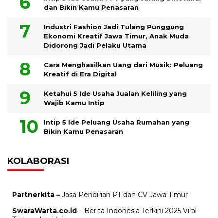
dan Bikin Kamu Penasaran
Industri Fashion Jadi Tulang Punggung
Ekonomi Kreatif Jawa Timur, Anak Muda
Didorong Jadi Pelaku Utama
Cara Menghasilkan Uang dari Musik: Peluang
Kreatif di Era Digital
Ketahui 5 Ide Usaha Jualan Keliling yang
Wajib Kamu Intip
Intip 5 Ide Peluang Usaha Rumahan yang
Bikin Kamu Penasaran
KOLABORASI
Partnerkita –
Jasa Pendirian PT dan CV Jawa Timur
SwaraWarta.co.id
– Berita Indonesia Terkini 2025 Viral