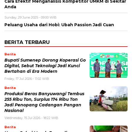
Cara Efektif Menganalisis Kompetitor UMKM di Sekitar
Anda
Sunday, 29 June 2025 - 09:00 WIB
Peluang Usaha dari Hobi: Ubah Passion Jadi Cuan
BERITA TERBARU
Berita
Bupati Sumenep Dorong Koperasi Go
Digital, Sebut Teknologi Jadi Kunci
Bertahan di Era Modern
Friday, 17 Jul 2026 - 11:02 WIB
Berita
Produksi Beras Banyuwangi Tembus
255 Ribu Ton, Surplus 174 Ribu Ton
Jadi Penopang Cadangan Pangan
Nasional
Wednesday, 15 Jul 2026 - 18:22 WIB
Berita