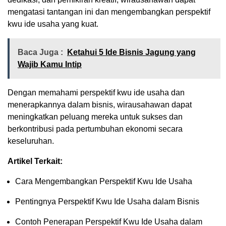
mengatasi tantangan ini dan mengembangkan perspektif
kwu ide usaha yang kuat.
Baca Juga :
Ketahui 5 Ide Bisnis Jagung yang
Wajib Kamu Intip
Dengan memahami perspektif kwu ide usaha dan
menerapkannya dalam bisnis, wirausahawan dapat
meningkatkan peluang mereka untuk sukses dan
berkontribusi pada pertumbuhan ekonomi secara
keseluruhan.
Artikel Terkait:
Cara Mengembangkan Perspektif Kwu Ide Usaha
Pentingnya Perspektif Kwu Ide Usaha dalam Bisnis
Contoh Penerapan Perspektif Kwu Ide Usaha dalam