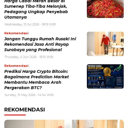
Harga Cabai Merah Besar di
Sumenep Tiba-Tiba Melonjak,
Pedagang Ungkap Penyebab
Utamanya
Wednesday, 15 Jul 2026 - 18:19 WIB
Rekomendasi
Jangan Tunggu Rumah Rusak! Ini
Rekomendasi Jasa Anti Rayap
Surabaya yang Profesional
Thursday, 4 Jun 2026 - 19:10 WIB
Rekomendasi
Prediksi Harga Crypto Bitcoin:
Bagaimana Prediction Market
Membantu Membaca Arah
Pergerakan BTC?
Sunday, 31 May 2026 - 14:54 WIB
REKOMENDASI