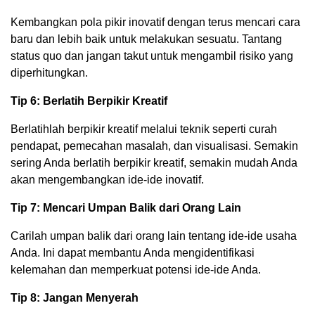
Kembangkan pola pikir inovatif dengan terus mencari cara
baru dan lebih baik untuk melakukan sesuatu. Tantang
status quo dan jangan takut untuk mengambil risiko yang
diperhitungkan.
Tip 6: Berlatih Berpikir Kreatif
Berlatihlah berpikir kreatif melalui teknik seperti curah
pendapat, pemecahan masalah, dan visualisasi. Semakin
sering Anda berlatih berpikir kreatif, semakin mudah Anda
akan mengembangkan ide-ide inovatif.
Tip 7: Mencari Umpan Balik dari Orang Lain
Carilah umpan balik dari orang lain tentang ide-ide usaha
Anda. Ini dapat membantu Anda mengidentifikasi
kelemahan dan memperkuat potensi ide-ide Anda.
Tip 8: Jangan Menyerah