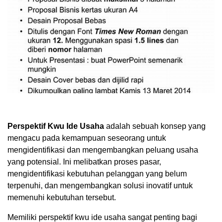
Perspektif Kwu Ide Usaha
adalah sebuah konsep yang
mengacu pada kemampuan seseorang untuk
mengidentifikasi dan mengembangkan peluang usaha
yang potensial. Ini melibatkan proses pasar,
mengidentifikasi kebutuhan pelanggan yang belum
terpenuhi, dan mengembangkan solusi inovatif untuk
memenuhi kebutuhan tersebut.
Memiliki perspektif kwu ide usaha sangat penting bagi