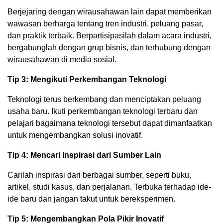
Berjejaring dengan wirausahawan lain dapat memberikan
wawasan berharga tentang tren industri, peluang pasar,
dan praktik terbaik. Berpartisipasilah dalam acara industri,
bergabunglah dengan grup bisnis, dan terhubung dengan
wirausahawan di media sosial.
Tip 3: Mengikuti Perkembangan Teknologi
Teknologi terus berkembang dan menciptakan peluang
usaha baru. Ikuti perkembangan teknologi terbaru dan
pelajari bagaimana teknologi tersebut dapat dimanfaatkan
untuk mengembangkan solusi inovatif.
Tip 4: Mencari Inspirasi dari Sumber Lain
Carilah inspirasi dari berbagai sumber, seperti buku,
artikel, studi kasus, dan perjalanan. Terbuka terhadap ide-
ide baru dan jangan takut untuk bereksperimen.
Tip 5: Mengembangkan Pola Pikir Inovatif