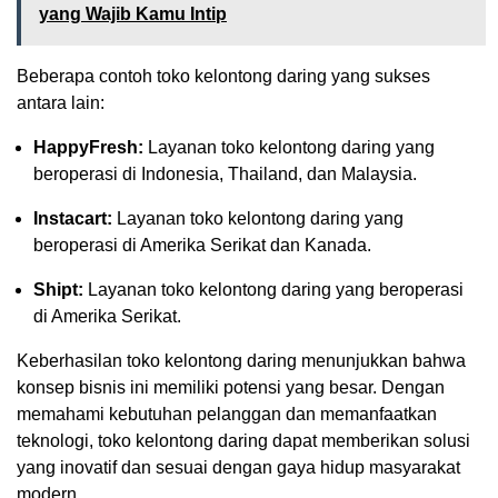
yang Wajib Kamu Intip
Beberapa contoh toko kelontong daring yang sukses
antara lain:
HappyFresh:
Layanan toko kelontong daring yang
beroperasi di Indonesia, Thailand, dan Malaysia.
Instacart:
Layanan toko kelontong daring yang
beroperasi di Amerika Serikat dan Kanada.
Shipt:
Layanan toko kelontong daring yang beroperasi
di Amerika Serikat.
Keberhasilan toko kelontong daring menunjukkan bahwa
konsep bisnis ini memiliki potensi yang besar. Dengan
memahami kebutuhan pelanggan dan memanfaatkan
teknologi, toko kelontong daring dapat memberikan solusi
yang inovatif dan sesuai dengan gaya hidup masyarakat
modern.