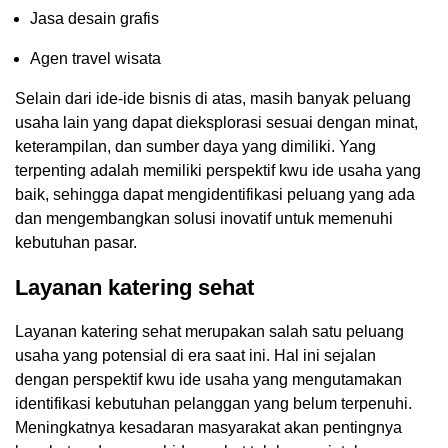
Jasa desain grafis
Agen travel wisata
Selain dari ide-ide bisnis di atas, masih banyak peluang
usaha lain yang dapat dieksplorasi sesuai dengan minat,
keterampilan, dan sumber daya yang dimiliki. Yang
terpenting adalah memiliki perspektif kwu ide usaha yang
baik, sehingga dapat mengidentifikasi peluang yang ada
dan mengembangkan solusi inovatif untuk memenuhi
kebutuhan pasar.
Layanan katering sehat
Layanan katering sehat merupakan salah satu peluang
usaha yang potensial di era saat ini. Hal ini sejalan
dengan perspektif kwu ide usaha yang mengutamakan
identifikasi kebutuhan pelanggan yang belum terpenuhi.
Meningkatnya kesadaran masyarakat akan pentingnya