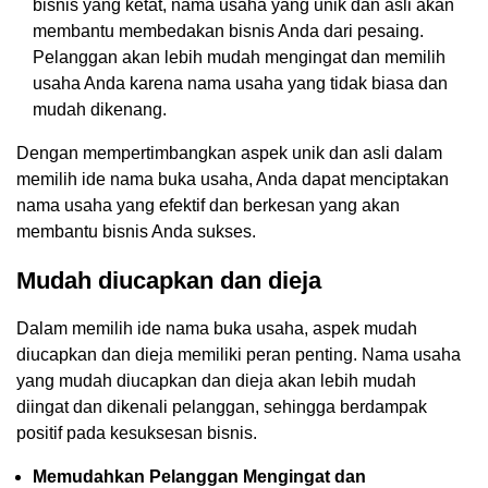
bisnis yang ketat, nama usaha yang unik dan asli akan
membantu membedakan bisnis Anda dari pesaing.
Pelanggan akan lebih mudah mengingat dan memilih
usaha Anda karena nama usaha yang tidak biasa dan
mudah dikenang.
Dengan mempertimbangkan aspek unik dan asli dalam
memilih ide nama buka usaha, Anda dapat menciptakan
nama usaha yang efektif dan berkesan yang akan
membantu bisnis Anda sukses.
Mudah diucapkan dan dieja
Dalam memilih ide nama buka usaha, aspek mudah
diucapkan dan dieja memiliki peran penting. Nama usaha
yang mudah diucapkan dan dieja akan lebih mudah
diingat dan dikenali pelanggan, sehingga berdampak
positif pada kesuksesan bisnis.
Memudahkan Pelanggan Mengingat dan