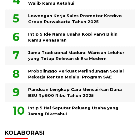
Wajib Kamu Ketahui
Lowongan Kerja Sales Promotor Kredivo
Group Purwakarta Tahun 2025
Intip 5 Ide Nama Usaha Kopi yang Bikin
Kamu Penasaran
Jamu Tradisional Madura: Warisan Leluhur
yang Tetap Relevan di Era Modern
Probolinggo Perkuat Perlindungan Sosial
Pekerja Rentan Melalui Program SAE
Panduan Lengkap Cara Mencairkan Dana
BSU Rp600 Ribu Tahun 2025
Intip 5 Hal Seputar Peluang Usaha yang
Jarang Diketahui
KOLABORASI