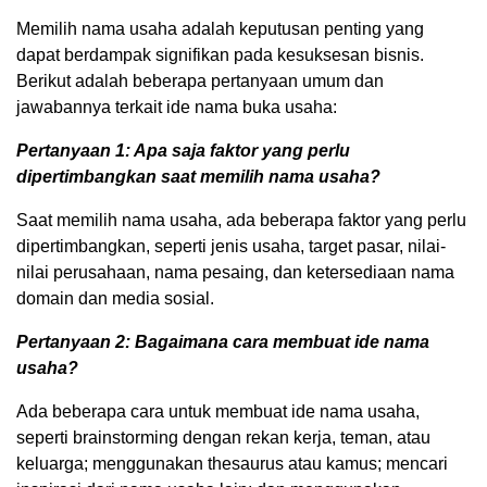
Memilih nama usaha adalah keputusan penting yang
dapat berdampak signifikan pada kesuksesan bisnis.
Berikut adalah beberapa pertanyaan umum dan
jawabannya terkait ide nama buka usaha:
Pertanyaan 1: Apa saja faktor yang perlu
dipertimbangkan saat memilih nama usaha?
Saat memilih nama usaha, ada beberapa faktor yang perlu
dipertimbangkan, seperti jenis usaha, target pasar, nilai-
nilai perusahaan, nama pesaing, dan ketersediaan nama
domain dan media sosial.
Pertanyaan 2: Bagaimana cara membuat ide nama
usaha?
Ada beberapa cara untuk membuat ide nama usaha,
seperti brainstorming dengan rekan kerja, teman, atau
keluarga; menggunakan thesaurus atau kamus; mencari