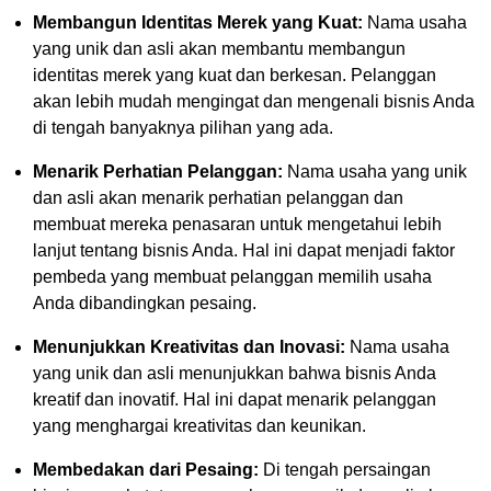
Membangun Identitas Merek yang Kuat:
Nama usaha
yang unik dan asli akan membantu membangun
identitas merek yang kuat dan berkesan. Pelanggan
akan lebih mudah mengingat dan mengenali bisnis Anda
di tengah banyaknya pilihan yang ada.
Menarik Perhatian Pelanggan:
Nama usaha yang unik
dan asli akan menarik perhatian pelanggan dan
membuat mereka penasaran untuk mengetahui lebih
lanjut tentang bisnis Anda. Hal ini dapat menjadi faktor
pembeda yang membuat pelanggan memilih usaha
Anda dibandingkan pesaing.
Menunjukkan Kreativitas dan Inovasi:
Nama usaha
yang unik dan asli menunjukkan bahwa bisnis Anda
kreatif dan inovatif. Hal ini dapat menarik pelanggan
yang menghargai kreativitas dan keunikan.
Membedakan dari Pesaing:
Di tengah persaingan