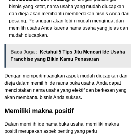
bisnis yang ketat, nama usaha yang mudah diucapkan
dan dieja akan membantu membedakan bisnis Anda dari
pesaing. Pelanggan akan lebih mudah mengingat dan
memilih usaha Anda karena nama usaha yang jelas dan
mudah diucapkan.
Baca Juga :
Ketahui 5 Tips Jitu Mencari Ide Usaha
Franchise yang Bikin Kamu Penasaran
Dengan mempertimbangkan aspek mudah diucapkan dan
dieja dalam memilih ide nama buka usaha, Anda dapat
menciptakan nama usaha yang efektif dan berkesan yang
akan membantu bisnis Anda sukses.
Memiliki makna positif
Dalam memilih ide nama buka usaha, memiliki makna
positif merupakan aspek penting yang perlu