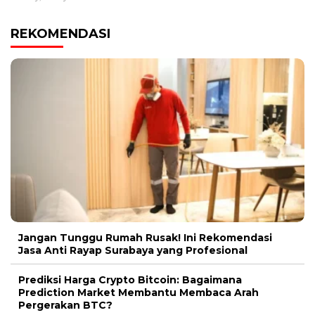
REKOMENDASI
Jangan Tunggu Rumah Rusak! Ini Rekomendasi
Jasa Anti Rayap Surabaya yang Profesional
Prediksi Harga Crypto Bitcoin: Bagaimana
Prediction Market Membantu Membaca Arah
Pergerakan BTC?