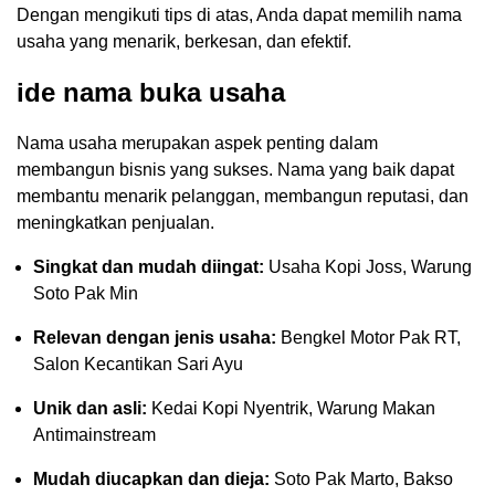
Dengan mengikuti tips di atas, Anda dapat memilih nama
usaha yang menarik, berkesan, dan efektif.
ide nama buka usaha
Nama usaha merupakan aspek penting dalam
membangun bisnis yang sukses. Nama yang baik dapat
membantu menarik pelanggan, membangun reputasi, dan
meningkatkan penjualan.
Singkat dan mudah diingat:
Usaha Kopi Joss, Warung
Soto Pak Min
Relevan dengan jenis usaha:
Bengkel Motor Pak RT,
Salon Kecantikan Sari Ayu
Unik dan asli:
Kedai Kopi Nyentrik, Warung Makan
Antimainstream
Mudah diucapkan dan dieja:
Soto Pak Marto, Bakso