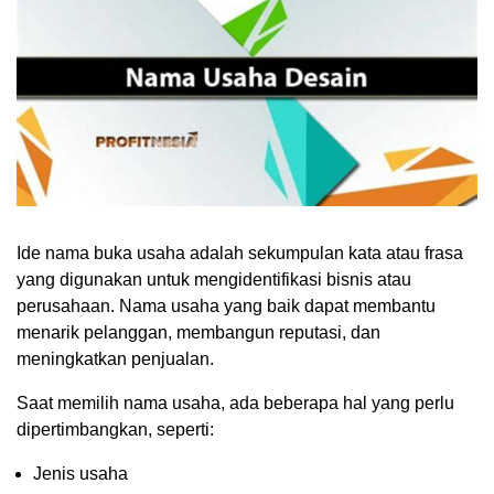
Ide nama buka usaha adalah sekumpulan kata atau frasa
yang digunakan untuk mengidentifikasi bisnis atau
perusahaan. Nama usaha yang baik dapat membantu
menarik pelanggan, membangun reputasi, dan
meningkatkan penjualan.
Saat memilih nama usaha, ada beberapa hal yang perlu
dipertimbangkan, seperti:
Jenis usaha