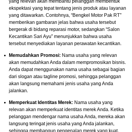
yang relevan akan membantu pelanggan membentuk
ekspektasi yang tepat tentang jenis produk atau layanan
yang ditawarkan. Contohnya, “Bengkel Motor Pak RT”
memberikan gambaran jelas bahwa usaha tersebut
bergerak di bidang reparasi motor, sedangkan “Salon
Kecantikan Sari Ayu” menunjukkan bahwa usaha
tersebut menyediakan layanan perawatan kecantikan.
Memudahkan Promosi:
Nama usaha yang relevan
akan memudahkan Anda dalam mempromosikan bisnis.
Anda dapat menggunakan nama usaha sebagai bagian
dari slogan atau tagline promosi, sehingga pelanggan
akan langsung memahami jenis usaha yang Anda
jalankan.
Memperkuat Identitas Merek:
Nama usaha yang
relevan akan memperkuat identitas merek Anda. Ketika
pelanggan mendengar nama usaha Anda, mereka akan
langsung teringat jenis usaha yang Anda jalankan,
sehingga membangun pengenalan merek yang kuat.