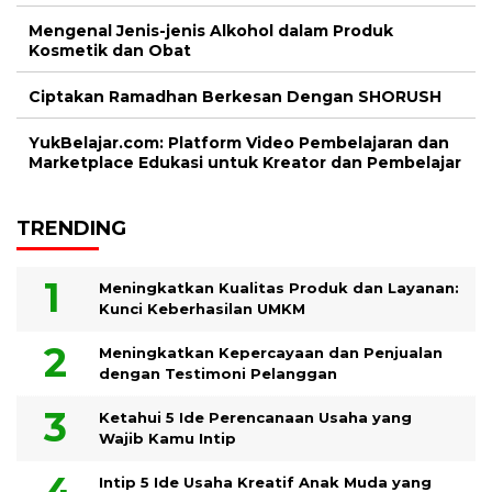
Mengenal Jenis-jenis Alkohol dalam Produk
Kosmetik dan Obat
Ciptakan Ramadhan Berkesan Dengan SHORUSH
YukBelajar.com: Platform Video Pembelajaran dan
Marketplace Edukasi untuk Kreator dan Pembelajar
TRENDING
Meningkatkan Kualitas Produk dan Layanan:
Kunci Keberhasilan UMKM
Meningkatkan Kepercayaan dan Penjualan
dengan Testimoni Pelanggan
Ketahui 5 Ide Perencanaan Usaha yang
Wajib Kamu Intip
Intip 5 Ide Usaha Kreatif Anak Muda yang