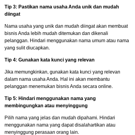
Tip 3: Pastikan nama usaha Anda unik dan mudah
diingat
Nama usaha yang unik dan mudah diingat akan membuat
bisnis Anda lebih mudah ditemukan dan dikenali
pelanggan. Hindari menggunakan nama umum atau nama
yang sulit diucapkan.
Tip 4: Gunakan kata kunci yang relevan
Jika memungkinkan, gunakan kata kunci yang relevan
dalam nama usaha Anda. Hal ini akan membantu
pelanggan menemukan bisnis Anda secara online.
Tip 5: Hindari menggunakan nama yang
membingungkan atau menyinggung
Pilih nama yang jelas dan mudah dipahami. Hindari
menggunakan nama yang dapat disalahartikan atau
menyinggung perasaan orang lain.