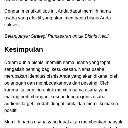
Dengan mengikuti tips ini, Anda dapat memilih nama
usaha yang efektif yang akan membantu bisnis Anda
sukses.
Selanjutnya: Strategi Pemasaran untuk Bisnis Kecil
Kesimpulan
Dalam dunia bisnis, memilih nama usaha yang tepat
sangatlah penting bagi kesuksesan. Nama usaha
merupakan identitas bisnis Anda yang akan dikenal oleh
pelanggan dan membedakannya dari pesaing. Oleh
karena itu, penting untuk memilih nama usaha yang
matang pertimbangan, sesuai dengan jenis usaha,
audiens target, mudah diingat, unik, dan memiliki makna
positif.
Memilih nama usaha yang tepat akan memberikan banyak