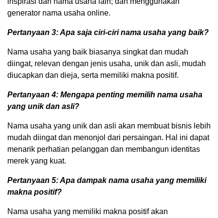
inspirasi dari nama usaha lain; dan menggunakan
generator nama usaha online.
Pertanyaan 3: Apa saja ciri-ciri nama usaha yang baik?
Nama usaha yang baik biasanya singkat dan mudah
diingat, relevan dengan jenis usaha, unik dan asli, mudah
diucapkan dan dieja, serta memiliki makna positif.
Pertanyaan 4: Mengapa penting memilih nama usaha
yang unik dan asli?
Nama usaha yang unik dan asli akan membuat bisnis lebih
mudah diingat dan menonjol dari persaingan. Hal ini dapat
menarik perhatian pelanggan dan membangun identitas
merek yang kuat.
Pertanyaan 5: Apa dampak nama usaha yang memiliki
makna positif?
Nama usaha yang memiliki makna positif akan