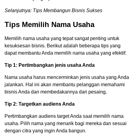
Selanjutnya: Tips Membangun Bisnis Sukses
Tips Memilih Nama Usaha
Memilih nama usaha yang tepat sangat penting untuk
kesuksesan bisnis. Berikut adalah beberapa tips yang
dapat membantu Anda memilih nama usaha yang efektif:
Tip 1: Pertimbangkan jenis usaha Anda
Nama usaha harus mencerminkan jenis usaha yang Anda
jalankan. Hal ini akan membantu pelanggan memahami
bisnis Anda dan membedakannya dari pesaing.
Tip 2: Targetkan audiens Anda
Pertimbangkan audiens target Anda saat memilih nama
usaha. Pilih nama yang menarik bagi mereka dan sesuai
dengan citra yang ingin Anda bangun.