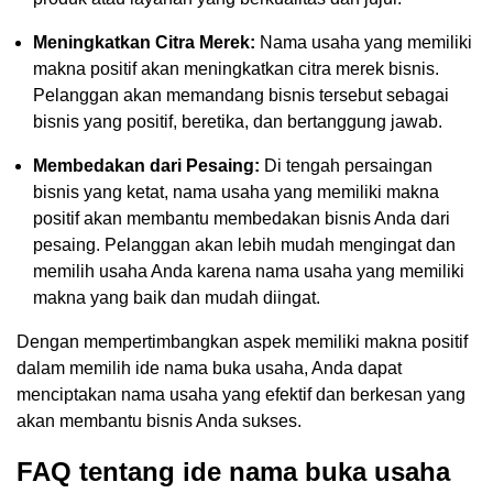
Meningkatkan Citra Merek:
Nama usaha yang memiliki
makna positif akan meningkatkan citra merek bisnis.
Pelanggan akan memandang bisnis tersebut sebagai
bisnis yang positif, beretika, dan bertanggung jawab.
Membedakan dari Pesaing:
Di tengah persaingan
bisnis yang ketat, nama usaha yang memiliki makna
positif akan membantu membedakan bisnis Anda dari
pesaing. Pelanggan akan lebih mudah mengingat dan
memilih usaha Anda karena nama usaha yang memiliki
makna yang baik dan mudah diingat.
Dengan mempertimbangkan aspek memiliki makna positif
dalam memilih ide nama buka usaha, Anda dapat
menciptakan nama usaha yang efektif dan berkesan yang
akan membantu bisnis Anda sukses.
FAQ tentang ide nama buka usaha