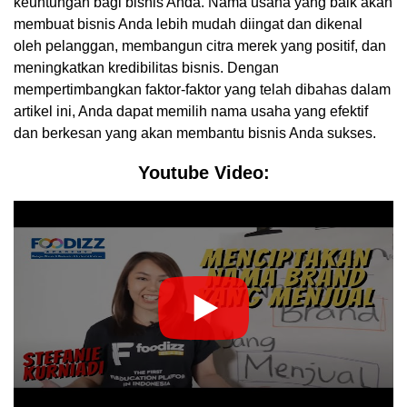
keuntungan bagi bisnis Anda. Nama usaha yang baik akan
membuat bisnis Anda lebih mudah diingat dan dikenal
oleh pelanggan, membangun citra merek yang positif, dan
meningkatkan kredibilitas bisnis. Dengan
mempertimbangkan faktor-faktor yang telah dibahas dalam
artikel ini, Anda dapat memilih nama usaha yang efektif
dan berkesan yang akan membantu bisnis Anda sukses.
Youtube Video: