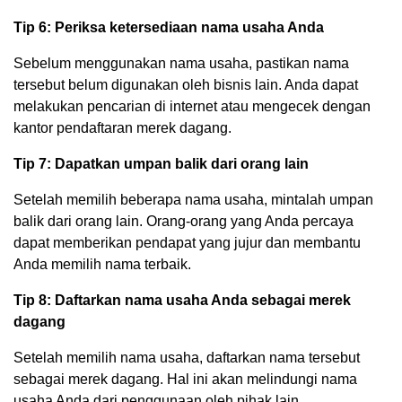
Tip 6: Periksa ketersediaan nama usaha Anda
Sebelum menggunakan nama usaha, pastikan nama
tersebut belum digunakan oleh bisnis lain. Anda dapat
melakukan pencarian di internet atau mengecek dengan
kantor pendaftaran merek dagang.
Tip 7: Dapatkan umpan balik dari orang lain
Setelah memilih beberapa nama usaha, mintalah umpan
balik dari orang lain. Orang-orang yang Anda percaya
dapat memberikan pendapat yang jujur dan membantu
Anda memilih nama terbaik.
Tip 8: Daftarkan nama usaha Anda sebagai merek
dagang
Setelah memilih nama usaha, daftarkan nama tersebut
sebagai merek dagang. Hal ini akan melindungi nama
usaha Anda dari penggunaan oleh pihak lain.