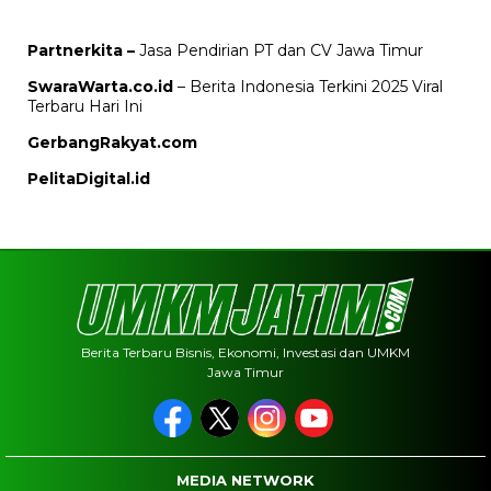
Partnerkita –
Jasa Pendirian PT dan CV Jawa Timur
SwaraWarta.co.id
– Berita Indonesia Terkini 2025 Viral
Terbaru Hari Ini
GerbangRakyat.com
PelitaDigital.id
Berita Terbaru Bisnis, Ekonomi, Investasi dan UMKM
Jawa Timur
MEDIA NETWORK