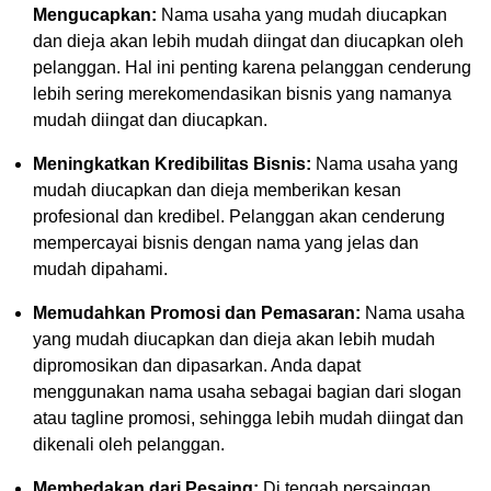
Mengucapkan:
Nama usaha yang mudah diucapkan
dan dieja akan lebih mudah diingat dan diucapkan oleh
pelanggan. Hal ini penting karena pelanggan cenderung
lebih sering merekomendasikan bisnis yang namanya
mudah diingat dan diucapkan.
Meningkatkan Kredibilitas Bisnis:
Nama usaha yang
mudah diucapkan dan dieja memberikan kesan
profesional dan kredibel. Pelanggan akan cenderung
mempercayai bisnis dengan nama yang jelas dan
mudah dipahami.
Memudahkan Promosi dan Pemasaran:
Nama usaha
yang mudah diucapkan dan dieja akan lebih mudah
dipromosikan dan dipasarkan. Anda dapat
menggunakan nama usaha sebagai bagian dari slogan
atau tagline promosi, sehingga lebih mudah diingat dan
dikenali oleh pelanggan.
Membedakan dari Pesaing:
Di tengah persaingan