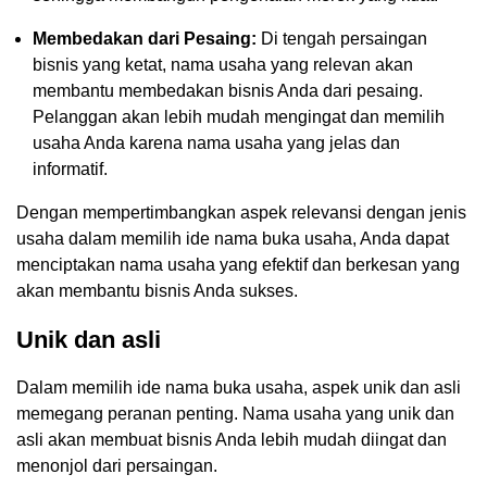
Membedakan dari Pesaing:
Di tengah persaingan
bisnis yang ketat, nama usaha yang relevan akan
membantu membedakan bisnis Anda dari pesaing.
Pelanggan akan lebih mudah mengingat dan memilih
usaha Anda karena nama usaha yang jelas dan
informatif.
Dengan mempertimbangkan aspek relevansi dengan jenis
usaha dalam memilih ide nama buka usaha, Anda dapat
menciptakan nama usaha yang efektif dan berkesan yang
akan membantu bisnis Anda sukses.
Unik dan asli
Dalam memilih ide nama buka usaha, aspek unik dan asli
memegang peranan penting. Nama usaha yang unik dan
asli akan membuat bisnis Anda lebih mudah diingat dan
menonjol dari persaingan.