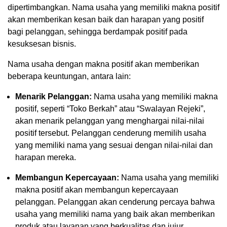
dipertimbangkan. Nama usaha yang memiliki makna positif
akan memberikan kesan baik dan harapan yang positif
bagi pelanggan, sehingga berdampak positif pada
kesuksesan bisnis.
Nama usaha dengan makna positif akan memberikan
beberapa keuntungan, antara lain:
Menarik Pelanggan:
Nama usaha yang memiliki makna
positif, seperti “Toko Berkah” atau “Swalayan Rejeki”,
akan menarik pelanggan yang menghargai nilai-nilai
positif tersebut. Pelanggan cenderung memilih usaha
yang memiliki nama yang sesuai dengan nilai-nilai dan
harapan mereka.
Membangun Kepercayaan:
Nama usaha yang memiliki
makna positif akan membangun kepercayaan
pelanggan. Pelanggan akan cenderung percaya bahwa
usaha yang memiliki nama yang baik akan memberikan
produk atau layanan yang berkualitas dan jujur.