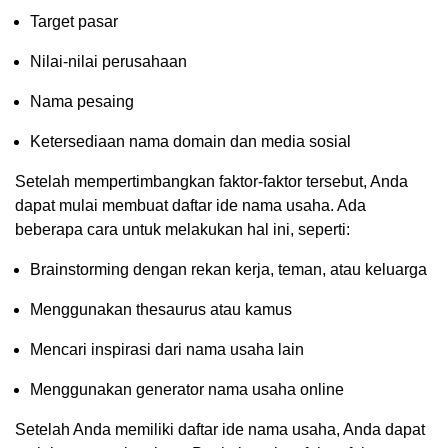
Target pasar
Nilai-nilai perusahaan
Nama pesaing
Ketersediaan nama domain dan media sosial
Setelah mempertimbangkan faktor-faktor tersebut, Anda
dapat mulai membuat daftar ide nama usaha. Ada
beberapa cara untuk melakukan hal ini, seperti:
Brainstorming dengan rekan kerja, teman, atau keluarga
Menggunakan thesaurus atau kamus
Mencari inspirasi dari nama usaha lain
Menggunakan generator nama usaha online
Setelah Anda memiliki daftar ide nama usaha, Anda dapat