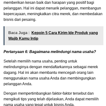
memberikan kesan baik dan harapan yang positif bagi
pelanggan. Hal ini dapat menarik pelanggan, membangun
kepercayaan, meningkatkan citra merek, dan membedakan
bisnis dari pesaing.
Baca Juga :
Kepoin 5 Cara Kirim Ide Produk yang
Wajib Kamu Intip
Pertanyaan 6: Bagaimana melindungi nama usaha?
Setelah memilih nama usaha, penting untuk
melindunginya dengan mendaftarkannya sebagai merek
dagang. Hal ini akan membantu mencegah orang lain
menggunakan nama usaha Anda dan membingungkan
pelanggan Anda.
Dengan mempertimbangkan faktor-faktor tersebut dan
mengikuti tips yang telah dijelaskan, Anda dapat memilih
nama usaha yang tepat untuk bisnis Anda.