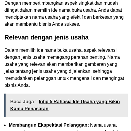
Dengan mempertimbangkan aspek singkat dan mudah
diingat dalam memilih ide nama buka usaha, Anda dapat
menciptakan nama usaha yang efektif dan berkesan yang
akan membantu bisnis Anda sukses.
Relevan dengan jenis usaha
Dalam memilih ide nama buka usaha, aspek relevansi
dengan jenis usaha memegang peranan penting. Nama
usaha yang relevan akan memberikan gambaran yang
jelas tentang jenis usaha yang dijalankan, sehingga
memudahkan pelanggan untuk mengenali dan mengingat
bisnis Anda.
Baca Juga :
Intip 5 Rahasia Ide Usaha yang Bikin
Kamu Penasaran
Membangun Ekspektasi Pelanggan:
Nama usaha