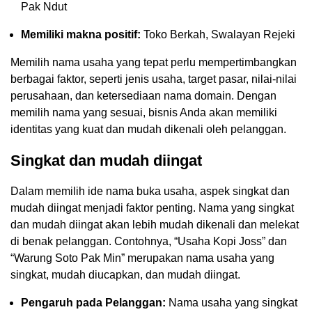
Pak Ndut
Memiliki makna positif:
Toko Berkah, Swalayan Rejeki
Memilih nama usaha yang tepat perlu mempertimbangkan
berbagai faktor, seperti jenis usaha, target pasar, nilai-nilai
perusahaan, dan ketersediaan nama domain. Dengan
memilih nama yang sesuai, bisnis Anda akan memiliki
identitas yang kuat dan mudah dikenali oleh pelanggan.
Singkat dan mudah diingat
Dalam memilih ide nama buka usaha, aspek singkat dan
mudah diingat menjadi faktor penting. Nama yang singkat
dan mudah diingat akan lebih mudah dikenali dan melekat
di benak pelanggan. Contohnya, “Usaha Kopi Joss” dan
“Warung Soto Pak Min” merupakan nama usaha yang
singkat, mudah diucapkan, dan mudah diingat.
Pengaruh pada Pelanggan:
Nama usaha yang singkat