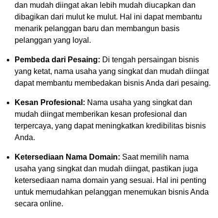
dan mudah diingat akan lebih mudah diucapkan dan
dibagikan dari mulut ke mulut. Hal ini dapat membantu
menarik pelanggan baru dan membangun basis
pelanggan yang loyal.
Pembeda dari Pesaing:
Di tengah persaingan bisnis
yang ketat, nama usaha yang singkat dan mudah diingat
dapat membantu membedakan bisnis Anda dari pesaing.
Kesan Profesional:
Nama usaha yang singkat dan
mudah diingat memberikan kesan profesional dan
terpercaya, yang dapat meningkatkan kredibilitas bisnis
Anda.
Ketersediaan Nama Domain:
Saat memilih nama
usaha yang singkat dan mudah diingat, pastikan juga
ketersediaan nama domain yang sesuai. Hal ini penting
untuk memudahkan pelanggan menemukan bisnis Anda
secara online.