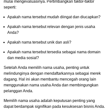
mulai mengevaluasinya. Pertimbangkan faktor-faktor
seperti:
Apakah nama tersebut mudah diingat dan diucapkan?
Apakah nama tersebut relevan dengan jenis usaha
Anda?
Apakah nama tersebut unik dan asli?
Apakah nama tersebut tersedia sebagai nama domain
dan media sosial?
Setelah Anda memilih nama usaha, penting untuk
melindunginya dengan mendaftarkannya sebagai merek
dagang. Hal ini akan membantu mencegah orang lain
menggunakan nama usaha Anda dan membingungkan
pelanggan Anda.
Memilih nama usaha adalah keputusan penting yang
dapat berdampak signifikan pada kesuksesan bisnis Anda.