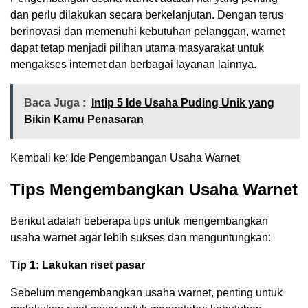
dan perlu dilakukan secara berkelanjutan. Dengan terus
berinovasi dan memenuhi kebutuhan pelanggan, warnet
dapat tetap menjadi pilihan utama masyarakat untuk
mengakses internet dan berbagai layanan lainnya.
Baca Juga :
Intip 5 Ide Usaha Puding Unik yang
Bikin Kamu Penasaran
Kembali ke: Ide Pengembangan Usaha Warnet
Tips Mengembangkan Usaha Warnet
Berikut adalah beberapa tips untuk mengembangkan
usaha warnet agar lebih sukses dan menguntungkan:
Tip 1: Lakukan riset pasar
Sebelum mengembangkan usaha warnet, penting untuk