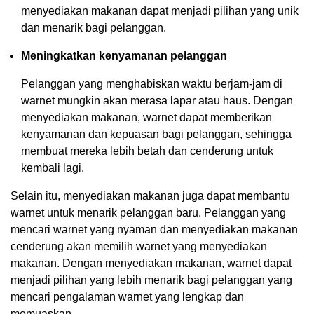
menyediakan makanan dapat menjadi pilihan yang unik
dan menarik bagi pelanggan.
Meningkatkan kenyamanan pelanggan
Pelanggan yang menghabiskan waktu berjam-jam di
warnet mungkin akan merasa lapar atau haus. Dengan
menyediakan makanan, warnet dapat memberikan
kenyamanan dan kepuasan bagi pelanggan, sehingga
membuat mereka lebih betah dan cenderung untuk
kembali lagi.
Selain itu, menyediakan makanan juga dapat membantu
warnet untuk menarik pelanggan baru. Pelanggan yang
mencari warnet yang nyaman dan menyediakan makanan
cenderung akan memilih warnet yang menyediakan
makanan. Dengan menyediakan makanan, warnet dapat
menjadi pilihan yang lebih menarik bagi pelanggan yang
mencari pengalaman warnet yang lengkap dan
memuaskan.