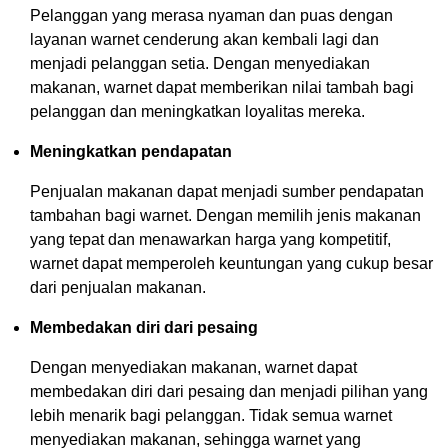
Pelanggan yang merasa nyaman dan puas dengan
layanan warnet cenderung akan kembali lagi dan
menjadi pelanggan setia. Dengan menyediakan
makanan, warnet dapat memberikan nilai tambah bagi
pelanggan dan meningkatkan loyalitas mereka.
Meningkatkan pendapatan
Penjualan makanan dapat menjadi sumber pendapatan
tambahan bagi warnet. Dengan memilih jenis makanan
yang tepat dan menawarkan harga yang kompetitif,
warnet dapat memperoleh keuntungan yang cukup besar
dari penjualan makanan.
Membedakan diri dari pesaing
Dengan menyediakan makanan, warnet dapat
membedakan diri dari pesaing dan menjadi pilihan yang
lebih menarik bagi pelanggan. Tidak semua warnet
menyediakan makanan, sehingga warnet yang