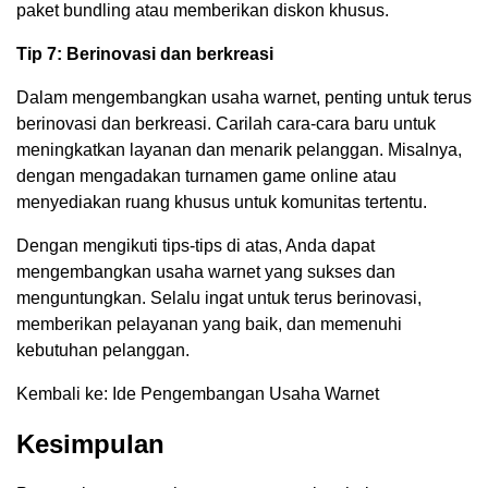
paket bundling atau memberikan diskon khusus.
Tip 7: Berinovasi dan berkreasi
Dalam mengembangkan usaha warnet, penting untuk terus
berinovasi dan berkreasi. Carilah cara-cara baru untuk
meningkatkan layanan dan menarik pelanggan. Misalnya,
dengan mengadakan turnamen game online atau
menyediakan ruang khusus untuk komunitas tertentu.
Dengan mengikuti tips-tips di atas, Anda dapat
mengembangkan usaha warnet yang sukses dan
menguntungkan. Selalu ingat untuk terus berinovasi,
memberikan pelayanan yang baik, dan memenuhi
kebutuhan pelanggan.
Kembali ke: Ide Pengembangan Usaha Warnet
Kesimpulan