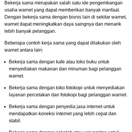
Bekerja sama merupakan salah satu ide pengembangan
usaha warnet yang dapat memberikan banyak manfaat.
Dengan bekerja sama dengan bisnis lain di sekitar warnet,
warnet dapat meningkatkan daya saingnya dan menarik
lebih banyak pelanggan.
Beberapa contoh kerja sama yang dapat dilakukan oleh
warnet antara lain:
Bekerja sama dengan kafe atau toko buku untuk
menyediakan makanan dan minuman bagi pelanggan
warnet.
Bekerja sama dengan toko fotokopi untuk menyediakan
layanan percetakan dan fotokopi bagi pelanggan warnet.
Bekerja sama dengan penyedia jasa internet untuk
mendapatkan koneksi internet yang lebih cepat dan
stabil.