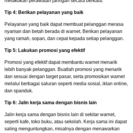
melakukan perawatan jaringan secara berkala.
Tip 4: Berikan pelayanan yang baik
Pelayanan yang baik dapat membuat pelanggan merasa
nyaman dan betah berada di warnet. Berikan pelayanan
yang ramah, sopan, dan cepat kepada setiap pelanggan.
Tip 5: Lakukan promosi yang efektif
Promosi yang efektif dapat membantu warnet menarik
lebih banyak pelanggan. Buatlah promosi yang menarik
dan sesuai dengan target pasar, serta promosikan warnet
melalui berbagai saluran seperti media sosial, iklan online,
dan spanduk.
Tip 6: Jalin kerja sama dengan bisnis lain
Jalin kerja sama dengan bisnis lain di sekitar warnet,
seperti kafe, toko buku, atau sekolah. Kerja sama ini dapat
saling menguntungkan, misalnya dengan menawarkan