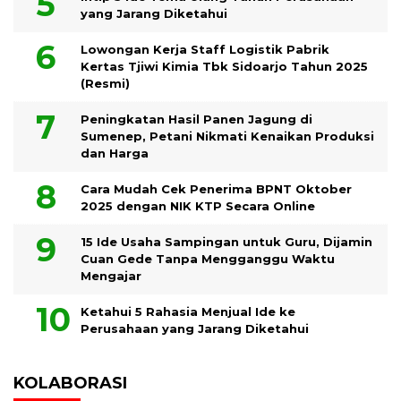
yang Jarang Diketahui
Lowongan Kerja Staff Logistik Pabrik
Kertas Tjiwi Kimia Tbk Sidoarjo Tahun 2025
(Resmi)
Peningkatan Hasil Panen Jagung di
Sumenep, Petani Nikmati Kenaikan Produksi
dan Harga
Cara Mudah Cek Penerima BPNT Oktober
2025 dengan NIK KTP Secara Online
15 Ide Usaha Sampingan untuk Guru, Dijamin
Cuan Gede Tanpa Mengganggu Waktu
Mengajar
Ketahui 5 Rahasia Menjual Ide ke
Perusahaan yang Jarang Diketahui
KOLABORASI