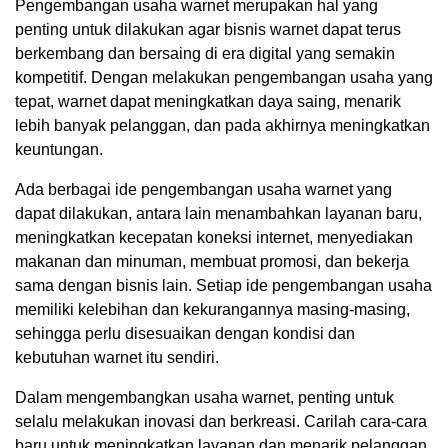
Pengembangan usaha warnet merupakan hal yang
penting untuk dilakukan agar bisnis warnet dapat terus
berkembang dan bersaing di era digital yang semakin
kompetitif. Dengan melakukan pengembangan usaha yang
tepat, warnet dapat meningkatkan daya saing, menarik
lebih banyak pelanggan, dan pada akhirnya meningkatkan
keuntungan.
Ada berbagai ide pengembangan usaha warnet yang
dapat dilakukan, antara lain menambahkan layanan baru,
meningkatkan kecepatan koneksi internet, menyediakan
makanan dan minuman, membuat promosi, dan bekerja
sama dengan bisnis lain. Setiap ide pengembangan usaha
memiliki kelebihan dan kekurangannya masing-masing,
sehingga perlu disesuaikan dengan kondisi dan
kebutuhan warnet itu sendiri.
Dalam mengembangkan usaha warnet, penting untuk
selalu melakukan inovasi dan berkreasi. Carilah cara-cara
baru untuk meningkatkan layanan dan menarik pelanggan.