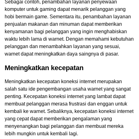
Sebagai contoh, penambahan layanan penyewaan
komputer untuk gaming dapat menarik pelanggan yang
hobi bermain game. Sementara itu, penambahan layanan
penjualan makanan dan minuman dapat memberikan
kenyamanan bagi pelanggan yang ingin menghabiskan
waktu lebih lama di warnet. Dengan memahami kebutuhan
pelanggan dan menambahkan layanan yang sesuai,
warnet dapat meningkatkan daya saingnya di pasar.
Meningkatkan kecepatan
Meningkatkan kecepatan koneksi internet merupakan
salah satu ide pengembangan usaha warnet yang sangat
penting. Kecepatan koneksi internet yang lambat dapat
membuat pelanggan merasa frustrasi dan enggan untuk
kembali ke warnet. Sebaliknya, kecepatan koneksi internet
yang cepat dapat memberikan pengalaman yang
menyenangkan bagi pelanggan dan membuat mereka
lebih mungkin untuk kembali lagi.