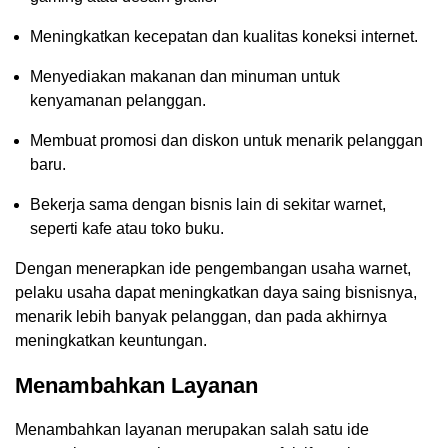
Meningkatkan kecepatan dan kualitas koneksi internet.
Menyediakan makanan dan minuman untuk
kenyamanan pelanggan.
Membuat promosi dan diskon untuk menarik pelanggan
baru.
Bekerja sama dengan bisnis lain di sekitar warnet,
seperti kafe atau toko buku.
Dengan menerapkan ide pengembangan usaha warnet,
pelaku usaha dapat meningkatkan daya saing bisnisnya,
menarik lebih banyak pelanggan, dan pada akhirnya
meningkatkan keuntungan.
Menambahkan Layanan
Menambahkan layanan merupakan salah satu ide