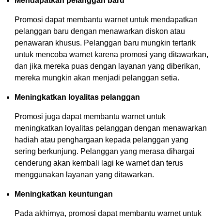
Mendapatkan pelanggan baru
Promosi dapat membantu warnet untuk mendapatkan
pelanggan baru dengan menawarkan diskon atau
penawaran khusus. Pelanggan baru mungkin tertarik
untuk mencoba warnet karena promosi yang ditawarkan,
dan jika mereka puas dengan layanan yang diberikan,
mereka mungkin akan menjadi pelanggan setia.
Meningkatkan loyalitas pelanggan
Promosi juga dapat membantu warnet untuk
meningkatkan loyalitas pelanggan dengan menawarkan
hadiah atau penghargaan kepada pelanggan yang
sering berkunjung. Pelanggan yang merasa dihargai
cenderung akan kembali lagi ke warnet dan terus
menggunakan layanan yang ditawarkan.
Meningkatkan keuntungan
Pada akhirnya, promosi dapat membantu warnet untuk