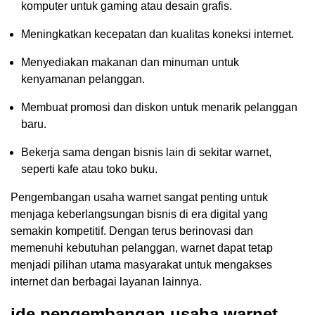
komputer untuk gaming atau desain grafis.
Meningkatkan kecepatan dan kualitas koneksi internet.
Menyediakan makanan dan minuman untuk
kenyamanan pelanggan.
Membuat promosi dan diskon untuk menarik pelanggan
baru.
Bekerja sama dengan bisnis lain di sekitar warnet,
seperti kafe atau toko buku.
Pengembangan usaha warnet sangat penting untuk
menjaga keberlangsungan bisnis di era digital yang
semakin kompetitif. Dengan terus berinovasi dan
memenuhi kebutuhan pelanggan, warnet dapat tetap
menjadi pilihan utama masyarakat untuk mengakses
internet dan berbagai layanan lainnya.
ide pengembangan usaha warnet