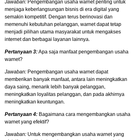
Jawaban:
Pengembangan usaha warnet penting untuk
menjaga keberlangsungan bisnis di era digital yang
semakin kompetitif. Dengan terus berinovasi dan
memenuhi kebutuhan pelanggan, warnet dapat tetap
menjadi pilihan utama masyarakat untuk mengakses
internet dan berbagai layanan lainnya.
Pertanyaan 3:
Apa saja manfaat pengembangan usaha
warnet?
Jawaban:
Pengembangan usaha warnet dapat
memberikan banyak manfaat, antara lain meningkatkan
daya saing, menarik lebih banyak pelanggan,
meningkatkan loyalitas pelanggan, dan pada akhirnya
meningkatkan keuntungan.
Pertanyaan 4:
Bagaimana cara mengembangkan usaha
warnet yang efektif?
Jawaban:
Untuk mengembangkan usaha warnet yang