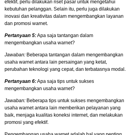
efektif, perlu dilakukan riset pasar untuk mengetahui
kebutuhan pelanggan. Selain itu, perlu juga dilakukan
inovasi dan kreativitas dalam mengembangkan layanan
dan promosi warnet.
Pertanyaan 5:
Apa saja tantangan dalam
mengembangkan usaha warnet?
Jawaban:
Beberapa tantangan dalam mengembangkan
usaha warnet antara lain persaingan yang ketat,
perubahan teknologi yang cepat, dan terbatasnya modal.
Pertanyaan 6:
Apa saja tips untuk sukses
mengembangkan usaha warnet?
Jawaban:
Beberapa tips untuk sukses mengembangkan
usaha warnet antara lain memberikan pelayanan yang
baik, menjaga kualitas koneksi internet, dan melakukan
promosi yang efektif.
Pengembangan usaha warnet adalah hal yang penting