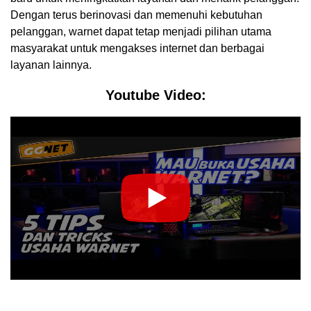
Dengan terus berinovasi dan memenuhi kebutuhan
pelanggan, warnet dapat tetap menjadi pilihan utama
masyarakat untuk mengakses internet dan berbagai
layanan lainnya.
Youtube Video: