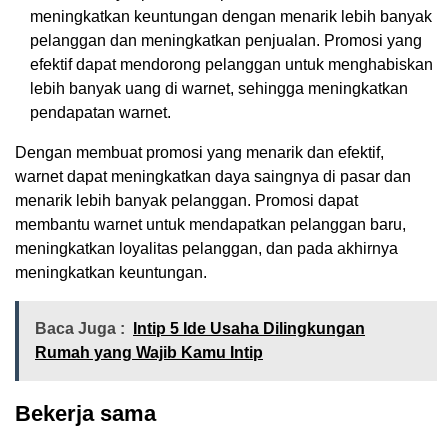
meningkatkan keuntungan dengan menarik lebih banyak
pelanggan dan meningkatkan penjualan. Promosi yang
efektif dapat mendorong pelanggan untuk menghabiskan
lebih banyak uang di warnet, sehingga meningkatkan
pendapatan warnet.
Dengan membuat promosi yang menarik dan efektif,
warnet dapat meningkatkan daya saingnya di pasar dan
menarik lebih banyak pelanggan. Promosi dapat
membantu warnet untuk mendapatkan pelanggan baru,
meningkatkan loyalitas pelanggan, dan pada akhirnya
meningkatkan keuntungan.
Baca Juga :
Intip 5 Ide Usaha Dilingkungan
Rumah yang Wajib Kamu Intip
Bekerja sama