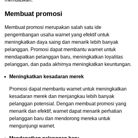
Membuat promosi
Membuat promosi merupakan salah satu ide
pengembangan usaha warnet yang efektif untuk
meningkatkan daya saing dan menarik lebih banyak
pelanggan. Promosi dapat membantu warnet untuk
mendapatkan pelanggan baru, meningkatkan loyalitas
pelanggan, dan pada akhirnya meningkatkan keuntungan.
Meningkatkan kesadaran merek
Promosi dapat membantu warnet untuk meningkatkan
kesadaran merek dan menjangkau lebih banyak
pelanggan potensial. Dengan membuat promosi yang
menarik dan efektif, warnet dapat menarik perhatian
pelanggan baru dan mendorong mereka untuk
mengunjungi warnet.