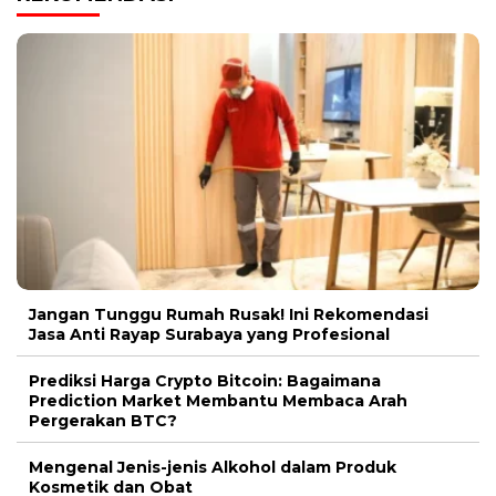
Jangan Tunggu Rumah Rusak! Ini Rekomendasi
Jasa Anti Rayap Surabaya yang Profesional
Prediksi Harga Crypto Bitcoin: Bagaimana
Prediction Market Membantu Membaca Arah
Pergerakan BTC?
Mengenal Jenis-jenis Alkohol dalam Produk
Kosmetik dan Obat