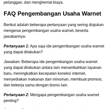
pelanggan, dan menghemat biaya.
FAQ Pengembangan Usaha Warnet
Berikut adalah beberapa pertanyaan yang sering diajukan
mengenai pengembangan usaha warnet, beserta
jawabannya:
Pertanyaan 1:
Apa saja ide pengembangan usaha warnet
yang dapat dilakukan?
Jawaban:
Beberapa ide pengembangan usaha warnet
yang dapat dilakukan antara lain menambahkan layanan
baru, meningkatkan kecepatan koneksi internet,
menyediakan makanan dan minuman, membuat promosi,
dan bekerja sama dengan bisnis lain.
Pertanyaan 2:
Mengapa pengembangan usaha warnet
penting?