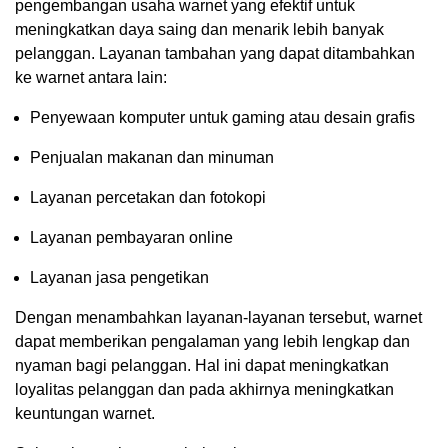
pengembangan usaha warnet yang efektif untuk
meningkatkan daya saing dan menarik lebih banyak
pelanggan. Layanan tambahan yang dapat ditambahkan
ke warnet antara lain:
Penyewaan komputer untuk gaming atau desain grafis
Penjualan makanan dan minuman
Layanan percetakan dan fotokopi
Layanan pembayaran online
Layanan jasa pengetikan
Dengan menambahkan layanan-layanan tersebut, warnet
dapat memberikan pengalaman yang lebih lengkap dan
nyaman bagi pelanggan. Hal ini dapat meningkatkan
loyalitas pelanggan dan pada akhirnya meningkatkan
keuntungan warnet.