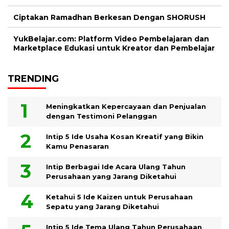
Ciptakan Ramadhan Berkesan Dengan SHORUSH
YukBelajar.com: Platform Video Pembelajaran dan
Marketplace Edukasi untuk Kreator dan Pembelajar
TRENDING
Meningkatkan Kepercayaan dan Penjualan
dengan Testimoni Pelanggan
Intip 5 Ide Usaha Kosan Kreatif yang Bikin
Kamu Penasaran
Intip Berbagai Ide Acara Ulang Tahun
Perusahaan yang Jarang Diketahui
Ketahui 5 Ide Kaizen untuk Perusahaan
Sepatu yang Jarang Diketahui
Intip 5 Ide Tema Ulang Tahun Perusahaan