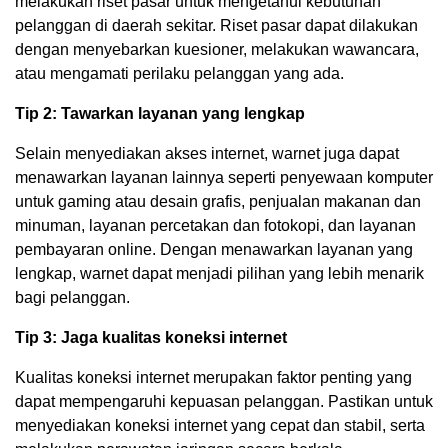
melakukan riset pasar untuk mengetahui kebutuhan
pelanggan di daerah sekitar. Riset pasar dapat dilakukan
dengan menyebarkan kuesioner, melakukan wawancara,
atau mengamati perilaku pelanggan yang ada.
Tip 2: Tawarkan layanan yang lengkap
Selain menyediakan akses internet, warnet juga dapat
menawarkan layanan lainnya seperti penyewaan komputer
untuk gaming atau desain grafis, penjualan makanan dan
minuman, layanan percetakan dan fotokopi, dan layanan
pembayaran online. Dengan menawarkan layanan yang
lengkap, warnet dapat menjadi pilihan yang lebih menarik
bagi pelanggan.
Tip 3: Jaga kualitas koneksi internet
Kualitas koneksi internet merupakan faktor penting yang
dapat mempengaruhi kepuasan pelanggan. Pastikan untuk
menyediakan koneksi internet yang cepat dan stabil, serta