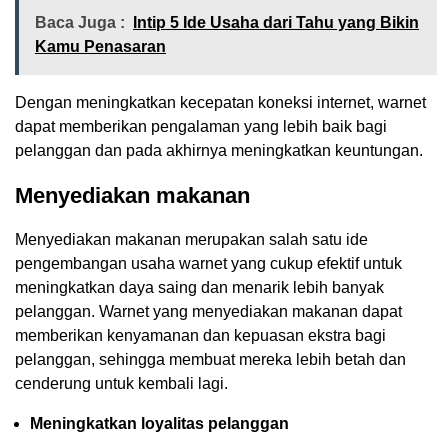
Baca Juga :
Intip 5 Ide Usaha dari Tahu yang Bikin
Kamu Penasaran
Dengan meningkatkan kecepatan koneksi internet, warnet
dapat memberikan pengalaman yang lebih baik bagi
pelanggan dan pada akhirnya meningkatkan keuntungan.
Menyediakan makanan
Menyediakan makanan merupakan salah satu ide
pengembangan usaha warnet yang cukup efektif untuk
meningkatkan daya saing dan menarik lebih banyak
pelanggan. Warnet yang menyediakan makanan dapat
memberikan kenyamanan dan kepuasan ekstra bagi
pelanggan, sehingga membuat mereka lebih betah dan
cenderung untuk kembali lagi.
Meningkatkan loyalitas pelanggan