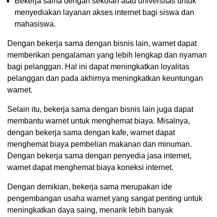
Bekerja sama dengan sekolah atau universitas untuk
menyediakan layanan akses internet bagi siswa dan
mahasiswa.
Dengan bekerja sama dengan bisnis lain, warnet dapat
memberikan pengalaman yang lebih lengkap dan nyaman
bagi pelanggan. Hal ini dapat meningkatkan loyalitas
pelanggan dan pada akhirnya meningkatkan keuntungan
warnet.
Selain itu, bekerja sama dengan bisnis lain juga dapat
membantu warnet untuk menghemat biaya. Misalnya,
dengan bekerja sama dengan kafe, warnet dapat
menghemat biaya pembelian makanan dan minuman.
Dengan bekerja sama dengan penyedia jasa internet,
warnet dapat menghemat biaya koneksi internet.
Dengan demikian, bekerja sama merupakan ide
pengembangan usaha warnet yang sangat penting untuk
meningkatkan daya saing, menarik lebih banyak