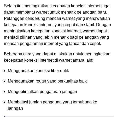
Selain itu, meningkatkan kecepatan koneksi internet juga
dapat membantu warnet untuk menarik pelanggan baru.
Pelanggan cenderung mencari warnet yang menawarkan
kecepatan koneksi internet yang cepat dan stabil. Dengan
meningkatkan kecepatan koneksi internet, warnet dapat
menjadi pilihan yang lebih menarik bagi pelanggan yang
mencari pengalaman internet yang lancar dan cepat.
Beberapa cara yang dapat dilakukan untuk meningkatkan
kecepatan koneksi internet di warnet antara lain:
Menggunakan koneksi fiber optik
Menggunakan router yang berkualitas baik
Mengoptimalkan pengaturan jaringan
Membatasi jumlah pengguna yang terhubung ke
jaringan