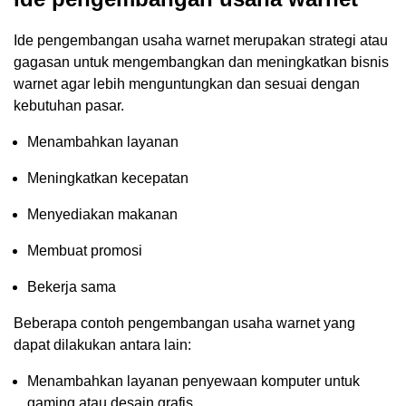
Ide pengembangan usaha warnet merupakan strategi atau
gagasan untuk mengembangkan dan meningkatkan bisnis
warnet agar lebih menguntungkan dan sesuai dengan
kebutuhan pasar.
Menambahkan layanan
Meningkatkan kecepatan
Menyediakan makanan
Membuat promosi
Bekerja sama
Beberapa contoh pengembangan usaha warnet yang
dapat dilakukan antara lain:
Menambahkan layanan penyewaan komputer untuk
gaming atau desain grafis.