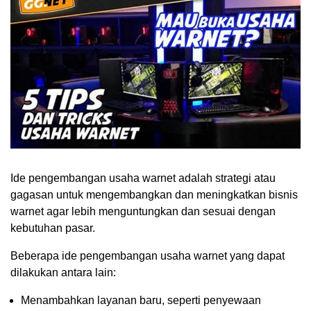
Ide pengembangan usaha warnet adalah strategi atau
gagasan untuk mengembangkan dan meningkatkan bisnis
warnet agar lebih menguntungkan dan sesuai dengan
kebutuhan pasar.
Beberapa ide pengembangan usaha warnet yang dapat
dilakukan antara lain:
Menambahkan layanan baru, seperti penyewaan