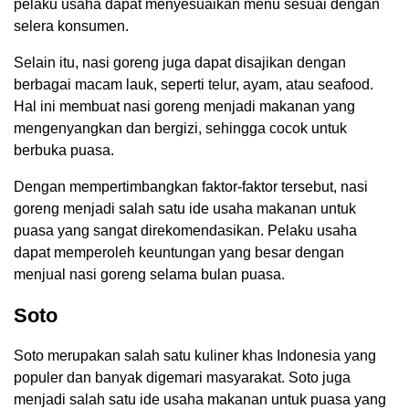
pelaku usaha dapat menyesuaikan menu sesuai dengan
selera konsumen.
Selain itu, nasi goreng juga dapat disajikan dengan
berbagai macam lauk, seperti telur, ayam, atau seafood.
Hal ini membuat nasi goreng menjadi makanan yang
mengenyangkan dan bergizi, sehingga cocok untuk
berbuka puasa.
Dengan mempertimbangkan faktor-faktor tersebut, nasi
goreng menjadi salah satu ide usaha makanan untuk
puasa yang sangat direkomendasikan. Pelaku usaha
dapat memperoleh keuntungan yang besar dengan
menjual nasi goreng selama bulan puasa.
Soto
Soto merupakan salah satu kuliner khas Indonesia yang
populer dan banyak digemari masyarakat. Soto juga
menjadi salah satu ide usaha makanan untuk puasa yang