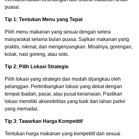
puasa:
Tip 1: Tentukan Menu yang Tepat
Pilih menu makanan yang sesuai dengan selera
masyarakat selama bulan puasa. Sajikan makanan yang
praktis, nikmat, dan mengenyangkan. Misalnya, gorengan,
kolak, nasi goreng, atau soto.
Tip 2: Pilih Lokasi Strategis
Pilih lokasi yang strategis dan mudah dijangkau oleh
pelanggan. Pertimbangkan lokasi yang dekat dengan
tempat ibadah, pasar, atau pusat keramaian. Pastikan
lokasi memiliki aksesibilitas yang baik dan lahan parkir
yang memadai.
Tip 3: Tawarkan Harga Kompetitif
Tentukan harga makanan yang kompetitif dan sesuai