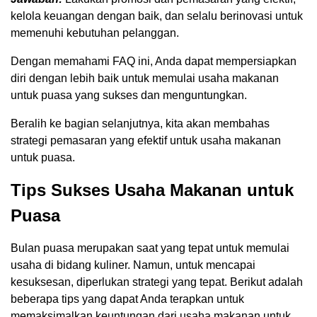
kelola keuangan dengan baik, dan selalu berinovasi untuk
memenuhi kebutuhan pelanggan.
Dengan memahami FAQ ini, Anda dapat mempersiapkan
diri dengan lebih baik untuk memulai usaha makanan
untuk puasa yang sukses dan menguntungkan.
Beralih ke bagian selanjutnya, kita akan membahas
strategi pemasaran yang efektif untuk usaha makanan
untuk puasa.
Tips Sukses Usaha Makanan untuk
Puasa
Bulan puasa merupakan saat yang tepat untuk memulai
usaha di bidang kuliner. Namun, untuk mencapai
kesuksesan, diperlukan strategi yang tepat. Berikut adalah
beberapa tips yang dapat Anda terapkan untuk
memaksimalkan keuntungan dari usaha makanan untuk