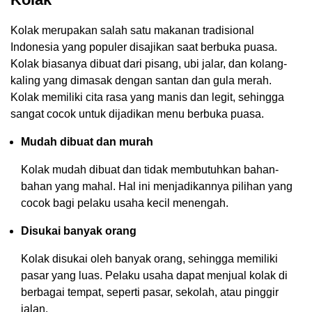
Kolak merupakan salah satu makanan tradisional
Indonesia yang populer disajikan saat berbuka puasa.
Kolak biasanya dibuat dari pisang, ubi jalar, dan kolang-
kaling yang dimasak dengan santan dan gula merah.
Kolak memiliki cita rasa yang manis dan legit, sehingga
sangat cocok untuk dijadikan menu berbuka puasa.
Mudah dibuat dan murah
Kolak mudah dibuat dan tidak membutuhkan bahan-
bahan yang mahal. Hal ini menjadikannya pilihan yang
cocok bagi pelaku usaha kecil menengah.
Disukai banyak orang
Kolak disukai oleh banyak orang, sehingga memiliki
pasar yang luas. Pelaku usaha dapat menjual kolak di
berbagai tempat, seperti pasar, sekolah, atau pinggir
jalan.