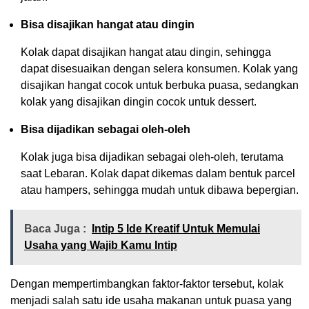
Bisa disajikan hangat atau dingin
Kolak dapat disajikan hangat atau dingin, sehingga
dapat disesuaikan dengan selera konsumen. Kolak yang
disajikan hangat cocok untuk berbuka puasa, sedangkan
kolak yang disajikan dingin cocok untuk dessert.
Bisa dijadikan sebagai oleh-oleh
Kolak juga bisa dijadikan sebagai oleh-oleh, terutama
saat Lebaran. Kolak dapat dikemas dalam bentuk parcel
atau hampers, sehingga mudah untuk dibawa bepergian.
Baca Juga :
Intip 5 Ide Kreatif Untuk Memulai
Usaha yang Wajib Kamu Intip
Dengan mempertimbangkan faktor-faktor tersebut, kolak
menjadi salah satu ide usaha makanan untuk puasa yang