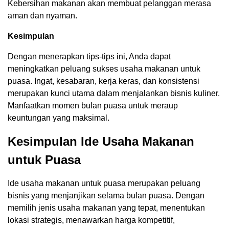
Kebersihan makanan akan membuat pelanggan merasa
aman dan nyaman.
Kesimpulan
Dengan menerapkan tips-tips ini, Anda dapat
meningkatkan peluang sukses usaha makanan untuk
puasa. Ingat, kesabaran, kerja keras, dan konsistensi
merupakan kunci utama dalam menjalankan bisnis kuliner.
Manfaatkan momen bulan puasa untuk meraup
keuntungan yang maksimal.
Kesimpulan Ide Usaha Makanan
untuk Puasa
Ide usaha makanan untuk puasa merupakan peluang
bisnis yang menjanjikan selama bulan puasa. Dengan
memilih jenis usaha makanan yang tepat, menentukan
lokasi strategis, menawarkan harga kompetitif,