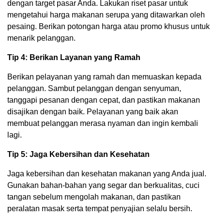
dengan target pasar Anda. Lakukan riset pasar untuk
mengetahui harga makanan serupa yang ditawarkan oleh
pesaing. Berikan potongan harga atau promo khusus untuk
menarik pelanggan.
Tip 4: Berikan Layanan yang Ramah
Berikan pelayanan yang ramah dan memuaskan kepada
pelanggan. Sambut pelanggan dengan senyuman,
tanggapi pesanan dengan cepat, dan pastikan makanan
disajikan dengan baik. Pelayanan yang baik akan
membuat pelanggan merasa nyaman dan ingin kembali
lagi.
Tip 5: Jaga Kebersihan dan Kesehatan
Jaga kebersihan dan kesehatan makanan yang Anda jual.
Gunakan bahan-bahan yang segar dan berkualitas, cuci
tangan sebelum mengolah makanan, dan pastikan
peralatan masak serta tempat penyajian selalu bersih.