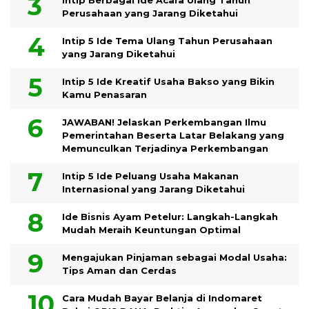
Perusahaan yang Jarang Diketahui
Intip 5 Ide Tema Ulang Tahun Perusahaan
yang Jarang Diketahui
Intip 5 Ide Kreatif Usaha Bakso yang Bikin
Kamu Penasaran
JAWABAN! Jelaskan Perkembangan Ilmu
Pemerintahan Beserta Latar Belakang yang
Memunculkan Terjadinya Perkembangan
Intip 5 Ide Peluang Usaha Makanan
Internasional yang Jarang Diketahui
Ide Bisnis Ayam Petelur: Langkah-Langkah
Mudah Meraih Keuntungan Optimal
Mengajukan Pinjaman sebagai Modal Usaha:
Tips Aman dan Cerdas
Cara Mudah Bayar Belanja di Indomaret