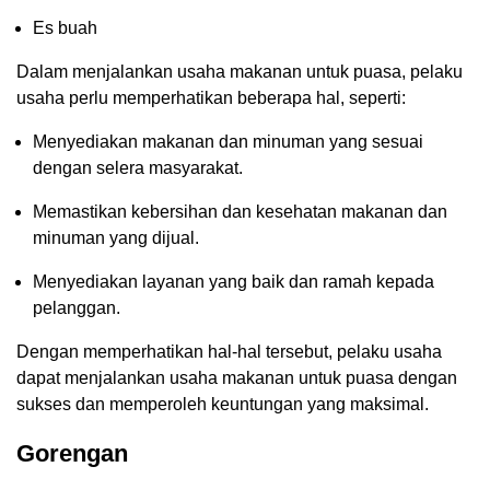
Es buah
Dalam menjalankan usaha makanan untuk puasa, pelaku
usaha perlu memperhatikan beberapa hal, seperti:
Menyediakan makanan dan minuman yang sesuai
dengan selera masyarakat.
Memastikan kebersihan dan kesehatan makanan dan
minuman yang dijual.
Menyediakan layanan yang baik dan ramah kepada
pelanggan.
Dengan memperhatikan hal-hal tersebut, pelaku usaha
dapat menjalankan usaha makanan untuk puasa dengan
sukses dan memperoleh keuntungan yang maksimal.
Gorengan