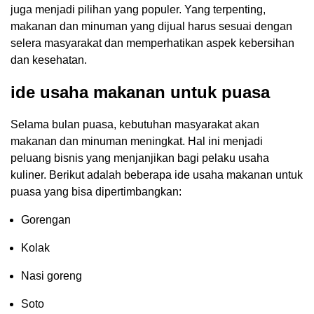
juga menjadi pilihan yang populer. Yang terpenting,
makanan dan minuman yang dijual harus sesuai dengan
selera masyarakat dan memperhatikan aspek kebersihan
dan kesehatan.
ide usaha makanan untuk puasa
Selama bulan puasa, kebutuhan masyarakat akan
makanan dan minuman meningkat. Hal ini menjadi
peluang bisnis yang menjanjikan bagi pelaku usaha
kuliner. Berikut adalah beberapa ide usaha makanan untuk
puasa yang bisa dipertimbangkan:
Gorengan
Kolak
Nasi goreng
Soto