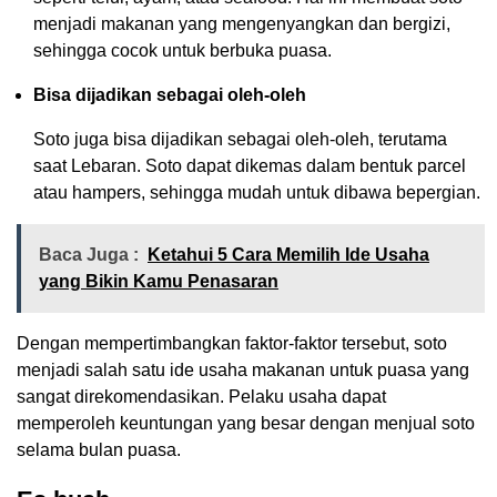
menjadi makanan yang mengenyangkan dan bergizi,
sehingga cocok untuk berbuka puasa.
Bisa dijadikan sebagai oleh-oleh
Soto juga bisa dijadikan sebagai oleh-oleh, terutama
saat Lebaran. Soto dapat dikemas dalam bentuk parcel
atau hampers, sehingga mudah untuk dibawa bepergian.
Baca Juga :
Ketahui 5 Cara Memilih Ide Usaha
yang Bikin Kamu Penasaran
Dengan mempertimbangkan faktor-faktor tersebut, soto
menjadi salah satu ide usaha makanan untuk puasa yang
sangat direkomendasikan. Pelaku usaha dapat
memperoleh keuntungan yang besar dengan menjual soto
selama bulan puasa.