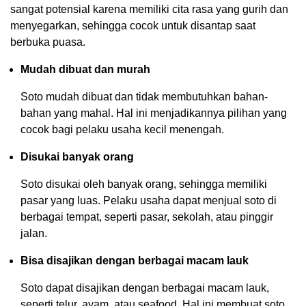
sangat potensial karena memiliki cita rasa yang gurih dan
menyegarkan, sehingga cocok untuk disantap saat
berbuka puasa.
Mudah dibuat dan murah
Soto mudah dibuat dan tidak membutuhkan bahan-
bahan yang mahal. Hal ini menjadikannya pilihan yang
cocok bagi pelaku usaha kecil menengah.
Disukai banyak orang
Soto disukai oleh banyak orang, sehingga memiliki
pasar yang luas. Pelaku usaha dapat menjual soto di
berbagai tempat, seperti pasar, sekolah, atau pinggir
jalan.
Bisa disajikan dengan berbagai macam lauk
Soto dapat disajikan dengan berbagai macam lauk,
seperti telur, ayam, atau seafood. Hal ini membuat soto