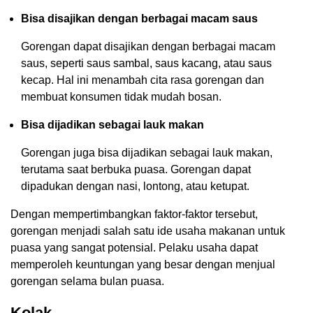
Bisa disajikan dengan berbagai macam saus
Gorengan dapat disajikan dengan berbagai macam
saus, seperti saus sambal, saus kacang, atau saus
kecap. Hal ini menambah cita rasa gorengan dan
membuat konsumen tidak mudah bosan.
Bisa dijadikan sebagai lauk makan
Gorengan juga bisa dijadikan sebagai lauk makan,
terutama saat berbuka puasa. Gorengan dapat
dipadukan dengan nasi, lontong, atau ketupat.
Dengan mempertimbangkan faktor-faktor tersebut,
gorengan menjadi salah satu ide usaha makanan untuk
puasa yang sangat potensial. Pelaku usaha dapat
memperoleh keuntungan yang besar dengan menjual
gorengan selama bulan puasa.
Kolak