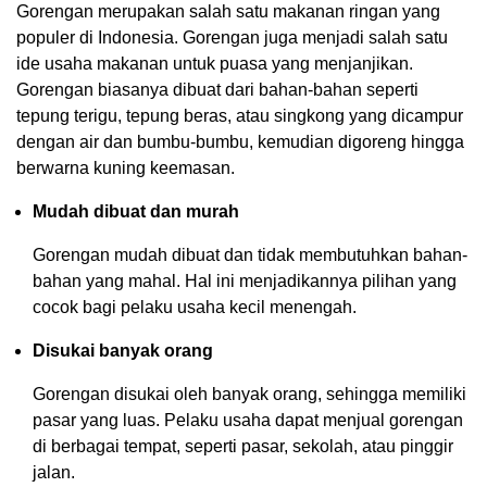
Gorengan merupakan salah satu makanan ringan yang
populer di Indonesia. Gorengan juga menjadi salah satu
ide usaha makanan untuk puasa yang menjanjikan.
Gorengan biasanya dibuat dari bahan-bahan seperti
tepung terigu, tepung beras, atau singkong yang dicampur
dengan air dan bumbu-bumbu, kemudian digoreng hingga
berwarna kuning keemasan.
Mudah dibuat dan murah
Gorengan mudah dibuat dan tidak membutuhkan bahan-
bahan yang mahal. Hal ini menjadikannya pilihan yang
cocok bagi pelaku usaha kecil menengah.
Disukai banyak orang
Gorengan disukai oleh banyak orang, sehingga memiliki
pasar yang luas. Pelaku usaha dapat menjual gorengan
di berbagai tempat, seperti pasar, sekolah, atau pinggir
jalan.