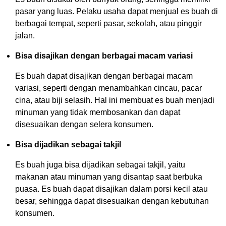
pasar yang luas. Pelaku usaha dapat menjual es buah di
berbagai tempat, seperti pasar, sekolah, atau pinggir
jalan.
Bisa disajikan dengan berbagai macam variasi
Es buah dapat disajikan dengan berbagai macam
variasi, seperti dengan menambahkan cincau, pacar
cina, atau biji selasih. Hal ini membuat es buah menjadi
minuman yang tidak membosankan dan dapat
disesuaikan dengan selera konsumen.
Bisa dijadikan sebagai takjil
Es buah juga bisa dijadikan sebagai takjil, yaitu
makanan atau minuman yang disantap saat berbuka
puasa. Es buah dapat disajikan dalam porsi kecil atau
besar, sehingga dapat disesuaikan dengan kebutuhan
konsumen.