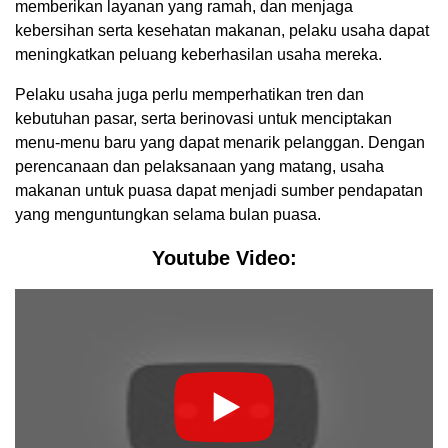
memberikan layanan yang ramah, dan menjaga
kebersihan serta kesehatan makanan, pelaku usaha dapat
meningkatkan peluang keberhasilan usaha mereka.
Pelaku usaha juga perlu memperhatikan tren dan
kebutuhan pasar, serta berinovasi untuk menciptakan
menu-menu baru yang dapat menarik pelanggan. Dengan
perencanaan dan pelaksanaan yang matang, usaha
makanan untuk puasa dapat menjadi sumber pendapatan
yang menguntungkan selama bulan puasa.
Youtube Video: