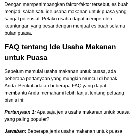
Dengan mempertimbangkan faktor-faktor tersebut, es buah
menjadi salah satu ide usaha makanan untuk puasa yang
sangat potensial. Pelaku usaha dapat memperoleh
keuntungan yang besar dengan menjual es buah selama
bulan puasa.
FAQ tentang Ide Usaha Makanan
untuk Puasa
Sebelum memulai usaha makanan untuk puasa, ada
beberapa pertanyaan yang mungkin muncul di benak
Anda. Berikut adalah beberapa FAQ yang dapat
membantu Anda memahami lebih lanjut tentang peluang
bisnis ini:
Pertanyaan 1:
Apa saja jenis usaha makanan untuk puasa
yang paling populer?
Jawaban:
Beberapa jenis usaha makanan untuk puasa