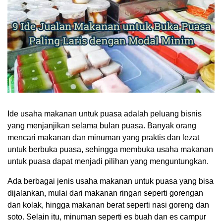
Ide usaha makanan untuk puasa adalah peluang bisnis
yang menjanjikan selama bulan puasa. Banyak orang
mencari makanan dan minuman yang praktis dan lezat
untuk berbuka puasa, sehingga membuka usaha makanan
untuk puasa dapat menjadi pilihan yang menguntungkan.
Ada berbagai jenis usaha makanan untuk puasa yang bisa
dijalankan, mulai dari makanan ringan seperti gorengan
dan kolak, hingga makanan berat seperti nasi goreng dan
soto. Selain itu, minuman seperti es buah dan es campur