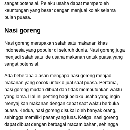
sangat potensial. Pelaku usaha dapat memperoleh
keuntungan yang besar dengan menjual kolak selama
bulan puasa.
Nasi goreng
Nasi goreng merupakan salah satu makanan khas
Indonesia yang populer di seluruh dunia. Nasi goreng juga
menjadi salah satu ide usaha makanan untuk puasa yang
sangat potensial.
Ada beberapa alasan mengapa nasi goreng menjadi
makanan yang cocok untuk dijual saat puasa. Pertama,
nasi goreng mudah dibuat dan tidak membutuhkan waktu
yang lama. Hal ini penting bagi pelaku usaha yang ingin
menyajikan makanan dengan cepat saat waktu berbuka
puasa. Kedua, nasi goreng disukai oleh banyak orang,
sehingga memiliki pasar yang luas. Ketiga, nasi goreng
dapat dibuat dengan berbagai macam bahan, sehingga