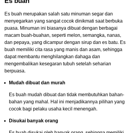
Es buah
Es buah merupakan salah satu minuman segar dan
menyegarkan yang sangat cocok dinikmati saat berbuka
puasa. Minuman ini biasanya dibuat dengan berbagai
macam buah-buahan, seperti melon, semangka, nanas,
dan pepaya, yang dicampur dengan sirup dan es batu. Es
buah memiliki cita rasa yang manis dan asam, sehingga
dapat membantu menghilangkan dahaga dan
mengembalikan kesegaran tubuh setelah seharian
berpuasa.
Mudah dibuat dan murah
Es buah mudah dibuat dan tidak membutuhkan bahan-
bahan yang mahal. Hal ini menjadikannya pilihan yang
cocok bagi pelaku usaha kecil menengah.
Disukai banyak orang
Es buah disukai oleh banyak orang, sehingga memiliki