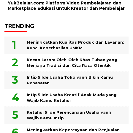
YukBelajar.com: Platform Video Pembelajaran dan
Marketplace Edukasi untuk Kreator dan Pembelajar
TRENDING
Meningkatkan Kualitas Produk dan Layanan:
Kunci Keberhasilan UMKM
Kecap Laron: Oleh-Oleh Khas Tuban yang
Menjaga Tradisi dan Cita Rasa Otentik
Intip 5 Ide Usaha Toko yang Bikin Kamu
Penasaran
Intip 5 Ide Usaha Kreatif Anak Muda yang
Wajib Kamu Ketahui
Ketahui 5 Ide Perencanaan Usaha yang
Wajib Kamu Intip
Meningkatkan Kepercayaan dan Penjualan