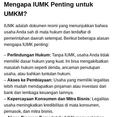
Mengapa IUMK Penting untuk
UMKM?
IUMK adalah dokumen resmi yang menunjukkan bahwa
usaha Anda sah di mata hukum dan terdaftar di
pemerintahan daerah setempat. Berikut beberapa alasan
mengapa IUMK penting:
–
Perlindungan Hukum:
Tanpa IUMK, usaha Anda tidak
memiliki dasar hukum yang kuat. Ini bisa mengakibatkan
masalah hukum seperti denda, ancaman penutupan
usaha, atau bahkan tuntutan hukum.
–
Akses ke Pembiayaan:
Usaha yang memiliki legalitas
lebih mudah mendapatkan pinjaman atau investasi dari
bank dan lembaga keuangan lainnya.
–
Kepercayaan Konsumen dan Mitra Bisnis:
Legalitas
usaha meningkatkan kredibilitas di mata konsumen,
pemasok, dan mitra bisnis.