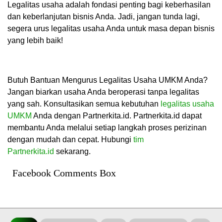
Legalitas usaha adalah fondasi penting bagi keberhasilan
dan keberlanjutan bisnis Anda. Jadi, jangan tunda lagi,
segera urus legalitas usaha Anda untuk masa depan bisnis
yang lebih baik!
Butuh Bantuan Mengurus Legalitas Usaha UMKM Anda?
Jangan biarkan usaha Anda beroperasi tanpa legalitas
yang sah. Konsultasikan semua kebutuhan
legalitas usaha
UMKM
Anda dengan Partnerkita.id. Partnerkita.id dapat
membantu Anda melalui setiap langkah proses perizinan
dengan mudah dan cepat. Hubungi
tim
Partnerkita.id
sekarang.
Facebook Comments Box