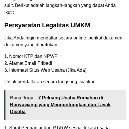
sulit. Berikut adalah langkah-langkah yang dapat Anda
ikuti:
Persyaratan Legalitas UMKM
Jika Anda ingin mendaftar secara online, berikut dokumen-
dokumen yang diperlukan:
1. Nomor KTP dan NPWP
2. Alamat Email Pribadi
3. Informasi Situs Web Usaha (Jika Ada)
Untuk pendaftaran secara langsung, siapkan:
Baca Juga :
7 Peluang Usaha Rumahan di
Banyuwangi yang Menguntungkan dan Layak
Dicoba
1. Surat Pengantar dari RT/RW sesuai lokasi usaha