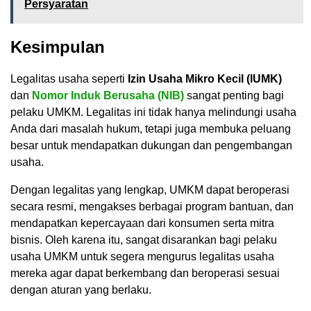
Persyaratan
Kesimpulan
Legalitas usaha seperti
Izin Usaha Mikro Kecil (IUMK)
dan
Nomor Induk Berusaha (NIB)
sangat penting bagi
pelaku UMKM. Legalitas ini tidak hanya melindungi usaha
Anda dari masalah hukum, tetapi juga membuka peluang
besar untuk mendapatkan dukungan dan pengembangan
usaha.
Dengan legalitas yang lengkap, UMKM dapat beroperasi
secara resmi, mengakses berbagai program bantuan, dan
mendapatkan kepercayaan dari konsumen serta mitra
bisnis. Oleh karena itu, sangat disarankan bagi pelaku
usaha UMKM untuk segera mengurus legalitas usaha
mereka agar dapat berkembang dan beroperasi sesuai
dengan aturan yang berlaku.