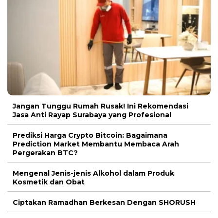
Jangan Tunggu Rumah Rusak! Ini Rekomendasi
Jasa Anti Rayap Surabaya yang Profesional
Prediksi Harga Crypto Bitcoin: Bagaimana
Prediction Market Membantu Membaca Arah
Pergerakan BTC?
Mengenal Jenis-jenis Alkohol dalam Produk
Kosmetik dan Obat
Ciptakan Ramadhan Berkesan Dengan SHORUSH