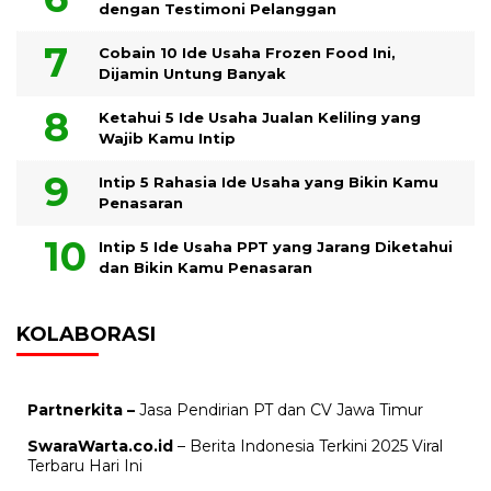
dengan Testimoni Pelanggan
Cobain 10 Ide Usaha Frozen Food Ini,
Dijamin Untung Banyak
Ketahui 5 Ide Usaha Jualan Keliling yang
Wajib Kamu Intip
Intip 5 Rahasia Ide Usaha yang Bikin Kamu
Penasaran
Intip 5 Ide Usaha PPT yang Jarang Diketahui
dan Bikin Kamu Penasaran
KOLABORASI
Partnerkita –
Jasa Pendirian PT dan CV Jawa Timur
SwaraWarta.co.id
– Berita Indonesia Terkini 2025 Viral
Terbaru Hari Ini