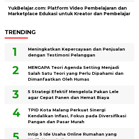
YukBelajar.com: Platform Video Pembelajaran dan
Marketplace Edukasi untuk Kreator dan Pembelajar
TRENDING
Meningkatkan Kepercayaan dan Penjualan
dengan Testimoni Pelanggan
MENGAPA Teori Agenda Setting Menjadi
Salah Satu Teori yang Perlu Dipahami dan
Dimanfaatkan Oleh Humas
5 Strategi Efektif Mengelola Pakan Lele
agar Cepat Panen dan Hemat Biaya
TPID Kota Malang Perkuat Sinergi
Kendalikan Inflasi, Fokus pada Diversifikasi
Pangan dan Pasar Murah
Intip 5 Ide Usaha Online Rumahan yang