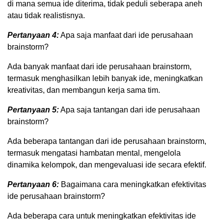
di mana semua ide diterima, tidak peduli seberapa aneh
atau tidak realistisnya.
Pertanyaan 4:
Apa saja manfaat dari ide perusahaan
brainstorm?
Ada banyak manfaat dari ide perusahaan brainstorm,
termasuk menghasilkan lebih banyak ide, meningkatkan
kreativitas, dan membangun kerja sama tim.
Pertanyaan 5:
Apa saja tantangan dari ide perusahaan
brainstorm?
Ada beberapa tantangan dari ide perusahaan brainstorm,
termasuk mengatasi hambatan mental, mengelola
dinamika kelompok, dan mengevaluasi ide secara efektif.
Pertanyaan 6:
Bagaimana cara meningkatkan efektivitas
ide perusahaan brainstorm?
Ada beberapa cara untuk meningkatkan efektivitas ide