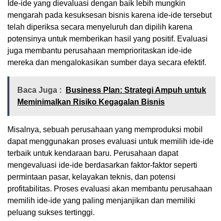
Ide-ide yang dievaluasi dengan baik lebih mungkin
mengarah pada kesuksesan bisnis karena ide-ide tersebut
telah diperiksa secara menyeluruh dan dipilih karena
potensinya untuk memberikan hasil yang positif. Evaluasi
juga membantu perusahaan memprioritaskan ide-ide
mereka dan mengalokasikan sumber daya secara efektif.
Baca Juga :
Business Plan: Strategi Ampuh untuk
Meminimalkan Risiko Kegagalan Bisnis
Misalnya, sebuah perusahaan yang memproduksi mobil
dapat menggunakan proses evaluasi untuk memilih ide-ide
terbaik untuk kendaraan baru. Perusahaan dapat
mengevaluasi ide-ide berdasarkan faktor-faktor seperti
permintaan pasar, kelayakan teknis, dan potensi
profitabilitas. Proses evaluasi akan membantu perusahaan
memilih ide-ide yang paling menjanjikan dan memiliki
peluang sukses tertinggi.