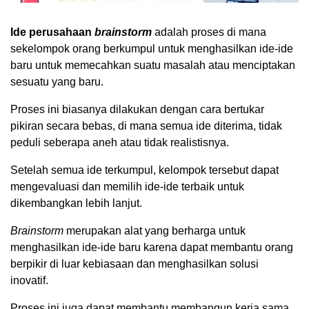
Ide perusahaan
brainstorm
adalah proses di mana
sekelompok orang berkumpul untuk menghasilkan ide-ide
baru untuk memecahkan suatu masalah atau menciptakan
sesuatu yang baru.
Proses ini biasanya dilakukan dengan cara bertukar
pikiran secara bebas, di mana semua ide diterima, tidak
peduli seberapa aneh atau tidak realistisnya.
Setelah semua ide terkumpul, kelompok tersebut dapat
mengevaluasi dan memilih ide-ide terbaik untuk
dikembangkan lebih lanjut.
Brainstorm
merupakan alat yang berharga untuk
menghasilkan ide-ide baru karena dapat membantu orang
berpikir di luar kebiasaan dan menghasilkan solusi
inovatif.
Proses ini juga dapat membantu membangun kerja sama