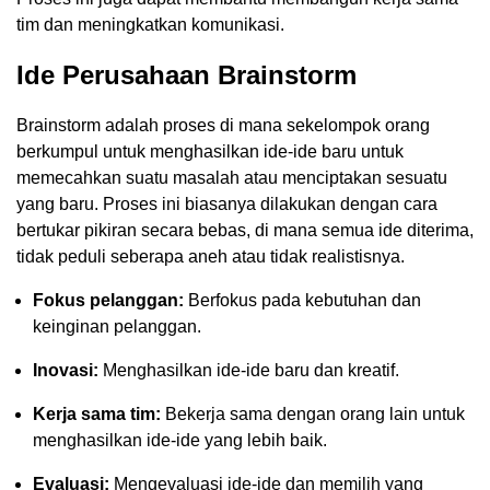
tim dan meningkatkan komunikasi.
Ide Perusahaan Brainstorm
Brainstorm adalah proses di mana sekelompok orang
berkumpul untuk menghasilkan ide-ide baru untuk
memecahkan suatu masalah atau menciptakan sesuatu
yang baru. Proses ini biasanya dilakukan dengan cara
bertukar pikiran secara bebas, di mana semua ide diterima,
tidak peduli seberapa aneh atau tidak realistisnya.
Fokus pelanggan:
Berfokus pada kebutuhan dan
keinginan pelanggan.
Inovasi:
Menghasilkan ide-ide baru dan kreatif.
Kerja sama tim:
Bekerja sama dengan orang lain untuk
menghasilkan ide-ide yang lebih baik.
Evaluasi:
Mengevaluasi ide-ide dan memilih yang