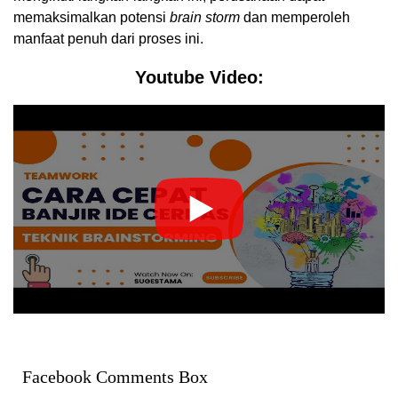
memaksimalkan potensi
brain storm
dan memperoleh
manfaat penuh dari proses ini.
Youtube Video:
Facebook Comments Box