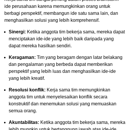
ide perusahaan karena memungkinkan orang untuk
berbagi perspektif, membangun ide satu sama lain, dan
menghasilkan solusi yang lebih komprehensif.
Sinergi:
Ketika anggota tim bekerja sama, mereka dapat
menciptakan ide-ide yang lebih baik daripada yang
dapat mereka hasilkan sendiri.
Keragaman:
Tim yang beragam dengan latar belakang
dan pengalaman yang berbeda dapat memberikan
perspektif yang lebih luas dan menghasilkan ide-ide
yang lebih kreatif.
Resolusi konflik:
Kerja sama tim memungkinkan
anggota tim untuk menyelesaikan konflik secara
konstruktif dan menemukan solusi yang memuaskan
semua orang.
Akuntabilitas:
Ketika anggota tim bekerja sama, mereka
lebih mungkin untuk bertanggung jawab atas ide-ide