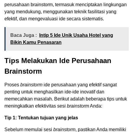
perusahaan brainstorm, termasuk menciptakan lingkungan
yang mendukung, menggunakan teknik fasilitasi yang
efektif, dan mengevaluasi ide secara sistematis.
Baca Juga :
Intip 5 Ide Unik Usaha Hotel yang
Bikin Kamu Penasaran
Tips Melakukan Ide Perusahaan
Brainstorm
Proses
brainstorm
ide perusahaan yang efektif sangat
penting untuk menghasilkan ide-ide inovatif dan
memecahkan masalah. Berikut adalah beberapa tips untuk
meningkatkan efektivitas sesi
brainstorm
Anda:
Tip 1: Tentukan tujuan yang jelas
Sebelum memulai sesi
brainstorm
, pastikan Anda memiliki