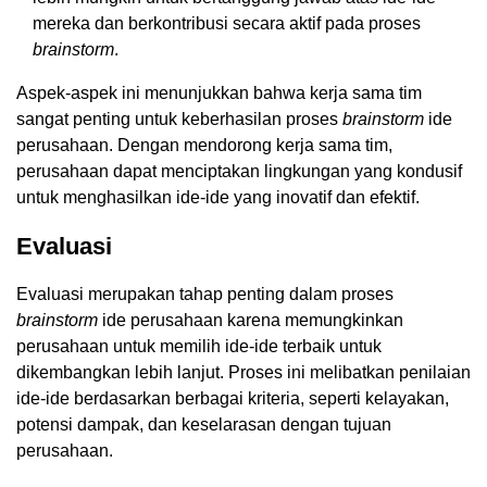
mereka dan berkontribusi secara aktif pada proses
brainstorm
.
Aspek-aspek ini menunjukkan bahwa kerja sama tim
sangat penting untuk keberhasilan proses
brainstorm
ide
perusahaan. Dengan mendorong kerja sama tim,
perusahaan dapat menciptakan lingkungan yang kondusif
untuk menghasilkan ide-ide yang inovatif dan efektif.
Evaluasi
Evaluasi merupakan tahap penting dalam proses
brainstorm
ide perusahaan karena memungkinkan
perusahaan untuk memilih ide-ide terbaik untuk
dikembangkan lebih lanjut. Proses ini melibatkan penilaian
ide-ide berdasarkan berbagai kriteria, seperti kelayakan,
potensi dampak, dan keselarasan dengan tujuan
perusahaan.