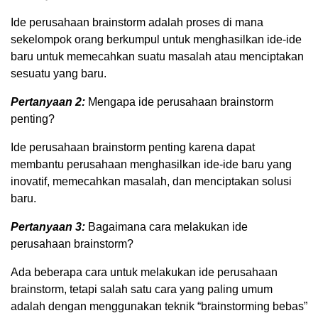
Ide perusahaan brainstorm adalah proses di mana
sekelompok orang berkumpul untuk menghasilkan ide-ide
baru untuk memecahkan suatu masalah atau menciptakan
sesuatu yang baru.
Pertanyaan 2:
Mengapa ide perusahaan brainstorm
penting?
Ide perusahaan brainstorm penting karena dapat
membantu perusahaan menghasilkan ide-ide baru yang
inovatif, memecahkan masalah, dan menciptakan solusi
baru.
Pertanyaan 3:
Bagaimana cara melakukan ide
perusahaan brainstorm?
Ada beberapa cara untuk melakukan ide perusahaan
brainstorm, tetapi salah satu cara yang paling umum
adalah dengan menggunakan teknik “brainstorming bebas”