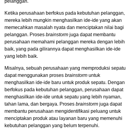
pelanggan.
Ketika perusahaan berfokus pada kebutuhan pelanggan,
mereka lebih mungkin menghasilkan ide-ide yang akan
memecahkan masalah nyata dan menciptakan nilai bagi
pelanggan. Proses
brainstorm
juga dapat membantu
perusahaan memahami pelanggan mereka dengan lebih
baik, yang pada gilirannya dapat menghasilkan ide-ide
yang lebih baik.
Misalnya, sebuah perusahaan yang memproduksi sepatu
dapat menggunakan proses
brainstorm
untuk
menghasilkan ide-ide baru untuk produk sepatu. Dengan
berfokus pada kebutuhan pelanggan, perusahaan dapat
menghasilkan ide-ide untuk sepatu yang lebih nyaman,
tahan lama, dan bergaya. Proses
brainstorm
juga dapat
membantu perusahaan mengidentifikasi peluang untuk
menciptakan produk atau layanan baru yang memenuhi
kebutuhan pelanggan yang belum terpenuhi.