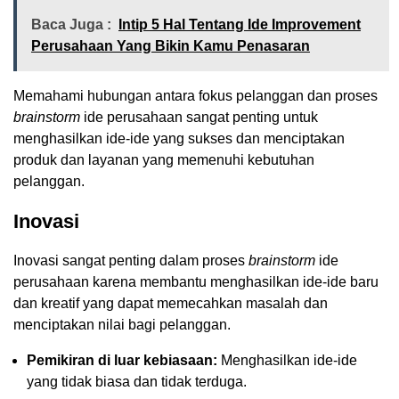
Baca Juga :
Intip 5 Hal Tentang Ide Improvement
Perusahaan Yang Bikin Kamu Penasaran
Memahami hubungan antara fokus pelanggan dan proses
brainstorm
ide perusahaan sangat penting untuk
menghasilkan ide-ide yang sukses dan menciptakan
produk dan layanan yang memenuhi kebutuhan
pelanggan.
Inovasi
Inovasi sangat penting dalam proses
brainstorm
ide
perusahaan karena membantu menghasilkan ide-ide baru
dan kreatif yang dapat memecahkan masalah dan
menciptakan nilai bagi pelanggan.
Pemikiran di luar kebiasaan:
Menghasilkan ide-ide
yang tidak biasa dan tidak terduga.