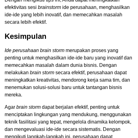
efektivitas sesi
brainstorm
ide perusahaan, menghasilkan
ide-ide yang lebih inovatif, dan memecahkan masalah
secara lebih efektif.
Kesimpulan
Ide perusahaan brain storm
merupakan proses yang
penting untuk menghasilkan ide-ide baru yang inovatif dan
memecahkan masalah dalam dunia bisnis. Dengan
melakukan
brain storm
secara efektif, perusahaan dapat
meningkatkan kreativitas, mendorong kerja sama tim, dan
menemukan solusi-solusi baru untuk tantangan bisnis
mereka.
Agar
brain storm
dapat berjalan efektif, penting untuk
menciptakan lingkungan yang mendukung, menggunakan
teknik fasilitasi yang tepat, mengelola dinamika kelompok,
dan mengevaluasi ide-ide secara sistematis. Dengan
mengikuti langkah-langkah ini, perusahaan dapat