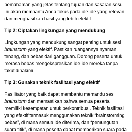
pemahaman yang jelas tentang tujuan dan sasaran sesi.
Ini akan membantu Anda fokus pada ide-ide yang relevan
dan menghasilkan hasil yang lebih efektif.
Tip 2: Ciptakan lingkungan yang mendukung
Lingkungan yang mendukung sangat penting untuk sesi
brainstorm
yang efektif. Pastikan ruangannya nyaman,
tenang, dan bebas dari gangguan. Dorong peserta untuk
merasa bebas mengekspresikan ide-ide mereka tanpa
takut dihakimi.
Tip 3: Gunakan teknik fasilitasi yang efektif
Fasilitator yang baik dapat membantu memandu sesi
brainstorm
dan memastikan bahwa semua peserta
memiliki kesempatan untuk berkontribusi. Teknik fasilitasi
yang efektif termasuk menggunakan teknik “brainstorming
bebas”, di mana semua ide diterima, dan “pemungutan
suara titik”, di mana peserta dapat memberikan suara pada