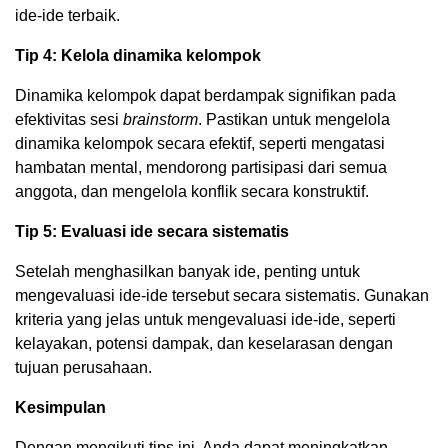
ide-ide terbaik.
Tip 4: Kelola dinamika kelompok
Dinamika kelompok dapat berdampak signifikan pada
efektivitas sesi
brainstorm
. Pastikan untuk mengelola
dinamika kelompok secara efektif, seperti mengatasi
hambatan mental, mendorong partisipasi dari semua
anggota, dan mengelola konflik secara konstruktif.
Tip 5: Evaluasi ide secara sistematis
Setelah menghasilkan banyak ide, penting untuk
mengevaluasi ide-ide tersebut secara sistematis. Gunakan
kriteria yang jelas untuk mengevaluasi ide-ide, seperti
kelayakan, potensi dampak, dan keselarasan dengan
tujuan perusahaan.
Kesimpulan
Dengan mengikuti tips ini, Anda dapat meningkatkan