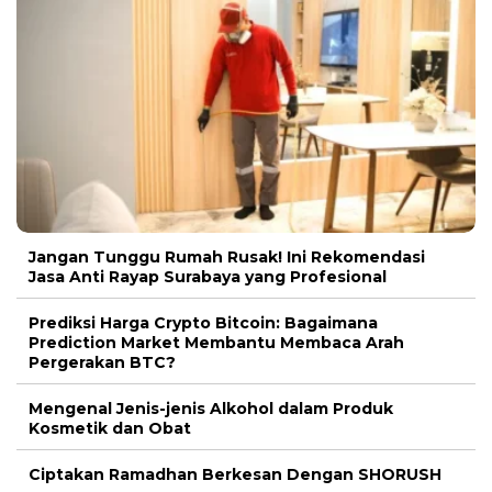
Jangan Tunggu Rumah Rusak! Ini Rekomendasi
Jasa Anti Rayap Surabaya yang Profesional
Prediksi Harga Crypto Bitcoin: Bagaimana
Prediction Market Membantu Membaca Arah
Pergerakan BTC?
Mengenal Jenis-jenis Alkohol dalam Produk
Kosmetik dan Obat
Ciptakan Ramadhan Berkesan Dengan SHORUSH