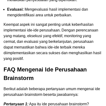
Evaluasi:
Mengevaluasi hasil implementasi dan
mengidentifikasi area untuk perbaikan.
Keempat aspek ini sangat penting untuk keberhasilan
implementasi ide-ide perusahaan. Dengan perencanaan
yang matang, eksekusi yang efektif, monitoring yang
cermat, dan evaluasi yang berkelanjutan, perusahaan
dapat memastikan bahwa ide-ide terbaik mereka
diimplementasikan secara sukses dan menghasilkan hasil
yang positif.
FAQ Mengenai Ide Perusahaan
Brainstorm
Berikut adalah beberapa pertanyaan umum mengenai ide
perusahaan brainstorm beserta jawabannya:
Pertanyaan 1:
Apa itu ide perusahaan brainstorm?