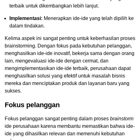
terbaik untuk dikembangkan lebih lanjut.
Implementasi:
Menerapkan ide-ide yang telah dipilih ke
dalam tindakan.
Kelima aspek ini sangat penting untuk keberhasilan proses
brainstorming. Dengan fokus pada kebutuhan pelanggan,
menghasilkan ide-ide inovatif, bekerja sama dengan orang
lain, mengevaluasi ide-ide dengan cermat, dan
mengimplementasikan ide-ide terbaik, perusahaan dapat
menghasilkan solusi yang efektif untuk masalah bisnis
mereka dan menciptakan produk dan layanan baru yang
sukses.
Fokus pelanggan
Fokus pelanggan sangat penting dalam proses
brainstorm
ide perusahaan karena membantu memastikan bahwa ide-
ide yang dihasilkan relevan dan memenuhi kebutuhan