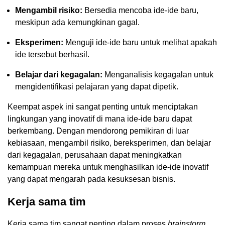
Mengambil risiko:
Bersedia mencoba ide-ide baru,
meskipun ada kemungkinan gagal.
Eksperimen:
Menguji ide-ide baru untuk melihat apakah
ide tersebut berhasil.
Belajar dari kegagalan:
Menganalisis kegagalan untuk
mengidentifikasi pelajaran yang dapat dipetik.
Keempat aspek ini sangat penting untuk menciptakan
lingkungan yang inovatif di mana ide-ide baru dapat
berkembang. Dengan mendorong pemikiran di luar
kebiasaan, mengambil risiko, bereksperimen, dan belajar
dari kegagalan, perusahaan dapat meningkatkan
kemampuan mereka untuk menghasilkan ide-ide inovatif
yang dapat mengarah pada kesuksesan bisnis.
Kerja sama tim
Kerja sama tim sangat penting dalam proses
brainstorm