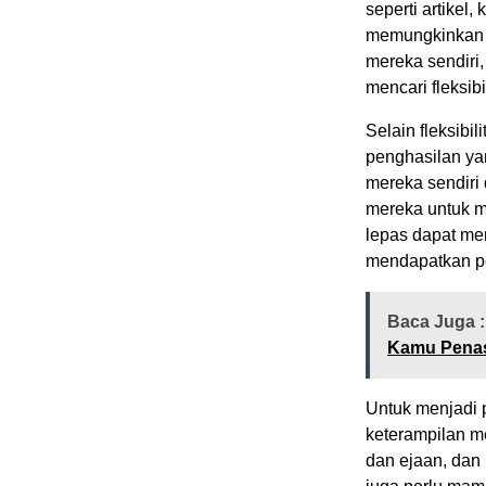
seperti artikel
memungkinkan m
mereka sendiri
mencari fleksib
Selain fleksibi
penghasilan yan
mereka sendiri
mereka untuk m
lepas dapat me
mendapatkan pe
Baca Juga :
Kamu Pena
Untuk menjadi p
keterampilan m
dan ejaan, dan