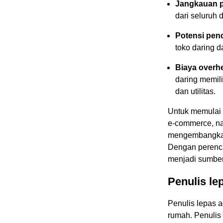
Jangkauan p
dari seluruh 
Potensi pend
toko daring 
Biaya overh
daring memili
dan utilitas.
Untuk memulai 
e-commerce, na
mengembangkan 
Dengan perenca
menjadi sumber
Penulis le
Penulis lepas 
rumah. Penulis