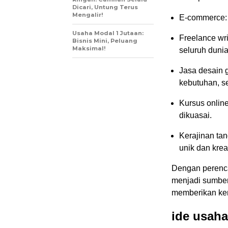
Dicari, Untung Terus
Mengalir!
E-commerce: 
Usaha Modal 1 Jutaan:
Freelance wri
Bisnis Mini, Peluang
Maksimal!
seluruh dunia
Jasa desain g
kebutuhan, se
Kursus onlin
dikuasai.
Kerajinan ta
unik dan kreat
Dengan perenca
menjadi sumber
memberikan ken
ide usaha