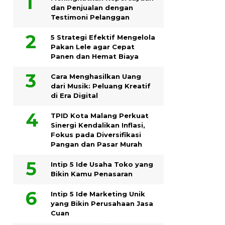
dan Penjualan dengan
Testimoni Pelanggan
5 Strategi Efektif Mengelola
Pakan Lele agar Cepat
Panen dan Hemat Biaya
Cara Menghasilkan Uang
dari Musik: Peluang Kreatif
di Era Digital
TPID Kota Malang Perkuat
Sinergi Kendalikan Inflasi,
Fokus pada Diversifikasi
Pangan dan Pasar Murah
Intip 5 Ide Usaha Toko yang
Bikin Kamu Penasaran
Intip 5 Ide Marketing Unik
yang Bikin Perusahaan Jasa
Cuan