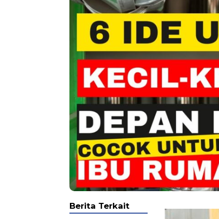
Berita Terkait