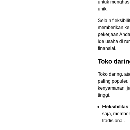
untuk menghasi
unik.
Selain fleksibi
memberikan ke
pekerjaan Anda
ide usaha di r
finansial.
Toko darin
Toko daring, at
paling populer.
kenyamanan, ja
tinggi.
Fleksibilitas:
saja, memberi
tradisional.