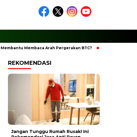
bantu Membaca Arah Pergerakan BTC?
Ciptakan Ramadhan B
REKOMENDASI
Jangan Tunggu Rumah Rusak! Ini
Rekomendasi Jasa Anti Rayap