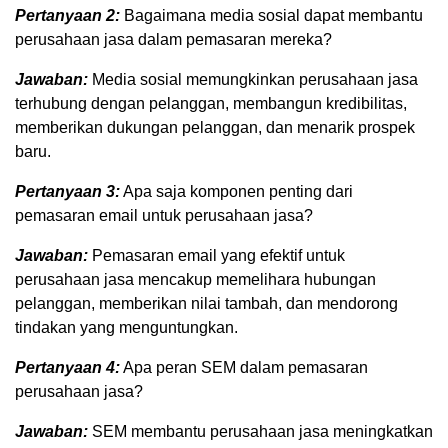
Pertanyaan 2:
Bagaimana media sosial dapat membantu
perusahaan jasa dalam pemasaran mereka?
Jawaban:
Media sosial memungkinkan perusahaan jasa
terhubung dengan pelanggan, membangun kredibilitas,
memberikan dukungan pelanggan, dan menarik prospek
baru.
Pertanyaan 3:
Apa saja komponen penting dari
pemasaran email untuk perusahaan jasa?
Jawaban:
Pemasaran email yang efektif untuk
perusahaan jasa mencakup memelihara hubungan
pelanggan, memberikan nilai tambah, dan mendorong
tindakan yang menguntungkan.
Pertanyaan 4:
Apa peran SEM dalam pemasaran
perusahaan jasa?
Jawaban:
SEM membantu perusahaan jasa meningkatkan