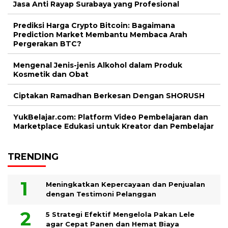
Jasa Anti Rayap Surabaya yang Profesional
Prediksi Harga Crypto Bitcoin: Bagaimana
Prediction Market Membantu Membaca Arah
Pergerakan BTC?
Mengenal Jenis-jenis Alkohol dalam Produk
Kosmetik dan Obat
Ciptakan Ramadhan Berkesan Dengan SHORUSH
YukBelajar.com: Platform Video Pembelajaran dan
Marketplace Edukasi untuk Kreator dan Pembelajar
TRENDING
Meningkatkan Kepercayaan dan Penjualan
dengan Testimoni Pelanggan
5 Strategi Efektif Mengelola Pakan Lele
agar Cepat Panen dan Hemat Biaya