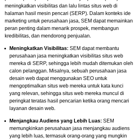
meningkatkan visibilitas dan lalu lintas situs web di
halaman hasil mesin pencari (SERP). Dalam konteks ide
marketing untuk perusahaan jasa, SEM dapat memainkan
peran penting dalam menarik prospek, membangun
kredibilitas, dan mendorong penjualan.
Meningkatkan Visibilitas:
SEM dapat membantu
perusahaan jasa meningkatkan visibilitas situs web
mereka di SERP, sehingga lebih mudah ditemukan oleh
calon pelanggan. Misalnya, sebuah perusahaan jasa
desain web dapat menggunakan SEO untuk
mengoptimalkan situs web mereka untuk kata kunci
yang relevan, sehingga situs web mereka muncul di
peringkat teratas hasil pencarian ketika orang mencari
layanan desain web.
Menjangkau Audiens yang Lebih Luas:
SEM
memungkinkan perusahaan jasa menjangkau audiens
yang lebih luas, termasuk orang-orang yang mungkin