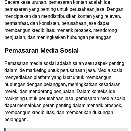
Secara keseluruhan, pemasaran konten adalah ide
pemasaran yang penting untuk perusahaan jasa. Dengan
menciptakan dan mendistribusikan konten yang relevan,
bermanfaat, dan konsisten, perusahaan jasa dapat
membangun kredibilitas, menarik prospek, mendorong
penjualan, dan meningkatkan hubungan pelanggan.
Pemasaran Media Sosial
Pemasaran media sosial adalah salah satu aspek penting
dalam ide marketing untuk perusahaan jasa. Media sosial
menyediakan platform yang kuat untuk membangun
hubungan dengan pelanggan, meningkatkan kesadaran
merek, dan mendorong penjualan. Dalam konteks ide
marketing untuk perusahaan jasa, pemasaran media sosial
dapat memainkan peran penting dalam menarik prospek,
membangun kredibilitas, dan memberikan dukungan
pelanggan.