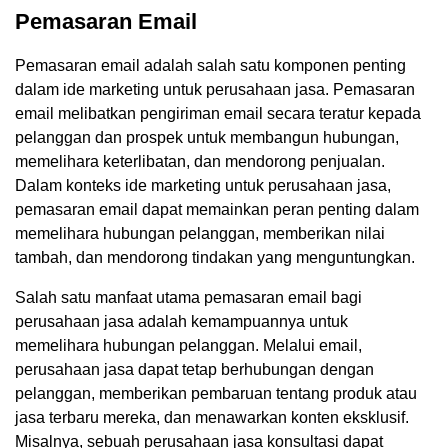
Pemasaran Email
Pemasaran email adalah salah satu komponen penting
dalam ide marketing untuk perusahaan jasa. Pemasaran
email melibatkan pengiriman email secara teratur kepada
pelanggan dan prospek untuk membangun hubungan,
memelihara keterlibatan, dan mendorong penjualan.
Dalam konteks ide marketing untuk perusahaan jasa,
pemasaran email dapat memainkan peran penting dalam
memelihara hubungan pelanggan, memberikan nilai
tambah, dan mendorong tindakan yang menguntungkan.
Salah satu manfaat utama pemasaran email bagi
perusahaan jasa adalah kemampuannya untuk
memelihara hubungan pelanggan. Melalui email,
perusahaan jasa dapat tetap berhubungan dengan
pelanggan, memberikan pembaruan tentang produk atau
jasa terbaru mereka, dan menawarkan konten eksklusif.
Misalnya, sebuah perusahaan jasa konsultasi dapat