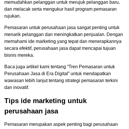
memudahkan pelanggan untuk merujuk pelanggan baru,
dan melacak serta mengukur hasil program pemasaran
rujukan.
Pemasaran untuk perusahaan jasa sangat penting untuk
menarik pelanggan dan meningkatkan penjualan. Dengan
memahami ide marketing yang tepat dan menerapkannya
secara efektif, perusahaan jasa dapat mencapai tujuan
bisnis mereka.
Baca juga artikel kami tentang “Tren Pemasaran untuk
Perusahaan Jasa di Era Digital” untuk mendapatkan
wawasan lebih lanjut tentang strategi pemasaran terkini
dan inovatif.
Tips ide marketing untuk
perusahaan jasa
Pemasaran merupakan aspek penting bagi perusahaan