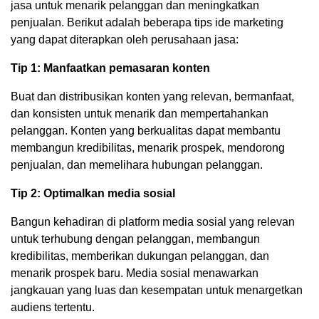
jasa untuk menarik pelanggan dan meningkatkan
penjualan. Berikut adalah beberapa tips ide marketing
yang dapat diterapkan oleh perusahaan jasa:
Tip 1: Manfaatkan pemasaran konten
Buat dan distribusikan konten yang relevan, bermanfaat,
dan konsisten untuk menarik dan mempertahankan
pelanggan. Konten yang berkualitas dapat membantu
membangun kredibilitas, menarik prospek, mendorong
penjualan, dan memelihara hubungan pelanggan.
Tip 2: Optimalkan media sosial
Bangun kehadiran di platform media sosial yang relevan
untuk terhubung dengan pelanggan, membangun
kredibilitas, memberikan dukungan pelanggan, dan
menarik prospek baru. Media sosial menawarkan
jangkauan yang luas dan kesempatan untuk menargetkan
audiens tertentu.