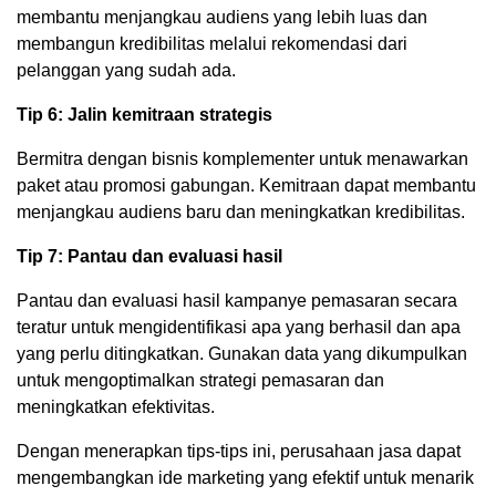
membantu menjangkau audiens yang lebih luas dan
membangun kredibilitas melalui rekomendasi dari
pelanggan yang sudah ada.
Tip 6: Jalin kemitraan strategis
Bermitra dengan bisnis komplementer untuk menawarkan
paket atau promosi gabungan. Kemitraan dapat membantu
menjangkau audiens baru dan meningkatkan kredibilitas.
Tip 7: Pantau dan evaluasi hasil
Pantau dan evaluasi hasil kampanye pemasaran secara
teratur untuk mengidentifikasi apa yang berhasil dan apa
yang perlu ditingkatkan. Gunakan data yang dikumpulkan
untuk mengoptimalkan strategi pemasaran dan
meningkatkan efektivitas.
Dengan menerapkan tips-tips ini, perusahaan jasa dapat
mengembangkan ide marketing yang efektif untuk menarik