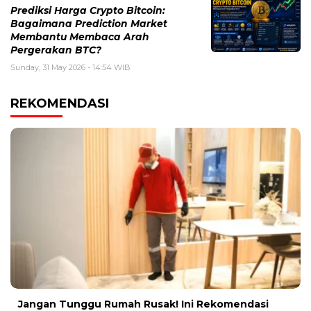
Prediksi Harga Crypto Bitcoin:
Bagaimana Prediction Market
Membantu Membaca Arah
Pergerakan BTC?
Sunday, 31 May 2026 - 14:54 WIB
REKOMENDASI
Jangan Tunggu Rumah Rusak! Ini Rekomendasi