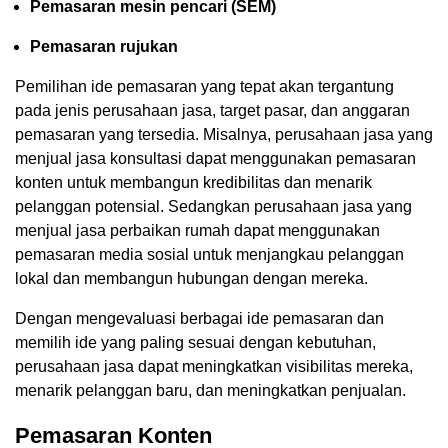
Pemasaran mesin pencari (SEM)
Pemasaran rujukan
Pemilihan ide pemasaran yang tepat akan tergantung
pada jenis perusahaan jasa, target pasar, dan anggaran
pemasaran yang tersedia. Misalnya, perusahaan jasa yang
menjual jasa konsultasi dapat menggunakan pemasaran
konten untuk membangun kredibilitas dan menarik
pelanggan potensial. Sedangkan perusahaan jasa yang
menjual jasa perbaikan rumah dapat menggunakan
pemasaran media sosial untuk menjangkau pelanggan
lokal dan membangun hubungan dengan mereka.
Dengan mengevaluasi berbagai ide pemasaran dan
memilih ide yang paling sesuai dengan kebutuhan,
perusahaan jasa dapat meningkatkan visibilitas mereka,
menarik pelanggan baru, dan meningkatkan penjualan.
Pemasaran Konten