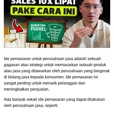
Ide pemasaran untuk perusahaan jasa adalah sebuah
gagasan atau strategi untuk memasarkan sebuah produk
atau jasa yang ditawarkan oleh perusahaan yang bergerak
di bidang jasa kepada konsumen. Ide pemasaran ini
sangat penting untuk menarik pelanggan dan
meningkatkan penjualan.
Ada banyak sekali ide pemasaran yang dapat dilakukan
oleh perusahaan jasa, seperti: