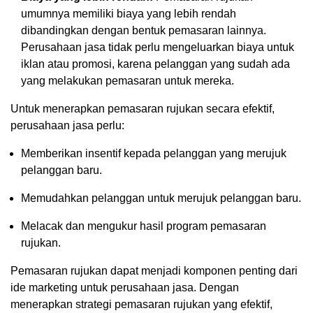
umumnya memiliki biaya yang lebih rendah
dibandingkan dengan bentuk pemasaran lainnya.
Perusahaan jasa tidak perlu mengeluarkan biaya untuk
iklan atau promosi, karena pelanggan yang sudah ada
yang melakukan pemasaran untuk mereka.
Untuk menerapkan pemasaran rujukan secara efektif,
perusahaan jasa perlu:
Memberikan insentif kepada pelanggan yang merujuk
pelanggan baru.
Memudahkan pelanggan untuk merujuk pelanggan baru.
Melacak dan mengukur hasil program pemasaran
rujukan.
Pemasaran rujukan dapat menjadi komponen penting dari
ide marketing untuk perusahaan jasa. Dengan
menerapkan strategi pemasaran rujukan yang efektif,