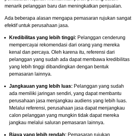
menarik pelanggan baru dan meningkatkan penjualan.
Ada beberapa alasan mengapa pemasaran rujukan sangat
efektif untuk perusahaan jasa.
Kredibilitas yang lebih tinggi:
Pelanggan cenderung
mempercayai rekomendasi dari orang yang mereka
kenal dan percaya. Oleh karena itu, referensi dari
pelanggan yang sudah ada dapat membawa kredibilitas
yang lebih tinggi dibandingkan dengan bentuk
pemasaran lainnya.
Jangkauan yang lebih luas:
Pelanggan yang sudah
ada memiliki jaringan sendiri, yang dapat membantu
perusahaan jasa menjangkau audiens yang lebih luas.
Melalui referensi, perusahaan jasa dapat menjangkau
calon pelanggan yang mungkin tidak dapat mereka
jangkau melalui saluran pemasaran lainnya.
Biaya yang lebih rendah:
Pemasaran rujukan