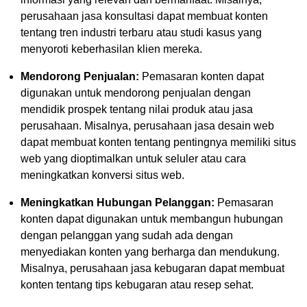
perusahaan jasa konsultasi dapat membuat konten
tentang tren industri terbaru atau studi kasus yang
menyoroti keberhasilan klien mereka.
Mendorong Penjualan:
Pemasaran konten dapat
digunakan untuk mendorong penjualan dengan
mendidik prospek tentang nilai produk atau jasa
perusahaan. Misalnya, perusahaan jasa desain web
dapat membuat konten tentang pentingnya memiliki situs
web yang dioptimalkan untuk seluler atau cara
meningkatkan konversi situs web.
Meningkatkan Hubungan Pelanggan:
Pemasaran
konten dapat digunakan untuk membangun hubungan
dengan pelanggan yang sudah ada dengan
menyediakan konten yang berharga dan mendukung.
Misalnya, perusahaan jasa kebugaran dapat membuat
konten tentang tips kebugaran atau resep sehat.