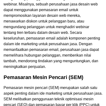
webinar. Misalnya, sebuah perusahaan jasa desain web
dapat menggunakan pemasaran email untuk
mempromosikan layanan desain web mereka,
menawarkan diskon untuk pelanggan baru, atau
mengundang pelanggan untuk menghadiri webinar
tentang tren terbaru dalam desain web. Secara
keseluruhan, pemasaran email adalah komponen penting
dalam ide marketing untuk perusahaan jasa. Dengan
memanfaatkan pemasaran email, perusahaan jasa dapat
memelihara hubungan pelanggan, memberikan nilai
tambah, mendorong tindakan yang menguntungkan, dan
meningkatkan penjualan.
Pemasaran Mesin Pencari (SEM)
Pemasaran mesin pencari (SEM) merupakan salah satu
aspek penting dalam ide marketing untuk perusahaan jasa.
SEM melibatkan penggunaan teknik optimisasi mesin
pencari (SEO) dan pemasaran bayar per klik (PPC) untuk