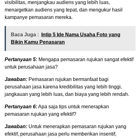
visibilitas, menjangkau audiens yang lebih luas,
menargetkan audiens yang tepat, dan mengukur hasil
kampanye pemasaran mereka.
Baca Juga :
Intip 5 Ide Nama Usaha Foto yang
Bikin Kamu Penasaran
Pertanyaan 5:
Mengapa pemasaran rujukan sangat efektif
untuk perusahaan jasa?
Jawaban:
Pemasaran rujukan bermanfaat bagi
perusahaan jasa karena kredibilitas yang lebih tinggi,
jangkauan yang lebih luas, dan biaya yang lebih rendah.
Pertanyaan 6:
Apa saja tips untuk menerapkan
pemasaran rujukan yang efektif?
Jawaban:
Untuk menerapkan pemasaran rujukan yang
efektif, perusahaan jasa perlu memberikan insentif,