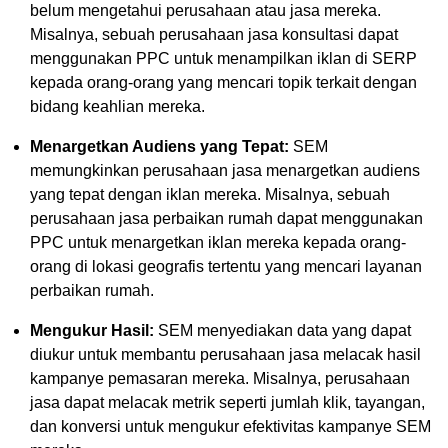
belum mengetahui perusahaan atau jasa mereka.
Misalnya, sebuah perusahaan jasa konsultasi dapat
menggunakan PPC untuk menampilkan iklan di SERP
kepada orang-orang yang mencari topik terkait dengan
bidang keahlian mereka.
Menargetkan Audiens yang Tepat:
SEM
memungkinkan perusahaan jasa menargetkan audiens
yang tepat dengan iklan mereka. Misalnya, sebuah
perusahaan jasa perbaikan rumah dapat menggunakan
PPC untuk menargetkan iklan mereka kepada orang-
orang di lokasi geografis tertentu yang mencari layanan
perbaikan rumah.
Mengukur Hasil:
SEM menyediakan data yang dapat
diukur untuk membantu perusahaan jasa melacak hasil
kampanye pemasaran mereka. Misalnya, perusahaan
jasa dapat melacak metrik seperti jumlah klik, tayangan,
dan konversi untuk mengukur efektivitas kampanye SEM