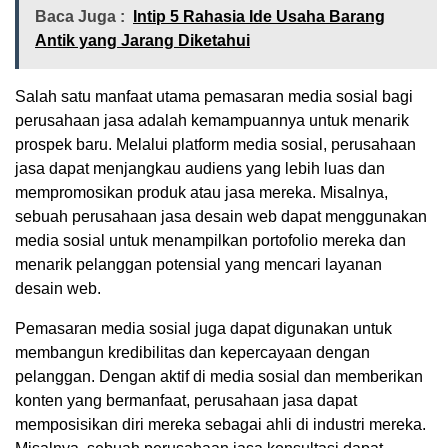
Baca Juga :
Intip 5 Rahasia Ide Usaha Barang
Antik yang Jarang Diketahui
Salah satu manfaat utama pemasaran media sosial bagi
perusahaan jasa adalah kemampuannya untuk menarik
prospek baru. Melalui platform media sosial, perusahaan
jasa dapat menjangkau audiens yang lebih luas dan
mempromosikan produk atau jasa mereka. Misalnya,
sebuah perusahaan jasa desain web dapat menggunakan
media sosial untuk menampilkan portofolio mereka dan
menarik pelanggan potensial yang mencari layanan
desain web.
Pemasaran media sosial juga dapat digunakan untuk
membangun kredibilitas dan kepercayaan dengan
pelanggan. Dengan aktif di media sosial dan memberikan
konten yang bermanfaat, perusahaan jasa dapat
memposisikan diri mereka sebagai ahli di industri mereka.