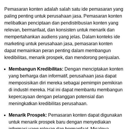
Pemasaran konten adalah salah satu ide pemasaran yang
paling penting untuk perusahaan jasa. Pemasaran konten
melibatkan penciptaan dan pendistribusian konten yang
relevan, bermanfaat, dan konsisten untuk menarik dan
mempertahankan audiens yang jelas. Dalam konteks ide
marketing untuk perusahaan jasa, pemasaran konten
dapat memainkan peran penting dalam membangun
kredibilitas, menarik prospek, dan mendorong penjualan.
Membangun Kredibilitas:
Dengan menciptakan konten
yang berharga dan informatif, perusahaan jasa dapat
memposisikan diri mereka sebagai pemimpin pemikiran
di industri mereka. Hal ini dapat membantu membangun
kepercayaan dengan pelanggan potensial dan
meningkatkan kredibilitas perusahaan.
Menarik Prospek:
Pemasaran konten dapat digunakan
untuk menarik prospek baru dengan menyediakan
informasi yang relevan dan bermanfaat. Misalnya,