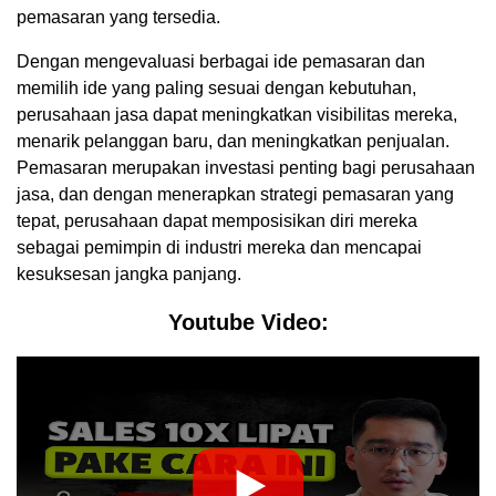
pemasaran yang tersedia.
Dengan mengevaluasi berbagai ide pemasaran dan
memilih ide yang paling sesuai dengan kebutuhan,
perusahaan jasa dapat meningkatkan visibilitas mereka,
menarik pelanggan baru, dan meningkatkan penjualan.
Pemasaran merupakan investasi penting bagi perusahaan
jasa, dan dengan menerapkan strategi pemasaran yang
tepat, perusahaan dapat memposisikan diri mereka
sebagai pemimpin di industri mereka dan mencapai
kesuksesan jangka panjang.
Youtube Video: