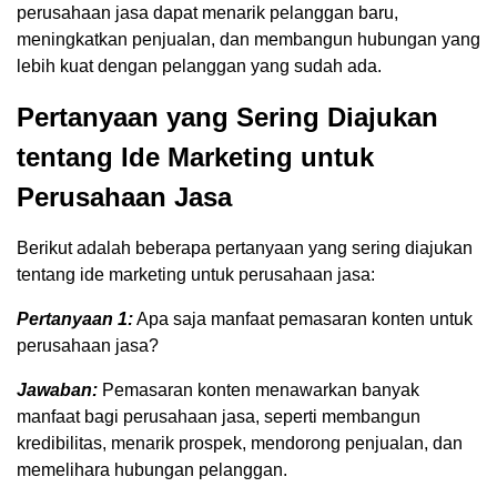
perusahaan jasa dapat menarik pelanggan baru,
meningkatkan penjualan, dan membangun hubungan yang
lebih kuat dengan pelanggan yang sudah ada.
Pertanyaan yang Sering Diajukan
tentang Ide Marketing untuk
Perusahaan Jasa
Berikut adalah beberapa pertanyaan yang sering diajukan
tentang ide marketing untuk perusahaan jasa:
Pertanyaan 1:
Apa saja manfaat pemasaran konten untuk
perusahaan jasa?
Jawaban:
Pemasaran konten menawarkan banyak
manfaat bagi perusahaan jasa, seperti membangun
kredibilitas, menarik prospek, mendorong penjualan, dan
memelihara hubungan pelanggan.