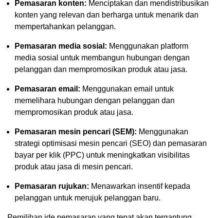
Pemasaran konten:
Menciptakan dan mendistribusikan
konten yang relevan dan berharga untuk menarik dan
mempertahankan pelanggan.
Pemasaran media sosial:
Menggunakan platform
media sosial untuk membangun hubungan dengan
pelanggan dan mempromosikan produk atau jasa.
Pemasaran email:
Menggunakan email untuk
memelihara hubungan dengan pelanggan dan
mempromosikan produk atau jasa.
Pemasaran mesin pencari (SEM):
Menggunakan
strategi optimisasi mesin pencari (SEO) dan pemasaran
bayar per klik (PPC) untuk meningkatkan visibilitas
produk atau jasa di mesin pencari.
Pemasaran rujukan:
Menawarkan insentif kepada
pelanggan untuk merujuk pelanggan baru.
Pemilihan ide pemasaran yang tepat akan tergantung