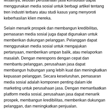
Misalnya, sebuah perusahaan jasa konsultasi dapat
menggunakan media sosial untuk berbagi artikel tentang
tren industri terbaru atau studi kasus yang menyoroti
keberhasilan klien mereka.
Selain menarik prospek dan membangun kredibilitas,
pemasaran media sosial juga dapat digunakan untuk
memberikan dukungan pelanggan. Pelanggan dapat
menggunakan media sosial untuk mengajukan
pertanyaan, memberikan umpan balik, atau melaporkan
masalah. Dengan merespons dengan cepat dan
membantu pelanggan, perusahaan jasa dapat
membangun hubungan yang lebih kuat dan meningkatkan
kepuasan pelanggan. Secara keseluruhan, pemasaran
media sosial adalah komponen penting dalam ide
marketing untuk perusahaan jasa. Dengan memanfaatkan
platform media sosial, perusahaan jasa dapat menarik
prospek, membangun kredibilitas, memberikan dukungan
pelanggan, dan meningkatkan penjualan.