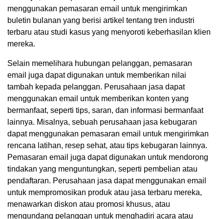
menggunakan pemasaran email untuk mengirimkan
buletin bulanan yang berisi artikel tentang tren industri
terbaru atau studi kasus yang menyoroti keberhasilan klien
mereka.
Selain memelihara hubungan pelanggan, pemasaran
email juga dapat digunakan untuk memberikan nilai
tambah kepada pelanggan. Perusahaan jasa dapat
menggunakan email untuk memberikan konten yang
bermanfaat, seperti tips, saran, dan informasi bermanfaat
lainnya. Misalnya, sebuah perusahaan jasa kebugaran
dapat menggunakan pemasaran email untuk mengirimkan
rencana latihan, resep sehat, atau tips kebugaran lainnya.
Pemasaran email juga dapat digunakan untuk mendorong
tindakan yang menguntungkan, seperti pembelian atau
pendaftaran. Perusahaan jasa dapat menggunakan email
untuk mempromosikan produk atau jasa terbaru mereka,
menawarkan diskon atau promosi khusus, atau
mengundang pelanggan untuk menghadiri acara atau