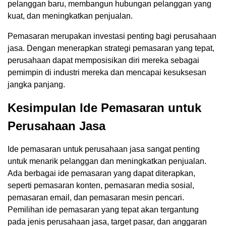
pelanggan baru, membangun hubungan pelanggan yang
kuat, dan meningkatkan penjualan.
Pemasaran merupakan investasi penting bagi perusahaan
jasa. Dengan menerapkan strategi pemasaran yang tepat,
perusahaan dapat memposisikan diri mereka sebagai
pemimpin di industri mereka dan mencapai kesuksesan
jangka panjang.
Kesimpulan Ide Pemasaran untuk
Perusahaan Jasa
Ide pemasaran untuk perusahaan jasa sangat penting
untuk menarik pelanggan dan meningkatkan penjualan.
Ada berbagai ide pemasaran yang dapat diterapkan,
seperti pemasaran konten, pemasaran media sosial,
pemasaran email, dan pemasaran mesin pencari.
Pemilihan ide pemasaran yang tepat akan tergantung
pada jenis perusahaan jasa, target pasar, dan anggaran