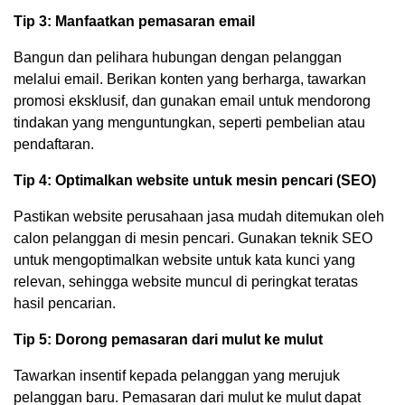
Tip 3: Manfaatkan pemasaran email
Bangun dan pelihara hubungan dengan pelanggan
melalui email. Berikan konten yang berharga, tawarkan
promosi eksklusif, dan gunakan email untuk mendorong
tindakan yang menguntungkan, seperti pembelian atau
pendaftaran.
Tip 4: Optimalkan website untuk mesin pencari (SEO)
Pastikan website perusahaan jasa mudah ditemukan oleh
calon pelanggan di mesin pencari. Gunakan teknik SEO
untuk mengoptimalkan website untuk kata kunci yang
relevan, sehingga website muncul di peringkat teratas
hasil pencarian.
Tip 5: Dorong pemasaran dari mulut ke mulut
Tawarkan insentif kepada pelanggan yang merujuk
pelanggan baru. Pemasaran dari mulut ke mulut dapat