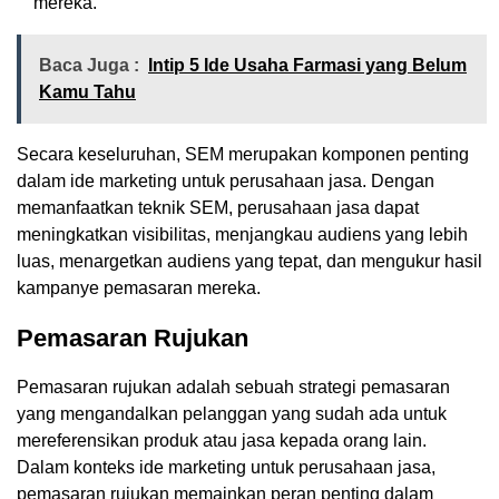
mereka.
Baca Juga :
Intip 5 Ide Usaha Farmasi yang Belum
Kamu Tahu
Secara keseluruhan, SEM merupakan komponen penting
dalam ide marketing untuk perusahaan jasa. Dengan
memanfaatkan teknik SEM, perusahaan jasa dapat
meningkatkan visibilitas, menjangkau audiens yang lebih
luas, menargetkan audiens yang tepat, dan mengukur hasil
kampanye pemasaran mereka.
Pemasaran Rujukan
Pemasaran rujukan adalah sebuah strategi pemasaran
yang mengandalkan pelanggan yang sudah ada untuk
mereferensikan produk atau jasa kepada orang lain.
Dalam konteks ide marketing untuk perusahaan jasa,
pemasaran rujukan memainkan peran penting dalam