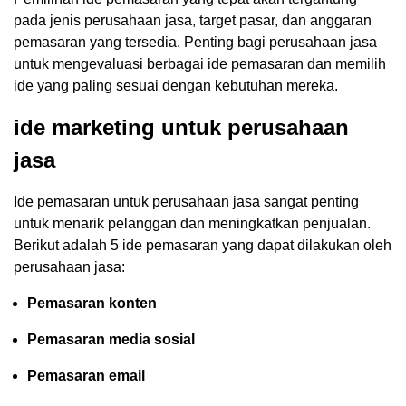
pada jenis perusahaan jasa, target pasar, dan anggaran
pemasaran yang tersedia. Penting bagi perusahaan jasa
untuk mengevaluasi berbagai ide pemasaran dan memilih
ide yang paling sesuai dengan kebutuhan mereka.
ide marketing untuk perusahaan
jasa
Ide pemasaran untuk perusahaan jasa sangat penting
untuk menarik pelanggan dan meningkatkan penjualan.
Berikut adalah 5 ide pemasaran yang dapat dilakukan oleh
perusahaan jasa:
Pemasaran konten
Pemasaran media sosial
Pemasaran email