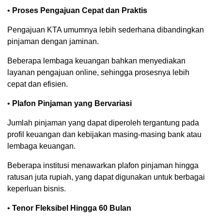
•
Proses Pengajuan Cepat dan Praktis
Pengajuan KTA umumnya lebih sederhana dibandingkan
pinjaman dengan jaminan.
Beberapa lembaga keuangan bahkan menyediakan
layanan pengajuan online, sehingga prosesnya lebih
cepat dan efisien.
•
Plafon Pinjaman yang Bervariasi
Jumlah pinjaman yang dapat diperoleh tergantung pada
profil keuangan dan kebijakan masing-masing bank atau
lembaga keuangan.
Beberapa institusi menawarkan plafon pinjaman hingga
ratusan juta rupiah, yang dapat digunakan untuk berbagai
keperluan bisnis.
•
Tenor Fleksibel Hingga 60 Bulan