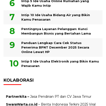
Intip 5 Ide Usaha Online Rumahan yang
Wajib Kamu Intip
Intip 10 Ide Usaha Bidang Air yang Bikin
Kamu Penasaran
Pentingnya Layanan Pelanggan: Kunci
Membangun Bisnis yang Bertahan Lama
Panduan Lengkap Cara Cek Status
Penerima BPNT Desember 2025 Secara
Online Lewat HP
Intip 5 Ide Usaha Elektronik yang Bikin Kamu
Penasaran
KOLABORASI
Partnerkita –
Jasa Pendirian PT dan CV Jawa Timur
SwaraWarta.co.id
– Berita Indonesia Terkini 2025 Viral