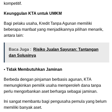
kompetitif.
Keunggulan KTA untuk UMKM
Bagi pelaku usaha, Kredit Tanpa Agunan memiliki
beberapa manfaat yang menjadikannya pilihan menarik,
antara lain:
Baca Juga :
Risiko Jualan Sayuran: Tantangan
dan Solusinya
•
Tidak Membutuhkan Jaminan
Berbeda dengan pinjaman berbasis agunan, KTA
memungkinkan pemilik usaha memperoleh dana tanpa
perlu mengorbankan aset berharga sebagai jaminan.
Ini sangat membantu bagi pengusaha pemula yang belum
memiliki banyak aset.