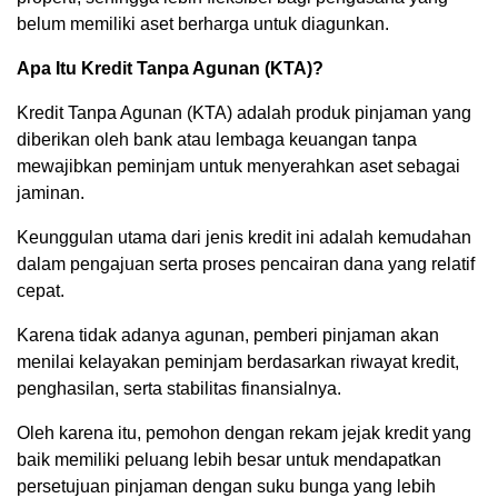
belum memiliki aset berharga untuk diagunkan.
Apa Itu Kredit Tanpa Agunan (KTA)?
Kredit Tanpa Agunan (KTA) adalah produk pinjaman yang
diberikan oleh bank atau lembaga keuangan tanpa
mewajibkan peminjam untuk menyerahkan aset sebagai
jaminan.
Keunggulan utama dari jenis kredit ini adalah kemudahan
dalam pengajuan serta proses pencairan dana yang relatif
cepat.
Karena tidak adanya agunan, pemberi pinjaman akan
menilai kelayakan peminjam berdasarkan riwayat kredit,
penghasilan, serta stabilitas finansialnya.
Oleh karena itu, pemohon dengan rekam jejak kredit yang
baik memiliki peluang lebih besar untuk mendapatkan
persetujuan pinjaman dengan suku bunga yang lebih