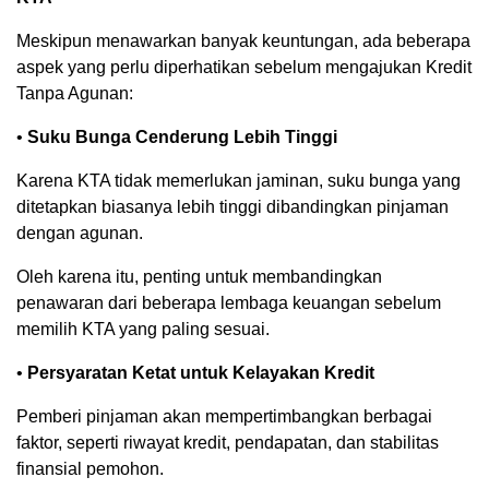
Meskipun menawarkan banyak keuntungan, ada beberapa
aspek yang perlu diperhatikan sebelum mengajukan Kredit
Tanpa Agunan:
•
Suku Bunga Cenderung Lebih Tinggi
Karena KTA tidak memerlukan jaminan, suku bunga yang
ditetapkan biasanya lebih tinggi dibandingkan pinjaman
dengan agunan.
Oleh karena itu, penting untuk membandingkan
penawaran dari beberapa lembaga keuangan sebelum
memilih KTA yang paling sesuai.
•
Persyaratan Ketat untuk Kelayakan Kredit
Pemberi pinjaman akan mempertimbangkan berbagai
faktor, seperti riwayat kredit, pendapatan, dan stabilitas
finansial pemohon.