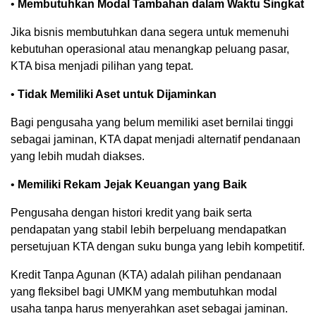
•
Membutuhkan Modal Tambahan dalam Waktu Singkat
Jika bisnis membutuhkan dana segera untuk memenuhi
kebutuhan operasional atau menangkap peluang pasar,
KTA bisa menjadi pilihan yang tepat.
•
Tidak Memiliki Aset untuk Dijaminkan
Bagi pengusaha yang belum memiliki aset bernilai tinggi
sebagai jaminan, KTA dapat menjadi alternatif pendanaan
yang lebih mudah diakses.
•
Memiliki Rekam Jejak Keuangan yang Baik
Pengusaha dengan histori kredit yang baik serta
pendapatan yang stabil lebih berpeluang mendapatkan
persetujuan KTA dengan suku bunga yang lebih kompetitif.
Kredit Tanpa Agunan (KTA) adalah pilihan pendanaan
yang fleksibel bagi UMKM yang membutuhkan modal
usaha tanpa harus menyerahkan aset sebagai jaminan.