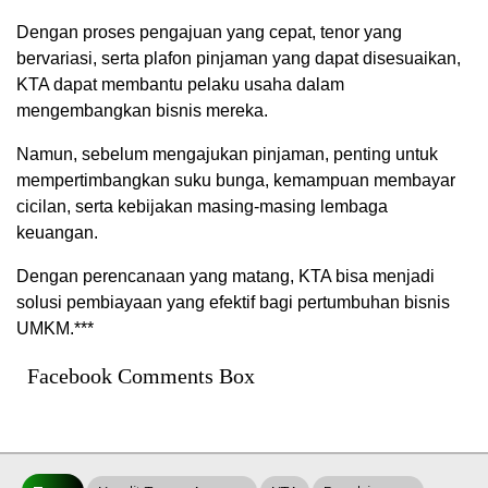
Dengan proses pengajuan yang cepat, tenor yang
bervariasi, serta plafon pinjaman yang dapat disesuaikan,
KTA dapat membantu pelaku usaha dalam
mengembangkan bisnis mereka.
Namun, sebelum mengajukan pinjaman, penting untuk
mempertimbangkan suku bunga, kemampuan membayar
cicilan, serta kebijakan masing-masing lembaga
keuangan.
Dengan perencanaan yang matang, KTA bisa menjadi
solusi pembiayaan yang efektif bagi pertumbuhan bisnis
UMKM.***
Facebook Comments Box