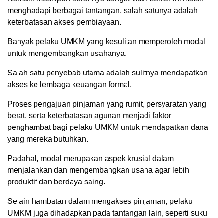
menghadapi berbagai tantangan, salah satunya adalah
keterbatasan akses pembiayaan.
Banyak pelaku UMKM yang kesulitan memperoleh modal
untuk mengembangkan usahanya.
Salah satu penyebab utama adalah sulitnya mendapatkan
akses ke lembaga keuangan formal.
Proses pengajuan pinjaman yang rumit, persyaratan yang
berat, serta keterbatasan agunan menjadi faktor
penghambat bagi pelaku UMKM untuk mendapatkan dana
yang mereka butuhkan.
Padahal, modal merupakan aspek krusial dalam
menjalankan dan mengembangkan usaha agar lebih
produktif dan berdaya saing.
Selain hambatan dalam mengakses pinjaman, pelaku
UMKM juga dihadapkan pada tantangan lain, seperti suku