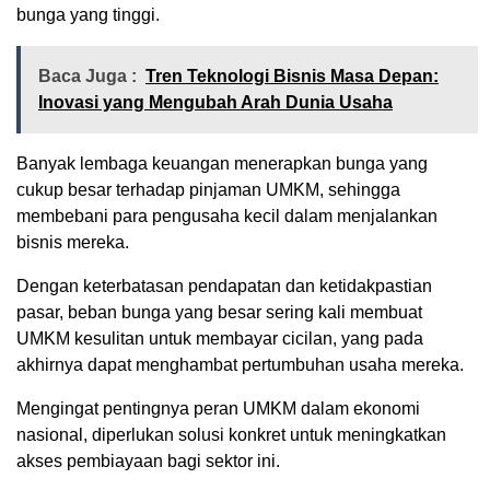
bunga yang tinggi.
Baca Juga :
Tren Teknologi Bisnis Masa Depan:
Inovasi yang Mengubah Arah Dunia Usaha
Banyak lembaga keuangan menerapkan bunga yang
cukup besar terhadap pinjaman UMKM, sehingga
membebani para pengusaha kecil dalam menjalankan
bisnis mereka.
Dengan keterbatasan pendapatan dan ketidakpastian
pasar, beban bunga yang besar sering kali membuat
UMKM kesulitan untuk membayar cicilan, yang pada
akhirnya dapat menghambat pertumbuhan usaha mereka.
Mengingat pentingnya peran UMKM dalam ekonomi
nasional, diperlukan solusi konkret untuk meningkatkan
akses pembiayaan bagi sektor ini.