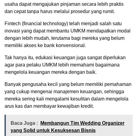
usaha dapat mengajukan pinjaman secara lebih praktis
dan cepat tanpa harus melalui prosedur yang rumit.
Fintech (financial technology) telah menjadi salah satu
inovasi yang dapat membantu UMKM mendapatkan modal
dengan lebih mudah, terutama bagi mereka yang belum
memiliki akses ke bank konvensional.
Tak hanya itu, edukasi keuangan juga sangat diperlukan
agar para pelaku UMKM lebih memahami bagaimana
mengelola keuangan mereka dengan baik.
Banyak pengusaha kecil yang belum memiliki pemahaman
yang cukup mengenai manajemen keuangan, sehingga
mereka sering kali mengalami kesulitan dalam mengelola
arus kas dan membayar kewajiban kredit.
Baca Juga :
Membangun Tim Wedding Organizer
yang Solid untuk Kesuksesan Bisnis