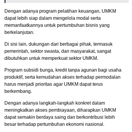
Dengan adanya program pelatihan keuangan, UMKM
dapat lebih siap dalam mengelola modal serta
memanfaatkannya untuk pertumbuhan bisnis yang
berkelanjutan.
Di sisi lain, dukungan dari berbagai pihak, termasuk
pemerintah, sektor swasta, dan masyarakat, sangat
dibutuhkan untuk memperkuat sektor UMKM.
Program subsidi bunga, kredit tanpa agunan bagi usaha
produktif, serta kemudahan akses terhadap permodalan
harus menjadi prioritas agar UMKM dapat terus
berkembang.
Dengan adanya langkah-langkah konkret dalam
meningkatkan akses pembiayaan, diharapkan UMKM
dapat semakin berdaya saing dan berkontribusi lebih
besar terhadap pertumbuhan ekonomi nasional.