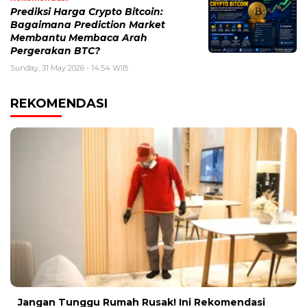
Prediksi Harga Crypto Bitcoin:
Bagaimana Prediction Market
Membantu Membaca Arah
Pergerakan BTC?
Sunday, 31 May 2026 - 14:54 WIB
REKOMENDASI
Jangan Tunggu Rumah Rusak! Ini Rekomendasi