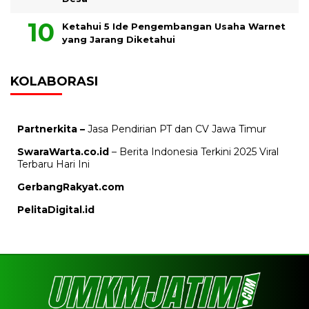
Ketahui 5 Ide Pengembangan Usaha Warnet
yang Jarang Diketahui
KOLABORASI
Partnerkita –
Jasa Pendirian PT dan CV Jawa Timur
SwaraWarta.co.id
– Berita Indonesia Terkini 2025 Viral
Terbaru Hari Ini
GerbangRakyat.com
PelitaDigital.id