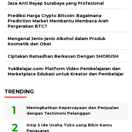
Jasa Anti Rayap Surabaya yang Profesional
Prediksi Harga Crypto Bitcoin: Bagaimana
Prediction Market Membantu Membaca Arah
Pergerakan BTC?
Mengenal Jenis-jenis Alkohol dalam Produk
Kosmetik dan Obat
Ciptakan Ramadhan Berkesan Dengan SHORUSH
YukBelajar.com: Platform Video Pembelajaran dan
Marketplace Edukasi untuk Kreator dan Pembelajar
TRENDING
Meningkatkan Kepercayaan dan Penjualan
dengan Testimoni Pelanggan
Intip 5 Ide Usaha Toko yang Bikin Kamu
Penasaran