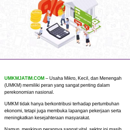
UMKMJATIM.COM
– Usaha Mikro, Kecil, dan Menengah
(UMKM) memiliki peran yang sangat penting dalam
perekonomian nasional.
UMKM tidak hanya berkontribusi terhadap pertumbuhan
ekonomi, tetapi juga membuka lapangan pekerjaan serta
meningkatkan kesejahteraan masyarakat.
Namun, meskipun perannya sangat vital, sektor ini masih