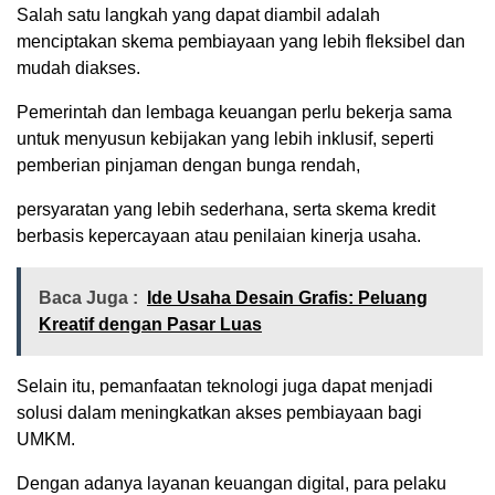
Salah satu langkah yang dapat diambil adalah
menciptakan skema pembiayaan yang lebih fleksibel dan
mudah diakses.
Pemerintah dan lembaga keuangan perlu bekerja sama
untuk menyusun kebijakan yang lebih inklusif, seperti
pemberian pinjaman dengan bunga rendah,
persyaratan yang lebih sederhana, serta skema kredit
berbasis kepercayaan atau penilaian kinerja usaha.
Baca Juga :
Ide Usaha Desain Grafis: Peluang
Kreatif dengan Pasar Luas
Selain itu, pemanfaatan teknologi juga dapat menjadi
solusi dalam meningkatkan akses pembiayaan bagi
UMKM.
Dengan adanya layanan keuangan digital, para pelaku