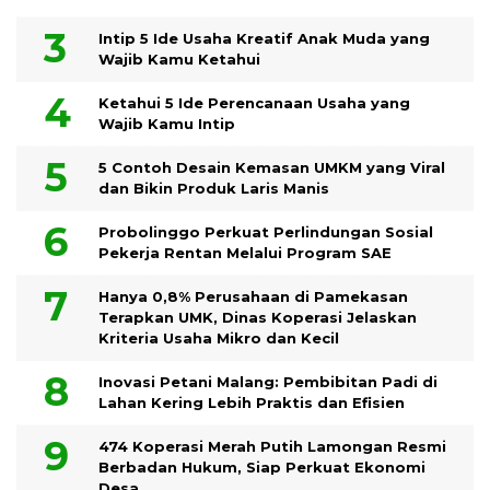
Intip 5 Ide Usaha Kreatif Anak Muda yang
Wajib Kamu Ketahui
Ketahui 5 Ide Perencanaan Usaha yang
Wajib Kamu Intip
5 Contoh Desain Kemasan UMKM yang Viral
dan Bikin Produk Laris Manis
Probolinggo Perkuat Perlindungan Sosial
Pekerja Rentan Melalui Program SAE
Hanya 0,8% Perusahaan di Pamekasan
Terapkan UMK, Dinas Koperasi Jelaskan
Kriteria Usaha Mikro dan Kecil
Inovasi Petani Malang: Pembibitan Padi di
Lahan Kering Lebih Praktis dan Efisien
474 Koperasi Merah Putih Lamongan Resmi
Berbadan Hukum, Siap Perkuat Ekonomi
Desa