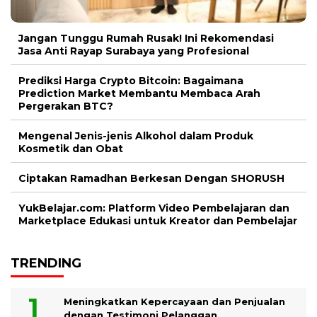
Jangan Tunggu Rumah Rusak! Ini Rekomendasi
Jasa Anti Rayap Surabaya yang Profesional
Prediksi Harga Crypto Bitcoin: Bagaimana
Prediction Market Membantu Membaca Arah
Pergerakan BTC?
Mengenal Jenis-jenis Alkohol dalam Produk
Kosmetik dan Obat
Ciptakan Ramadhan Berkesan Dengan SHORUSH
YukBelajar.com: Platform Video Pembelajaran dan
Marketplace Edukasi untuk Kreator dan Pembelajar
TRENDING
Meningkatkan Kepercayaan dan Penjualan
dengan Testimoni Pelanggan