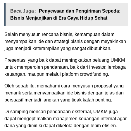
Baca Juga :
Penyewaan dan Pengiriman Sepeda:
Bisnis Menjanjikan di Era Gaya Hidup Sehat
Selain menyusun rencana bisnis, kemampuan dalam
menyampaikan ide dan strategi bisnis dengan meyakinkan
juga menjadi keterampilan yang sangat dibutuhkan.
Presentasi yang baik dapat meningkatkan peluang UMKM
untuk memperoleh pendanaan, baik dari investor, lembaga
keuangan, maupun melalui platform crowdfunding.
Oleh sebab itu, memahami cara menyusun proposal yang
menarik serta menyampaikan ide bisnis dengan jelas dan
persuasif menjadi langkah yang tidak kalah penting.
Di samping mencari pendanaan eksternal, UMKM juga
dapat mengoptimalkan manajemen keuangan internal agar
dana yang dimiliki dapat dikelola dengan lebih efisien.