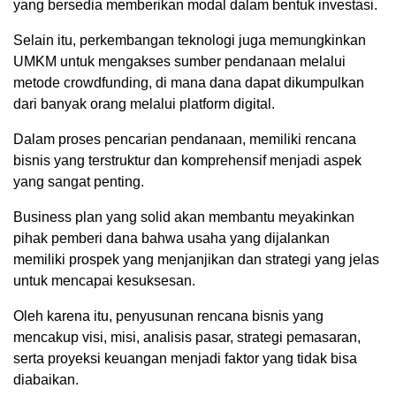
yang bersedia memberikan modal dalam bentuk investasi.
Selain itu, perkembangan teknologi juga memungkinkan
UMKM untuk mengakses sumber pendanaan melalui
metode crowdfunding, di mana dana dapat dikumpulkan
dari banyak orang melalui platform digital.
Dalam proses pencarian pendanaan, memiliki rencana
bisnis yang terstruktur dan komprehensif menjadi aspek
yang sangat penting.
Business plan yang solid akan membantu meyakinkan
pihak pemberi dana bahwa usaha yang dijalankan
memiliki prospek yang menjanjikan dan strategi yang jelas
untuk mencapai kesuksesan.
Oleh karena itu, penyusunan rencana bisnis yang
mencakup visi, misi, analisis pasar, strategi pemasaran,
serta proyeksi keuangan menjadi faktor yang tidak bisa
diabaikan.