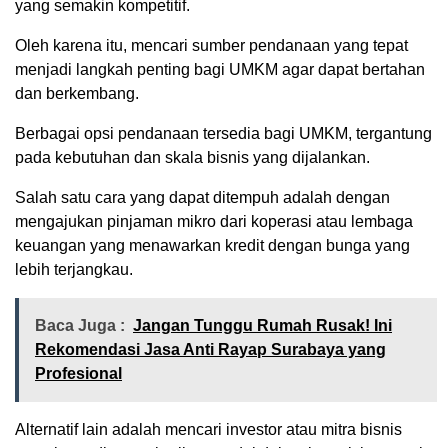
yang semakin kompetitif.
Oleh karena itu, mencari sumber pendanaan yang tepat
menjadi langkah penting bagi UMKM agar dapat bertahan
dan berkembang.
Berbagai opsi pendanaan tersedia bagi UMKM, tergantung
pada kebutuhan dan skala bisnis yang dijalankan.
Salah satu cara yang dapat ditempuh adalah dengan
mengajukan pinjaman mikro dari koperasi atau lembaga
keuangan yang menawarkan kredit dengan bunga yang
lebih terjangkau.
Baca Juga :
Jangan Tunggu Rumah Rusak! Ini
Rekomendasi Jasa Anti Rayap Surabaya yang
Profesional
Alternatif lain adalah mencari investor atau mitra bisnis