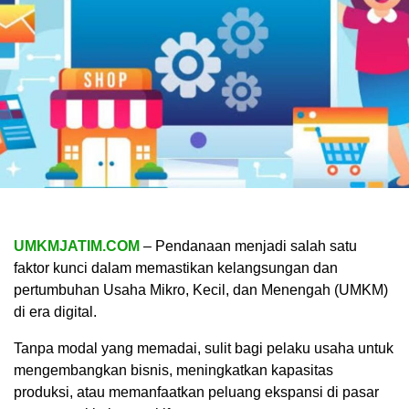
UMKMJATIM.COM
– Pendanaan menjadi salah satu
faktor kunci dalam memastikan kelangsungan dan
pertumbuhan Usaha Mikro, Kecil, dan Menengah (UMKM)
di era digital.
Tanpa modal yang memadai, sulit bagi pelaku usaha untuk
mengembangkan bisnis, meningkatkan kapasitas
produksi, atau memanfaatkan peluang ekspansi di pasar