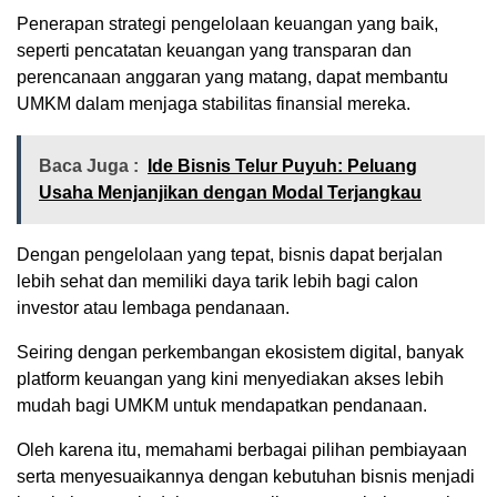
Penerapan strategi pengelolaan keuangan yang baik,
seperti pencatatan keuangan yang transparan dan
perencanaan anggaran yang matang, dapat membantu
UMKM dalam menjaga stabilitas finansial mereka.
Baca Juga :
Ide Bisnis Telur Puyuh: Peluang
Usaha Menjanjikan dengan Modal Terjangkau
Dengan pengelolaan yang tepat, bisnis dapat berjalan
lebih sehat dan memiliki daya tarik lebih bagi calon
investor atau lembaga pendanaan.
Seiring dengan perkembangan ekosistem digital, banyak
platform keuangan yang kini menyediakan akses lebih
mudah bagi UMKM untuk mendapatkan pendanaan.
Oleh karena itu, memahami berbagai pilihan pembiayaan
serta menyesuaikannya dengan kebutuhan bisnis menjadi