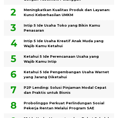
Meningkatkan Kualitas Produk dan Layanan:
Kunci Keberhasilan UMKM
Intip 5 Ide Usaha Toko yang Bikin Kamu
Penasaran
Intip 5 Ide Usaha Kreatif Anak Muda yang
Wajib Kamu Ketahui
Ketahui 5 Ide Perencanaan Usaha yang
Wajib Kamu Intip
Ketahui 5 Ide Pengembangan Usaha Warnet
yang Jarang Diketahui
P2P Lending: Solusi Pinjaman Modal Cepat
dan Praktis untuk Bisnis
Probolinggo Perkuat Perlindungan Sosial
Pekerja Rentan Melalui Program SAE