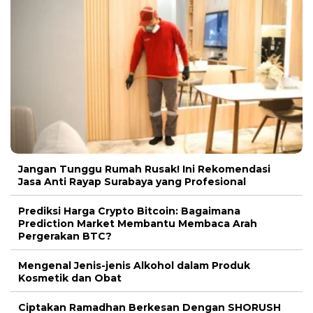
Jangan Tunggu Rumah Rusak! Ini Rekomendasi
Jasa Anti Rayap Surabaya yang Profesional
Prediksi Harga Crypto Bitcoin: Bagaimana
Prediction Market Membantu Membaca Arah
Pergerakan BTC?
Mengenal Jenis-jenis Alkohol dalam Produk
Kosmetik dan Obat
Ciptakan Ramadhan Berkesan Dengan SHORUSH