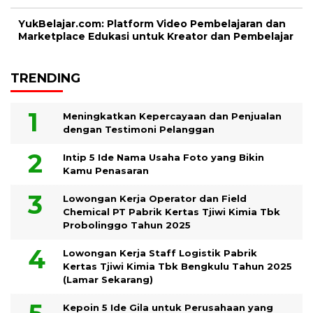
YukBelajar.com: Platform Video Pembelajaran dan
Marketplace Edukasi untuk Kreator dan Pembelajar
TRENDING
Meningkatkan Kepercayaan dan Penjualan
dengan Testimoni Pelanggan
Intip 5 Ide Nama Usaha Foto yang Bikin
Kamu Penasaran
Lowongan Kerja Operator dan Field
Chemical PT Pabrik Kertas Tjiwi Kimia Tbk
Probolinggo Tahun 2025
Lowongan Kerja Staff Logistik Pabrik
Kertas Tjiwi Kimia Tbk Bengkulu Tahun 2025
(Lamar Sekarang)
Kepoin 5 Ide Gila untuk Perusahaan yang