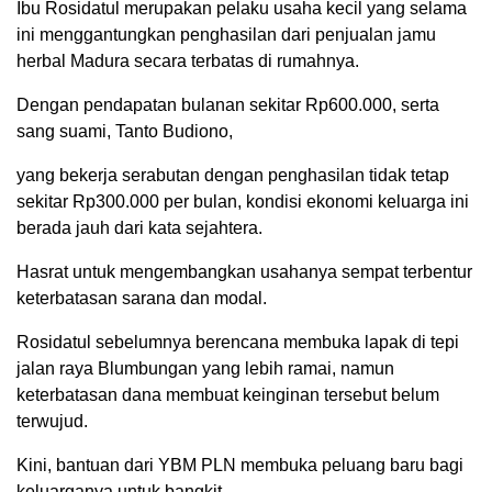
Ibu Rosidatul merupakan pelaku usaha kecil yang selama
ini menggantungkan penghasilan dari penjualan jamu
herbal Madura secara terbatas di rumahnya.
Dengan pendapatan bulanan sekitar Rp600.000, serta
sang suami, Tanto Budiono,
yang bekerja serabutan dengan penghasilan tidak tetap
sekitar Rp300.000 per bulan, kondisi ekonomi keluarga ini
berada jauh dari kata sejahtera.
Hasrat untuk mengembangkan usahanya sempat terbentur
keterbatasan sarana dan modal.
Rosidatul sebelumnya berencana membuka lapak di tepi
jalan raya Blumbungan yang lebih ramai, namun
keterbatasan dana membuat keinginan tersebut belum
terwujud.
Kini, bantuan dari YBM PLN membuka peluang baru bagi
keluarganya untuk bangkit.