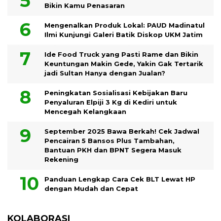
Bikin Kamu Penasaran
Mengenalkan Produk Lokal: PAUD Madinatul
Ilmi Kunjungi Galeri Batik Diskop UKM Jatim
Ide Food Truck yang Pasti Rame dan Bikin
Keuntungan Makin Gede, Yakin Gak Tertarik
jadi Sultan Hanya dengan Jualan?
Peningkatan Sosialisasi Kebijakan Baru
Penyaluran Elpiji 3 Kg di Kediri untuk
Mencegah Kelangkaan
September 2025 Bawa Berkah! Cek Jadwal
Pencairan 5 Bansos Plus Tambahan,
Bantuan PKH dan BPNT Segera Masuk
Rekening
Panduan Lengkap Cara Cek BLT Lewat HP
dengan Mudah dan Cepat
KOLABORASI