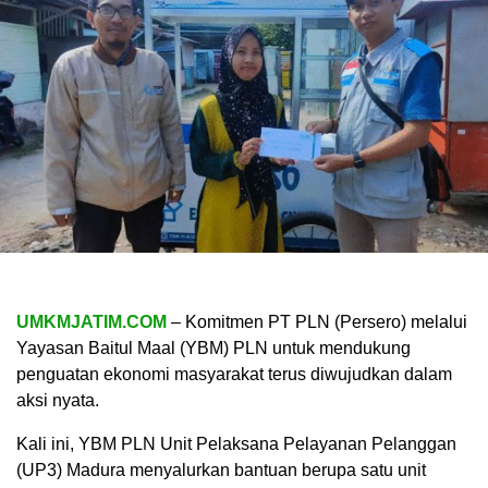
UMKMJATIM.COM
– Komitmen PT PLN (Persero) melalui
Yayasan Baitul Maal (YBM) PLN untuk mendukung
penguatan ekonomi masyarakat terus diwujudkan dalam
aksi nyata.
Kali ini, YBM PLN Unit Pelaksana Pelayanan Pelanggan
(UP3) Madura menyalurkan bantuan berupa satu unit