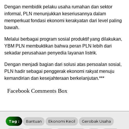
Dengan membidik pelaku usaha rumahan dan sektor
informal, PLN menunjukkan keseriusannya dalam
memperkuat fondasi ekonomi kerakyatan dari level paling
bawah.
Melalui berbagai program sosial produktif yang dilakukan,
YBM PLN membuktikan bahwa peran PLN lebih dari
sekadar perusahaan penyedia layanan listrik.
Dengan menjadi bagian dari solusi atas persoalan sosial,
PLN hadir sebagai penggerak ekonomi rakyat menuju
kemandirian dan kesejahteraan berkelanjutan.***
Facebook Comments Box
Tag :
Bantuan
Ekonomi Kecil
Gerobak Usaha