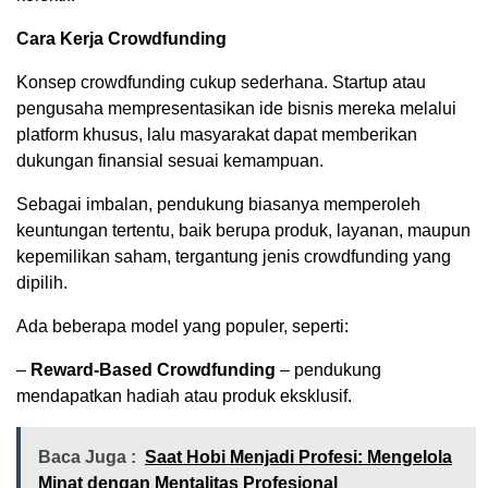
Cara Kerja Crowdfunding
Konsep crowdfunding cukup sederhana. Startup atau
pengusaha mempresentasikan ide bisnis mereka melalui
platform khusus, lalu masyarakat dapat memberikan
dukungan finansial sesuai kemampuan.
Sebagai imbalan, pendukung biasanya memperoleh
keuntungan tertentu, baik berupa produk, layanan, maupun
kepemilikan saham, tergantung jenis crowdfunding yang
dipilih.
Ada beberapa model yang populer, seperti:
–
Reward-Based Crowdfunding
– pendukung
mendapatkan hadiah atau produk eksklusif.
Baca Juga :
Saat Hobi Menjadi Profesi: Mengelola
Minat dengan Mentalitas Profesional