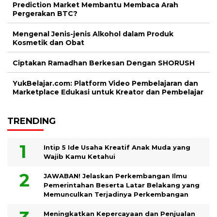
Prediction Market Membantu Membaca Arah
Pergerakan BTC?
Mengenal Jenis-jenis Alkohol dalam Produk
Kosmetik dan Obat
Ciptakan Ramadhan Berkesan Dengan SHORUSH
YukBelajar.com: Platform Video Pembelajaran dan
Marketplace Edukasi untuk Kreator dan Pembelajar
TRENDING
Intip 5 Ide Usaha Kreatif Anak Muda yang
Wajib Kamu Ketahui
JAWABAN! Jelaskan Perkembangan Ilmu
Pemerintahan Beserta Latar Belakang yang
Memunculkan Terjadinya Perkembangan
Meningkatkan Kepercayaan dan Penjualan