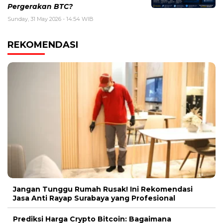
Pergerakan BTC?
Sunday, 31 May 2026 - 14:54 WIB
REKOMENDASI
Jangan Tunggu Rumah Rusak! Ini Rekomendasi
Jasa Anti Rayap Surabaya yang Profesional
Prediksi Harga Crypto Bitcoin: Bagaimana