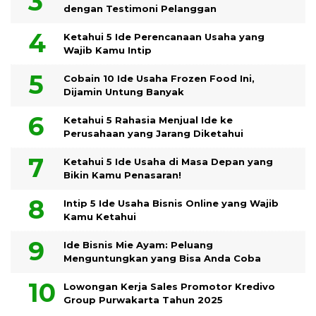
dengan Testimoni Pelanggan
Ketahui 5 Ide Perencanaan Usaha yang
Wajib Kamu Intip
Cobain 10 Ide Usaha Frozen Food Ini,
Dijamin Untung Banyak
Ketahui 5 Rahasia Menjual Ide ke
Perusahaan yang Jarang Diketahui
Ketahui 5 Ide Usaha di Masa Depan yang
Bikin Kamu Penasaran!
Intip 5 Ide Usaha Bisnis Online yang Wajib
Kamu Ketahui
Ide Bisnis Mie Ayam: Peluang
Menguntungkan yang Bisa Anda Coba
Lowongan Kerja Sales Promotor Kredivo
Group Purwakarta Tahun 2025