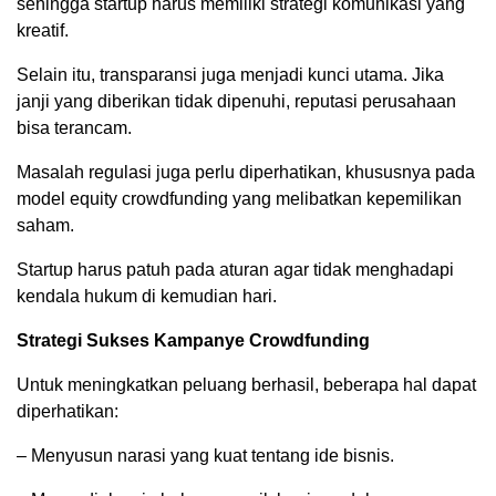
sehingga startup harus memiliki strategi komunikasi yang
kreatif.
Selain itu, transparansi juga menjadi kunci utama. Jika
janji yang diberikan tidak dipenuhi, reputasi perusahaan
bisa terancam.
Masalah regulasi juga perlu diperhatikan, khususnya pada
model equity crowdfunding yang melibatkan kepemilikan
saham.
Startup harus patuh pada aturan agar tidak menghadapi
kendala hukum di kemudian hari.
Strategi Sukses Kampanye Crowdfunding
Untuk meningkatkan peluang berhasil, beberapa hal dapat
diperhatikan:
– Menyusun narasi yang kuat tentang ide bisnis.