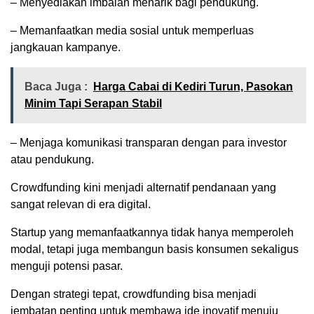
– Menyediakan imbalan menarik bagi pendukung.
– Memanfaatkan media sosial untuk memperluas
jangkauan kampanye.
Baca Juga :
Harga Cabai di Kediri Turun, Pasokan
Minim Tapi Serapan Stabil
– Menjaga komunikasi transparan dengan para investor
atau pendukung.
Crowdfunding kini menjadi alternatif pendanaan yang
sangat relevan di era digital.
Startup yang memanfaatkannya tidak hanya memperoleh
modal, tetapi juga membangun basis konsumen sekaligus
menguji potensi pasar.
Dengan strategi tepat, crowdfunding bisa menjadi
jembatan penting untuk membawa ide inovatif menuju