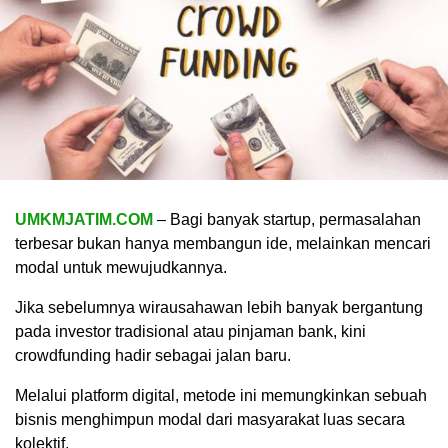
UMKMJATIM.COM
– Bagi banyak startup, permasalahan
terbesar bukan hanya membangun ide, melainkan mencari
modal untuk mewujudkannya.
Jika sebelumnya wirausahawan lebih banyak bergantung
pada investor tradisional atau pinjaman bank, kini
crowdfunding hadir sebagai jalan baru.
Melalui platform digital, metode ini memungkinkan sebuah
bisnis menghimpun modal dari masyarakat luas secara
kolektif.