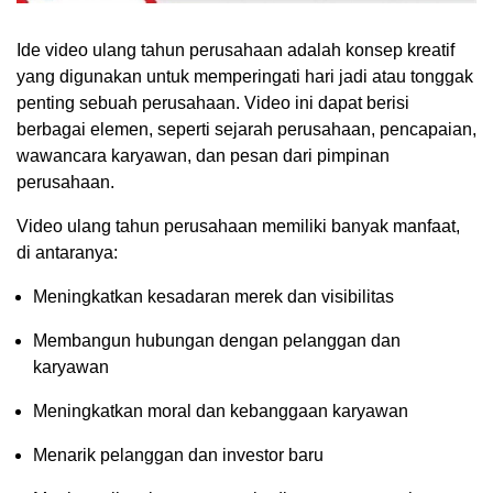
Ide video ulang tahun perusahaan adalah konsep kreatif
yang digunakan untuk memperingati hari jadi atau tonggak
penting sebuah perusahaan. Video ini dapat berisi
berbagai elemen, seperti sejarah perusahaan, pencapaian,
wawancara karyawan, dan pesan dari pimpinan
perusahaan.
Video ulang tahun perusahaan memiliki banyak manfaat,
di antaranya:
Meningkatkan kesadaran merek dan visibilitas
Membangun hubungan dengan pelanggan dan
karyawan
Meningkatkan moral dan kebanggaan karyawan
Menarik pelanggan dan investor baru