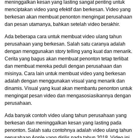
meninggalkan kesan yang lasting sangat penting untuk
menciptakan video yang efektif dan berkesan. Video yang
berkesan akan membuat penonton mengingat perusahaan
dan pesan utamanya, bahkan setelah video berakhir.
Ada beberapa cara untuk membuat video ulang tahun
perusahaan yang berkesan. Salah satu caranya adalah
dengan menggunakan story telling yang kuat dan menarik.
Cerita yang bagus akan membuat penonton tetap terlibat
dan membuat mereka peduli dengan perusahaan dan
misinya. Cara lain untuk membuat video yang berkesan
adalah dengan menggunakan visual yang menarik dan
dinamis. Visual yang kuat akan membantu penonton untuk
mengingat pesan video dan mengasosiasikannya dengan
perusahaan.
Ada banyak contoh video ulang tahun perusahaan yang
berkesan dan meninggalkan kesan yang lasting pada
penonton. Salah satu contohnya adalah video ulang tahun
perusahaan Apple yang dirilis pada tahun 2018. Video ini