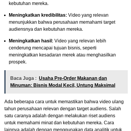
kebutuhan mereka.
Meningkatkan kredibilitas:
Video yang relevan
menunjukkan bahwa perusahaan memahami target
audiensnya dan kebutuhan mereka.
Meningkatkan hasil:
Video yang relevan lebih
cenderung mencapai tujuan bisnis, seperti
meningkatkan kesadaran merek atau menghasilkan
prospek.
Baca Juga :
Usaha Pre-Order Makanan dan
Minuman: Bisnis Modal Kecil, Untung Maksimal
Ada beberapa cara untuk memastikan bahwa video ulang
tahun perusahaan relevan dengan target audiens. Salah
satu caranya adalah dengan melakukan riset audiens
untuk memahami minat dan kebutuhan mereka. Cara
lainnya adalah dengan menggunakan data analitik untuk