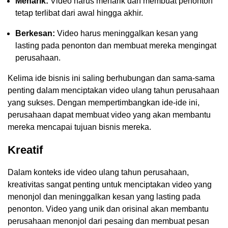
Menarik:
Video harus menarik dan membuat penonton
tetap terlibat dari awal hingga akhir.
Berkesan:
Video harus meninggalkan kesan yang
lasting pada penonton dan membuat mereka mengingat
perusahaan.
Kelima ide bisnis ini saling berhubungan dan sama-sama
penting dalam menciptakan video ulang tahun perusahaan
yang sukses. Dengan mempertimbangkan ide-ide ini,
perusahaan dapat membuat video yang akan membantu
mereka mencapai tujuan bisnis mereka.
Kreatif
Dalam konteks ide video ulang tahun perusahaan,
kreativitas sangat penting untuk menciptakan video yang
menonjol dan meninggalkan kesan yang lasting pada
penonton. Video yang unik dan orisinal akan membantu
perusahaan menonjol dari pesaing dan membuat pesan