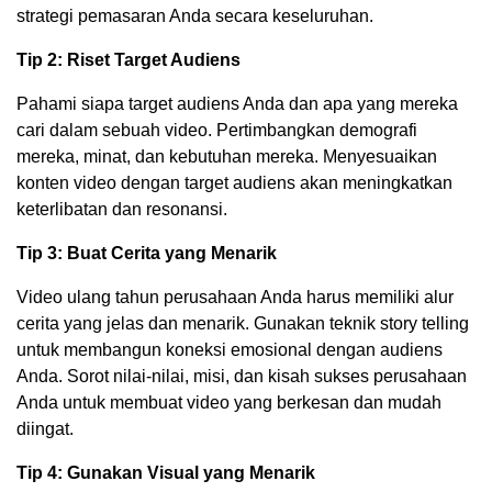
strategi pemasaran Anda secara keseluruhan.
Tip 2: Riset Target Audiens
Pahami siapa target audiens Anda dan apa yang mereka
cari dalam sebuah video. Pertimbangkan demografi
mereka, minat, dan kebutuhan mereka. Menyesuaikan
konten video dengan target audiens akan meningkatkan
keterlibatan dan resonansi.
Tip 3: Buat Cerita yang Menarik
Video ulang tahun perusahaan Anda harus memiliki alur
cerita yang jelas dan menarik. Gunakan teknik story telling
untuk membangun koneksi emosional dengan audiens
Anda. Sorot nilai-nilai, misi, dan kisah sukses perusahaan
Anda untuk membuat video yang berkesan dan mudah
diingat.
Tip 4: Gunakan Visual yang Menarik