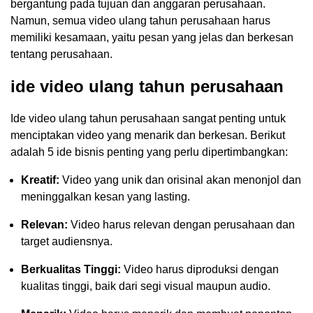
bergantung pada tujuan dan anggaran perusahaan.
Namun, semua video ulang tahun perusahaan harus
memiliki kesamaan, yaitu pesan yang jelas dan berkesan
tentang perusahaan.
ide video ulang tahun perusahaan
Ide video ulang tahun perusahaan sangat penting untuk
menciptakan video yang menarik dan berkesan. Berikut
adalah 5 ide bisnis penting yang perlu dipertimbangkan:
Kreatif:
Video yang unik dan orisinal akan menonjol dan
meninggalkan kesan yang lasting.
Relevan:
Video harus relevan dengan perusahaan dan
target audiensnya.
Berkualitas Tinggi:
Video harus diproduksi dengan
kualitas tinggi, baik dari segi visual maupun audio.