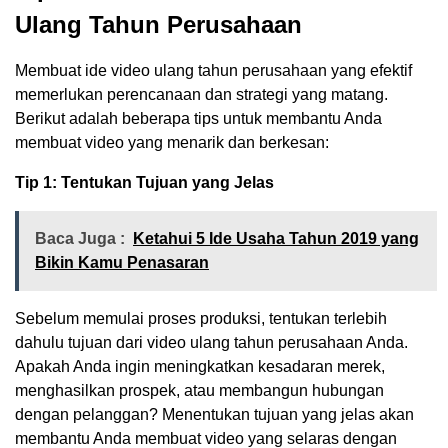
Ulang Tahun Perusahaan
Membuat ide video ulang tahun perusahaan yang efektif
memerlukan perencanaan dan strategi yang matang.
Berikut adalah beberapa tips untuk membantu Anda
membuat video yang menarik dan berkesan:
Tip 1: Tentukan Tujuan yang Jelas
Baca Juga :
Ketahui 5 Ide Usaha Tahun 2019 yang
Bikin Kamu Penasaran
Sebelum memulai proses produksi, tentukan terlebih
dahulu tujuan dari video ulang tahun perusahaan Anda.
Apakah Anda ingin meningkatkan kesadaran merek,
menghasilkan prospek, atau membangun hubungan
dengan pelanggan? Menentukan tujuan yang jelas akan
membantu Anda membuat video yang selaras dengan