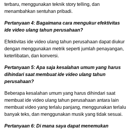
terbaru, menggunakan teknik story telling, dan
menambahkan sentuhan pribadi.
Pertanyaan 4: Bagaimana cara mengukur efektivitas
ide video ulang tahun perusahaan?
Efektivitas ide video ulang tahun perusahaan dapat diukur
dengan menggunakan metrik seperti jumlah penayangan,
keterlibatan, dan konversi.
Pertanyaan 5: Apa saja kesalahan umum yang harus
dihindari saat membuat ide video ulang tahun
perusahaan?
Beberapa kesalahan umum yang harus dihindari saat
membuat ide video ulang tahun perusahaan antara lain
membuat video yang terlalu panjang, menggunakan terlalu
banyak teks, dan menggunakan musik yang tidak sesuai.
Pertanyaan 6: Di mana saya dapat menemukan