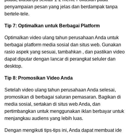
penyampaian pesan yang jelas dan berdampak tanpa
bertele-tele.
Tip 7: Optimalkan untuk Berbagai Platform
Optimalkan video ulang tahun perusahaan Anda untuk
berbagai platform media sosial dan situs web. Gunakan
rasio aspek yang sesuai, tambahkan , dan pastikan video
dapat diputar dengan lancar di perangkat seluler dan
desktop.
Tip 8: Promosikan Video Anda
Setelah video ulang tahun perusahaan Anda selesai,
promosikan di berbagai saluran pemasaran. Bagikan di
media sosial, sertakan di situs web Anda, dan
pertimbangkan untuk menggunakan iklan berbayar untuk
menjangkau audiens yang lebih luas.
Dengan mengikuti tips-tips ini, Anda dapat membuat ide