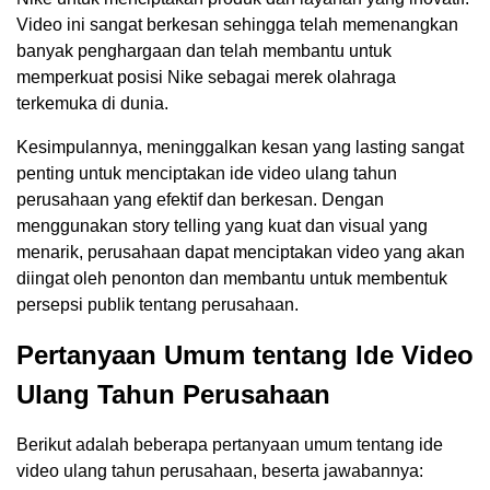
Video ini sangat berkesan sehingga telah memenangkan
banyak penghargaan dan telah membantu untuk
memperkuat posisi Nike sebagai merek olahraga
terkemuka di dunia.
Kesimpulannya, meninggalkan kesan yang lasting sangat
penting untuk menciptakan ide video ulang tahun
perusahaan yang efektif dan berkesan. Dengan
menggunakan story telling yang kuat dan visual yang
menarik, perusahaan dapat menciptakan video yang akan
diingat oleh penonton dan membantu untuk membentuk
persepsi publik tentang perusahaan.
Pertanyaan Umum tentang Ide Video
Ulang Tahun Perusahaan
Berikut adalah beberapa pertanyaan umum tentang ide
video ulang tahun perusahaan, beserta jawabannya: