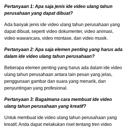
Pertanyaan 1: Apa saja jenis ide video ulang tahun
perusahaan yang dapat dibuat?
Ada banyak jenis ide video ulang tahun perusahaan yang
dapat dibuat, seperti video dokumenter, video animasi,
video wawancara, video montase, dan video musik.
Pertanyaan 2: Apa saja elemen penting yang harus ada
dalam ide video ulang tahun perusahaan?
Beberapa elemen penting yang harus ada dalam ide video
ulang tahun perusahaan antara lain pesan yang jelas,
penggunaan gambar dan suara yang menarik, dan
penyuntingan yang profesional.
Pertanyaan 3: Bagaimana cara membuat ide video
ulang tahun perusahaan yang kreatif?
Untuk membuat ide video ulang tahun perusahaan yang
kreatif, Anda dapat melakukan riset tentang tren video