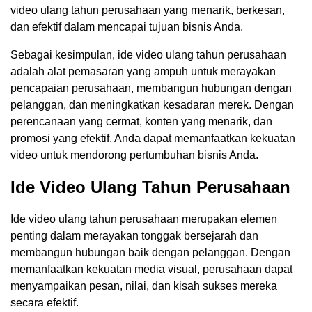
video ulang tahun perusahaan yang menarik, berkesan,
dan efektif dalam mencapai tujuan bisnis Anda.
Sebagai kesimpulan, ide video ulang tahun perusahaan
adalah alat pemasaran yang ampuh untuk merayakan
pencapaian perusahaan, membangun hubungan dengan
pelanggan, dan meningkatkan kesadaran merek. Dengan
perencanaan yang cermat, konten yang menarik, dan
promosi yang efektif, Anda dapat memanfaatkan kekuatan
video untuk mendorong pertumbuhan bisnis Anda.
Ide Video Ulang Tahun Perusahaan
Ide video ulang tahun perusahaan merupakan elemen
penting dalam merayakan tonggak bersejarah dan
membangun hubungan baik dengan pelanggan. Dengan
memanfaatkan kekuatan media visual, perusahaan dapat
menyampaikan pesan, nilai, dan kisah sukses mereka
secara efektif.