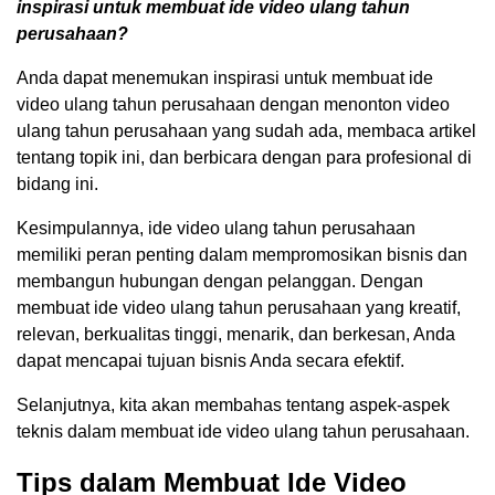
inspirasi untuk membuat ide video ulang tahun
perusahaan?
Anda dapat menemukan inspirasi untuk membuat ide
video ulang tahun perusahaan dengan menonton video
ulang tahun perusahaan yang sudah ada, membaca artikel
tentang topik ini, dan berbicara dengan para profesional di
bidang ini.
Kesimpulannya, ide video ulang tahun perusahaan
memiliki peran penting dalam mempromosikan bisnis dan
membangun hubungan dengan pelanggan. Dengan
membuat ide video ulang tahun perusahaan yang kreatif,
relevan, berkualitas tinggi, menarik, dan berkesan, Anda
dapat mencapai tujuan bisnis Anda secara efektif.
Selanjutnya, kita akan membahas tentang aspek-aspek
teknis dalam membuat ide video ulang tahun perusahaan.
Tips dalam Membuat Ide Video