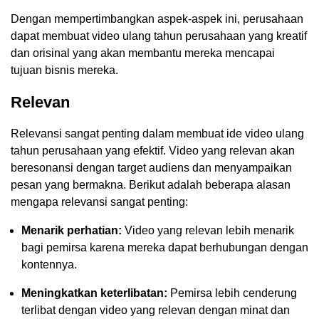
Dengan mempertimbangkan aspek-aspek ini, perusahaan
dapat membuat video ulang tahun perusahaan yang kreatif
dan orisinal yang akan membantu mereka mencapai
tujuan bisnis mereka.
Relevan
Relevansi sangat penting dalam membuat ide video ulang
tahun perusahaan yang efektif. Video yang relevan akan
beresonansi dengan target audiens dan menyampaikan
pesan yang bermakna. Berikut adalah beberapa alasan
mengapa relevansi sangat penting:
Menarik perhatian:
Video yang relevan lebih menarik
bagi pemirsa karena mereka dapat berhubungan dengan
kontennya.
Meningkatkan keterlibatan:
Pemirsa lebih cenderung
terlibat dengan video yang relevan dengan minat dan