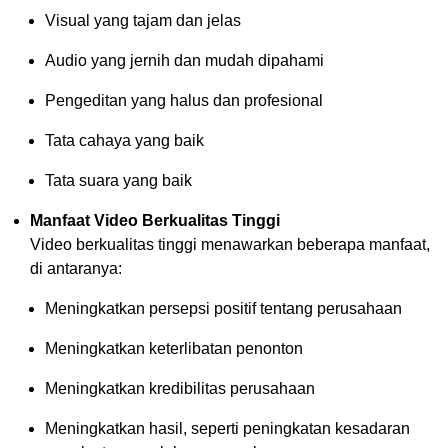
Visual yang tajam dan jelas
Audio yang jernih dan mudah dipahami
Pengeditan yang halus dan profesional
Tata cahaya yang baik
Tata suara yang baik
Manfaat Video Berkualitas Tinggi
Video berkualitas tinggi menawarkan beberapa manfaat,
di antaranya:
Meningkatkan persepsi positif tentang perusahaan
Meningkatkan keterlibatan penonton
Meningkatkan kredibilitas perusahaan
Meningkatkan hasil, seperti peningkatan kesadaran