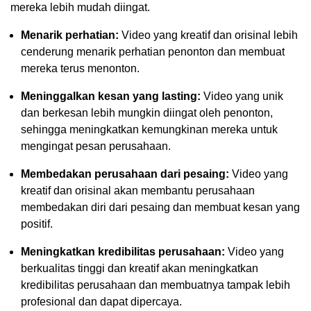
mereka lebih mudah diingat.
Menarik perhatian:
Video yang kreatif dan orisinal lebih
cenderung menarik perhatian penonton dan membuat
mereka terus menonton.
Meninggalkan kesan yang lasting:
Video yang unik
dan berkesan lebih mungkin diingat oleh penonton,
sehingga meningkatkan kemungkinan mereka untuk
mengingat pesan perusahaan.
Membedakan perusahaan dari pesaing:
Video yang
kreatif dan orisinal akan membantu perusahaan
membedakan diri dari pesaing dan membuat kesan yang
positif.
Meningkatkan kredibilitas perusahaan:
Video yang
berkualitas tinggi dan kreatif akan meningkatkan
kredibilitas perusahaan dan membuatnya tampak lebih
profesional dan dapat dipercaya.