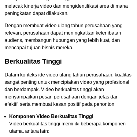
melacak kinerja video dan mengidentifikasi area di mana
peningkatan dapat dilakukan.
Dengan membuat video ulang tahun perusahaan yang
relevan, perusahaan dapat meningkatkan keterlibatan
audiens, membangun hubungan yang lebih kuat, dan
mencapai tujuan bisnis mereka.
Berkualitas Tinggi
Dalam konteks ide video ulang tahun perusahaan, kualitas
sangat penting untuk menciptakan video yang profesional
dan berdampak. Video berkualitas tinggi akan
menyampaikan pesan perusahaan dengan jelas dan
efektif, serta membuat kesan positif pada penonton.
Komponen Video Berkualitas Tinggi
Video berkualitas tinggi memiliki beberapa komponen
utama, antara lain: