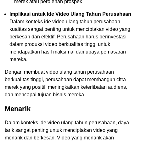
merek atau perolehan prospek
Implikasi untuk Ide Video Ulang Tahun Perusahaan
Dalam konteks ide video ulang tahun perusahaan,
kualitas sangat penting untuk menciptakan video yang
berkesan dan efektif. Perusahaan harus berinvestasi
dalam produksi video berkualitas tinggi untuk
mendapatkan hasil maksimal dari upaya pemasaran
mereka.
Dengan membuat video ulang tahun perusahaan
berkualitas tinggi, perusahaan dapat membangun citra
merek yang positif, meningkatkan keterlibatan audiens,
dan mencapai tujuan bisnis mereka.
Menarik
Dalam konteks ide video ulang tahun perusahaan, daya
tarik sangat penting untuk menciptakan video yang
menarik dan berkesan. Video yang menarik akan