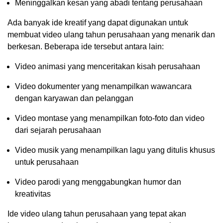
Meninggalkan kesan yang abadi tentang perusahaan
Ada banyak ide kreatif yang dapat digunakan untuk
membuat video ulang tahun perusahaan yang menarik dan
berkesan. Beberapa ide tersebut antara lain:
Video animasi yang menceritakan kisah perusahaan
Video dokumenter yang menampilkan wawancara
dengan karyawan dan pelanggan
Video montase yang menampilkan foto-foto dan video
dari sejarah perusahaan
Video musik yang menampilkan lagu yang ditulis khusus
untuk perusahaan
Video parodi yang menggabungkan humor dan
kreativitas
Ide video ulang tahun perusahaan yang tepat akan