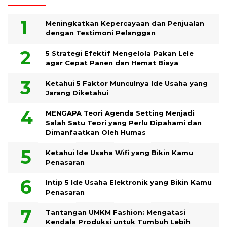
Meningkatkan Kepercayaan dan Penjualan
dengan Testimoni Pelanggan
5 Strategi Efektif Mengelola Pakan Lele
agar Cepat Panen dan Hemat Biaya
Ketahui 5 Faktor Munculnya Ide Usaha yang
Jarang Diketahui
MENGAPA Teori Agenda Setting Menjadi
Salah Satu Teori yang Perlu Dipahami dan
Dimanfaatkan Oleh Humas
Ketahui Ide Usaha Wifi yang Bikin Kamu
Penasaran
Intip 5 Ide Usaha Elektronik yang Bikin Kamu
Penasaran
Tantangan UMKM Fashion: Mengatasi
Kendala Produksi untuk Tumbuh Lebih