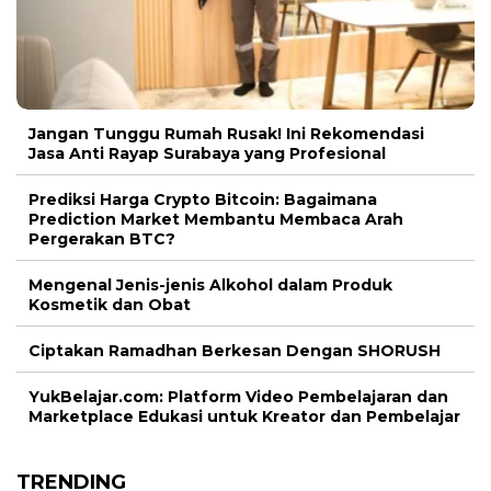
Jangan Tunggu Rumah Rusak! Ini Rekomendasi
Jasa Anti Rayap Surabaya yang Profesional
Prediksi Harga Crypto Bitcoin: Bagaimana
Prediction Market Membantu Membaca Arah
Pergerakan BTC?
Mengenal Jenis-jenis Alkohol dalam Produk
Kosmetik dan Obat
Ciptakan Ramadhan Berkesan Dengan SHORUSH
YukBelajar.com: Platform Video Pembelajaran dan
Marketplace Edukasi untuk Kreator dan Pembelajar
TRENDING