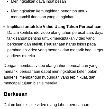
Meningkatkan daya ingat pesan
Meningkatkan kemungkinan penonton untuk
mengambil tindakan yang diinginkan
Implikasi untuk Ide Video Ulang Tahun Perusahaan
Dalam konteks ide video ulang tahun perusahaan, daya
tarik sangat penting untuk menciptakan video yang
berkesan dan efektif. Perusahaan harus fokus pada
pembuatan video yang menarik dan menarik bagi target
audiens mereka.
Dengan membuat video ulang tahun perusahaan yang
menarik, perusahaan dapat meningkatkan keterlibatan
audiens, membangun hubungan yang lebih kuat, dan
mencapai tujuan bisnis mereka.
Berkesan
Dalam konteks ide video ulang tahun perusahaan,