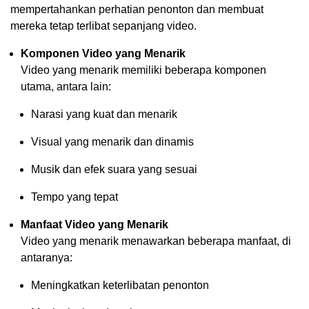
mempertahankan perhatian penonton dan membuat
mereka tetap terlibat sepanjang video.
Komponen Video yang Menarik
Video yang menarik memiliki beberapa komponen
utama, antara lain:
Narasi yang kuat dan menarik
Visual yang menarik dan dinamis
Musik dan efek suara yang sesuai
Tempo yang tepat
Manfaat Video yang Menarik
Video yang menarik menawarkan beberapa manfaat, di
antaranya:
Meningkatkan keterlibatan penonton