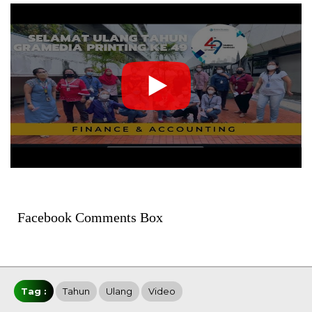
Facebook Comments Box
Tag :
Tahun
Ulang
Video