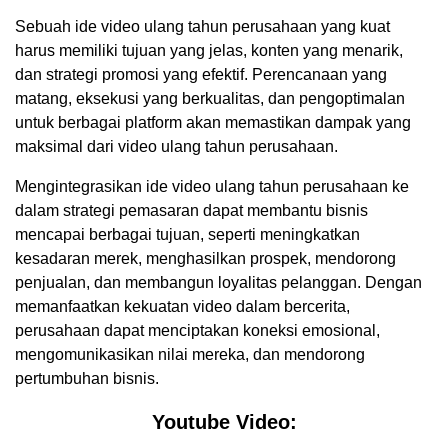
Sebuah ide video ulang tahun perusahaan yang kuat
harus memiliki tujuan yang jelas, konten yang menarik,
dan strategi promosi yang efektif. Perencanaan yang
matang, eksekusi yang berkualitas, dan pengoptimalan
untuk berbagai platform akan memastikan dampak yang
maksimal dari video ulang tahun perusahaan.
Mengintegrasikan ide video ulang tahun perusahaan ke
dalam strategi pemasaran dapat membantu bisnis
mencapai berbagai tujuan, seperti meningkatkan
kesadaran merek, menghasilkan prospek, mendorong
penjualan, dan membangun loyalitas pelanggan. Dengan
memanfaatkan kekuatan video dalam bercerita,
perusahaan dapat menciptakan koneksi emosional,
mengomunikasikan nilai mereka, dan mendorong
pertumbuhan bisnis.
Youtube Video: