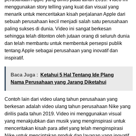
menggunakan story telling yang kuat dan visual yang
menarik untuk menceritakan kisah perjalanan Apple dari
sebuah perusahaan kecil menjadi salah satu perusahaan
paling sukses di dunia. Video ini sangat berkesan
sehingga telah ditonton oleh jutaan orang di seluruh dunia
dan telah membantu untuk membentuk persepsi publik
tentang Apple sebagai perusahaan yang inovatif dan
inspiratif.
Baca Juga :
Ketahui 5 Hal Tentang Ide Plang
Nama Perusahaan yang Jarang Diketahui
Contoh lain dari video ulang tahun perusahaan yang
berkesan adalah video ulang tahun perusahaan Nike yang
dirilis pada tahun 2019. Video ini menggunakan visual
yang menakjubkan dan musik yang menginspirasi untuk
menceritakan kisah para atlet yang telah menginspirasi
Nike untuk menciptakan produk dan layanan yang inovatif.