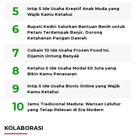
Intip 5 Ide Usaha Kreatif Anak Muda yang
Wajib Kamu Ketahui
Bupati Kediri Salurkan Bantuan Benih untuk
Petani Terdampak Banjir, Dorong
Ketahanan Pangan Daerah
Cobain 10 Ide Usaha Frozen Food Ini,
Dijamin Untung Banyak
Ketahui 5 Ide Usaha Modal 50 Juta yang
Bikin Kamu Penasaran
Intip 5 Ide Usaha Bisnis Online yang Wajib
Kamu Ketahui
Jamu Tradisional Madura: Warisan Leluhur
yang Tetap Relevan di Era Modern
KOLABORASI