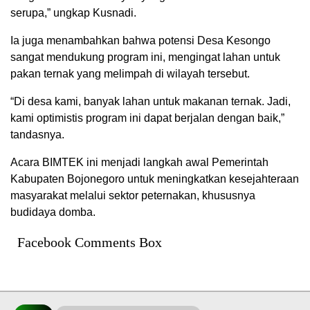
serupa,” ungkap Kusnadi.
Ia juga menambahkan bahwa potensi Desa Kesongo
sangat mendukung program ini, mengingat lahan untuk
pakan ternak yang melimpah di wilayah tersebut.
“Di desa kami, banyak lahan untuk makanan ternak. Jadi,
kami optimistis program ini dapat berjalan dengan baik,”
tandasnya.
Acara BIMTEK ini menjadi langkah awal Pemerintah
Kabupaten Bojonegoro untuk meningkatkan kesejahteraan
masyarakat melalui sektor peternakan, khususnya
budidaya domba.
Facebook Comments Box