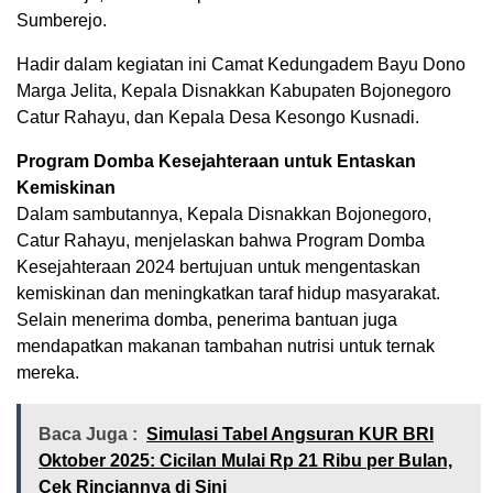
Sumberejo.
Hadir dalam kegiatan ini Camat Kedungadem Bayu Dono
Marga Jelita, Kepala Disnakkan Kabupaten Bojonegoro
Catur Rahayu, dan Kepala Desa Kesongo Kusnadi.
Program Domba Kesejahteraan untuk Entaskan
Kemiskinan
Dalam sambutannya, Kepala Disnakkan Bojonegoro,
Catur Rahayu, menjelaskan bahwa Program Domba
Kesejahteraan 2024 bertujuan untuk mengentaskan
kemiskinan dan meningkatkan taraf hidup masyarakat.
Selain menerima domba, penerima bantuan juga
mendapatkan makanan tambahan nutrisi untuk ternak
mereka.
Baca Juga :
Simulasi Tabel Angsuran KUR BRI
Oktober 2025: Cicilan Mulai Rp 21 Ribu per Bulan,
Cek Rinciannya di Sini