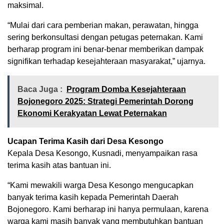
maksimal.
“Mulai dari cara pemberian makan, perawatan, hingga
sering berkonsultasi dengan petugas peternakan. Kami
berharap program ini benar-benar memberikan dampak
signifikan terhadap kesejahteraan masyarakat,” ujarnya.
Baca Juga :
Program Domba Kesejahteraan
Bojonegoro 2025: Strategi Pemerintah Dorong
Ekonomi Kerakyatan Lewat Peternakan
Ucapan Terima Kasih dari Desa Kesongo
Kepala Desa Kesongo, Kusnadi, menyampaikan rasa
terima kasih atas bantuan ini.
“Kami mewakili warga Desa Kesongo mengucapkan
banyak terima kasih kepada Pemerintah Daerah
Bojonegoro. Kami berharap ini hanya permulaan, karena
warga kami masih banyak yang membutuhkan bantuan