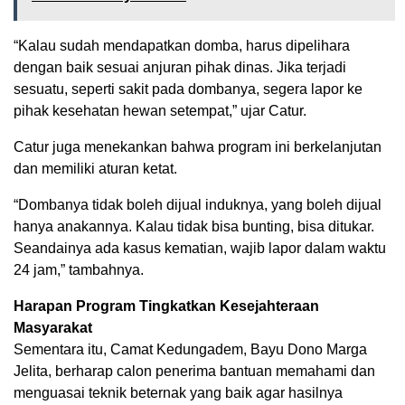
“Kalau sudah mendapatkan domba, harus dipelihara
dengan baik sesuai anjuran pihak dinas. Jika terjadi
sesuatu, seperti sakit pada dombanya, segera lapor ke
pihak kesehatan hewan setempat,” ujar Catur.
Catur juga menekankan bahwa program ini berkelanjutan
dan memiliki aturan ketat.
“Dombanya tidak boleh dijual induknya, yang boleh dijual
hanya anakannya. Kalau tidak bisa bunting, bisa ditukar.
Seandainya ada kasus kematian, wajib lapor dalam waktu
24 jam,” tambahnya.
Harapan Program Tingkatkan Kesejahteraan
Masyarakat
Sementara itu, Camat Kedungadem, Bayu Dono Marga
Jelita, berharap calon penerima bantuan memahami dan
menguasai teknik beternak yang baik agar hasilnya