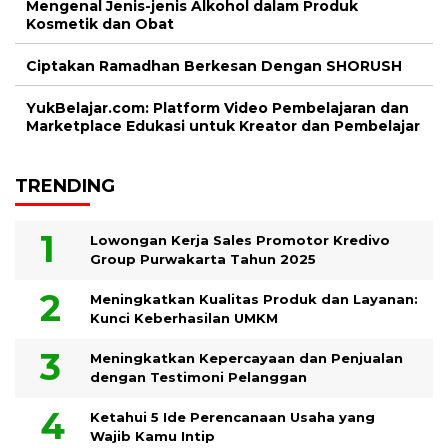
Mengenal Jenis-jenis Alkohol dalam Produk
Kosmetik dan Obat
Ciptakan Ramadhan Berkesan Dengan SHORUSH
YukBelajar.com: Platform Video Pembelajaran dan
Marketplace Edukasi untuk Kreator dan Pembelajar
TRENDING
Lowongan Kerja Sales Promotor Kredivo
Group Purwakarta Tahun 2025
Meningkatkan Kualitas Produk dan Layanan:
Kunci Keberhasilan UMKM
Meningkatkan Kepercayaan dan Penjualan
dengan Testimoni Pelanggan
Ketahui 5 Ide Perencanaan Usaha yang
Wajib Kamu Intip