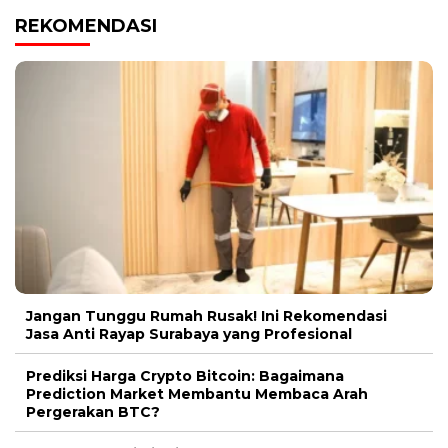
REKOMENDASI
Jangan Tunggu Rumah Rusak! Ini Rekomendasi
Jasa Anti Rayap Surabaya yang Profesional
Prediksi Harga Crypto Bitcoin: Bagaimana
Prediction Market Membantu Membaca Arah
Pergerakan BTC?