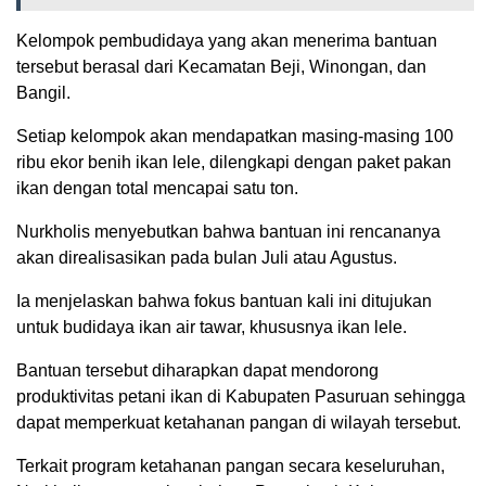
Kelompok pembudidaya yang akan menerima bantuan
tersebut berasal dari Kecamatan Beji, Winongan, dan
Bangil.
Setiap kelompok akan mendapatkan masing-masing 100
ribu ekor benih ikan lele, dilengkapi dengan paket pakan
ikan dengan total mencapai satu ton.
Nurkholis menyebutkan bahwa bantuan ini rencananya
akan direalisasikan pada bulan Juli atau Agustus.
Ia menjelaskan bahwa fokus bantuan kali ini ditujukan
untuk budidaya ikan air tawar, khususnya ikan lele.
Bantuan tersebut diharapkan dapat mendorong
produktivitas petani ikan di Kabupaten Pasuruan sehingga
dapat memperkuat ketahanan pangan di wilayah tersebut.
Terkait program ketahanan pangan secara keseluruhan,