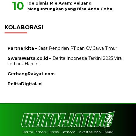
Ide Bisnis Mie Ayam: Peluang
Menguntungkan yang Bisa Anda Coba
KOLABORASI
Partnerkita –
Jasa Pendirian PT dan CV Jawa Timur
SwaraWarta.co.id
– Berita Indonesia Terkini 2025 Viral
Terbaru Hari Ini
GerbangRakyat.com
PelitaDigital.id
Berita Terbaru Bisnis, Ekonomi, Investasi dan UMKM