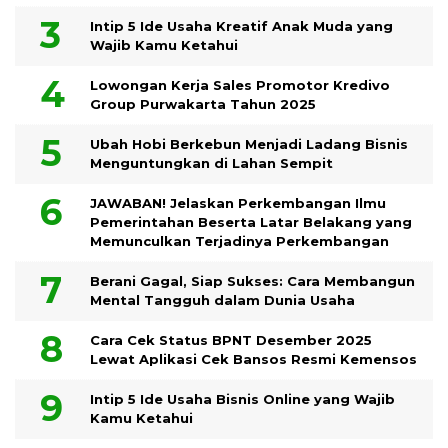
Intip 5 Ide Usaha Kreatif Anak Muda yang
Wajib Kamu Ketahui
Lowongan Kerja Sales Promotor Kredivo
Group Purwakarta Tahun 2025
Ubah Hobi Berkebun Menjadi Ladang Bisnis
Menguntungkan di Lahan Sempit
JAWABAN! Jelaskan Perkembangan Ilmu
Pemerintahan Beserta Latar Belakang yang
Memunculkan Terjadinya Perkembangan
Berani Gagal, Siap Sukses: Cara Membangun
Mental Tangguh dalam Dunia Usaha
Cara Cek Status BPNT Desember 2025
Lewat Aplikasi Cek Bansos Resmi Kemensos
Intip 5 Ide Usaha Bisnis Online yang Wajib
Kamu Ketahui