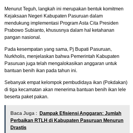
Menurut Teguh, langkah ini merupakan bentuk komitmen
Kejaksaan Negeri Kabupaten Pasuruan dalam
mendukung implementasi Program Asta Cita Presiden
Prabowo Subianto, khususnya dalam hal ketahanan
pangan nasional.
Pada kesempatan yang sama, Pj Bupati Pasuruan,
Nurkholis, menjelaskan bahwa Pemerintah Kabupaten
Pasuruan juga telah mengalokasikan anggaran untuk
bantuan benih ikan pada tahun ini.
Sebanyak empat kelompok pembudidaya ikan (Pokdakan)
di tiga kecamatan akan menerima bantuan benih ikan lele
beserta paket pakan.
Baca Juga :
Dampak Efisiensi Anggaran: Jumlah
Perbaikan RTLH di Kabupaten Pasuruan Menurun
Drastis