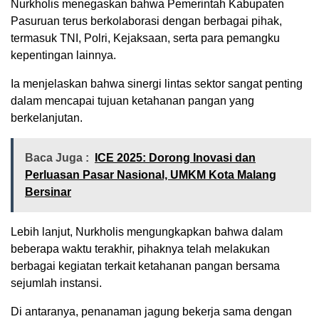
Nurkholis menegaskan bahwa Pemerintah Kabupaten
Pasuruan terus berkolaborasi dengan berbagai pihak,
termasuk TNI, Polri, Kejaksaan, serta para pemangku
kepentingan lainnya.
Ia menjelaskan bahwa sinergi lintas sektor sangat penting
dalam mencapai tujuan ketahanan pangan yang
berkelanjutan.
Baca Juga :
ICE 2025: Dorong Inovasi dan
Perluasan Pasar Nasional, UMKM Kota Malang
Bersinar
Lebih lanjut, Nurkholis mengungkapkan bahwa dalam
beberapa waktu terakhir, pihaknya telah melakukan
berbagai kegiatan terkait ketahanan pangan bersama
sejumlah instansi.
Di antaranya, penanaman jagung bekerja sama dengan