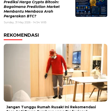
Prediksi Harga Crypto Bitcoin:
Bagaimana Prediction Market
Membantu Membaca Arah
Pergerakan BTC?
Sunday, 31 May 2026 - 14:54 WIB
REKOMENDASI
Jangan Tunggu Rumah Rusak! Ini Rekomendasi