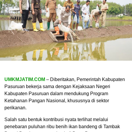
UMKMJATIM.COM
– Diberitakan, Pemerintah Kabupaten
Pasuruan bekerja sama dengan Kejaksaan Negeri
Kabupaten Pasuruan dalam mendukung Program
Ketahanan Pangan Nasional, khususnya di sektor
perikanan.
Salah satu bentuk kontribusi nyata terlihat melalui
penebaran puluhan ribu benih ikan bandeng di Tambak