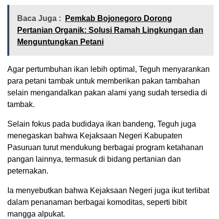
Baca Juga :
Pemkab Bojonegoro Dorong
Pertanian Organik: Solusi Ramah Lingkungan dan
Menguntungkan Petani
Agar pertumbuhan ikan lebih optimal, Teguh menyarankan
para petani tambak untuk memberikan pakan tambahan
selain mengandalkan pakan alami yang sudah tersedia di
tambak.
Selain fokus pada budidaya ikan bandeng, Teguh juga
menegaskan bahwa Kejaksaan Negeri Kabupaten
Pasuruan turut mendukung berbagai program ketahanan
pangan lainnya, termasuk di bidang pertanian dan
peternakan.
Ia menyebutkan bahwa Kejaksaan Negeri juga ikut terlibat
dalam penanaman berbagai komoditas, seperti bibit
mangga alpukat.