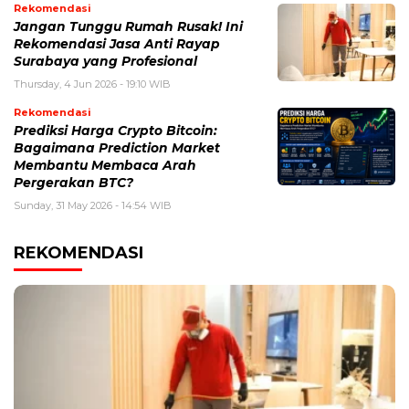
Rekomendasi
Jangan Tunggu Rumah Rusak! Ini
Rekomendasi Jasa Anti Rayap
Surabaya yang Profesional
Thursday, 4 Jun 2026 - 19:10 WIB
Rekomendasi
Prediksi Harga Crypto Bitcoin:
Bagaimana Prediction Market
Membantu Membaca Arah
Pergerakan BTC?
Sunday, 31 May 2026 - 14:54 WIB
REKOMENDASI