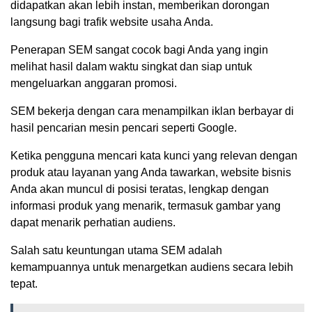
didapatkan akan lebih instan, memberikan dorongan
langsung bagi trafik website usaha Anda.
Penerapan SEM sangat cocok bagi Anda yang ingin
melihat hasil dalam waktu singkat dan siap untuk
mengeluarkan anggaran promosi.
SEM bekerja dengan cara menampilkan iklan berbayar di
hasil pencarian mesin pencari seperti Google.
Ketika pengguna mencari kata kunci yang relevan dengan
produk atau layanan yang Anda tawarkan, website bisnis
Anda akan muncul di posisi teratas, lengkap dengan
informasi produk yang menarik, termasuk gambar yang
dapat menarik perhatian audiens.
Salah satu keuntungan utama SEM adalah
kemampuannya untuk menargetkan audiens secara lebih
tepat.