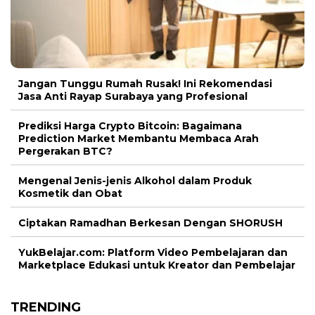
Jangan Tunggu Rumah Rusak! Ini Rekomendasi
Jasa Anti Rayap Surabaya yang Profesional
Prediksi Harga Crypto Bitcoin: Bagaimana
Prediction Market Membantu Membaca Arah
Pergerakan BTC?
Mengenal Jenis-jenis Alkohol dalam Produk
Kosmetik dan Obat
Ciptakan Ramadhan Berkesan Dengan SHORUSH
YukBelajar.com: Platform Video Pembelajaran dan
Marketplace Edukasi untuk Kreator dan Pembelajar
TRENDING