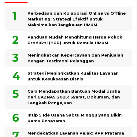
Perbedaan dan Kolaborasi Online vs Offline
Marketing: Strategi Efektif untuk
Maksimalkan Jangkauan UMKM
Panduan Mudah Menghitung Harga Pokok
Produksi (HPP) untuk Pemula UMKM
Meningkatkan Kepercayaan dan Penjualan
dengan Testimoni Pelanggan
Strategi Meningkatkan Kualitas Layanan
untuk Kesuksesan Bisnis
Cara Mendapatkan Bantuan Modal Usaha
dari BAZNAS 2025: Syarat, Dokumen, dan
Langkah Pengajuan
Intip 5 Ide Usaha Sabtu Minggu yang Bikin
Kamu Penasaran
Mendekatkan Layanan Pajak: KPP Pratama