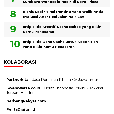
Surabaya Wonocolo Hadir di Royal Plaza
Bisnis Sepi? 7 Hal Penting yang Wajib Anda
Evaluasi Agar Penjualan Naik Lagi
Intip 5 Ide Kreatif Usaha Bakso yang Bikin
Kamu Penasaran
Intip 5 Ide Dana Usaha untuk Kepanitian
yang Bikin Kamu Penasaran
KOLABORASI
Partnerkita –
Jasa Pendirian PT dan CV Jawa Timur
SwaraWarta.co.id
– Berita Indonesia Terkini 2025 Viral
Terbaru Hari Ini
GerbangRakyat.com
PelitaDigital.id