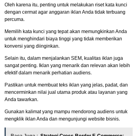
Oleh karena itu, penting untuk melakukan riset kata kunci
dengan cermat agar anggaran iklan Anda tidak terbuang
percuma.
Memilih kata kunci yang tepat akan memungkinkan Anda
untuk menghindari biaya tinggi yang tidak memberikan
konversi yang diinginkan.
Selain itu, dalam menjalankan SEM, kualitas iklan juga
sangat penting. Iklan yang menarik dan relevan akan lebih
efektif dalam menarik perhatian audiens.
Pastikan untuk membuat teks iklan yang jelas, padat, dan
mencerminkan nilai jual utama produk atau layanan yang
Anda tawarkan.
Gunakan kalimat yang mampu mendorong audiens untuk
mengklik iklan Anda dan mengunjungi website bisnis.
Baca Juga :
Strategi Cross-Border E-Commerce: