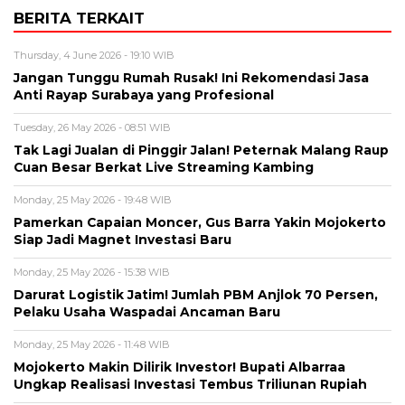
BERITA TERKAIT
Thursday, 4 June 2026 - 19:10 WIB
Jangan Tunggu Rumah Rusak! Ini Rekomendasi Jasa
Anti Rayap Surabaya yang Profesional
Tuesday, 26 May 2026 - 08:51 WIB
Tak Lagi Jualan di Pinggir Jalan! Peternak Malang Raup
Cuan Besar Berkat Live Streaming Kambing
Monday, 25 May 2026 - 19:48 WIB
Pamerkan Capaian Moncer, Gus Barra Yakin Mojokerto
Siap Jadi Magnet Investasi Baru
Monday, 25 May 2026 - 15:38 WIB
Darurat Logistik Jatim! Jumlah PBM Anjlok 70 Persen,
Pelaku Usaha Waspadai Ancaman Baru
Monday, 25 May 2026 - 11:48 WIB
Mojokerto Makin Dilirik Investor! Bupati Albarraa
Ungkap Realisasi Investasi Tembus Triliunan Rupiah