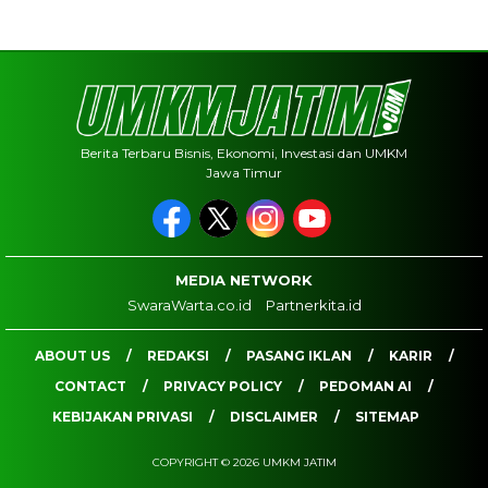
Berita Terbaru Bisnis, Ekonomi, Investasi dan UMKM
Jawa Timur
MEDIA NETWORK
SwaraWarta.co.id
Partnerkita.id
ABOUT US
REDAKSI
PASANG IKLAN
KARIR
CONTACT
PRIVACY POLICY
PEDOMAN AI
KEBIJAKAN PRIVASI
DISCLAIMER
SITEMAP
COPYRIGHT © 2026 UMKM JATIM