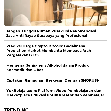
Jangan Tunggu Rumah Rusak! Ini Rekomendasi
Jasa Anti Rayap Surabaya yang Profesional
Prediksi Harga Crypto Bitcoin: Bagaimana
Prediction Market Membantu Membaca Arah
Pergerakan BTC?
Mengenal Jenis-jenis Alkohol dalam Produk
Kosmetik dan Obat
Ciptakan Ramadhan Berkesan Dengan SHORUSH
YukBelajar.com: Platform Video Pembelajaran dan
Marketplace Edukasi untuk Kreator dan Pembelajar
TRENDING