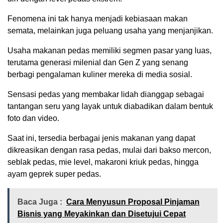
Fenomena ini tak hanya menjadi kebiasaan makan
semata, melainkan juga peluang usaha yang menjanjikan.
Usaha makanan pedas memiliki segmen pasar yang luas,
terutama generasi milenial dan Gen Z yang senang
berbagi pengalaman kuliner mereka di media sosial.
Sensasi pedas yang membakar lidah dianggap sebagai
tantangan seru yang layak untuk diabadikan dalam bentuk
foto dan video.
Saat ini, tersedia berbagai jenis makanan yang dapat
dikreasikan dengan rasa pedas, mulai dari bakso mercon,
seblak pedas, mie level, makaroni kriuk pedas, hingga
ayam geprek super pedas.
Baca Juga :
Cara Menyusun Proposal Pinjaman
Bisnis yang Meyakinkan dan Disetujui Cepat