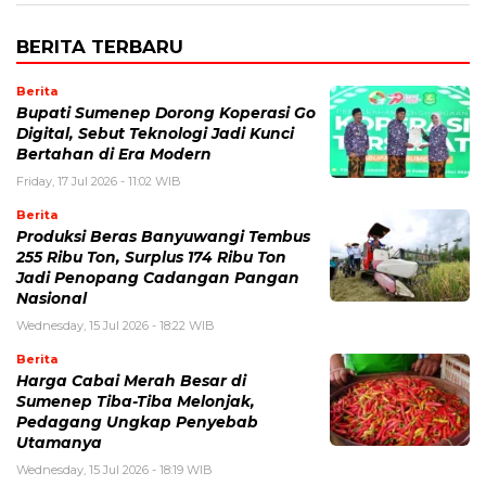
BERITA TERBARU
Berita
Bupati Sumenep Dorong Koperasi Go
Digital, Sebut Teknologi Jadi Kunci
Bertahan di Era Modern
Friday, 17 Jul 2026 - 11:02 WIB
Berita
Produksi Beras Banyuwangi Tembus
255 Ribu Ton, Surplus 174 Ribu Ton
Jadi Penopang Cadangan Pangan
Nasional
Wednesday, 15 Jul 2026 - 18:22 WIB
Berita
Harga Cabai Merah Besar di
Sumenep Tiba-Tiba Melonjak,
Pedagang Ungkap Penyebab
Utamanya
Wednesday, 15 Jul 2026 - 18:19 WIB