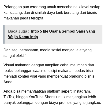
Pelanggan pun terdorong untuk mencoba naik level setiap
kali datang, dan di sinilah daya tarik berulang dari bisnis
makanan pedas tercipta.
Baca Juga :
Intip 5 Ide Usaha Sempol Saus yang
Wajib Kamu Intip
Dari segi pemasaran, media sosial menjadi alat yang
sangat efektif.
Visual makanan dengan tampilan cabai melimpah dan
reaksi pelanggan saat mencicipi makanan pedas bisa
menjadi konten viral yang memperkuat branding bisnis
Anda.
Anda bisa memanfaatkan platform seperti Instagram,
TikTok, hingga YouTube Shorts untuk menjangkau lebih
banyak pelanggan dengan biaya promosi yang terjangkau.