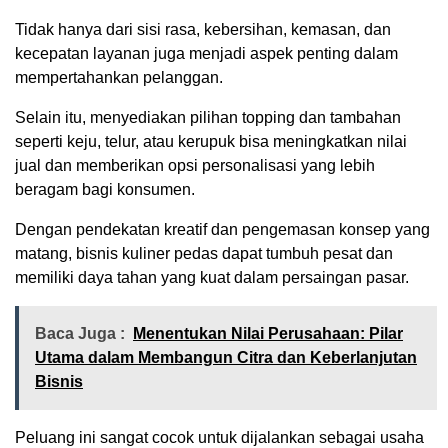
Tidak hanya dari sisi rasa, kebersihan, kemasan, dan
kecepatan layanan juga menjadi aspek penting dalam
mempertahankan pelanggan.
Selain itu, menyediakan pilihan topping dan tambahan
seperti keju, telur, atau kerupuk bisa meningkatkan nilai
jual dan memberikan opsi personalisasi yang lebih
beragam bagi konsumen.
Dengan pendekatan kreatif dan pengemasan konsep yang
matang, bisnis kuliner pedas dapat tumbuh pesat dan
memiliki daya tahan yang kuat dalam persaingan pasar.
Baca Juga :
Menentukan Nilai Perusahaan: Pilar
Utama dalam Membangun Citra dan Keberlanjutan
Bisnis
Peluang ini sangat cocok untuk dijalankan sebagai usaha