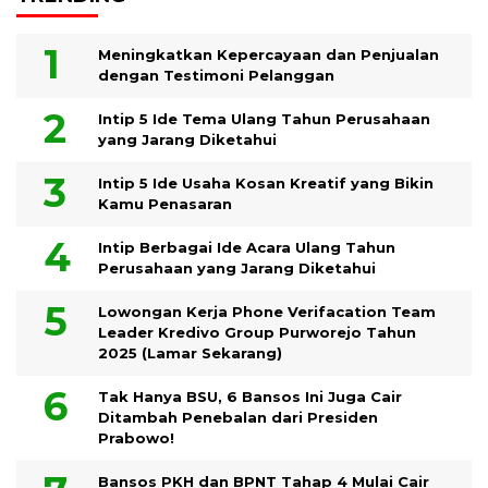
Meningkatkan Kepercayaan dan Penjualan
dengan Testimoni Pelanggan
Intip 5 Ide Tema Ulang Tahun Perusahaan
yang Jarang Diketahui
Intip 5 Ide Usaha Kosan Kreatif yang Bikin
Kamu Penasaran
Intip Berbagai Ide Acara Ulang Tahun
Perusahaan yang Jarang Diketahui
Lowongan Kerja Phone Verifacation Team
Leader Kredivo Group Purworejo Tahun
2025 (Lamar Sekarang)
Tak Hanya BSU, 6 Bansos Ini Juga Cair
Ditambah Penebalan dari Presiden
Prabowo!
Bansos PKH dan BPNT Tahap 4 Mulai Cair