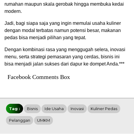
rumahan maupun skala gerobak hingga membuka kedai
modern.
Jadi, bagi siapa saja yang ingin memulai usaha kuliner
dengan modal terbatas namun potensi besar, makanan
pedas bisa menjadi pilihan yang tepat.
Dengan kombinasi rasa yang menggugah selera, inovasi
menu, serta strategi pemasaran yang cerdas, bisnis ini
bisa menjadi jalan sukses dari dapur ke dompet Anda.***
Facebook Comments Box
Tag :
Bisnis
Ide Usaha
Inovasi
Kuliner Pedas
Pelanggan
UMKM