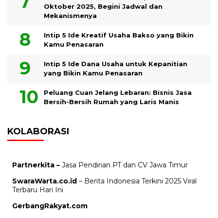
Oktober 2025, Begini Jadwal dan
Mekanismenya
Intip 5 Ide Kreatif Usaha Bakso yang Bikin
Kamu Penasaran
Intip 5 Ide Dana Usaha untuk Kepanitian
yang Bikin Kamu Penasaran
Peluang Cuan Jelang Lebaran: Bisnis Jasa
Bersih-Bersih Rumah yang Laris Manis
KOLABORASI
Partnerkita –
Jasa Pendirian PT dan CV Jawa Timur
SwaraWarta.co.id
– Berita Indonesia Terkini 2025 Viral
Terbaru Hari Ini
GerbangRakyat.com