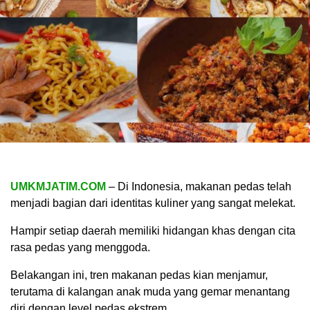
UMKMJATIM.COM
– Di Indonesia, makanan pedas telah
menjadi bagian dari identitas kuliner yang sangat melekat.
Hampir setiap daerah memiliki hidangan khas dengan cita
rasa pedas yang menggoda.
Belakangan ini, tren makanan pedas kian menjamur,
terutama di kalangan anak muda yang gemar menantang
diri dengan level pedas ekstrem.