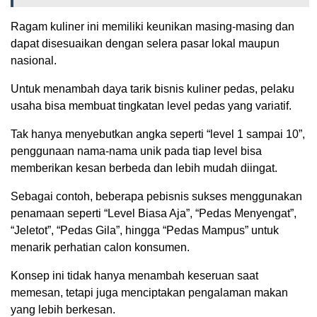
Ragam kuliner ini memiliki keunikan masing-masing dan
dapat disesuaikan dengan selera pasar lokal maupun
nasional.
Untuk menambah daya tarik bisnis kuliner pedas, pelaku
usaha bisa membuat tingkatan level pedas yang variatif.
Tak hanya menyebutkan angka seperti “level 1 sampai 10”,
penggunaan nama-nama unik pada tiap level bisa
memberikan kesan berbeda dan lebih mudah diingat.
Sebagai contoh, beberapa pebisnis sukses menggunakan
penamaan seperti “Level Biasa Aja”, “Pedas Menyengat”,
“Jeletot”, “Pedas Gila”, hingga “Pedas Mampus” untuk
menarik perhatian calon konsumen.
Konsep ini tidak hanya menambah keseruan saat
memesan, tetapi juga menciptakan pengalaman makan
yang lebih berkesan.