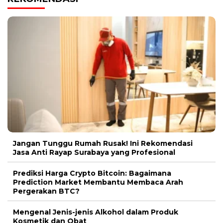
Jangan Tunggu Rumah Rusak! Ini Rekomendasi
Jasa Anti Rayap Surabaya yang Profesional
Prediksi Harga Crypto Bitcoin: Bagaimana
Prediction Market Membantu Membaca Arah
Pergerakan BTC?
Mengenal Jenis-jenis Alkohol dalam Produk
Kosmetik dan Obat