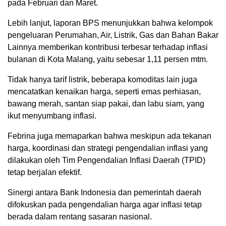
pada Februari dan Maret.
Lebih lanjut, laporan BPS menunjukkan bahwa kelompok
pengeluaran Perumahan, Air, Listrik, Gas dan Bahan Bakar
Lainnya memberikan kontribusi terbesar terhadap inflasi
bulanan di Kota Malang, yaitu sebesar 1,11 persen mtm.
Tidak hanya tarif listrik, beberapa komoditas lain juga
mencatatkan kenaikan harga, seperti emas perhiasan,
bawang merah, santan siap pakai, dan labu siam, yang
ikut menyumbang inflasi.
Febrina juga memaparkan bahwa meskipun ada tekanan
harga, koordinasi dan strategi pengendalian inflasi yang
dilakukan oleh Tim Pengendalian Inflasi Daerah (TPID)
tetap berjalan efektif.
Sinergi antara Bank Indonesia dan pemerintah daerah
difokuskan pada pengendalian harga agar inflasi tetap
berada dalam rentang sasaran nasional.