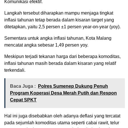
Komunikasi efektif.
Langkah tersebut diharapkan mampu menjaga tingkat
inflasi tahunan tetap berada dalam kisaran target yang
ditetapkan, yaitu 2,5 persen ±1 persen year-on-year (yoy).
Sementara untuk angka inflasi tahunan, Kota Malang
mencatat angka sebesar 1,49 persen yoy.
Meskipun terjadi tekanan harga dari beberapa komoditas,
inflasi tahunan masih berada dalam kisaran yang relatif
terkendali.
Baca Juga :
Polres Sumenep Dukung Penuh
Program Koperasi Desa Merah Putih dan Respon
Cepat SPKT
Hal ini juga disebabkan oleh adanya deflasi yang tercatat
pada sejumlah komoditas utama seperti cabai rawit, telur