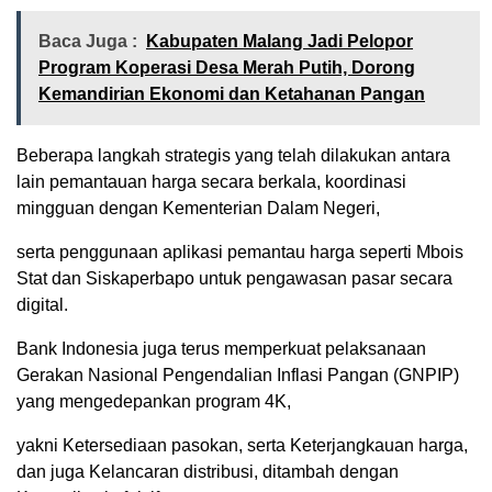
Baca Juga :
Kabupaten Malang Jadi Pelopor
Program Koperasi Desa Merah Putih, Dorong
Kemandirian Ekonomi dan Ketahanan Pangan
Beberapa langkah strategis yang telah dilakukan antara
lain pemantauan harga secara berkala, koordinasi
mingguan dengan Kementerian Dalam Negeri,
serta penggunaan aplikasi pemantau harga seperti Mbois
Stat dan Siskaperbapo untuk pengawasan pasar secara
digital.
Bank Indonesia juga terus memperkuat pelaksanaan
Gerakan Nasional Pengendalian Inflasi Pangan (GNPIP)
yang mengedepankan program 4K,
yakni Ketersediaan pasokan, serta Keterjangkauan harga,
dan juga Kelancaran distribusi, ditambah dengan