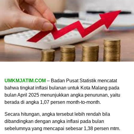
UMKMJATIM.COM
– Badan Pusat Statistik mencatat
bahwa tingkat inflasi bulanan untuk Kota Malang pada
bulan April 2025 menunjukkan angka penurunan, yaitu
berada di angka 1,07 persen month-to-month.
Secara hitungan, angka tersebut lebih rendah bila
dibandingkan dengan angka inflasi pada bulan
sebelumnya yang mencapai sebesar 1,38 persen mtm.