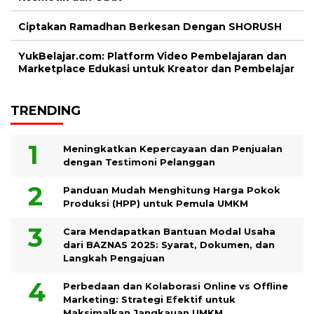
Ciptakan Ramadhan Berkesan Dengan SHORUSH
YukBelajar.com: Platform Video Pembelajaran dan
Marketplace Edukasi untuk Kreator dan Pembelajar
TRENDING
Meningkatkan Kepercayaan dan Penjualan
dengan Testimoni Pelanggan
Panduan Mudah Menghitung Harga Pokok
Produksi (HPP) untuk Pemula UMKM
Cara Mendapatkan Bantuan Modal Usaha
dari BAZNAS 2025: Syarat, Dokumen, dan
Langkah Pengajuan
Perbedaan dan Kolaborasi Online vs Offline
Marketing: Strategi Efektif untuk
Maksimalkan Jangkauan UMKM