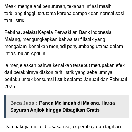
Meski mengalami penurunan, tekanan inflasi masih
terbilang tinggi, terutama karena dampak dari normalisasi
tarif listrik.
Febrina, selaku Kepala Perwakilan Bank Indonesia
Malang, mengungkapkan bahwa tarif listrik yang
mengalami kenaikan menjadi penyumbang utama dalam
inflasi bulan April ini.
Ia menjelaskan bahwa kenaikan tersebut merupakan efek
dari berakhirnya diskon tarif listrik yang sebelumnya
berlaku untuk konsumsi listrik selama Januari dan Februari
2025.
Baca Juga :
Panen Melimpah di Malang, Harga
Sayuran Anjlok hingga Dibagikan Gratis
Dampaknya mulai dirasakan sejak pembayaran tagihan