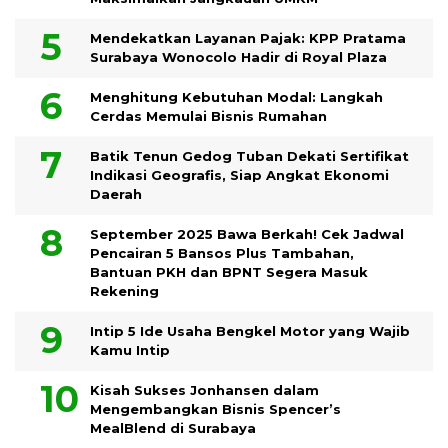
Mendekatkan Layanan Pajak: KPP Pratama
Surabaya Wonocolo Hadir di Royal Plaza
Menghitung Kebutuhan Modal: Langkah
Cerdas Memulai Bisnis Rumahan
Batik Tenun Gedog Tuban Dekati Sertifikat
Indikasi Geografis, Siap Angkat Ekonomi
Daerah
September 2025 Bawa Berkah! Cek Jadwal
Pencairan 5 Bansos Plus Tambahan,
Bantuan PKH dan BPNT Segera Masuk
Rekening
Intip 5 Ide Usaha Bengkel Motor yang Wajib
Kamu Intip
Kisah Sukses Jonhansen dalam
Mengembangkan Bisnis Spencer’s
MealBlend di Surabaya