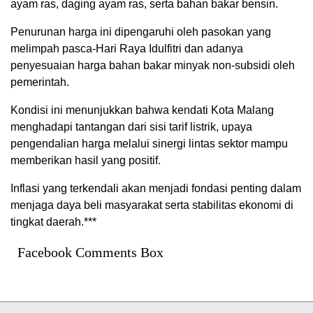
ayam ras, daging ayam ras, serta bahan bakar bensin.
Penurunan harga ini dipengaruhi oleh pasokan yang
melimpah pasca-Hari Raya Idulfitri dan adanya
penyesuaian harga bahan bakar minyak non-subsidi oleh
pemerintah.
Kondisi ini menunjukkan bahwa kendati Kota Malang
menghadapi tantangan dari sisi tarif listrik, upaya
pengendalian harga melalui sinergi lintas sektor mampu
memberikan hasil yang positif.
Inflasi yang terkendali akan menjadi fondasi penting dalam
menjaga daya beli masyarakat serta stabilitas ekonomi di
tingkat daerah.***
Facebook Comments Box