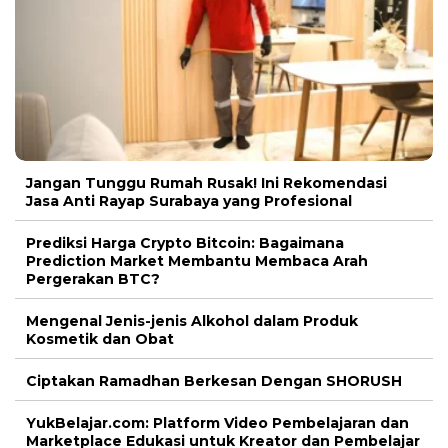
Jangan Tunggu Rumah Rusak! Ini Rekomendasi
Jasa Anti Rayap Surabaya yang Profesional
Prediksi Harga Crypto Bitcoin: Bagaimana
Prediction Market Membantu Membaca Arah
Pergerakan BTC?
Mengenal Jenis-jenis Alkohol dalam Produk
Kosmetik dan Obat
Ciptakan Ramadhan Berkesan Dengan SHORUSH
YukBelajar.com: Platform Video Pembelajaran dan
Marketplace Edukasi untuk Kreator dan Pembelajar