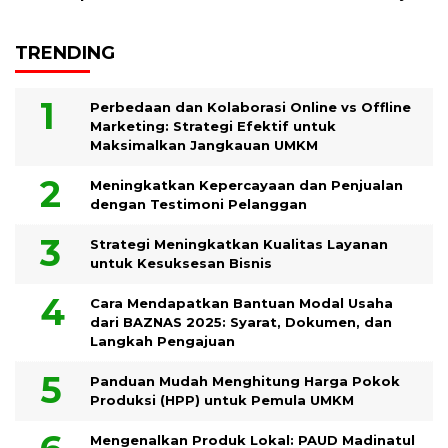
TRENDING
Perbedaan dan Kolaborasi Online vs Offline
Marketing: Strategi Efektif untuk
Maksimalkan Jangkauan UMKM
Meningkatkan Kepercayaan dan Penjualan
dengan Testimoni Pelanggan
Strategi Meningkatkan Kualitas Layanan
untuk Kesuksesan Bisnis
Cara Mendapatkan Bantuan Modal Usaha
dari BAZNAS 2025: Syarat, Dokumen, dan
Langkah Pengajuan
Panduan Mudah Menghitung Harga Pokok
Produksi (HPP) untuk Pemula UMKM
Mengenalkan Produk Lokal: PAUD Madinatul