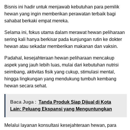
Bisnis ini hadir untuk menjawab kebutuhan para pemilik
hewan yang ingin memberikan perawatan terbaik bagi
sahabat berkaki empat mereka.
Selama ini, fokus utama dalam merawat hewan peliharaan
sering kali hanya berkisar pada kunjungan rutin ke dokter
hewan atau sekadar memberikan makanan dan vaksin.
Padahal, kesejahteraan hewan peliharaan mencakup
aspek yang jauh lebih luas, mulai dari kebutuhan nutrisi
seimbang, aktivitas fisik yang cukup, stimulasi mental,
hingga lingkungan yang mendukung tumbuh kembang
hewan secara sehat.
Baca Juga :
Tanda Produk Siap Dijual di Kota
Lain: Peluang Ekspansi yang Menguntungkan
Melalui layanan konsultasi kesejahteraan hewan, para