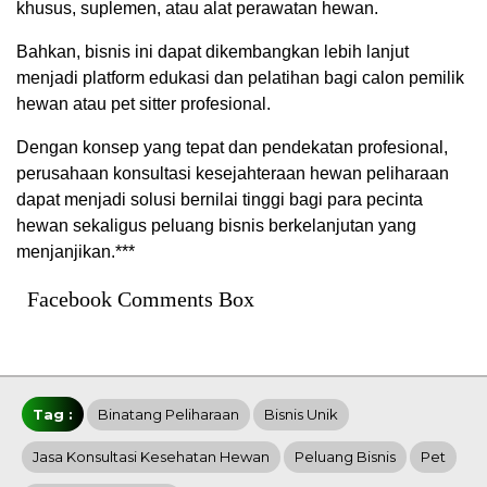
khusus, suplemen, atau alat perawatan hewan.
Bahkan, bisnis ini dapat dikembangkan lebih lanjut
menjadi platform edukasi dan pelatihan bagi calon pemilik
hewan atau pet sitter profesional.
Dengan konsep yang tepat dan pendekatan profesional,
perusahaan konsultasi kesejahteraan hewan peliharaan
dapat menjadi solusi bernilai tinggi bagi para pecinta
hewan sekaligus peluang bisnis berkelanjutan yang
menjanjikan.***
Facebook Comments Box
Tag :
Binatang Peliharaan
Bisnis Unik
Jasa Konsultasi Kesehatan Hewan
Peluang Bisnis
Pet