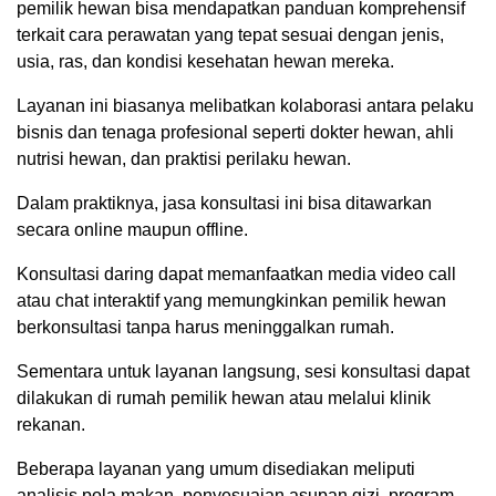
pemilik hewan bisa mendapatkan panduan komprehensif
terkait cara perawatan yang tepat sesuai dengan jenis,
usia, ras, dan kondisi kesehatan hewan mereka.
Layanan ini biasanya melibatkan kolaborasi antara pelaku
bisnis dan tenaga profesional seperti dokter hewan, ahli
nutrisi hewan, dan praktisi perilaku hewan.
Dalam praktiknya, jasa konsultasi ini bisa ditawarkan
secara online maupun offline.
Konsultasi daring dapat memanfaatkan media video call
atau chat interaktif yang memungkinkan pemilik hewan
berkonsultasi tanpa harus meninggalkan rumah.
Sementara untuk layanan langsung, sesi konsultasi dapat
dilakukan di rumah pemilik hewan atau melalui klinik
rekanan.
Beberapa layanan yang umum disediakan meliputi
analisis pola makan, penyesuaian asupan gizi, program