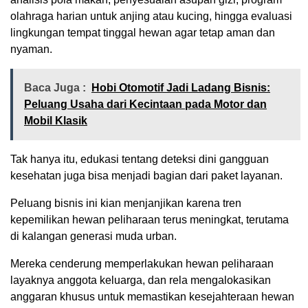
olahraga harian untuk anjing atau kucing, hingga evaluasi
lingkungan tempat tinggal hewan agar tetap aman dan
nyaman.
Baca Juga :
Hobi Otomotif Jadi Ladang Bisnis:
Peluang Usaha dari Kecintaan pada Motor dan
Mobil Klasik
Tak hanya itu, edukasi tentang deteksi dini gangguan
kesehatan juga bisa menjadi bagian dari paket layanan.
Peluang bisnis ini kian menjanjikan karena tren
kepemilikan hewan peliharaan terus meningkat, terutama
di kalangan generasi muda urban.
Mereka cenderung memperlakukan hewan peliharaan
layaknya anggota keluarga, dan rela mengalokasikan
anggaran khusus untuk memastikan kesejahteraan hewan