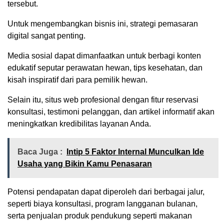
tersebut.
Untuk mengembangkan bisnis ini, strategi pemasaran
digital sangat penting.
Media sosial dapat dimanfaatkan untuk berbagi konten
edukatif seputar perawatan hewan, tips kesehatan, dan
kisah inspiratif dari para pemilik hewan.
Selain itu, situs web profesional dengan fitur reservasi
konsultasi, testimoni pelanggan, dan artikel informatif akan
meningkatkan kredibilitas layanan Anda.
Baca Juga :
Intip 5 Faktor Internal Munculkan Ide
Usaha yang Bikin Kamu Penasaran
Potensi pendapatan dapat diperoleh dari berbagai jalur,
seperti biaya konsultasi, program langganan bulanan,
serta penjualan produk pendukung seperti makanan