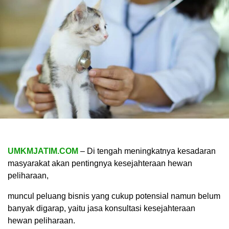
UMKMJATIM.COM
– Di tengah meningkatnya kesadaran
masyarakat akan pentingnya kesejahteraan hewan
peliharaan,
muncul peluang bisnis yang cukup potensial namun belum
banyak digarap, yaitu jasa konsultasi kesejahteraan
hewan peliharaan.