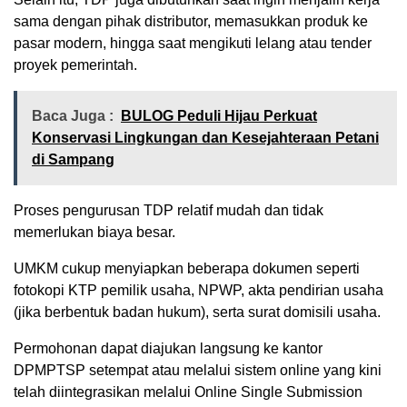
sama dengan pihak distributor, memasukkan produk ke
pasar modern, hingga saat mengikuti lelang atau tender
proyek pemerintah.
Baca Juga :
BULOG Peduli Hijau Perkuat
Konservasi Lingkungan dan Kesejahteraan Petani
di Sampang
Proses pengurusan TDP relatif mudah dan tidak
memerlukan biaya besar.
UMKM cukup menyiapkan beberapa dokumen seperti
fotokopi KTP pemilik usaha, NPWP, akta pendirian usaha
(jika berbentuk badan hukum), serta surat domisili usaha.
Permohonan dapat diajukan langsung ke kantor
DPMPTSP setempat atau melalui sistem online yang kini
telah diintegrasikan melalui Online Single Submission