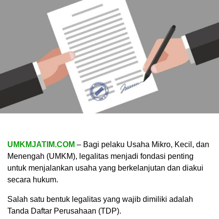
UMKMJATIM.COM
– Bagi pelaku Usaha Mikro, Kecil, dan
Menengah (UMKM), legalitas menjadi fondasi penting
untuk menjalankan usaha yang berkelanjutan dan diakui
secara hukum.
Salah satu bentuk legalitas yang wajib dimiliki adalah
Tanda Daftar Perusahaan (TDP).