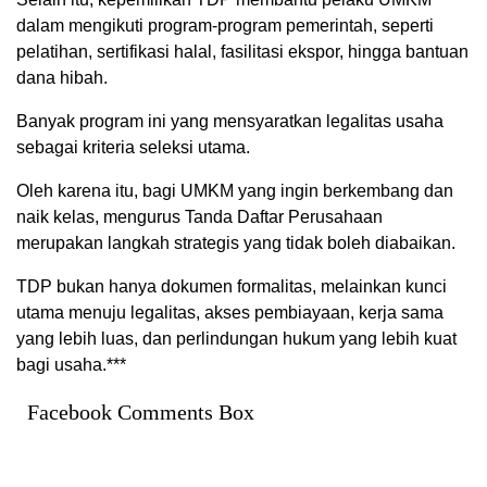
dalam mengikuti program-program pemerintah, seperti
pelatihan, sertifikasi halal, fasilitasi ekspor, hingga bantuan
dana hibah.
Banyak program ini yang mensyaratkan legalitas usaha
sebagai kriteria seleksi utama.
Oleh karena itu, bagi UMKM yang ingin berkembang dan
naik kelas, mengurus Tanda Daftar Perusahaan
merupakan langkah strategis yang tidak boleh diabaikan.
TDP bukan hanya dokumen formalitas, melainkan kunci
utama menuju legalitas, akses pembiayaan, kerja sama
yang lebih luas, dan perlindungan hukum yang lebih kuat
bagi usaha.***
Facebook Comments Box