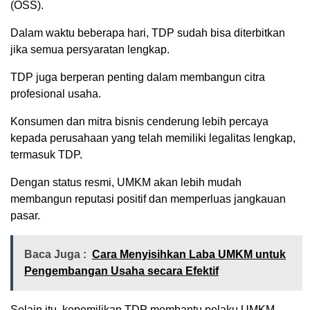
(OSS).
Dalam waktu beberapa hari, TDP sudah bisa diterbitkan
jika semua persyaratan lengkap.
TDP juga berperan penting dalam membangun citra
profesional usaha.
Konsumen dan mitra bisnis cenderung lebih percaya
kepada perusahaan yang telah memiliki legalitas lengkap,
termasuk TDP.
Dengan status resmi, UMKM akan lebih mudah
membangun reputasi positif dan memperluas jangkauan
pasar.
Baca Juga :
Cara Menyisihkan Laba UMKM untuk
Pengembangan Usaha secara Efektif
Selain itu, kepemilikan TDP membantu pelaku UMKM