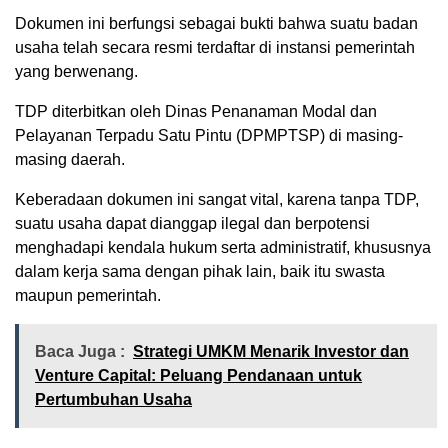
Dokumen ini berfungsi sebagai bukti bahwa suatu badan
usaha telah secara resmi terdaftar di instansi pemerintah
yang berwenang.
TDP diterbitkan oleh Dinas Penanaman Modal dan
Pelayanan Terpadu Satu Pintu (DPMPTSP) di masing-
masing daerah.
Keberadaan dokumen ini sangat vital, karena tanpa TDP,
suatu usaha dapat dianggap ilegal dan berpotensi
menghadapi kendala hukum serta administratif, khususnya
dalam kerja sama dengan pihak lain, baik itu swasta
maupun pemerintah.
Baca Juga :
Strategi UMKM Menarik Investor dan
Venture Capital: Peluang Pendanaan untuk
Pertumbuhan Usaha