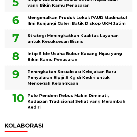
yang Bikin Kamu Penasaran
Mengenalkan Produk Lokal: PAUD Madinatul
Ilmi Kunjungi Galeri Batik Diskop UKM Jatim
Strategi Meningkatkan Kualitas Layanan
untuk Kesuksesan Bisnis
Intip 5 Ide Usaha Bubur Kacang Hijau yang
Bikin Kamu Penasaran
Peningkatan Sosialisasi Kebijakan Baru
Penyaluran Elpiji 3 Kg di Kediri untuk
Mencegah Kelangkaan
Polo Pendem Rebus Makin Diminati,
Kudapan Tradisional Sehat yang Merambah
Kediri
KOLABORASI