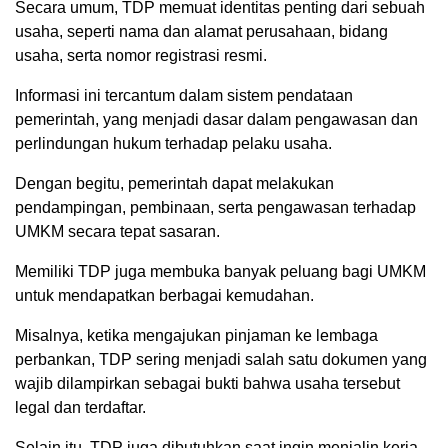
Secara umum, TDP memuat identitas penting dari sebuah
usaha, seperti nama dan alamat perusahaan, bidang
usaha, serta nomor registrasi resmi.
Informasi ini tercantum dalam sistem pendataan
pemerintah, yang menjadi dasar dalam pengawasan dan
perlindungan hukum terhadap pelaku usaha.
Dengan begitu, pemerintah dapat melakukan
pendampingan, pembinaan, serta pengawasan terhadap
UMKM secara tepat sasaran.
Memiliki TDP juga membuka banyak peluang bagi UMKM
untuk mendapatkan berbagai kemudahan.
Misalnya, ketika mengajukan pinjaman ke lembaga
perbankan, TDP sering menjadi salah satu dokumen yang
wajib dilampirkan sebagai bukti bahwa usaha tersebut
legal dan terdaftar.
Selain itu, TDP juga dibutuhkan saat ingin menjalin kerja