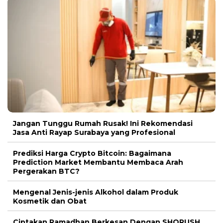
Jangan Tunggu Rumah Rusak! Ini Rekomendasi
Jasa Anti Rayap Surabaya yang Profesional
Prediksi Harga Crypto Bitcoin: Bagaimana
Prediction Market Membantu Membaca Arah
Pergerakan BTC?
Mengenal Jenis-jenis Alkohol dalam Produk
Kosmetik dan Obat
Ciptakan Ramadhan Berkesan Dengan SHORUSH