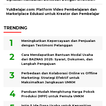
YukBelajar.com: Platform Video Pembelajaran dan
Marketplace Edukasi untuk Kreator dan Pembelajar
TRENDING
Meningkatkan Kepercayaan dan Penjualan
dengan Testimoni Pelanggan
Cara Mendapatkan Bantuan Modal Usaha
dari BAZNAS 2025: Syarat, Dokumen, dan
Langkah Pengajuan
Perbedaan dan Kolaborasi Online vs Offline
Marketing: Strategi Efektif untuk
Maksimalkan Jangkauan UMKM
Panduan Mudah Menghitung Harga Pokok
Produksi (HPP) untuk Pemula UMKM
Intip 5 Ide Dana Usaha untuk Kepanitian