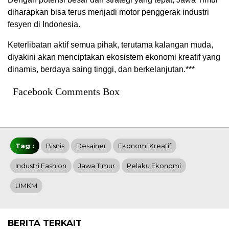
diharapkan bisa terus menjadi motor penggerak industri
fesyen di Indonesia.
Keterlibatan aktif semua pihak, terutama kalangan muda,
diyakini akan menciptakan ekosistem ekonomi kreatif yang
dinamis, berdaya saing tinggi, dan berkelanjutan.***
Facebook Comments Box
Tag :
Bisnis
Desainer
Ekonomi Kreatif
Industri Fashion
Jawa Timur
Pelaku Ekonomi
UMKM
BERITA TERKAIT