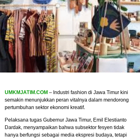
UMKMJATIM.COM
– Industri fashion di Jawa Timur kini
semakin menunjukkan peran vitalnya dalam mendorong
pertumbuhan sektor ekonomi kreatif.
Pelaksana tugas Gubernur Jawa Timur, Emil Elestianto
Dardak, menyampaikan bahwa subsektor fesyen tidak
hanya berfungsi sebagai media ekspresi budaya, tetapi