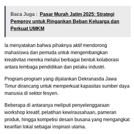
Baca Juga :
Pasar Murah Jatim 2025: Strategi
Pemprov untuk Ringankan Beban Keluarga dan
Perkuat UMKM
Ia menyatakan bahwa pihaknya aktif mendorong
mahasiswa dan pemuda untuk mengembangkan
kreativitas mereka melalui berbagai bentuk kolaborasi
antara lembaga pendidikan dan pelaku industri.
Program-program yang dijalankan Dekranasda Jawa
Timur dirancang untuk memperkuat kapasitas sumber daya
manusia di sektor fesyen.
Beberapa di antaranya meliputi penyelenggaraan
workshop kreatif, pelatihan kewirausahaan, pameran
produk, hingga kompetisi desain busana yang mengangkat
kearifan lokal sebagai inspirasi utama.