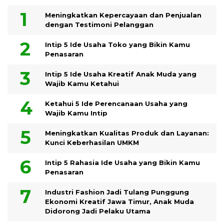
Meningkatkan Kepercayaan dan Penjualan
dengan Testimoni Pelanggan
Intip 5 Ide Usaha Toko yang Bikin Kamu
Penasaran
Intip 5 Ide Usaha Kreatif Anak Muda yang
Wajib Kamu Ketahui
Ketahui 5 Ide Perencanaan Usaha yang
Wajib Kamu Intip
Meningkatkan Kualitas Produk dan Layanan:
Kunci Keberhasilan UMKM
Intip 5 Rahasia Ide Usaha yang Bikin Kamu
Penasaran
Industri Fashion Jadi Tulang Punggung
Ekonomi Kreatif Jawa Timur, Anak Muda
Didorong Jadi Pelaku Utama