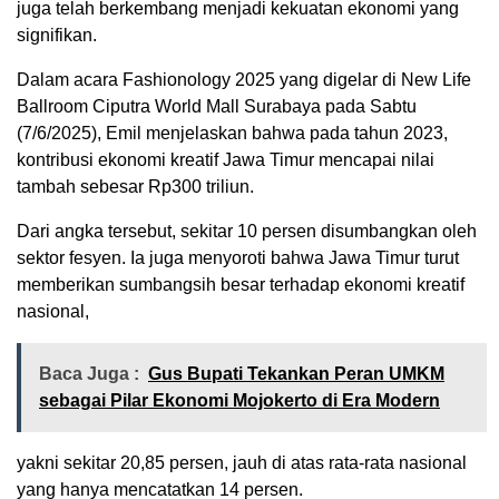
juga telah berkembang menjadi kekuatan ekonomi yang
signifikan.
Dalam acara Fashionology 2025 yang digelar di New Life
Ballroom Ciputra World Mall Surabaya pada Sabtu
(7/6/2025), Emil menjelaskan bahwa pada tahun 2023,
kontribusi ekonomi kreatif Jawa Timur mencapai nilai
tambah sebesar Rp300 triliun.
Dari angka tersebut, sekitar 10 persen disumbangkan oleh
sektor fesyen. Ia juga menyoroti bahwa Jawa Timur turut
memberikan sumbangsih besar terhadap ekonomi kreatif
nasional,
Baca Juga :
Gus Bupati Tekankan Peran UMKM
sebagai Pilar Ekonomi Mojokerto di Era Modern
yakni sekitar 20,85 persen, jauh di atas rata-rata nasional
yang hanya mencatatkan 14 persen.