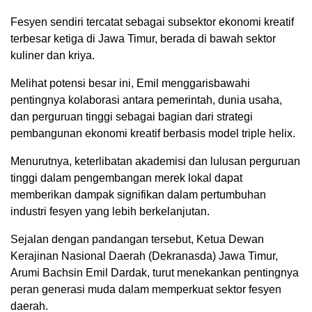
Fesyen sendiri tercatat sebagai subsektor ekonomi kreatif
terbesar ketiga di Jawa Timur, berada di bawah sektor
kuliner dan kriya.
Melihat potensi besar ini, Emil menggarisbawahi
pentingnya kolaborasi antara pemerintah, dunia usaha,
dan perguruan tinggi sebagai bagian dari strategi
pembangunan ekonomi kreatif berbasis model triple helix.
Menurutnya, keterlibatan akademisi dan lulusan perguruan
tinggi dalam pengembangan merek lokal dapat
memberikan dampak signifikan dalam pertumbuhan
industri fesyen yang lebih berkelanjutan.
Sejalan dengan pandangan tersebut, Ketua Dewan
Kerajinan Nasional Daerah (Dekranasda) Jawa Timur,
Arumi Bachsin Emil Dardak, turut menekankan pentingnya
peran generasi muda dalam memperkuat sektor fesyen
daerah.