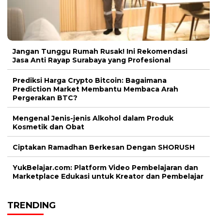
Jangan Tunggu Rumah Rusak! Ini Rekomendasi
Jasa Anti Rayap Surabaya yang Profesional
Prediksi Harga Crypto Bitcoin: Bagaimana
Prediction Market Membantu Membaca Arah
Pergerakan BTC?
Mengenal Jenis-jenis Alkohol dalam Produk
Kosmetik dan Obat
Ciptakan Ramadhan Berkesan Dengan SHORUSH
YukBelajar.com: Platform Video Pembelajaran dan
Marketplace Edukasi untuk Kreator dan Pembelajar
TRENDING