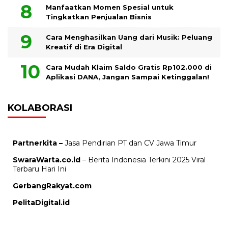
Manfaatkan Momen Spesial untuk
Tingkatkan Penjualan Bisnis
Cara Menghasilkan Uang dari Musik: Peluang
Kreatif di Era Digital
Cara Mudah Klaim Saldo Gratis Rp102.000 di
Aplikasi DANA, Jangan Sampai Ketinggalan!
KOLABORASI
Partnerkita –
Jasa Pendirian PT dan CV Jawa Timur
SwaraWarta.co.id
– Berita Indonesia Terkini 2025 Viral
Terbaru Hari Ini
GerbangRakyat.com
PelitaDigital.id