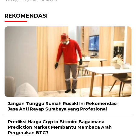
Sunday, 31 May 2026 - 14:54 WIB
REKOMENDASI
Jangan Tunggu Rumah Rusak! Ini Rekomendasi
Jasa Anti Rayap Surabaya yang Profesional
Prediksi Harga Crypto Bitcoin: Bagaimana
Prediction Market Membantu Membaca Arah
Pergerakan BTC?