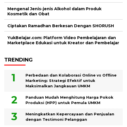
Mengenal Jenis-jenis Alkohol dalam Produk
Kosmetik dan Obat
Ciptakan Ramadhan Berkesan Dengan SHORUSH
YukBelajar.com: Platform Video Pembelajaran dan
Marketplace Edukasi untuk Kreator dan Pembelajar
TRENDING
Perbedaan dan Kolaborasi Online vs Offline
Marketing: Strategi Efektif untuk
Maksimalkan Jangkauan UMKM
Panduan Mudah Menghitung Harga Pokok
Produksi (HPP) untuk Pemula UMKM
Meningkatkan Kepercayaan dan Penjualan
dengan Testimoni Pelanggan