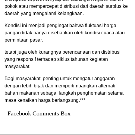
pokok atau mempercepat distribusi dari daerah surplus ke
daerah yang mengalami kelangkaan.
Kondisi ini menjadi pengingat bahwa fluktuasi harga
pangan tidak hanya disebabkan oleh kondisi cuaca atau
permintaan pasar,
tetapi juga oleh kurangnya perencanaan dan distribusi
yang responsif terhadap siklus tahunan kegiatan
masyarakat.
Bagi masyarakat, penting untuk mengatur anggaran
dengan lebih bijak dan mempertimbangkan alternatif
bahan makanan sebagai langkah penghematan selama
masa kenaikan harga berlangsung.***
Facebook Comments Box