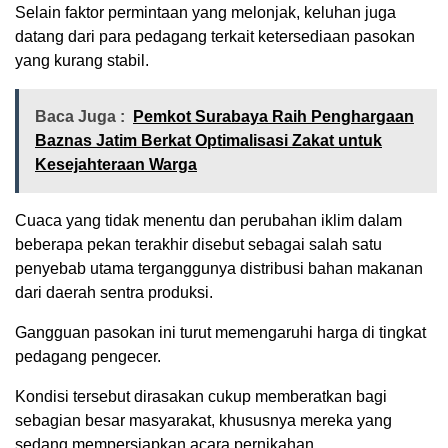
Selain faktor permintaan yang melonjak, keluhan juga
datang dari para pedagang terkait ketersediaan pasokan
yang kurang stabil.
Baca Juga :
Pemkot Surabaya Raih Penghargaan
Baznas Jatim Berkat Optimalisasi Zakat untuk
Kesejahteraan Warga
Cuaca yang tidak menentu dan perubahan iklim dalam
beberapa pekan terakhir disebut sebagai salah satu
penyebab utama terganggunya distribusi bahan makanan
dari daerah sentra produksi.
Gangguan pasokan ini turut memengaruhi harga di tingkat
pedagang pengecer.
Kondisi tersebut dirasakan cukup memberatkan bagi
sebagian besar masyarakat, khususnya mereka yang
sedang mempersiapkan acara pernikahan.