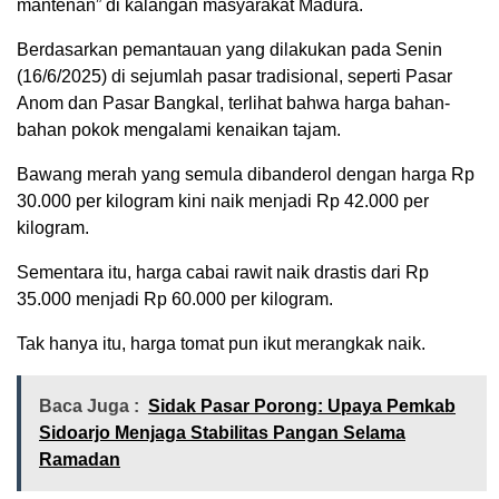
mantenan” di kalangan masyarakat Madura.
Berdasarkan pemantauan yang dilakukan pada Senin
(16/6/2025) di sejumlah pasar tradisional, seperti Pasar
Anom dan Pasar Bangkal, terlihat bahwa harga bahan-
bahan pokok mengalami kenaikan tajam.
Bawang merah yang semula dibanderol dengan harga Rp
30.000 per kilogram kini naik menjadi Rp 42.000 per
kilogram.
Sementara itu, harga cabai rawit naik drastis dari Rp
35.000 menjadi Rp 60.000 per kilogram.
Tak hanya itu, harga tomat pun ikut merangkak naik.
Baca Juga :
Sidak Pasar Porong: Upaya Pemkab
Sidoarjo Menjaga Stabilitas Pangan Selama
Ramadan