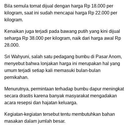
Bila semula tomat dijual dengan harga Rp 18.000 per
kilogram, saat ini sudah mencapai harga Rp 22.000 per
kilogram.
Kenaikan juga terjadi pada bawang putih yang kini dijual
seharga Rp 38.000 per kilogram, naik dari harga awal Rp
28.000.
Sri Wahyuni, salah satu pedagang bumbu di Pasar Anom,
menyebut bahwa lonjakan harga ini merupakan hal yang
umum terjadi setiap kali memasuki bulan-bulan
pernikahan.
Menurutnya, permintaan terhadap bumbu dapur meningkat
secara drastis karena banyak masyarakat mengadakan
acara resepsi dan hajatan keluarga.
Kegiatan-kegiatan tersebut tentu membutuhkan bahan
masakan dalam jumlah besar.