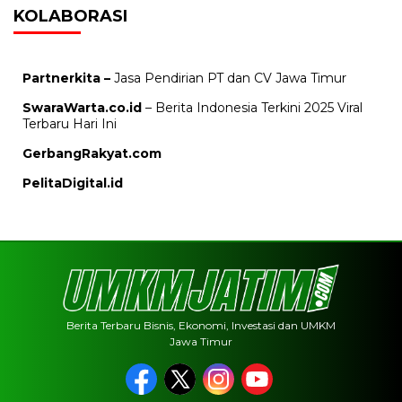
KOLABORASI
Partnerkita –
Jasa Pendirian PT dan CV Jawa Timur
SwaraWarta.co.id
– Berita Indonesia Terkini 2025 Viral
Terbaru Hari Ini
GerbangRakyat.com
PelitaDigital.id
Berita Terbaru Bisnis, Ekonomi, Investasi dan UMKM
Jawa Timur