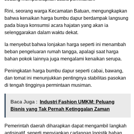
Rini, seorang warga Kecamatan Batuan, mengungkapkan
bahwa kenaikan harga bumbu dapur berdampak langsung
pada biaya konsumsi acara hajatan yang akan ia
selenggarakan dalam waktu dekat.
Ia menyebut bahwa lonjakan harga seperti ini menambah
beban pengeluaran rumah tangga, apalagi saat harga
bahan pokok lainnya juga mengalami kenaikan serupa.
Peningkatan harga bumbu dapur seperti cabai, bawang,
dan tomat ini menunjukkan pentingnya stabilitas pasokan
di tengah tingginya permintaan musiman.
Baca Juga :
Industri Fashion UMKM: Peluang
Bisnis yang Tak Pernah Ketinggalan Zaman
Pemerintah daerah diharapkan dapat mengambil langkah
antisipatif, seperti menyiapkan cadangan logistik bahan