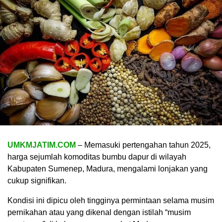
UMKMJATIM.COM
– Memasuki pertengahan tahun 2025,
harga sejumlah komoditas bumbu dapur di wilayah
Kabupaten Sumenep, Madura, mengalami lonjakan yang
cukup signifikan.
Kondisi ini dipicu oleh tingginya permintaan selama musim
pernikahan atau yang dikenal dengan istilah “musim