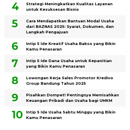
Strategi Meningkatkan Kualitas Layanan
untuk Kesuksesan Bisnis
Cara Mendapatkan Bantuan Modal Usaha
dari BAZNAS 2025: Syarat, Dokumen, dan
Langkah Pengajuan
Intip 5 Ide Kreatif Usaha Bakso yang Bikin
Kamu Penasaran
Intip 5 Ide Dana Usaha untuk Kepanitian
yang Bikin Kamu Penasaran
Lowongan Kerja Sales Promotor Kredivo
Group Bandung Tahun 2025
Pisahkan Dompet! Pentingnya Memisahkan
Keuangan Pribadi dan Usaha bagi UMKM
Intip 5 Ide Usaha Sabtu Minggu yang Bikin
Kamu Penasaran