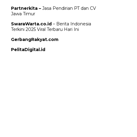
Partnerkita –
Jasa Pendirian PT dan CV
Jawa Timur
SwaraWarta.co.id
– Berita Indonesia
Terkini 2025 Viral Terbaru Hari Ini
GerbangRakyat.com
PelitaDigital.id