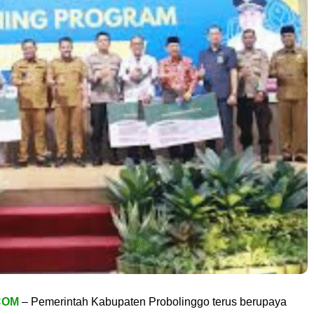
COM
– Pemerintah Kabupaten Probolinggo terus berupaya