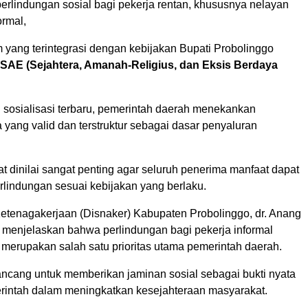
erlindungan sosial bagi pekerja rentan, khususnya nelayan
ormal,
 yang terintegrasi dengan kebijakan Bupati Probolinggo
SAE (Sejahtera, Amanah-Religius, dan Eksis Berdaya
 sosialisasi terbaru, pemerintah daerah menekankan
 yang valid dan terstruktur sebagai dasar penyaluran
t dinilai sangat penting agar seluruh penerima manfaat dapat
lindungan sesuai kebijakan yang berlaku.
etenagakerjaan (Disnaker) Kabupaten Probolinggo, dr. Anang
, menjelaskan bahwa perlindungan bagi pekerja informal
 merupakan salah satu prioritas utama pemerintah daerah.
rancang untuk memberikan jaminan sosial sebagai bukti nyata
intah dalam meningkatkan kesejahteraan masyarakat.