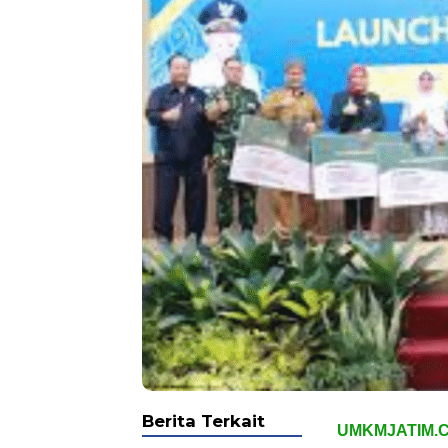
Berita Terkait
UMKMJATIM.