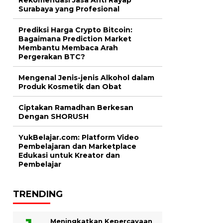
Surabaya yang Profesional
Prediksi Harga Crypto Bitcoin:
Bagaimana Prediction Market
Membantu Membaca Arah
Pergerakan BTC?
Mengenal Jenis-jenis Alkohol dalam
Produk Kosmetik dan Obat
Ciptakan Ramadhan Berkesan
Dengan SHORUSH
YukBelajar.com: Platform Video
Pembelajaran dan Marketplace
Edukasi untuk Kreator dan
Pembelajar
TRENDING
Meningkatkan Kepercayaan