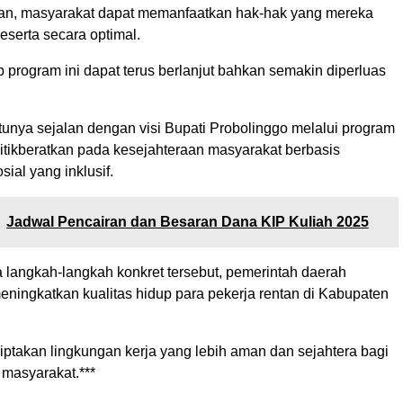
an, masyarakat dapat memanfaatkan hak-hak yang mereka
peserta secara optimal.
p program ini dapat terus berlanjut bahkan semakin diperluas
tunya sejalan dengan visi Bupati Probolinggo melalui program
tikberatkan pada kesejahteraan masyarakat berbasis
sial yang inklusif.
Jadwal Pencairan dan Besaran Dana KIP Kuliah 2025
langkah-langkah konkret tersebut, pemerintah daerah
eningkatkan kualitas hidup para pekerja rentan di Kabupaten
iptakan lingkungan kerja yang lebih aman dan sejahtera bagi
 masyarakat.***