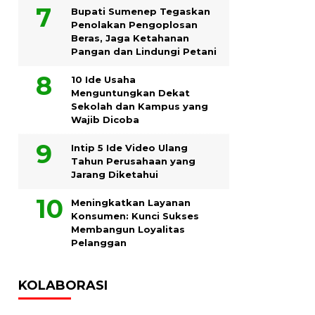
Bupati Sumenep Tegaskan
Penolakan Pengoplosan
Beras, Jaga Ketahanan
Pangan dan Lindungi Petani
10 Ide Usaha
Menguntungkan Dekat
Sekolah dan Kampus yang
Wajib Dicoba
Intip 5 Ide Video Ulang
Tahun Perusahaan yang
Jarang Diketahui
Meningkatkan Layanan
Konsumen: Kunci Sukses
Membangun Loyalitas
Pelanggan
KOLABORASI