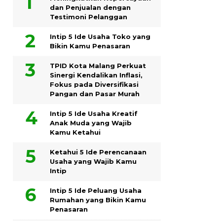
dan Penjualan dengan
Testimoni Pelanggan
Intip 5 Ide Usaha Toko yang
Bikin Kamu Penasaran
TPID Kota Malang Perkuat
Sinergi Kendalikan Inflasi,
Fokus pada Diversifikasi
Pangan dan Pasar Murah
Intip 5 Ide Usaha Kreatif
Anak Muda yang Wajib
Kamu Ketahui
Ketahui 5 Ide Perencanaan
Usaha yang Wajib Kamu
Intip
Intip 5 Ide Peluang Usaha
Rumahan yang Bikin Kamu
Penasaran