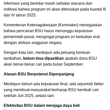
Informasi yang beredar masih sebatas wacana dan
indikasi bahwa program ini akan diteruskan pada kuartal III
dan IV tahun 2025.
Kementerian Ketenagakerjaan (Kemnaker) menegaskan
bahwa pencairan BSU harus menunggu keputusan
pemerintah pusat, mengingat program ini berkaitan erat
dengan alokasi anggaran negara.
Dengan kata lain, meskipun ada peluang bantuan
tambahan,
belum bisa dipastikan
apakah dana BSU
akan benar-benar cair pada bulan September.
Alasan BSU Berpotensi Diperpanjang
Meskipun belum ada keputusan final, ada sejumlah faktor
yang membuat masyarakat berharap BSU kembali cair
setelah Juli 2025, antara lain:
Efektivitas BSU dalam menjaga daya beli