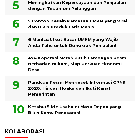
Meningkatkan Kepercayaan dan Penjualan
dengan Testimoni Pelanggan
5 Contoh Desain Kemasan UMKM yang Viral
dan Bikin Produk Laris Manis
6 Manfaat Ikut Bazar UMKM yang Wajib
Anda Tahu untuk Dongkrak Penjualan!
474 Koperasi Merah Putih Lamongan Resmi
Berbadan Hukum, Siap Perkuat Ekonomi
Desa
Panduan Resmi Mengecek Informasi CPNS
2026: Hindari Hoaks dan Ikuti Kanal
Pemerintah
Ketahui 5 Ide Usaha di Masa Depan yang
Bikin Kamu Penasaran!
KOLABORASI