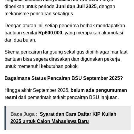
diberikan untuk periode
Juni dan Juli 2025
, dengan
mekanisme pencairan sekaligus.
Dengan aturan ini, setiap penerima berhak mendapatkan
bantuan senilai
Rp600.000
, yang merupakan akumulasi
dari dua bulan.
Skema pencairan langsung sekaligus dipilih agar manfaat
bantuan bisa segera dirasakan dan digunakan pekerja
untuk memenuhi kebutuhan pokok.
Bagaimana Status Pencairan BSU September 2025?
Hingga akhir September 2025,
belum ada pengumuman
resmi
dari pemerintah terkait pencairan BSU lanjutan.
Baca Juga :
Syarat dan Cara Daftar KIP Kuliah
2025 untuk Calon Mahasiswa Baru