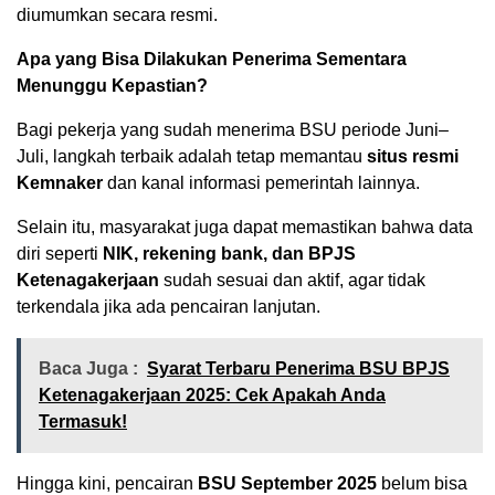
diumumkan secara resmi.
Apa yang Bisa Dilakukan Penerima Sementara
Menunggu Kepastian?
Bagi pekerja yang sudah menerima BSU periode Juni–
Juli, langkah terbaik adalah tetap memantau
situs resmi
Kemnaker
dan kanal informasi pemerintah lainnya.
Selain itu, masyarakat juga dapat memastikan bahwa data
diri seperti
NIK, rekening bank, dan BPJS
Ketenagakerjaan
sudah sesuai dan aktif, agar tidak
terkendala jika ada pencairan lanjutan.
Baca Juga :
Syarat Terbaru Penerima BSU BPJS
Ketenagakerjaan 2025: Cek Apakah Anda
Termasuk!
Hingga kini, pencairan
BSU September 2025
belum bisa