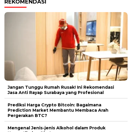
REKOMENDASI
Jangan Tunggu Rumah Rusak! Ini Rekomendasi
Jasa Anti Rayap Surabaya yang Profesional
Prediksi Harga Crypto Bitcoin: Bagaimana
Prediction Market Membantu Membaca Arah
Pergerakan BTC?
Mengenal Jenis-jenis Alkohol dalam Produk