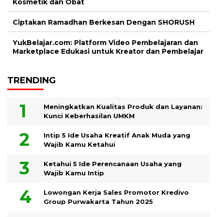
Kosmetik dan Obat
Ciptakan Ramadhan Berkesan Dengan SHORUSH
YukBelajar.com: Platform Video Pembelajaran dan
Marketplace Edukasi untuk Kreator dan Pembelajar
TRENDING
Meningkatkan Kualitas Produk dan Layanan:
Kunci Keberhasilan UMKM
Intip 5 Ide Usaha Kreatif Anak Muda yang
Wajib Kamu Ketahui
Ketahui 5 Ide Perencanaan Usaha yang
Wajib Kamu Intip
Lowongan Kerja Sales Promotor Kredivo
Group Purwakarta Tahun 2025