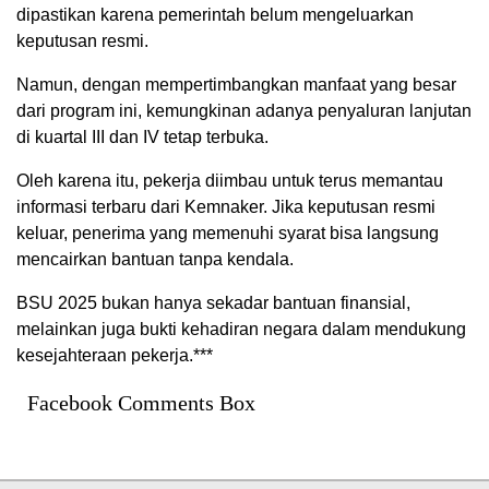
dipastikan karena pemerintah belum mengeluarkan
keputusan resmi.
Namun, dengan mempertimbangkan manfaat yang besar
dari program ini, kemungkinan adanya penyaluran lanjutan
di kuartal III dan IV tetap terbuka.
Oleh karena itu, pekerja diimbau untuk terus memantau
informasi terbaru dari Kemnaker. Jika keputusan resmi
keluar, penerima yang memenuhi syarat bisa langsung
mencairkan bantuan tanpa kendala.
BSU 2025 bukan hanya sekadar bantuan finansial,
melainkan juga bukti kehadiran negara dalam mendukung
kesejahteraan pekerja.***
Facebook Comments Box