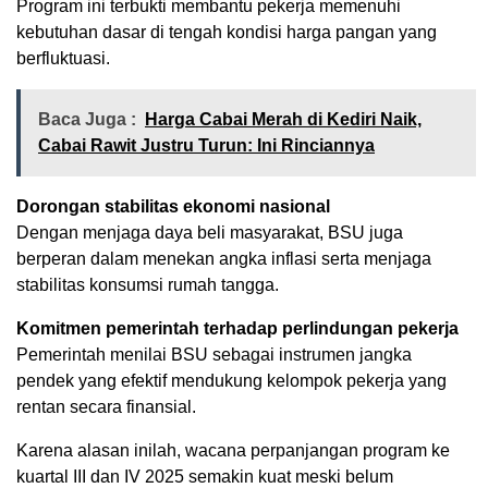
Program ini terbukti membantu pekerja memenuhi
kebutuhan dasar di tengah kondisi harga pangan yang
berfluktuasi.
Baca Juga :
Harga Cabai Merah di Kediri Naik,
Cabai Rawit Justru Turun: Ini Rinciannya
Dorongan stabilitas ekonomi nasional
Dengan menjaga daya beli masyarakat, BSU juga
berperan dalam menekan angka inflasi serta menjaga
stabilitas konsumsi rumah tangga.
Komitmen pemerintah terhadap perlindungan pekerja
Pemerintah menilai BSU sebagai instrumen jangka
pendek yang efektif mendukung kelompok pekerja yang
rentan secara finansial.
Karena alasan inilah, wacana perpanjangan program ke
kuartal III dan IV 2025 semakin kuat meski belum