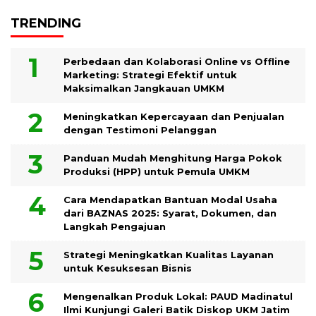
TRENDING
Perbedaan dan Kolaborasi Online vs Offline
Marketing: Strategi Efektif untuk
Maksimalkan Jangkauan UMKM
Meningkatkan Kepercayaan dan Penjualan
dengan Testimoni Pelanggan
Panduan Mudah Menghitung Harga Pokok
Produksi (HPP) untuk Pemula UMKM
Cara Mendapatkan Bantuan Modal Usaha
dari BAZNAS 2025: Syarat, Dokumen, dan
Langkah Pengajuan
Strategi Meningkatkan Kualitas Layanan
untuk Kesuksesan Bisnis
Mengenalkan Produk Lokal: PAUD Madinatul
Ilmi Kunjungi Galeri Batik Diskop UKM Jatim