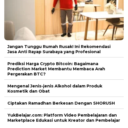
Jangan Tunggu Rumah Rusak! Ini Rekomendasi
Jasa Anti Rayap Surabaya yang Profesional
Prediksi Harga Crypto Bitcoin: Bagaimana
Prediction Market Membantu Membaca Arah
Pergerakan BTC?
Mengenal Jenis-jenis Alkohol dalam Produk
Kosmetik dan Obat
Ciptakan Ramadhan Berkesan Dengan SHORUSH
YukBelajar.com: Platform Video Pembelajaran dan
Marketplace Edukasi untuk Kreator dan Pembelajar