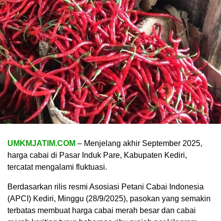
UMKMJATIM.COM
– Menjelang akhir September 2025,
harga cabai di Pasar Induk Pare, Kabupaten Kediri,
tercatat mengalami fluktuasi.
Berdasarkan rilis resmi Asosiasi Petani Cabai Indonesia
(APCI) Kediri, Minggu (28/9/2025), pasokan yang semakin
terbatas membuat harga cabai merah besar dan cabai