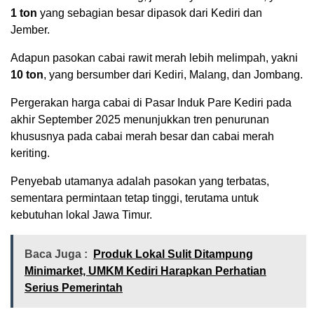
1 ton
yang sebagian besar dipasok dari Kediri dan
Jember.
Adapun pasokan cabai rawit merah lebih melimpah, yakni
10 ton
, yang bersumber dari Kediri, Malang, dan Jombang.
Pergerakan harga cabai di Pasar Induk Pare Kediri pada
akhir September 2025 menunjukkan tren penurunan
khususnya pada cabai merah besar dan cabai merah
keriting.
Penyebab utamanya adalah pasokan yang terbatas,
sementara permintaan tetap tinggi, terutama untuk
kebutuhan lokal Jawa Timur.
Baca Juga :
Produk Lokal Sulit Ditampung
Minimarket, UMKM Kediri Harapkan Perhatian
Serius Pemerintah