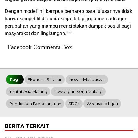
Dengan model ini, kampus berharap para lulusannya tidak
hanya kompetitif di dunia kerja, tetapi juga menjadi agen
perubahan yang mampu menciptakan dampak positif bagi
masyarakat dan lingkungan.***
Facebook Comments Box
Tag :
Ekonomi Sirkular
Inovasi Mahasiswa
Institut Asia Malang
Lowongan Kerja Malang
Pendidikan Berkelanjutan
SDGs
Wirausaha Hijau
BERITA TERKAIT