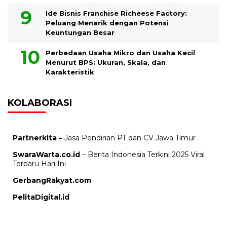
Ide Bisnis Franchise Richeese Factory:
Peluang Menarik dengan Potensi
Keuntungan Besar
Perbedaan Usaha Mikro dan Usaha Kecil
Menurut BPS: Ukuran, Skala, dan
Karakteristik
KOLABORASI
Partnerkita –
Jasa Pendirian PT dan CV Jawa Timur
SwaraWarta.co.id
– Berita Indonesia Terkini 2025 Viral
Terbaru Hari Ini
GerbangRakyat.com
PelitaDigital.id