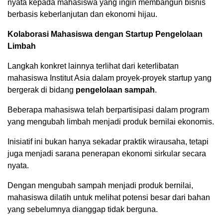
nyata kepada mahasiswa yang ingin membangun bisnis
berbasis keberlanjutan dan ekonomi hijau.
Kolaborasi Mahasiswa dengan Startup Pengelolaan
Limbah
Langkah konkret lainnya terlihat dari keterlibatan
mahasiswa Institut Asia dalam proyek-proyek startup yang
bergerak di bidang
pengelolaan sampah
.
Beberapa mahasiswa telah berpartisipasi dalam program
yang mengubah limbah menjadi produk bernilai ekonomis.
Inisiatif ini bukan hanya sekadar praktik wirausaha, tetapi
juga menjadi sarana penerapan ekonomi sirkular secara
nyata.
Dengan mengubah sampah menjadi produk bernilai,
mahasiswa dilatih untuk melihat potensi besar dari bahan
yang sebelumnya dianggap tidak berguna.