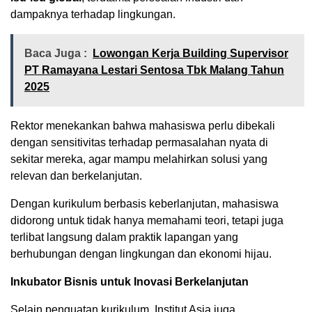
dampaknya terhadap lingkungan.
Baca Juga :
Lowongan Kerja Building Supervisor
PT Ramayana Lestari Sentosa Tbk Malang Tahun
2025
Rektor menekankan bahwa mahasiswa perlu dibekali
dengan sensitivitas terhadap permasalahan nyata di
sekitar mereka, agar mampu melahirkan solusi yang
relevan dan berkelanjutan.
Dengan kurikulum berbasis keberlanjutan, mahasiswa
didorong untuk tidak hanya memahami teori, tetapi juga
terlibat langsung dalam praktik lapangan yang
berhubungan dengan lingkungan dan ekonomi hijau.
Inkubator Bisnis untuk Inovasi Berkelanjutan
Selain penguatan kurikulum, Institut Asia juga