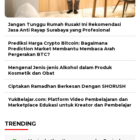
Jangan Tunggu Rumah Rusak! Ini Rekomendasi
Jasa Anti Rayap Surabaya yang Profesional
Prediksi Harga Crypto Bitcoin: Bagaimana
Prediction Market Membantu Membaca Arah
Pergerakan BTC?
Mengenal Jenis-jenis Alkohol dalam Produk
Kosmetik dan Obat
Ciptakan Ramadhan Berkesan Dengan SHORUSH
YukBelajar.com: Platform Video Pembelajaran dan
Marketplace Edukasi untuk Kreator dan Pembelajar
TRENDING