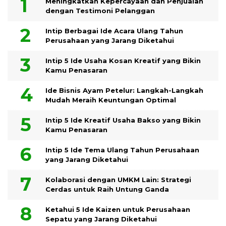
Meningkatkan Kepercayaan dan Penjualan
dengan Testimoni Pelanggan
Intip Berbagai Ide Acara Ulang Tahun
Perusahaan yang Jarang Diketahui
Intip 5 Ide Usaha Kosan Kreatif yang Bikin
Kamu Penasaran
Ide Bisnis Ayam Petelur: Langkah-Langkah
Mudah Meraih Keuntungan Optimal
Intip 5 Ide Kreatif Usaha Bakso yang Bikin
Kamu Penasaran
Intip 5 Ide Tema Ulang Tahun Perusahaan
yang Jarang Diketahui
Kolaborasi dengan UMKM Lain: Strategi
Cerdas untuk Raih Untung Ganda
Ketahui 5 Ide Kaizen untuk Perusahaan
Sepatu yang Jarang Diketahui