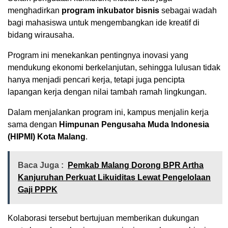
menghadirkan
program inkubator bisnis
sebagai wadah
bagi mahasiswa untuk mengembangkan ide kreatif di
bidang wirausaha.
Program ini menekankan pentingnya inovasi yang
mendukung ekonomi berkelanjutan, sehingga lulusan tidak
hanya menjadi pencari kerja, tetapi juga pencipta
lapangan kerja dengan nilai tambah ramah lingkungan.
Dalam menjalankan program ini, kampus menjalin kerja
sama dengan
Himpunan Pengusaha Muda Indonesia
(HIPMI) Kota Malang
.
Baca Juga :
Pemkab Malang Dorong BPR Artha
Kanjuruhan Perkuat Likuiditas Lewat Pengelolaan
Gaji PPPK
Kolaborasi tersebut bertujuan memberikan dukungan