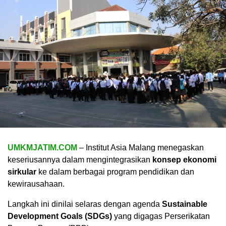
UMKMJATIM.COM
– Institut Asia Malang menegaskan
keseriusannya dalam mengintegrasikan
konsep ekonomi
sirkular
ke dalam berbagai program pendidikan dan
kewirausahaan.
Langkah ini dinilai selaras dengan agenda
Sustainable
Development Goals (SDGs)
yang digagas Perserikatan