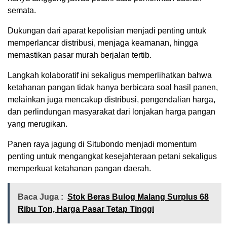
semata.
Dukungan dari aparat kepolisian menjadi penting untuk
memperlancar distribusi, menjaga keamanan, hingga
memastikan pasar murah berjalan tertib.
Langkah kolaboratif ini sekaligus memperlihatkan bahwa
ketahanan pangan tidak hanya berbicara soal hasil panen,
melainkan juga mencakup distribusi, pengendalian harga,
dan perlindungan masyarakat dari lonjakan harga pangan
yang merugikan.
Panen raya jagung di Situbondo menjadi momentum
penting untuk mengangkat kesejahteraan petani sekaligus
memperkuat ketahanan pangan daerah.
Baca Juga :
Stok Beras Bulog Malang Surplus 68
Ribu Ton, Harga Pasar Tetap Tinggi