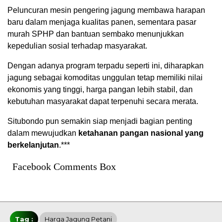
Peluncuran mesin pengering jagung membawa harapan
baru dalam menjaga kualitas panen, sementara pasar
murah SPHP dan bantuan sembako menunjukkan
kepedulian sosial terhadap masyarakat.
Dengan adanya program terpadu seperti ini, diharapkan
jagung sebagai komoditas unggulan tetap memiliki nilai
ekonomis yang tinggi, harga pangan lebih stabil, dan
kebutuhan masyarakat dapat terpenuhi secara merata.
Situbondo pun semakin siap menjadi bagian penting
dalam mewujudkan
ketahanan pangan nasional yang
berkelanjutan
.***
Facebook Comments Box
Tag :
Harga Jagung Petani