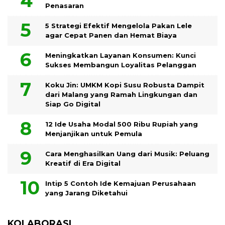
Penasaran
5 Strategi Efektif Mengelola Pakan Lele
agar Cepat Panen dan Hemat Biaya
Meningkatkan Layanan Konsumen: Kunci
Sukses Membangun Loyalitas Pelanggan
Koku Jin: UMKM Kopi Susu Robusta Dampit
dari Malang yang Ramah Lingkungan dan
Siap Go Digital
12 Ide Usaha Modal 500 Ribu Rupiah yang
Menjanjikan untuk Pemula
Cara Menghasilkan Uang dari Musik: Peluang
Kreatif di Era Digital
Intip 5 Contoh Ide Kemajuan Perusahaan
yang Jarang Diketahui
KOLABORASI