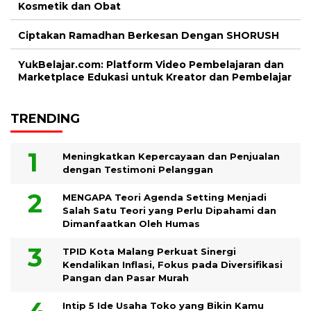
Kosmetik dan Obat
Ciptakan Ramadhan Berkesan Dengan SHORUSH
YukBelajar.com: Platform Video Pembelajaran dan
Marketplace Edukasi untuk Kreator dan Pembelajar
TRENDING
Meningkatkan Kepercayaan dan Penjualan
dengan Testimoni Pelanggan
MENGAPA Teori Agenda Setting Menjadi
Salah Satu Teori yang Perlu Dipahami dan
Dimanfaatkan Oleh Humas
TPID Kota Malang Perkuat Sinergi
Kendalikan Inflasi, Fokus pada Diversifikasi
Pangan dan Pasar Murah
Intip 5 Ide Usaha Toko yang Bikin Kamu