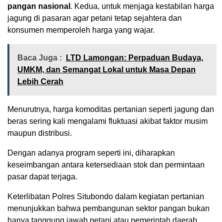
pangan nasional
. Kedua, untuk menjaga kestabilan harga
jagung di pasaran agar petani tetap sejahtera dan
konsumen memperoleh harga yang wajar.
Baca Juga :
LTD Lamongan: Perpaduan Budaya,
UMKM, dan Semangat Lokal untuk Masa Depan
Lebih Cerah
Menurutnya, harga komoditas pertanian seperti jagung dan
beras sering kali mengalami fluktuasi akibat faktor musim
maupun distribusi.
Dengan adanya program seperti ini, diharapkan
keseimbangan antara ketersediaan stok dan permintaan
pasar dapat terjaga.
Keterlibatan Polres Situbondo dalam kegiatan pertanian
menunjukkan bahwa pembangunan sektor pangan bukan
hanya tanggung jawab petani atau pemerintah daerah