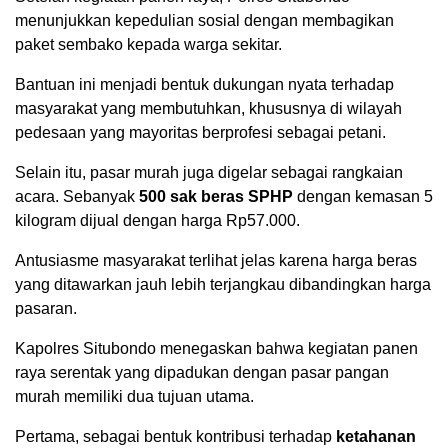
menunjukkan kepedulian sosial dengan membagikan
paket sembako kepada warga sekitar.
Bantuan ini menjadi bentuk dukungan nyata terhadap
masyarakat yang membutuhkan, khususnya di wilayah
pedesaan yang mayoritas berprofesi sebagai petani.
Selain itu, pasar murah juga digelar sebagai rangkaian
acara. Sebanyak
500 sak beras SPHP
dengan kemasan 5
kilogram dijual dengan harga Rp57.000.
Antusiasme masyarakat terlihat jelas karena harga beras
yang ditawarkan jauh lebih terjangkau dibandingkan harga
pasaran.
Kapolres Situbondo menegaskan bahwa kegiatan panen
raya serentak yang dipadukan dengan pasar pangan
murah memiliki dua tujuan utama.
Pertama, sebagai bentuk kontribusi terhadap
ketahanan