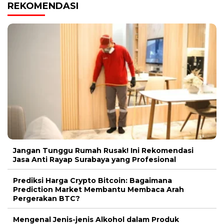
REKOMENDASI
Jangan Tunggu Rumah Rusak! Ini Rekomendasi
Jasa Anti Rayap Surabaya yang Profesional
Prediksi Harga Crypto Bitcoin: Bagaimana
Prediction Market Membantu Membaca Arah
Pergerakan BTC?
Mengenal Jenis-jenis Alkohol dalam Produk