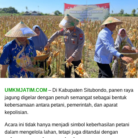
UMKMJATIM.COM
– Di Kabupaten Situbondo, panen raya
jagung digelar dengan penuh semangat sebagai bentuk
kebersamaan antara petani, pemerintah, dan aparat
kepolisian.
Acara ini tidak hanya menjadi simbol keberhasilan petani
dalam mengelola lahan, tetapi juga ditandai dengan