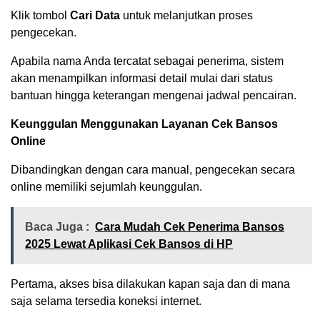
Klik tombol
Cari Data
untuk melanjutkan proses
pengecekan.
Apabila nama Anda tercatat sebagai penerima, sistem
akan menampilkan informasi detail mulai dari status
bantuan hingga keterangan mengenai jadwal pencairan.
Keunggulan Menggunakan Layanan Cek Bansos
Online
Dibandingkan dengan cara manual, pengecekan secara
online memiliki sejumlah keunggulan.
Baca Juga :
Cara Mudah Cek Penerima Bansos
2025 Lewat Aplikasi Cek Bansos di HP
Pertama, akses bisa dilakukan kapan saja dan di mana
saja selama tersedia koneksi internet.