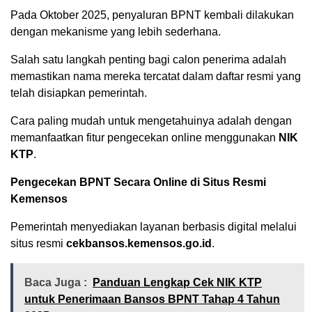
Pada Oktober 2025, penyaluran BPNT kembali dilakukan
dengan mekanisme yang lebih sederhana.
Salah satu langkah penting bagi calon penerima adalah
memastikan nama mereka tercatat dalam daftar resmi yang
telah disiapkan pemerintah.
Cara paling mudah untuk mengetahuinya adalah dengan
memanfaatkan fitur pengecekan online menggunakan
NIK
KTP
.
Pengecekan BPNT Secara Online di Situs Resmi
Kemensos
Pemerintah menyediakan layanan berbasis digital melalui
situs resmi
cekbansos.kemensos.go.id
.
Baca Juga :
Panduan Lengkap Cek NIK KTP
untuk Penerimaan Bansos BPNT Tahap 4 Tahun