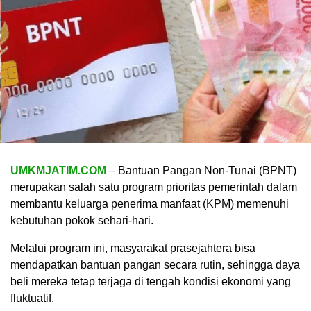
UMKMJATIM.COM
– Bantuan Pangan Non-Tunai (BPNT)
merupakan salah satu program prioritas pemerintah dalam
membantu keluarga penerima manfaat (KPM) memenuhi
kebutuhan pokok sehari-hari.
Melalui program ini, masyarakat prasejahtera bisa
mendapatkan bantuan pangan secara rutin, sehingga daya
beli mereka tetap terjaga di tengah kondisi ekonomi yang
fluktuatif.