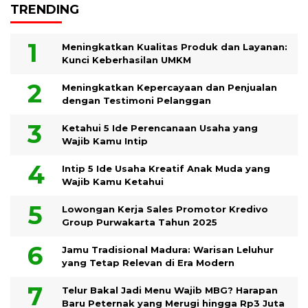
TRENDING
Meningkatkan Kualitas Produk dan Layanan:
Kunci Keberhasilan UMKM
Meningkatkan Kepercayaan dan Penjualan
dengan Testimoni Pelanggan
Ketahui 5 Ide Perencanaan Usaha yang
Wajib Kamu Intip
Intip 5 Ide Usaha Kreatif Anak Muda yang
Wajib Kamu Ketahui
Lowongan Kerja Sales Promotor Kredivo
Group Purwakarta Tahun 2025
Jamu Tradisional Madura: Warisan Leluhur
yang Tetap Relevan di Era Modern
Telur Bakal Jadi Menu Wajib MBG? Harapan
Baru Peternak yang Merugi hingga Rp3 Juta