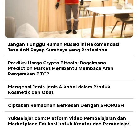
Jangan Tunggu Rumah Rusak! Ini Rekomendasi
Jasa Anti Rayap Surabaya yang Profesional
Prediksi Harga Crypto Bitcoin: Bagaimana
Prediction Market Membantu Membaca Arah
Pergerakan BTC?
Mengenal Jenis-jenis Alkohol dalam Produk
Kosmetik dan Obat
Ciptakan Ramadhan Berkesan Dengan SHORUSH
YukBelajar.com: Platform Video Pembelajaran dan
Marketplace Edukasi untuk Kreator dan Pembelajar