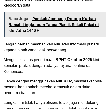
kebocoran data.
Baca Juga :
Pemkab Jombang Dorong Kurban
Ramah Lingkungan Tanpa Plastik Sekali Pakai di
Idul Adha 1446 H
Jangan pernah membagikan NIK atau informasi pribadi
kepada pihak yang tidak berwenang.
Mengecek status penerimaan
BPNT Oktober 2025
kini
semakin praktis dengan adanya layanan online dari
Kemensos.
Hanya dengan menggunakan
NIK KTP
, masyarakat bisa
memastikan apakah mereka termasuk dalam daftar
penerima bantuan.
Langkah ini tidak hanya efisien, tetapi juga mendukung
transparansi penyaluran bansos agar lebih tepat sasaran.