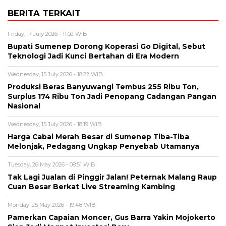
BERITA TERKAIT
Friday, 17 July 2026 - 11:02 WIB
Bupati Sumenep Dorong Koperasi Go Digital, Sebut
Teknologi Jadi Kunci Bertahan di Era Modern
Wednesday, 15 July 2026 - 18:22 WIB
Produksi Beras Banyuwangi Tembus 255 Ribu Ton,
Surplus 174 Ribu Ton Jadi Penopang Cadangan Pangan
Nasional
Wednesday, 15 July 2026 - 18:19 WIB
Harga Cabai Merah Besar di Sumenep Tiba-Tiba
Melonjak, Pedagang Ungkap Penyebab Utamanya
Tuesday, 26 May 2026 - 08:51 WIB
Tak Lagi Jualan di Pinggir Jalan! Peternak Malang Raup
Cuan Besar Berkat Live Streaming Kambing
Monday, 25 May 2026 - 19:48 WIB
Pamerkan Capaian Moncer, Gus Barra Yakin Mojokerto