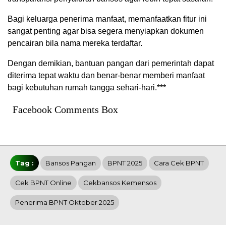
Bagi keluarga penerima manfaat, memanfaatkan fitur ini
sangat penting agar bisa segera menyiapkan dokumen
pencairan bila nama mereka terdaftar.
Dengan demikian, bantuan pangan dari pemerintah dapat
diterima tepat waktu dan benar-benar memberi manfaat
bagi kebutuhan rumah tangga sehari-hari.***
Facebook Comments Box
Tag :
Bansos Pangan
BPNT 2025
Cara Cek BPNT
Cek BPNT Online
Cekbansos Kemensos
Penerima BPNT Oktober 2025