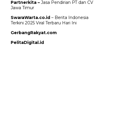
Partnerkita –
Jasa Pendirian PT dan CV
Jawa Timur
SwaraWarta.co.id
– Berita Indonesia
Terkini 2025 Viral Terbaru Hari Ini
GerbangRakyat.com
PelitaDigital.id