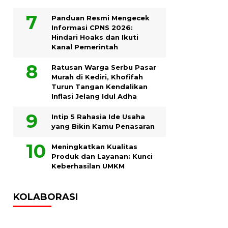
Panduan Resmi Mengecek
Informasi CPNS 2026:
Hindari Hoaks dan Ikuti
Kanal Pemerintah
Ratusan Warga Serbu Pasar
Murah di Kediri, Khofifah
Turun Tangan Kendalikan
Inflasi Jelang Idul Adha
Intip 5 Rahasia Ide Usaha
yang Bikin Kamu Penasaran
Meningkatkan Kualitas
Produk dan Layanan: Kunci
Keberhasilan UMKM
KOLABORASI