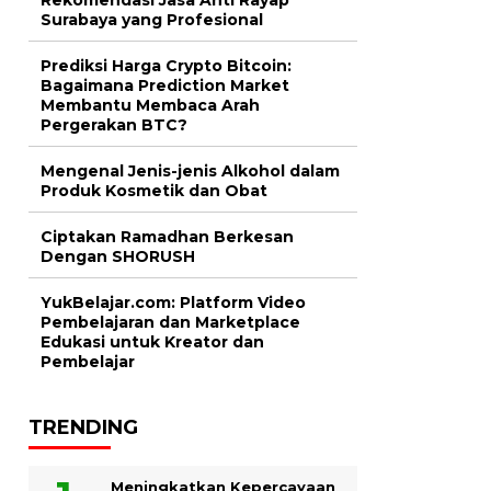
Surabaya yang Profesional
Prediksi Harga Crypto Bitcoin:
Bagaimana Prediction Market
Membantu Membaca Arah
Pergerakan BTC?
Mengenal Jenis-jenis Alkohol dalam
Produk Kosmetik dan Obat
Ciptakan Ramadhan Berkesan
Dengan SHORUSH
YukBelajar.com: Platform Video
Pembelajaran dan Marketplace
Edukasi untuk Kreator dan
Pembelajar
TRENDING
Meningkatkan Kepercayaan