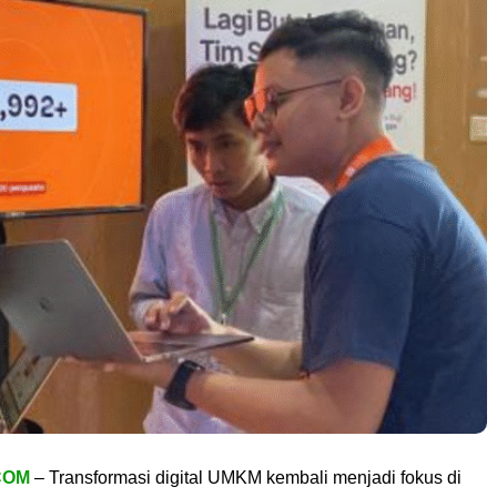
COM
– Transformasi digital UMKM kembali menjadi fokus di