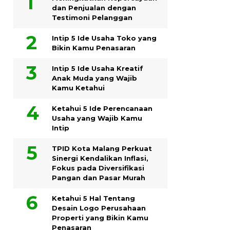
dan Penjualan dengan
Testimoni Pelanggan
Intip 5 Ide Usaha Toko yang
Bikin Kamu Penasaran
Intip 5 Ide Usaha Kreatif
Anak Muda yang Wajib
Kamu Ketahui
Ketahui 5 Ide Perencanaan
Usaha yang Wajib Kamu
Intip
TPID Kota Malang Perkuat
Sinergi Kendalikan Inflasi,
Fokus pada Diversifikasi
Pangan dan Pasar Murah
Ketahui 5 Hal Tentang
Desain Logo Perusahaan
Properti yang Bikin Kamu
Penasaran