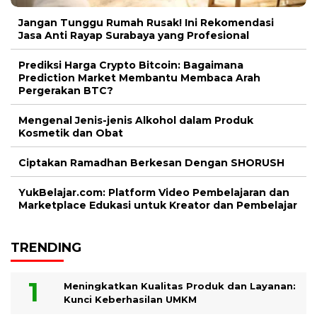
Jangan Tunggu Rumah Rusak! Ini Rekomendasi
Jasa Anti Rayap Surabaya yang Profesional
Prediksi Harga Crypto Bitcoin: Bagaimana
Prediction Market Membantu Membaca Arah
Pergerakan BTC?
Mengenal Jenis-jenis Alkohol dalam Produk
Kosmetik dan Obat
Ciptakan Ramadhan Berkesan Dengan SHORUSH
YukBelajar.com: Platform Video Pembelajaran dan
Marketplace Edukasi untuk Kreator dan Pembelajar
TRENDING
Meningkatkan Kualitas Produk dan Layanan:
Kunci Keberhasilan UMKM