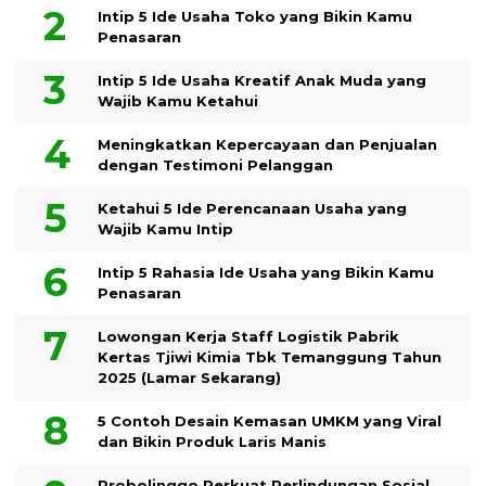
Intip 5 Ide Usaha Toko yang Bikin Kamu
Penasaran
Intip 5 Ide Usaha Kreatif Anak Muda yang
Wajib Kamu Ketahui
Meningkatkan Kepercayaan dan Penjualan
dengan Testimoni Pelanggan
Ketahui 5 Ide Perencanaan Usaha yang
Wajib Kamu Intip
Intip 5 Rahasia Ide Usaha yang Bikin Kamu
Penasaran
Lowongan Kerja Staff Logistik Pabrik
Kertas Tjiwi Kimia Tbk Temanggung Tahun
2025 (Lamar Sekarang)
5 Contoh Desain Kemasan UMKM yang Viral
dan Bikin Produk Laris Manis
Probolinggo Perkuat Perlindungan Sosial