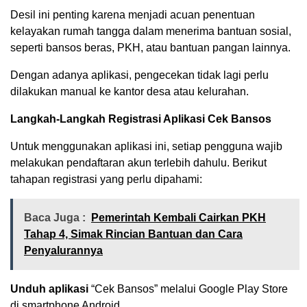
Desil ini penting karena menjadi acuan penentuan
kelayakan rumah tangga dalam menerima bantuan sosial,
seperti bansos beras, PKH, atau bantuan pangan lainnya.
Dengan adanya aplikasi, pengecekan tidak lagi perlu
dilakukan manual ke kantor desa atau kelurahan.
Langkah-Langkah Registrasi Aplikasi Cek Bansos
Untuk menggunakan aplikasi ini, setiap pengguna wajib
melakukan pendaftaran akun terlebih dahulu. Berikut
tahapan registrasi yang perlu dipahami:
Baca Juga :
Pemerintah Kembali Cairkan PKH
Tahap 4, Simak Rincian Bantuan dan Cara
Penyalurannya
Unduh aplikasi
“Cek Bansos” melalui Google Play Store
di smartphone Android.