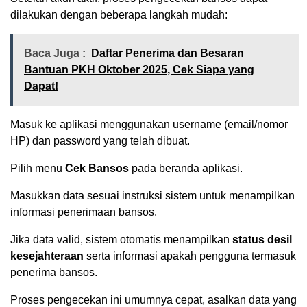
dilakukan dengan beberapa langkah mudah:
Baca Juga :
Daftar Penerima dan Besaran
Bantuan PKH Oktober 2025, Cek Siapa yang
Dapat!
Masuk ke aplikasi menggunakan username (email/nomor
HP) dan password yang telah dibuat.
Pilih menu
Cek Bansos
pada beranda aplikasi.
Masukkan data sesuai instruksi sistem untuk menampilkan
informasi penerimaan bansos.
Jika data valid, sistem otomatis menampilkan
status desil
kesejahteraan
serta informasi apakah pengguna termasuk
penerima bansos.
Proses pengecekan ini umumnya cepat, asalkan data yang