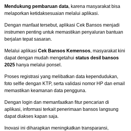
Mendukung pembaruan data
, karena masyarakat bisa
melaporkan ketidaksesuaian melalui aplikasi.
Dengan manfaat tersebut, aplikasi Cek Bansos menjadi
instrumen penting untuk memastikan penyaluran bantuan
berjalan tepat sasaran.
Melalui aplikasi
Cek Bansos Kemensos
, masyarakat kini
dapat dengan mudah mengetahui
status desil bansos
2025
hanya melalui ponsel.
Proses registrasi yang melibatkan data kependudukan,
foto selfie dengan KTP, serta validasi nomor HP dan email
memastikan keamanan data pengguna.
Dengan login dan memanfaatkan fitur pencarian di
aplikasi, informasi terkait penerimaan bansos langsung
dapat diakses kapan saja.
Inovasi ini diharapkan meningkatkan transparansi,