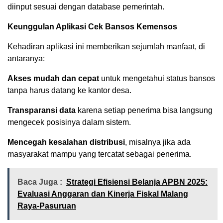
diinput sesuai dengan database pemerintah.
Keunggulan Aplikasi Cek Bansos Kemensos
Kehadiran aplikasi ini memberikan sejumlah manfaat, di
antaranya:
Akses mudah dan cepat
untuk mengetahui status bansos
tanpa harus datang ke kantor desa.
Transparansi data
karena setiap penerima bisa langsung
mengecek posisinya dalam sistem.
Mencegah kesalahan distribusi
, misalnya jika ada
masyarakat mampu yang tercatat sebagai penerima.
Baca Juga :
Strategi Efisiensi Belanja APBN 2025:
Evaluasi Anggaran dan Kinerja Fiskal Malang
Raya-Pasuruan