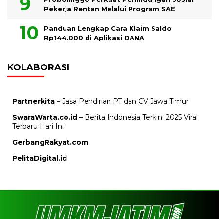
Pekerja Rentan Melalui Program SAE
Panduan Lengkap Cara Klaim Saldo
Rp144.000 di Aplikasi DANA
KOLABORASI
Partnerkita –
Jasa Pendirian PT dan CV Jawa Timur
SwaraWarta.co.id
– Berita Indonesia Terkini 2025 Viral
Terbaru Hari Ini
GerbangRakyat.com
PelitaDigital.id