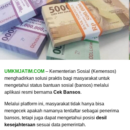
UMKMJATIM.COM
– Kementerian Sosial (Kemensos)
menghadirkan solusi praktis bagi masyarakat untuk
mengetahui status bantuan sosial (bansos) melalui
aplikasi resmi bernama
Cek Bansos
.
Melalui platform ini, masyarakat tidak hanya bisa
mengecek apakah namanya terdaftar sebagai penerima
bansos, tetapi juga dapat mengetahui posisi
desil
kesejahteraan
sesuai data pemerintah.