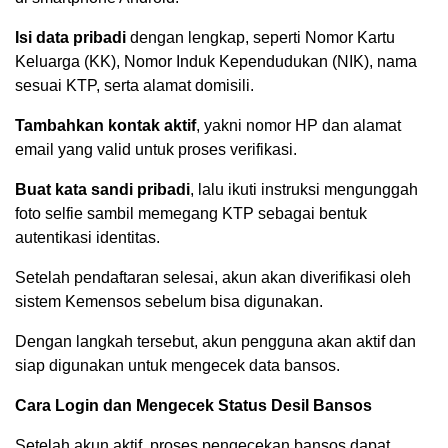
Isi data pribadi
dengan lengkap, seperti Nomor Kartu
Keluarga (KK), Nomor Induk Kependudukan (NIK), nama
sesuai KTP, serta alamat domisili.
Tambahkan kontak aktif
, yakni nomor HP dan alamat
email yang valid untuk proses verifikasi.
Buat kata sandi pribadi
, lalu ikuti instruksi mengunggah
foto selfie sambil memegang KTP sebagai bentuk
autentikasi identitas.
Setelah pendaftaran selesai, akun akan diverifikasi oleh
sistem Kemensos sebelum bisa digunakan.
Dengan langkah tersebut, akun pengguna akan aktif dan
siap digunakan untuk mengecek data bansos.
Cara Login dan Mengecek Status Desil Bansos
Setelah akun aktif, proses pengecekan bansos dapat