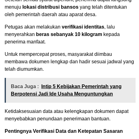
menuju
lokasi distribusi bansos
yang telah ditentukan
oleh pemerintah daerah atau aparat desa.
Petugas akan melakukan
verifikasi identitas
, lalu
menyerahkan
beras sebanyak 10 kilogram
kepada
penerima manfaat.
Untuk mempercepat proses, masyarakat diimbau
membawa dokumen lengkap dan hadir sesuai jadwal yang
telah diumumkan.
Baca Juga :
Intip 5 Kebijakan Pemerintah yang
Berpotensi Jadi Ide Usaha Menguntungkan
Ketidaksesuaian data atau kelengkapan dokumen dapat
menyebabkan penundaan penerimaan bantuan.
Pentingnya Verifikasi Data dan Ketepatan Sasaran