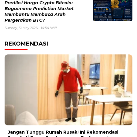
Prediksi Harga Crypto Bitcoin:
Bagaimana Prediction Market
Membantu Membaca Arah
Pergerakan BTC?
Sunday, 31 May 2026 - 14:54 WIB
REKOMENDASI
Jangan Tunggu Rumah Rusak! Ini Rekomendasi