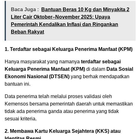
Baca Juga :
Bantuan Beras 10 Kg dan Minyakita 2
Liter Cair Oktober–November 2025: Upaya
Pemerintah Kendalikan Inflasi dan Ringankan
Beban Rakyat
1. Terdaftar sebagai Keluarga Penerima Manfaat (KPM)
Hanya masyarakat yang namanya
terdaftar sebagai
Keluarga Penerima Manfaat (KPM)
di dalam
Data Sosial
Ekonomi Nasional (DTSEN)
yang berhak mendapatkan
bantuan ini.
Data penerima telah melalui proses validasi oleh
Kemensos bersama pemerintah daerah untuk memastikan
tidak ada penerima ganda atau penerima yang tidak
sesuai kriteria.
2. Membawa Kartu Keluarga Sejahtera (KKS) atau
Identitas Resmi