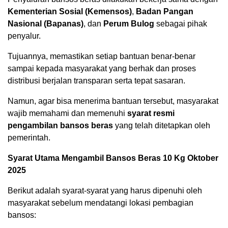
Kementerian Sosial (Kemensos)
,
Badan Pangan
Nasional (Bapanas)
, dan
Perum Bulog
sebagai pihak
penyalur.
Tujuannya, memastikan setiap bantuan benar-benar
sampai kepada masyarakat yang berhak dan proses
distribusi berjalan transparan serta tepat sasaran.
Namun, agar bisa menerima bantuan tersebut, masyarakat
wajib memahami dan memenuhi
syarat resmi
pengambilan bansos beras
yang telah ditetapkan oleh
pemerintah.
Syarat Utama Mengambil Bansos Beras 10 Kg Oktober
2025
Berikut adalah syarat-syarat yang harus dipenuhi oleh
masyarakat sebelum mendatangi lokasi pembagian
bansos: