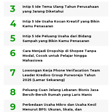
Intip 5 Ide Tema Ulang Tahun Perusahaan
yang Jarang Diketahui
Intip 5 Ide Usaha Kosan Kreatif yang Bikin
Kamu Penasaran
Intip 5 Ide Peluang Usaha dari Bidang
Sampah yang Bikin Kamu Penasaran
Cara Menjadi Dropship di Shopee Tanpa
Modal, Cocok untuk Pelajar hingga
Mahasiswa
Lowongan Kerja Phone Verifacation Team
Leader Kredivo Group Purworejo Tahun
2025 (Lamar Sekarang)
Peluang Cuan Jelang Lebaran: Bisnis Jasa
Bersih-Bersih Rumah yang Laris Manis
Perbedaan Usaha Mikro dan Usaha Kecil
Menurut BPS: Ukuran, Skala, dan