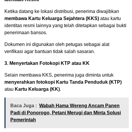
Ketika datang ke lokasi distribusi, penerima diwajibkan
membawa Kartu Keluarga Sejahtera (KKS)
atau kartu
identitas resmi lainnya yang telah ditetapkan sebagai bukti
penerimaan bansos.
Dokumen ini digunakan oleh petugas sebagai alat
verifikasi agar bantuan tidak salah sasaran.
3. Menyertakan Fotokopi KTP atau KK
Selain membawa KKS, penerima juga diminta untuk
menyerahkan fotokopi Kartu Tanda Penduduk (KTP)
atau
Kartu Keluarga (KK)
.
Baca Juga :
Wabah Hama Wereng Ancam Panen
Padi di Ponorogo, Petani Merugi dan Minta Solusi
Pemerintah