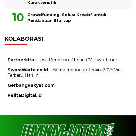
Karakteristik
Crowdfunding: Solusi Kreatif untuk
Pendanaan Startup
KOLABORASI
Partnerkita –
Jasa Pendirian PT dan CV Jawa Timur
SwaraWarta.co.id
– Berita Indonesia Terkini 2025 Viral
Terbaru Hari Ini
GerbangRakyat.com
PelitaDigital.id