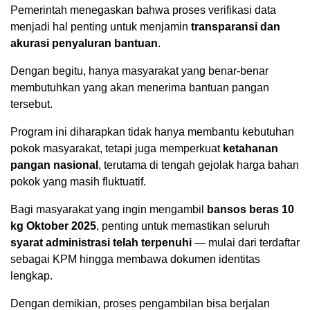
Pemerintah menegaskan bahwa proses verifikasi data
menjadi hal penting untuk menjamin
transparansi dan
akurasi penyaluran bantuan
.
Dengan begitu, hanya masyarakat yang benar-benar
membutuhkan yang akan menerima bantuan pangan
tersebut.
Program ini diharapkan tidak hanya membantu kebutuhan
pokok masyarakat, tetapi juga memperkuat
ketahanan
pangan nasional
, terutama di tengah gejolak harga bahan
pokok yang masih fluktuatif.
Bagi masyarakat yang ingin mengambil
bansos beras 10
kg Oktober 2025
, penting untuk memastikan seluruh
syarat administrasi telah terpenuhi
— mulai dari terdaftar
sebagai KPM hingga membawa dokumen identitas
lengkap.
Dengan demikian, proses pengambilan bisa berjalan