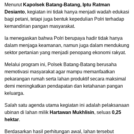
Menurut
Kapolsek Batang-Batang, Iptu Ratman
Desianto
, kegiatan ini tidak hanya menjadi wadah edukasi
bagi petani, tetapi juga bentuk kepedulian Polri terhadap
kemandirian pangan masyarakat.
Ia menegaskan bahwa Polri berupaya hadir tidak hanya
dalam menjaga keamanan, namun juga dalam mendukung
sektor pertanian yang menjadi penopang ekonomi rakyat.
Melalui program ini, Polsek Batang-Batang berusaha
memotivasi masyarakat agar mampu memanfaatkan
pekarangan rumah serta lahan produktif secara maksimal
demi meningkatkan pendapatan dan ketahanan pangan
keluarga.
Salah satu agenda utama kegiatan ini adalah pelaksanaan
ubinan di lahan milik
Hartawan Mukhlisin
, seluas
0,25
hektar
.
Berdasarkan hasil perhitungan awal, lahan tersebut