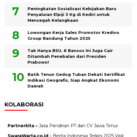
Peningkatan Sosialisasi Kebijakan Baru
Penyaluran Elpiji 3 Kg di Kediri untuk
Mencegah Kelangkaan
Lowongan Kerja Sales Promotor Kredivo
Group Bandung Tahun 2025
Tak Hanya BSU, 6 Bansos Ini Juga Cair
Ditambah Penebalan dari Presiden
Prabowo!
Batik Tenun Gedog Tuban Dekati Sertifikat
Indikasi Geografis, Siap Angkat Ekonomi
Daerah
KOLABORASI
Partnerkita –
Jasa Pendirian PT dan CV Jawa Timur
SwaraWarta.co.id
– Berita Indonesia Terkini 2025 Viral