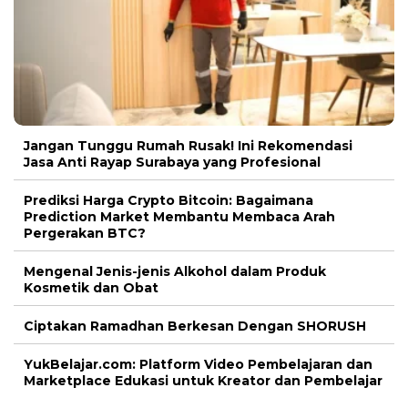
Jangan Tunggu Rumah Rusak! Ini Rekomendasi
Jasa Anti Rayap Surabaya yang Profesional
Prediksi Harga Crypto Bitcoin: Bagaimana
Prediction Market Membantu Membaca Arah
Pergerakan BTC?
Mengenal Jenis-jenis Alkohol dalam Produk
Kosmetik dan Obat
Ciptakan Ramadhan Berkesan Dengan SHORUSH
YukBelajar.com: Platform Video Pembelajaran dan
Marketplace Edukasi untuk Kreator dan Pembelajar