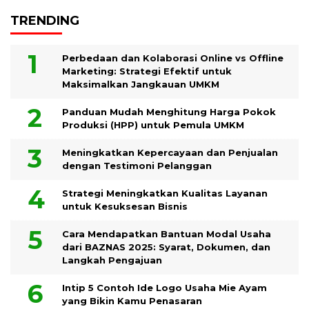
TRENDING
Perbedaan dan Kolaborasi Online vs Offline
Marketing: Strategi Efektif untuk
Maksimalkan Jangkauan UMKM
Panduan Mudah Menghitung Harga Pokok
Produksi (HPP) untuk Pemula UMKM
Meningkatkan Kepercayaan dan Penjualan
dengan Testimoni Pelanggan
Strategi Meningkatkan Kualitas Layanan
untuk Kesuksesan Bisnis
Cara Mendapatkan Bantuan Modal Usaha
dari BAZNAS 2025: Syarat, Dokumen, dan
Langkah Pengajuan
Intip 5 Contoh Ide Logo Usaha Mie Ayam
yang Bikin Kamu Penasaran