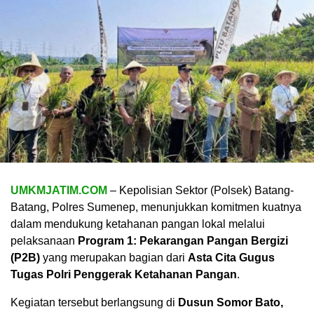
UMKMJATIM.COM
– Kepolisian Sektor (Polsek) Batang-
Batang, Polres Sumenep, menunjukkan komitmen kuatnya
dalam mendukung ketahanan pangan lokal melalui
pelaksanaan
Program 1: Pekarangan Pangan Bergizi
(P2B)
yang merupakan bagian dari
Asta Cita Gugus
Tugas Polri Penggerak Ketahanan Pangan
.
Kegiatan tersebut berlangsung di
Dusun Somor Bato,